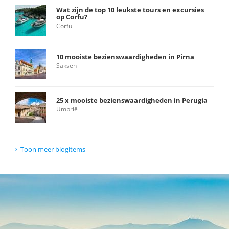
Wat zijn de top 10 leukste tours en excursies
op Corfu?
Corfu
10 mooiste bezienswaardigheden in Pirna
Saksen
25 x mooiste bezienswaardigheden in Perugia
Umbrië
Toon meer blogitems