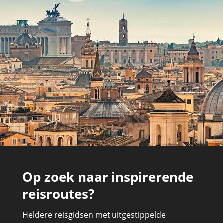
Op zoek naar inspirerende
reisroutes?
Heldere reisgidsen met uitgestippelde