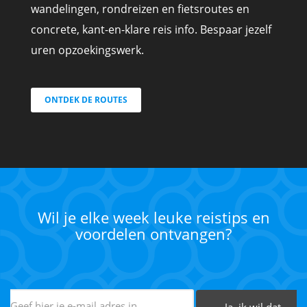
wandelingen, rondreizen en fietsroutes en
concrete, kant-en-klare reis info. Bespaar jezelf
uren opzoekingswerk.
ONTDEK DE ROUTES
Wil je elke week leuke reistips en
voordelen ontvangen?