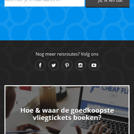
Nog meer reisroutes? Volg ons