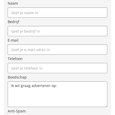
Naam
Bedrijf
E-mail
Telefoon
Boodschap
Anti-Spam