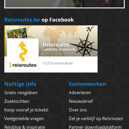
Reisroutes.be
op Facebook
Nuttige info
Samenwerken
Gratis reisgidsen
Adverteren
Zoektochten
Nieuwsbrief
Koop vooraf je tickets!
Over ons
Veelgestelde vragen
Zet je verblijf op Reisroutes
Reisblog & inspiratie
Partner downloadplatform