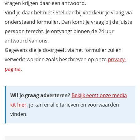
vragen krijgen daar een antwoord.
Vind je daar het niet? Stel dan bij voorkeur je vraag via
onderstaand formulier. Dan komt je vraag bij de juiste
persoon terecht. Je ontvangt binnen de 24 uur
antwoord van ons.
Gegevens die je doorgeeft via het formulier zullen
verwerkt worden zoals beschreven op onze
privacy-
pagina
.
Wil je graag adverteren?
Bekijk eerst onze media
kit hier
, je kan er alle tarieven en voorwaarden
vinden.