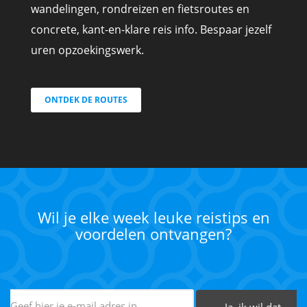
wandelingen, rondreizen en fietsroutes en
concrete, kant-en-klare reis info. Bespaar jezelf
uren opzoekingswerk.
ONTDEK DE ROUTES
Wil je elke week leuke reistips en
voordelen ontvangen?