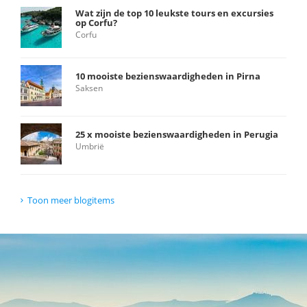
Wat zijn de top 10 leukste tours en excursies
op Corfu?
Corfu
10 mooiste bezienswaardigheden in Pirna
Saksen
25 x mooiste bezienswaardigheden in Perugia
Umbrië
Toon meer blogitems