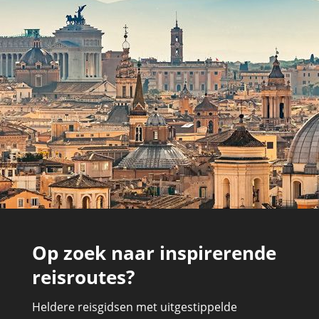
Op zoek naar inspirerende
reisroutes?
Heldere reisgidsen met uitgestippelde