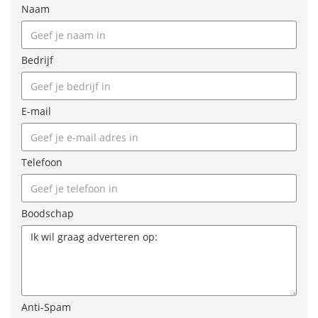
Naam
Bedrijf
E-mail
Telefoon
Boodschap
Anti-Spam