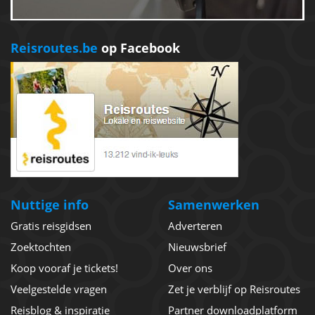
Reisroutes.be
op Facebook
Nuttige info
Samenwerken
Gratis reisgidsen
Adverteren
Zoektochten
Nieuwsbrief
Koop vooraf je tickets!
Over ons
Veelgestelde vragen
Zet je verblijf op Reisroutes
Reisblog & inspiratie
Partner downloadplatform