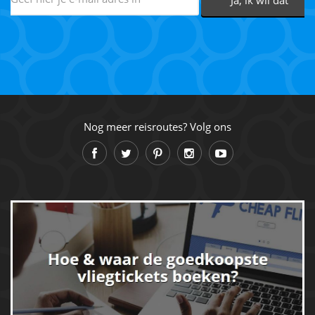
Nog meer reisroutes? Volg ons