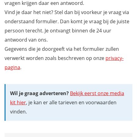
vragen krijgen daar een antwoord.
Vind je daar het niet? Stel dan bij voorkeur je vraag via
onderstaand formulier. Dan komt je vraag bij de juiste
persoon terecht. Je ontvangt binnen de 24 uur
antwoord van ons.
Gegevens die je doorgeeft via het formulier zullen
verwerkt worden zoals beschreven op onze
privacy-
pagina
.
Wil je graag adverteren?
Bekijk eerst onze media
kit hier
, je kan er alle tarieven en voorwaarden
vinden.