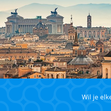
Wil je el