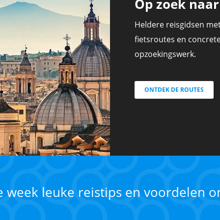
Op zoek naar 
Heldere reisgidsen met
fietsroutes en concrete,
opzoekingswerk.
ONTDEK DE ROUTES
ke week leuke reistips en voordelen 