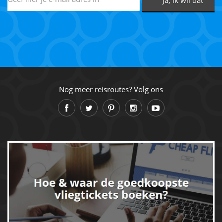
Nog meer reisroutes? Volg ons