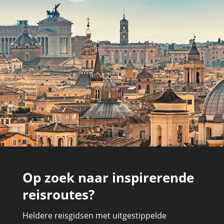
Op zoek naar inspirerende
reisroutes?
Heldere reisgidsen met uitgestippelde