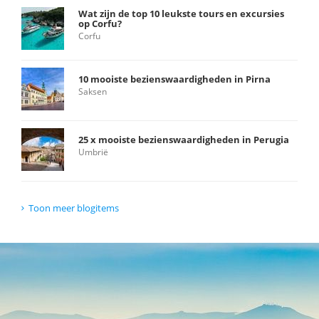
Wat zijn de top 10 leukste tours en excursies
op Corfu?
Corfu
10 mooiste bezienswaardigheden in Pirna
Saksen
25 x mooiste bezienswaardigheden in Perugia
Umbrië
Toon meer blogitems