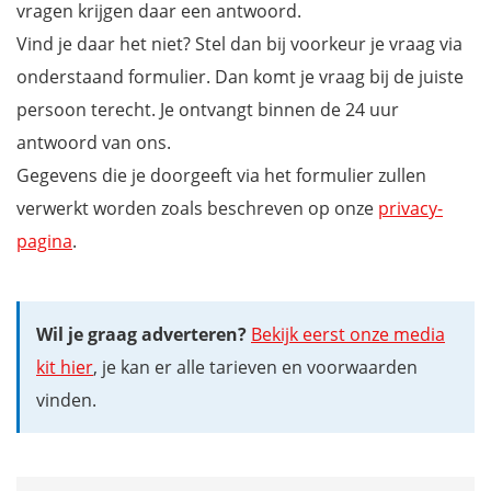
vragen krijgen daar een antwoord.
Vind je daar het niet? Stel dan bij voorkeur je vraag via
onderstaand formulier. Dan komt je vraag bij de juiste
persoon terecht. Je ontvangt binnen de 24 uur
antwoord van ons.
Gegevens die je doorgeeft via het formulier zullen
verwerkt worden zoals beschreven op onze
privacy-
pagina
.
Wil je graag adverteren?
Bekijk eerst onze media
kit hier
, je kan er alle tarieven en voorwaarden
vinden.