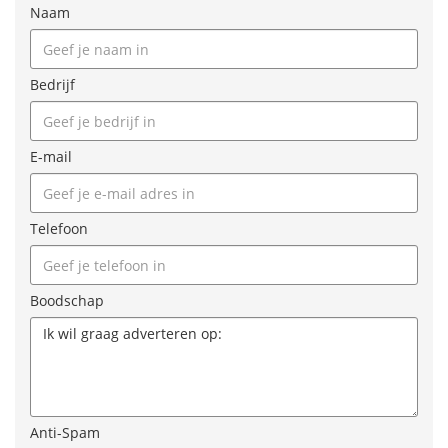
Naam
Bedrijf
E-mail
Telefoon
Boodschap
Anti-Spam