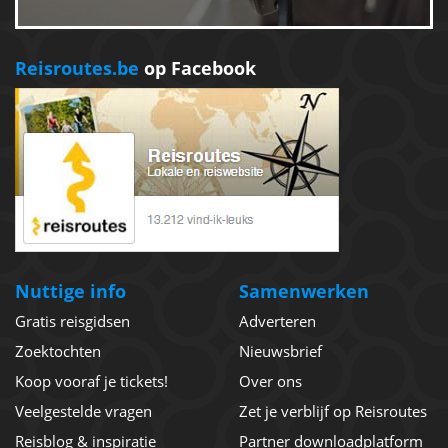
Reisroutes.be
op Facebook
Nuttige info
Samenwerken
Gratis reisgidsen
Adverteren
Zoektochten
Nieuwsbrief
Koop vooraf je tickets!
Over ons
Veelgestelde vragen
Zet je verblijf op Reisroutes
Reisblog & inspiratie
Partner downloadplatform