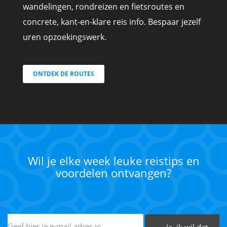
wandelingen, rondreizen en fietsroutes en
concrete, kant-en-klare reis info. Bespaar jezelf
uren opzoekingswerk.
ONTDEK DE ROUTES
Wil je elke week leuke reistips en
voordelen ontvangen?