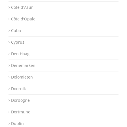
Côte d'Azur
Côte d'Opale
Cuba
Cyprus
Den Haag
Denemarken
Dolomieten
Doornik
Dordogne
Dortmund
Dublin