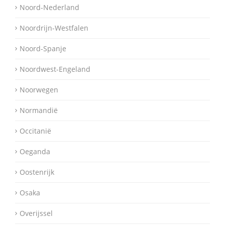
Noord-Nederland
Noordrijn-Westfalen
Noord-Spanje
Noordwest-Engeland
Noorwegen
Normandië
Occitanië
Oeganda
Oostenrijk
Osaka
Overijssel