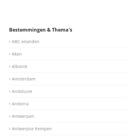
Bestemmingen & Thema's
ABC-eilanden
Aken
Albanië
Amsterdam
Andalusië
Andorra
Antwerpen
Antwerpse Kempen