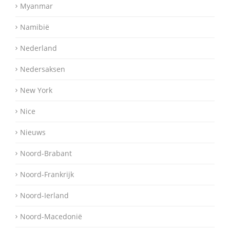
Myanmar
Namibië
Nederland
Nedersaksen
New York
Nice
Nieuws
Noord-Brabant
Noord-Frankrijk
Noord-Ierland
Noord-Macedonië