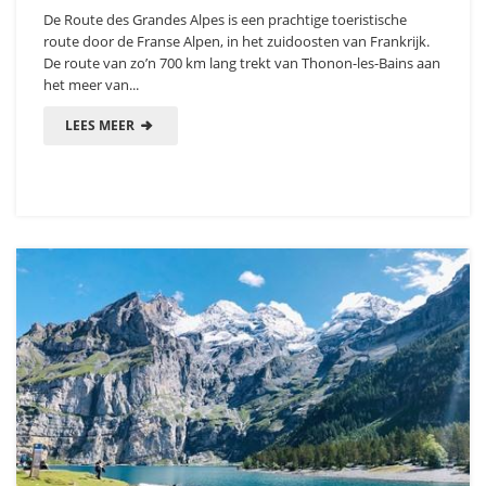
De Route des Grandes Alpes is een prachtige toeristische
route door de Franse Alpen, in het zuidoosten van Frankrijk.
De route van zo’n 700 km lang trekt van Thonon-les-Bains aan
het meer van...
LEES MEER