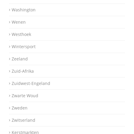
Washington
Wenen
Westhoek
Wintersport
Zeeland
Zuid-Afrika
Zuidwest-Engeland
Zwarte Woud
Zweden
Zwitserland
Kerstmarkten