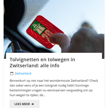
Tolvignetten en tolwegen in
Zwitserland: alle info
Zwitserland
Binnenkort op reis naar het wondermooie Zwitserland? Check
dan zeker eens of je een tolvignet nodig hebt! Sommige
bestemmingen vragen nu eenmaal een vergoeding om op
hun wegen te rijden, de...
LEES MEER