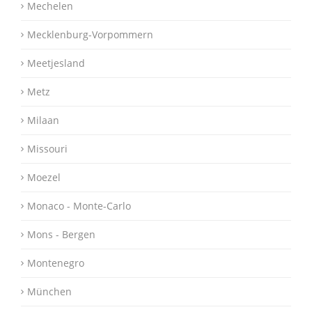
Mechelen
Mecklenburg-Vorpommern
Meetjesland
Metz
Milaan
Missouri
Moezel
Monaco - Monte-Carlo
Mons - Bergen
Montenegro
München