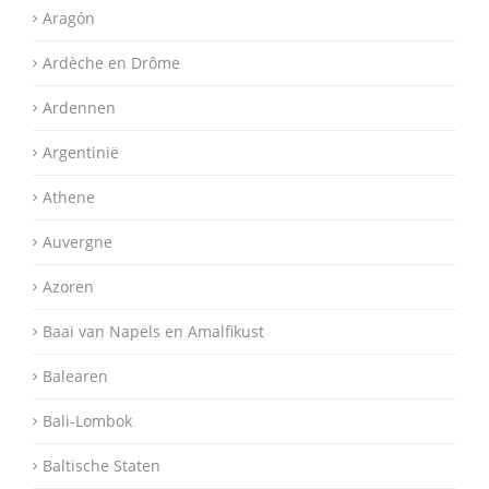
Aragón
Ardèche en Drôme
Ardennen
Argentinië
Athene
Auvergne
Azoren
Baai van Napels en Amalfikust
Balearen
Bali-Lombok
Baltische Staten