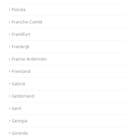
Florida
Franche-Comté
Frankfurt
Frankrijk
Franse Ardennen
Friesland
Galicië
Gelderland
Gent
Georgia
Gironde