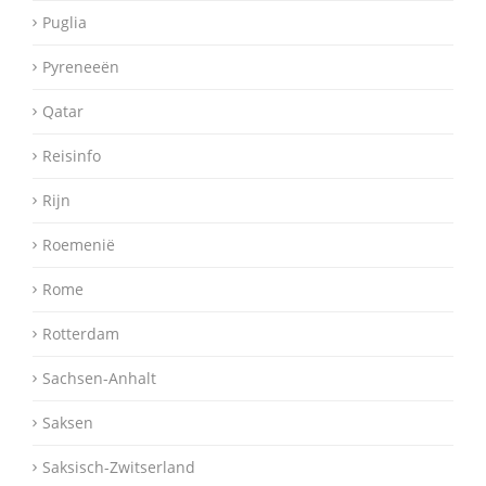
Puglia
Pyreneeën
Qatar
Reisinfo
Rijn
Roemenië
Rome
Rotterdam
Sachsen-Anhalt
Saksen
Saksisch-Zwitserland