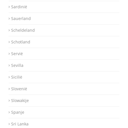
Sardinië
Sauerland
Scheldeland
Schotland
Servië
Sevilla
Sicilië
Slovenië
Slowakije
Spanje
Sri Lanka