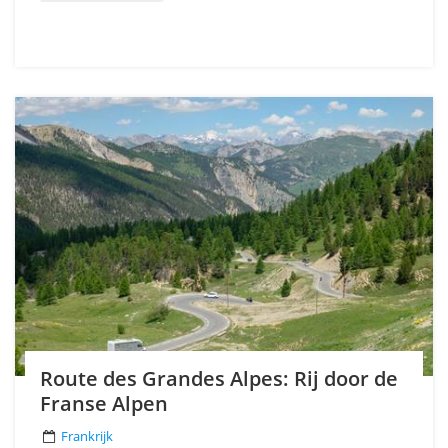
Route des Grandes Alpes: Rij door de
Franse Alpen
Frankrijk