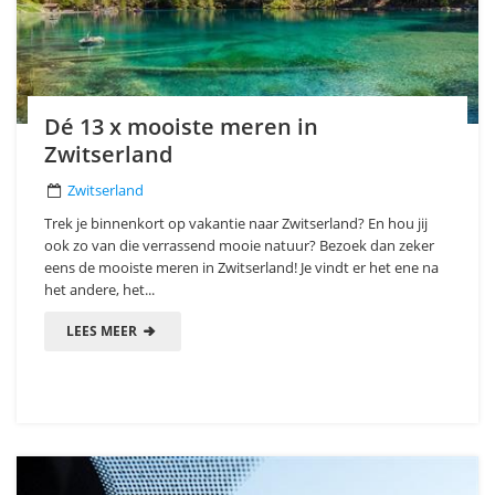
Dé 13 x mooiste meren in
Zwitserland
Zwitserland
Trek je binnenkort op vakantie naar Zwitserland? En hou jij
ook zo van die verrassend mooie natuur? Bezoek dan zeker
eens de mooiste meren in Zwitserland! Je vindt er het ene na
het andere, het...
LEES MEER