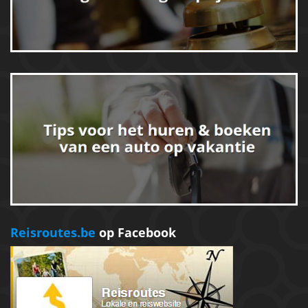
Reisroutes.be
op Facebook