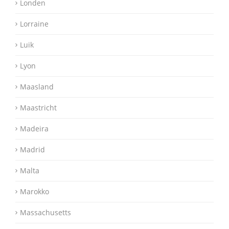
Londen
Lorraine
Luik
Lyon
Maasland
Maastricht
Madeira
Madrid
Malta
Marokko
Massachusetts