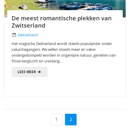
De meest romantische plekken van
Zwitserland
Zwitserland
Het magische Zwitserland wordt steeds populairder onder
vakantiegangers. We willen steeds meer en vaker
ondergedompeld worden in ongerepte natuur, genieten van
frisse berglucht en urenlang...
LEES MEER
1
2