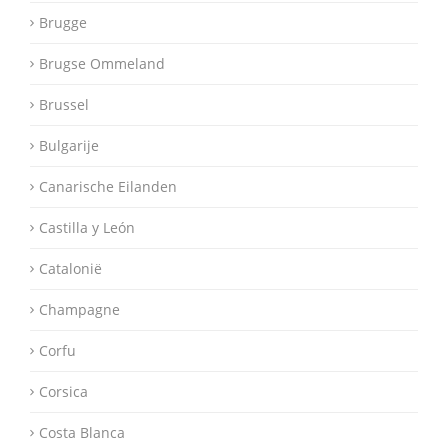
Brugge
Brugse Ommeland
Brussel
Bulgarije
Canarische Eilanden
Castilla y León
Catalonië
Champagne
Corfu
Corsica
Costa Blanca