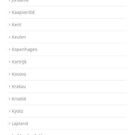
Kaapverdië
Kent
Keulen
Kopenhagen
Kortrijk
Kosovo
Krakau
Kroatië
Kyoto
Lapland