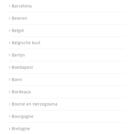
Barcelona
Beieren
België
Belgische kust
Berlijn
Boedapest
Bonn
Bordeaux
Bosnië en Herzegovina
Bourgogne
Bretagne