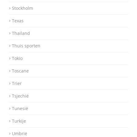
Stockholm
Texas
Thailand
Thuis sporten
Tokio
Toscane
Trier
Tsjechië
Tunesië
Turkije
Umbrië