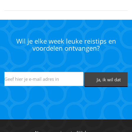
Wil je elke week leuke reistips en
voordelen ontvangen?