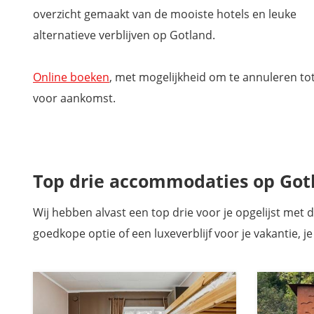
overzicht gemaakt van de mooiste hotels en leuke
alternatieve verblijven op Gotland.
Online boeken
, met mogelijkheid om te annuleren to
voor aankomst.
Top drie accommodaties op Gotl
Wij hebben alvast een top drie voor je opgelijst met
goedkope optie of een luxeverblijf voor je vakantie, je