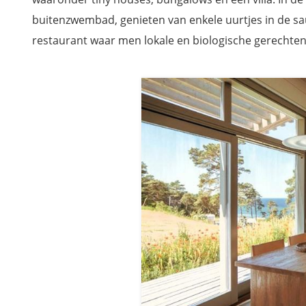
buitenzwembad, genieten van enkele uurtjes in de sau
restaurant waar men lokale en biologische gerechten