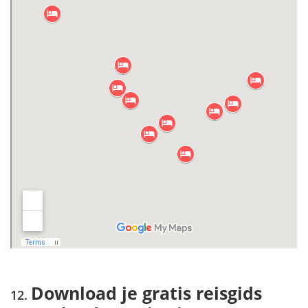
Download je gratis reisgids