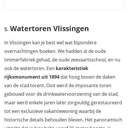
Watertoren Vlissingen
In Vlissingen kan je best wel wat bijzondere
overnachtingen boeken. We hadden al de oude
timmerfabriek gehad, de oude zeevaartsschool, en nu
ook de watertoren. Een
karakteristiek
rijksmonument uit 1894
dat hoog boven de daken
van de stad torent. Ooit werd de imposante toren
gebouwd voor de drinkwatervoorziening van de stad,
maar werd enkele jaren later zorgvuldig gerestaureerd
tot een exclusieve vakantiewoning waarbij de
historische details behouden bleven. Het panoramisch