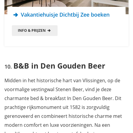
Vakantiehuisje Dichtbij Zee boeken
INFO & PRIJZEN
B&B in Den Gouden Beer
Midden in het historische hart van Vlissingen, op de
voormalige vestingwal Stenen Beer, vind je deze
charmante bed & breakfast In Den Gouden Beer. Dit
prachtige rijksmonument uit 1582 is zorgvuldig
gerenoveerd en combineert historische charme met
modern comfort en luxe voorzieningen. Na een