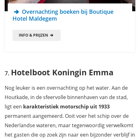
Overnachting boeken bij Boutique
Hotel Maldegem
INFO & PRIJZEN
Hotelboot Koningin Emma
Nog leuker is een overnachting op het water. Aan de
Houtkade, in de sfeervolle binnenhaven van de stad,
ligt een
karakteristiek motorschip uit 1933
permanent aangemeerd. Ooit voer het schip over de
Nederlandse wateren, maar tegenwoordig verwelkomt
het gasten die op zoek zijn naar een bijzonder verblijf in