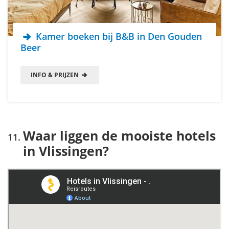
Kamer boeken bij B&B in Den Gouden
Beer
INFO & PRIJZEN
Waar liggen de mooiste hotels
in Vlissingen?