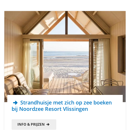
Strandhuisje met zich op zee boeken
bij Noordzee Resort Vlissingen
INFO & PRIJZEN