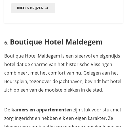
INFO & PRIJZEN
Boutique Hotel Maldegem
Boutique Hotel Maldegem is een sfeervol en eigentijds
hotel dat de charme van het historische Vlissingen
combineert met het comfort van nu. Gelegen aan het
Beursplein, tegenover de jachthaven, bevindt het hotel
zich op een van de mooiste plekken in de stad.
De
kamers en appartementen
zijn stuk voor stuk met
zorg ingericht en hebben elk een eigen karakter. Ze
bieden een combinatie van moderne voorzieningen en