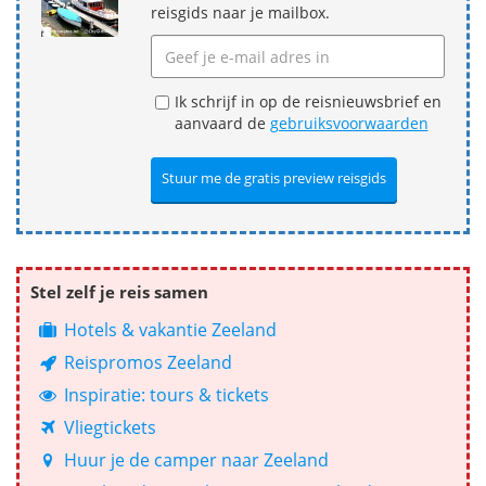
reisgids naar je mailbox.
Ik schrijf in op de reisnieuwsbrief en
aanvaard de
gebruiksvoorwaarden
Stel zelf je reis samen
Hotels & vakantie Zeeland
Reispromos Zeeland
Inspiratie: tours & tickets
Vliegtickets
Huur je de camper naar Zeeland