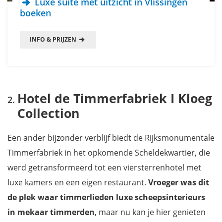
Luxe suite met uitzicht in Vlissingen
boeken
INFO & PRIJZEN
Hotel de Timmerfabriek I Kloeg
Collection
Een ander bijzonder verblijf biedt de Rijksmonumentale
Timmerfabriek in het opkomende Scheldekwartier, die
werd getransformeerd tot een viersterrenhotel met
luxe kamers en een eigen restaurant.
Vroeger was dit
de plek waar timmerlieden luxe scheepsinterieurs
in mekaar timmerden
, maar nu kan je hier genieten