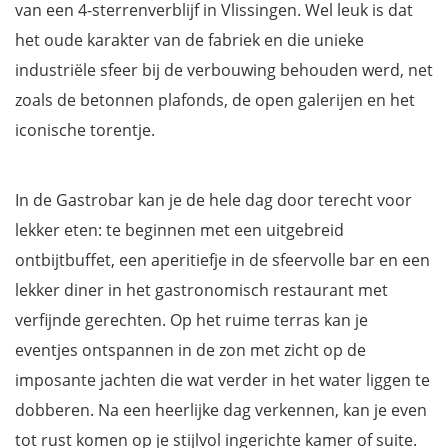
van een 4-sterrenverblijf in Vlissingen. Wel leuk is dat
het oude karakter van de fabriek en die unieke
industriële sfeer bij de verbouwing behouden werd, net
zoals de betonnen plafonds, de open galerijen en het
iconische torentje.
In de Gastrobar kan je de hele dag door terecht voor
lekker eten: te beginnen met een uitgebreid
ontbijtbuffet, een aperitiefje in de sfeervolle bar en een
lekker diner in het gastronomisch restaurant met
verfijnde gerechten. Op het ruime terras kan je
eventjes ontspannen in de zon met zicht op de
imposante jachten die wat verder in het water liggen te
dobberen. Na een heerlijke dag verkennen, kan je even
tot rust komen op je stijlvol ingerichte kamer of suite.