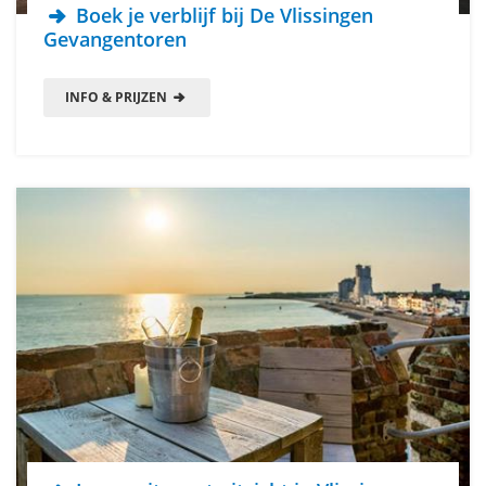
Boek je verblijf bij De Vlissingen
Gevangentoren
INFO & PRIJZEN