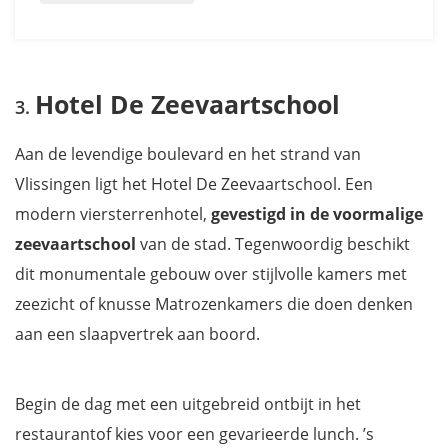
Hotel De Zeevaartschool
Aan de levendige boulevard en het strand van
Vlissingen ligt het Hotel De Zeevaartschool. Een
modern viersterrenhotel,
gevestigd in de voormalige
zeevaartschool
van de stad. Tegenwoordig beschikt
dit monumentale gebouw over stijlvolle kamers met
zeezicht of knusse Matrozenkamers die doen denken
aan een slaapvertrek aan boord.
Begin de dag met een uitgebreid ontbijt in het
restaurantof kies voor een gevarieerde lunch. ’s