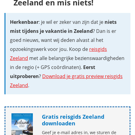
Zeeland en mis niets!
Herkenbaar
: je wil er zeker van zijn dat je
niets
mist tijdens je vakantie in Zeeland
? Dan is er
goed nieuws, want wij deden alvast al het
opzoekingswerk voor jou. Koop de
reisgids
Zeeland
met alle belangrijke bezienswaardigheden
in de regio (+ GPS coördinaten).
Eerst
uitproberen
?
Download je gratis preview reisgids
Zeeland
.
Gratis reisgids Zeeland
downloaden
Geef je e-mail adres in, we sturen de