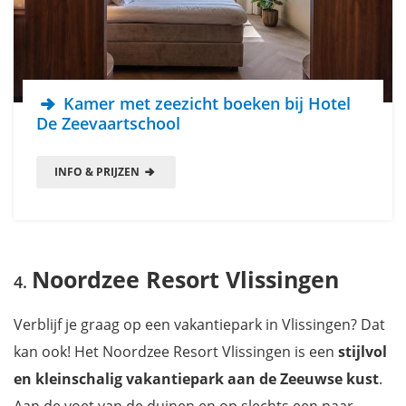
Kamer met zeezicht boeken bij Hotel
De Zeevaartschool
INFO & PRIJZEN
Noordzee Resort Vlissingen
Verblijf je graag op een vakantiepark in Vlissingen? Dat
kan ook! Het Noordzee Resort Vlissingen is een
stijlvol
en kleinschalig vakantiepark aan de Zeeuwse kust
.