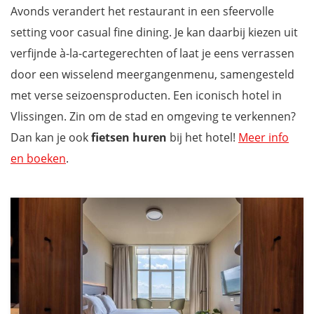
Avonds verandert het restaurant in een sfeervolle
setting voor casual fine dining. Je kan daarbij kiezen uit
verfijnde à-la-cartegerechten of laat je eens verrassen
door een wisselend meergangenmenu, samengesteld
met verse seizoensproducten. Een iconisch hotel in
Vlissingen. Zin om de stad en omgeving te verkennen?
Dan kan je ook
fietsen huren
bij het hotel!
Meer info
en boeken
.