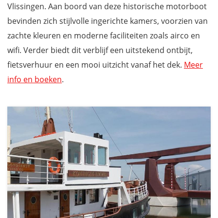
Vlissingen. Aan boord van deze historische motorboot
bevinden zich stijlvolle ingerichte kamers, voorzien van
zachte kleuren en moderne faciliteiten zoals airco en
wifi. Verder biedt dit verblijf een uitstekend ontbijt,
fietsverhuur en een mooi uitzicht vanaf het dek.
Meer
info en boeken
.