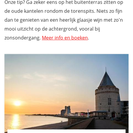
Onze tip? Ga zeker eens op het buitenterras zitten op
de oude kantelen rondom de torenspits. Niets zo fijn
dan te genieten van een heerlijk glaasje wijn met zo'n
mooi uitzicht op de achtergrond, vooral bij
zonsondergang.
Meer info en boeken
.