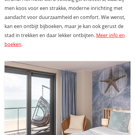
men koos voor een strakke, moderne inrichting met
aandacht voor duurzaamheid en comfort. Wie wenst,
kan een ontbijt bijboeken, maar je kan ook gerust de
stad in trekken en daar lekker ontbijten.
Meer info en
boeken
.