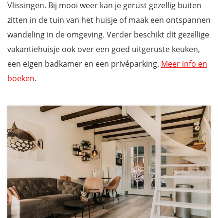
Vlissingen. Bij mooi weer kan je gerust gezellig buiten
zitten in de tuin van het huisje of maak een ontspannen
wandeling in de omgeving. Verder beschikt dit gezellige
vakantiehuisje ook over een goed uitgeruste keuken,
een eigen badkamer en een privéparking.
Meer info en
boeken
.