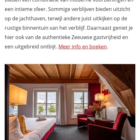
een intieme sfeer. Sommige verblijven bieden uitzicht
op de jachthaven, terwijl andere juist uitkijken op de
rustige binnentuin van het verblijf. Daarnaast geniet je
hier ook van de authentieke Zeeuwse gastvrijheid en
een uitgebreid ontbijt.
Meer info en boeken
.