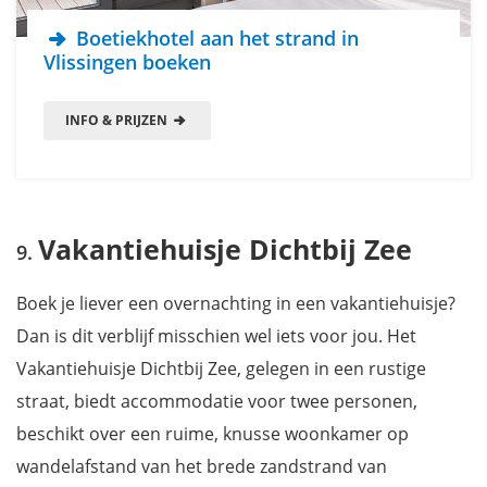
Boetiekhotel aan het strand in
Vlissingen boeken
INFO & PRIJZEN
Vakantiehuisje Dichtbij Zee
Boek je liever een overnachting in een vakantiehuisje?
Dan is dit verblijf misschien wel iets voor jou. Het
Vakantiehuisje Dichtbij Zee, gelegen in een rustige
straat, biedt accommodatie voor twee personen,
beschikt over een ruime, knusse woonkamer op
wandelafstand van het brede zandstrand van