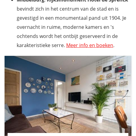
bevindt zich in het centrum van de stad en is
gevestigd in een monumentaal pand uit 1904. Je
overnacht in ruime, moderne kamers en 's
ochtends wordt het ontbijt geserveerd in de
karakteristieke serre.
Meer info en boeken
.