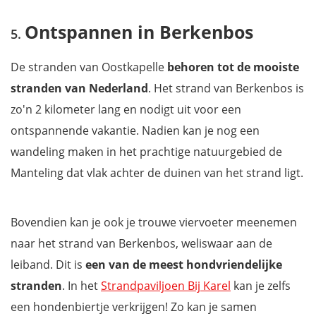
Ontspannen in Berkenbos
De stranden van Oostkapelle
behoren tot de mooiste
stranden van Nederland
. Het strand van Berkenbos is
zo'n 2 kilometer lang en nodigt uit voor een
ontspannende vakantie. Nadien kan je nog een
wandeling maken in het prachtige natuurgebied de
Manteling dat vlak achter de duinen van het strand ligt.
Bovendien kan je ook je trouwe viervoeter meenemen
naar het strand van Berkenbos, weliswaar aan de
leiband. Dit is
een van de meest hondvriendelijke
stranden
. In het
Strandpaviljoen Bij Karel
kan je zelfs
een hondenbiertje verkrijgen! Zo kan je samen