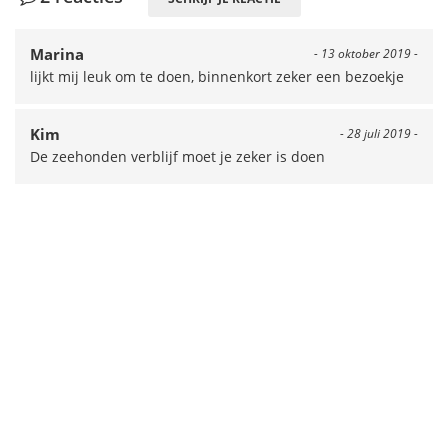
Marina
- 13 oktober 2019 -
lijkt mij leuk om te doen, binnenkort zeker een bezoekje
Kim
- 28 juli 2019 -
De zeehonden verblijf moet je zeker is doen