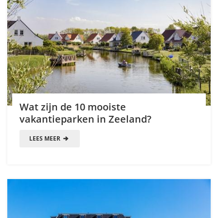
Wat zijn de 10 mooiste
vakantieparken in Zeeland?
LEES MEER