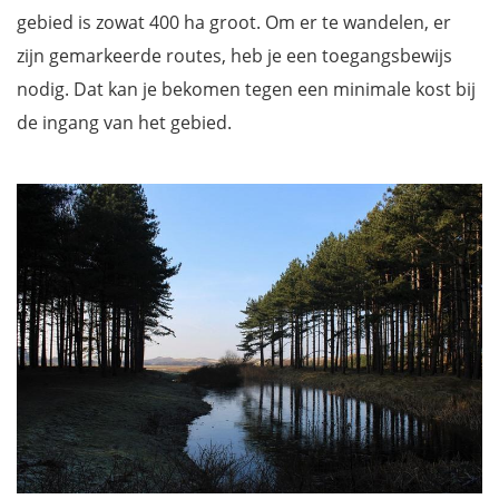
gebied is zowat 400 ha groot. Om er te wandelen, er
zijn gemarkeerde routes, heb je een toegangsbewijs
nodig. Dat kan je bekomen tegen een minimale kost bij
de ingang van het gebied.