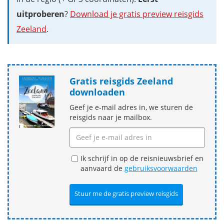
uitproberen
?
Download je gratis preview reisgids
Zeeland
.
Gratis reisgids Zeeland
downloaden
Geef je e-mail adres in, we sturen de
reisgids naar je mailbox.
Ik schrijf in op de reisnieuwsbrief en
aanvaard de
gebruiksvoorwaarden