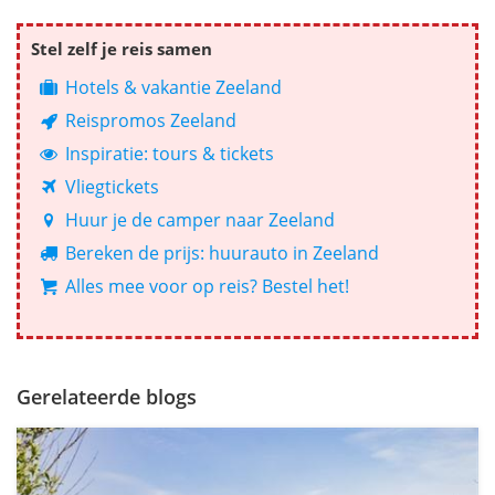
Stel zelf je reis samen
Hotels & vakantie Zeeland
Reispromos Zeeland
Inspiratie: tours & tickets
Vliegtickets
Huur je de camper naar Zeeland
Bereken de prijs: huurauto in Zeeland
Alles mee voor op reis? Bestel het!
Gerelateerde blogs