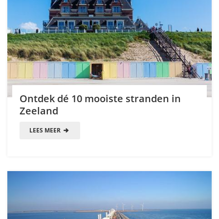
Ontdek dé 10 mooiste stranden in
Zeeland
LEES MEER