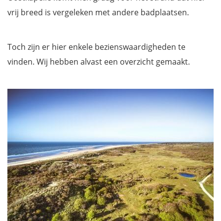
vrij breed is vergeleken met andere badplaatsen.
Toch zijn er hier enkele bezienswaardigheden te
vinden. Wij hebben alvast een overzicht gemaakt.