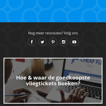
Nog meer reisroutes? Volg ons