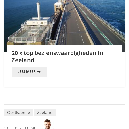
20 x top bezienswaardigheden in
Zeeland
LEES MEER
Oostkapelle
Zeeland
Geschreven door