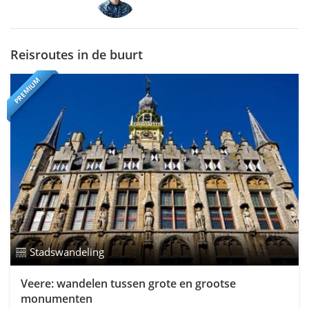
Reisroutes in de buurt
PREMIUM
Stadswandeling
Veere: wandelen tussen grote en grootse
monumenten