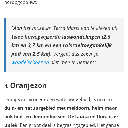
heropgebouwd.
Aan het museum Terra Maris kan je kiezen uit
twee bewegwijzerde luswandelingen (2.5
km en 3,7 km en een rolstoeltoegankelijk
pad van 2.5 km)
. Vergeet dus zeker je
wandelschoenen
niet mee te nemen!
Oranjezon
Oranjezon, vroeger een waterwingebied, is nu een
duin- en natuurgebied met meidoorn, helm maar
ook loof- en dennenbossen
.
De fauna en flora is er
uniek
. Een groot deel is begrazingsgebied. Het ganse