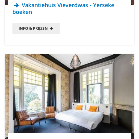
Vakantiehuis Vieverdwas - Yerseke
boeken
INFO & PRIJZEN