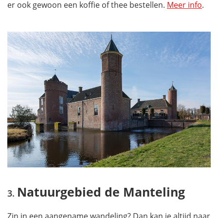
er ook gewoon een koffie of thee bestellen.
Meer info
.
Natuurgebied de Manteling
Zin in een aangename wandeling? Dan kan je altijd naar