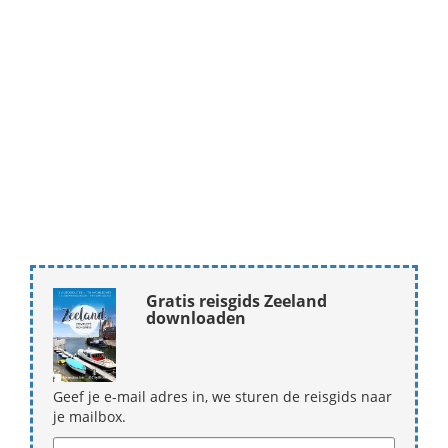
Gratis reisgids Zeeland
downloaden
Geef je e-mail adres in, we sturen de reisgids naar
je mailbox.