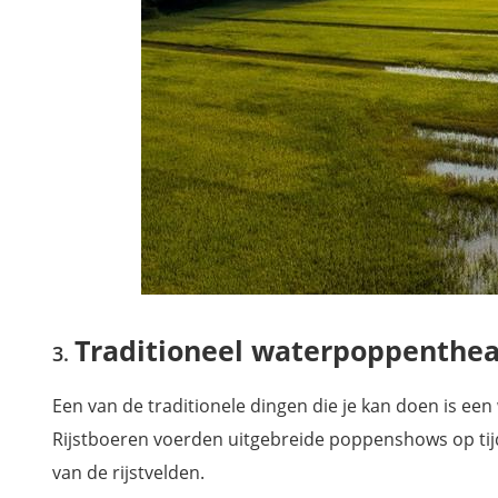
Traditioneel waterpoppenthea
Een van de traditionele dingen die je kan doen is een
Rijstboeren voerden uitgebreide poppenshows op tij
van de rijstvelden.