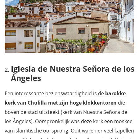
Iglesia de Nuestra Señora de los
Ángeles
Een interessante bezienswaardigheid is de
barokke
kerk van Chulilla met zijn hoge klokkentoren
die
boven de stad uitsteekt (kerk van Nuestra Señora de
los Ángeles). Oorspronkelijk was deze kerk een moskee
van islamitische oorsprong. Ooit waren er veel kapellen