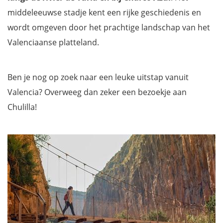
middeleeuwse stadje kent een rijke geschiedenis en
wordt omgeven door het prachtige landschap van het
Valenciaanse platteland.
Ben je nog op zoek naar een leuke uitstap vanuit
Valencia? Overweeg dan zeker een bezoekje aan
Chulilla!