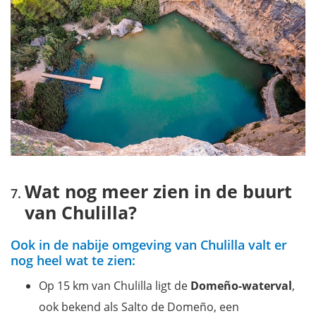
Wat nog meer zien in de buurt
van Chulilla?
Ook in de nabije omgeving van Chulilla valt er
nog heel wat te zien:
Op 15 km van Chulilla ligt de
Domeño-waterval
,
ook bekend als Salto de Domeño, een