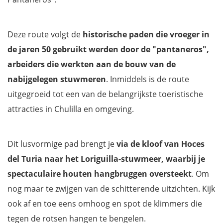
Deze route volgt de
historische
paden die vroeger in
de jaren 50 gebruikt werden door de "pantaneros",
arbeiders die werkten aan de bouw van de
nabijgelegen stuwmeren
. Inmiddels is de route
uitgegroeid tot een van de belangrijkste toeristische
attracties in Chulilla en omgeving.
Dit lusvormige pad brengt je
via de kloof van Hoces
del Turia naar het Loriguilla-stuwmeer, waarbij je
spectaculaire houten hangbruggen oversteekt
. Om
nog maar te zwijgen van de schitterende uitzichten. Kijk
ook af en toe eens omhoog en spot de klimmers die
tegen de rotsen hangen te bengelen.