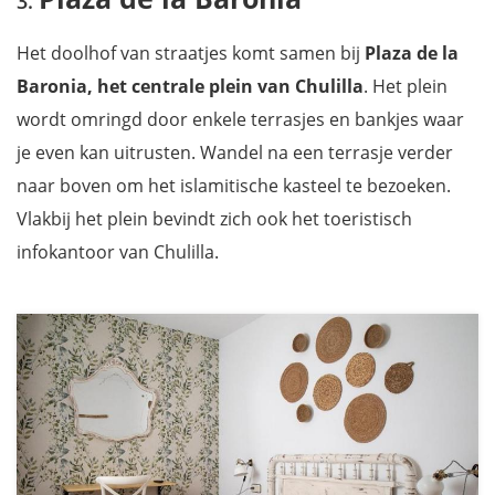
Het doolhof van straatjes komt samen bij
Plaza de la
Baronia, het centrale plein van Chulilla
. Het plein
wordt omringd door enkele terrasjes en bankjes waar
je even kan uitrusten. Wandel na een terrasje verder
naar boven om het islamitische kasteel te bezoeken.
Vlakbij het plein bevindt zich ook het toeristisch
infokantoor van Chulilla.