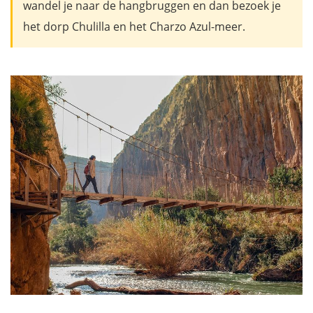
wandel je naar de hangbruggen en dan bezoek je
het dorp Chulilla en het Charzo Azul-meer.