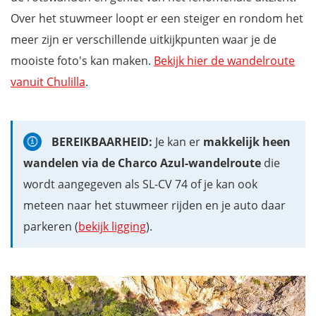
Over het stuwmeer loopt er een steiger en rondom het
meer zijn er verschillende uitkijkpunten waar je de
mooiste foto's kan maken.
Bekijk hier de wandelroute
vanuit Chulilla
.
BEREIKBAARHEID:
Je kan er
makkelijk heen
wandelen via de Charco Azul-wandelroute
die
wordt aangegeven als SL-CV 74 of je kan ook
meteen naar het stuwmeer rijden en je auto daar
parkeren (
bekijk ligging
).