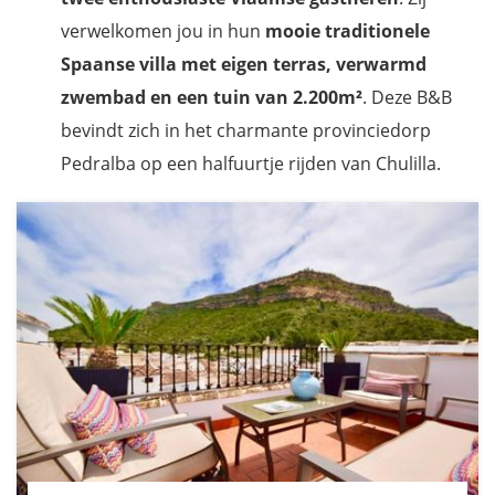
verwelkomen jou in hun
mooie traditionele
Spaanse villa
met eigen terras, verwarmd
zwembad en een tuin van 2.200m²
. Deze B&B
bevindt zich in het charmante provinciedorp
Pedralba op een halfuurtje rijden van Chulilla.