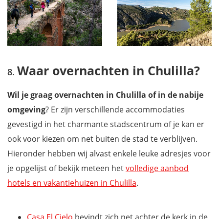
Waar overnachten in Chulilla?
Wil je graag overnachten in Chulilla of in de nabije
omgeving
? Er zijn verschillende accommodaties
gevestigd in het charmante stadscentrum of je kan er
ook voor kiezen om net buiten de stad te verblijven.
Hieronder hebben wij alvast enkele leuke adresjes voor
je opgelijst of bekijk meteen het
volledige aanbod
hotels en vakantiehuizen in Chulilla
.
Casa El Cielo
bevindt zich net achter de kerk in de