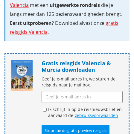
Valencia
met een
uitgewerkte rondreis
die je
langs meer dan 125 bezienswaardigheden brengt.
Eerst uitproberen
? Download alvast onze
gratis
reisgids Valencia
.
Gratis reisgids Valencia &
Murcia downloaden
Geef je e-mail adres in, we sturen de
reisgids naar je mailbox.
Ik schrijf in op de reisnieuwsbrief en
aanvaard de
gebruiksvoorwaarden