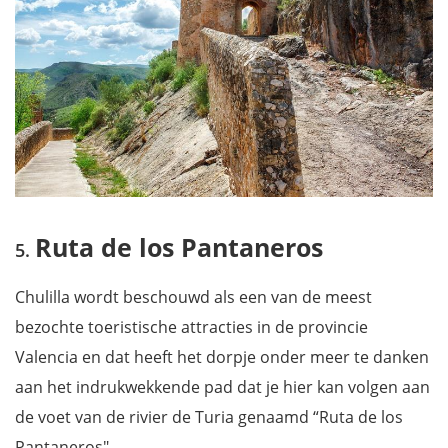
Ruta de los Pantaneros
Chulilla wordt beschouwd als een van de meest
bezochte toeristische attracties in de provincie
Valencia en dat heeft het dorpje onder meer te danken
aan het indrukwekkende pad dat je hier kan volgen aan
de voet van de rivier de Turia genaamd “Ruta de los
Pantaneros".