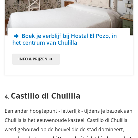
Boek je verblijf bij Hostal El Pozo, in
het centrum van Chulilla
INFO & PRIJZEN
Castillo di Chulilla
Een ander hoogtepunt - letterlijk - tijdens je bezoek aan
Chulilla is het eeuwenoude kasteel. Castillo di Chulilla
werd gebouwd op de heuvel die de stad domineert,