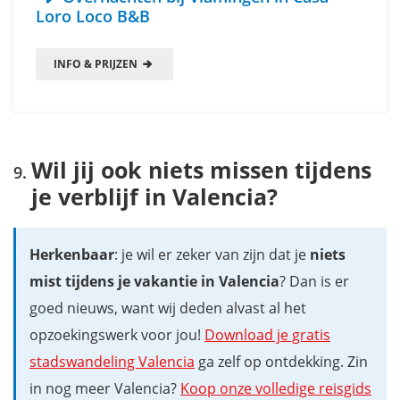
Loro Loco B&B
INFO & PRIJZEN
Wil jij ook niets missen tijdens
je verblijf in Valencia?
Herkenbaar
: je wil er zeker van zijn dat je
niets
mist tijdens je vakantie in Valencia
? Dan is er
goed nieuws, want wij deden alvast al het
opzoekingswerk voor jou!
Download je gratis
stadswandeling Valencia
ga zelf op ontdekking. Zin
in nog meer Valencia?
Koop onze volledige reisgids