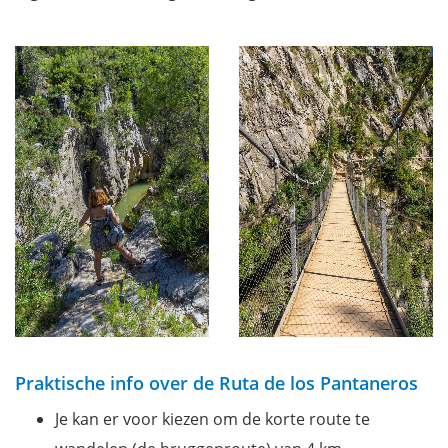
Praktische info over de Ruta de los Pantaneros
Je kan er voor kiezen om de korte route te