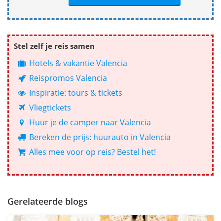
Stel zelf je reis samen
Hotels & vakantie Valencia
Reispromos Valencia
Inspiratie: tours & tickets
Vliegtickets
Huur je de camper naar Valencia
Bereken de prijs: huurauto in Valencia
Alles mee voor op reis? Bestel het!
Gerelateerde blogs