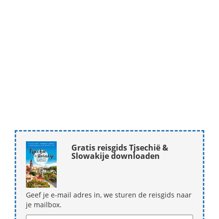
Gratis reisgids Tjsechië &
Slowakije downloaden
Geef je e-mail adres in, we sturen de reisgids naar
je mailbox.