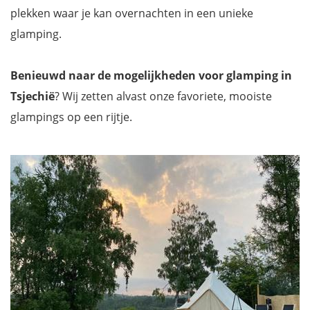
plekken waar je kan overnachten in een unieke
glamping.
Benieuwd naar de mogelijkheden voor glamping in
Tsjechië
? Wij zetten alvast onze favoriete, mooiste
glampings op een rijtje.