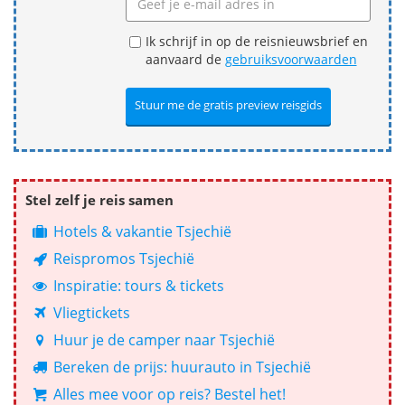
Ik schrijf in op de reisnieuwsbrief en
aanvaard de
gebruiksvoorwaarden
Stel zelf je reis samen
Hotels & vakantie Tsjechië
Reispromos Tsjechië
Inspiratie: tours & tickets
Vliegtickets
Huur je de camper naar Tsjechië
Bereken de prijs: huurauto in Tsjechië
Alles mee voor op reis? Bestel het!