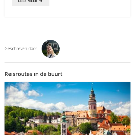
LEES MEER
Geschreven door
Reisroutes in de buurt