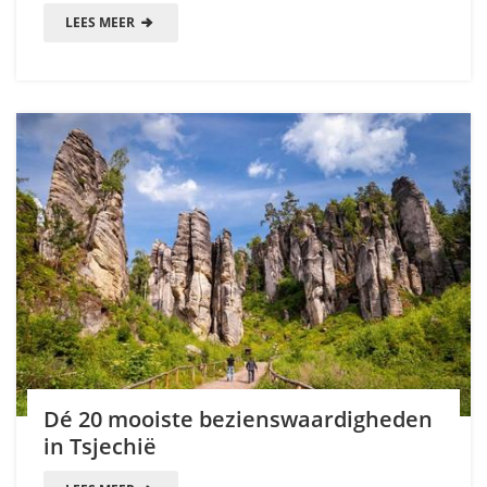
LEES MEER
Dé 20 mooiste bezienswaardigheden
in Tsjechië