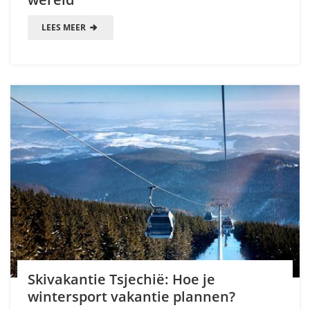
LEES MEER
Skivakantie Tsjechië: Hoe je
wintersport vakantie plannen?