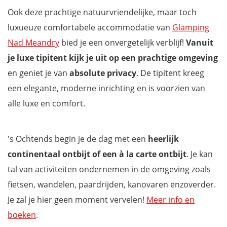
Ook deze prachtige natuurvriendelijke, maar toch
luxueuze comfortabele accommodatie van
Glamping
Nad Meandry
bied je een onvergetelijk verblijf!
Vanuit
je luxe tipitent kijk je uit op een prachtige omgeving
en geniet je van
absolute privacy
. De tipitent kreeg
een elegante, moderne inrichting en is voorzien van
alle luxe en comfort.
's Ochtends begin je de dag met een
heerlijk
continentaal ontbijt of een à la carte ontbijt
. Je kan
tal van activiteiten ondernemen in de omgeving zoals
fietsen, wandelen, paardrijden, kanovaren enzoverder.
Je zal je hier geen moment vervelen!
Meer info en
boeken
.