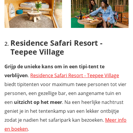
Residence Safari Resort -
Teepee Village
Grijp de unieke kans om in een tipi-tent te
verblijven
.
Residence Safari Resort - Teepee Village
biedt tipitenten voor maximum twee personen tot vier
personen, een gezellige bar, een aangename tuin en
een
uitzicht op het meer
. Na een heerlijke nachtrust
geniet je in het tentenkamp van een lekker ontbijtje
zodat je nadien het safaripark kan bezoeken.
Meer info
en boeken
.