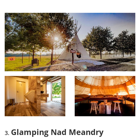
Glamping Nad Meandry