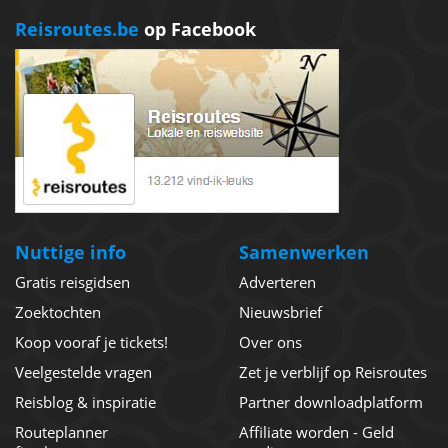
Reisroutes.be
op Facebook
Nuttige info
Samenwerken
Gratis reisgidsen
Adverteren
Zoektochten
Nieuwsbrief
Koop vooraf je tickets!
Over ons
Veelgestelde vragen
Zet je verblijf op Reisroutes
Reisblog & inspiratie
Partner downloadplatform
Routeplanner
Affiliate worden - Geld