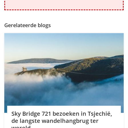
Gerelateerde blogs
Sky Bridge 721 bezoeken in Tsjechië,
de langste wandelhangbrug ter
wereld