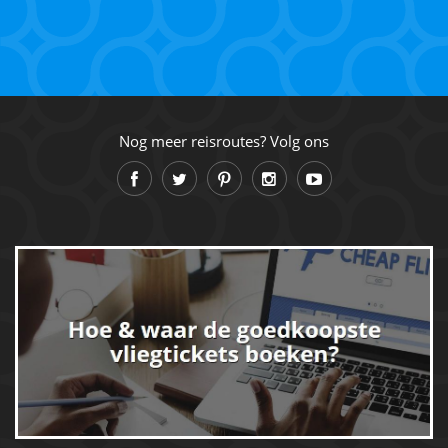
Nog meer reisroutes? Volg ons