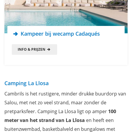
Kampeer bij wecamp Cadaqués
INFO & PRIJZEN
Camping La Llosa
Cambrils is het rustigere, minder drukke buurdorp van
Salou, met net zo veel strand, maar zonder de
pretparksfeer. Camping La Llosa ligt op amper
100
meter van het strand van La Llosa
en heeft een
buitenzwembad, basketbalveld en bungalows met