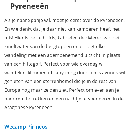
Pyreneeën
Als je naar Spanje wil, moet je eerst over de Pyreneeën.
En wie denkt dat je daar niet kan kamperen heeft het
mis! Hier is de lucht fris, kabbelen de rivieren van het
smeltwater van de bergtoppen en eindigt elke
wandeling met een adembenemend uitzicht in plaats
van een hittegolf. Perfect voor wie overdag wil
wandelen, klimmen of canyoning doen, en 's avonds wil
genieten van een sterrenhemel die je in de rest van
Europa nog maar zelden ziet. Perfect om even aan je
handrem te trekken en een nachtje te spenderen in de
Aragonese Pyreneeën.
Wecamp Pirineos