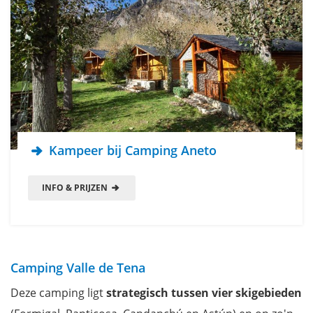
Kampeer bij Camping Aneto
INFO & PRIJZEN
Camping Valle de Tena
Deze camping ligt
strategisch tussen vier skigebieden