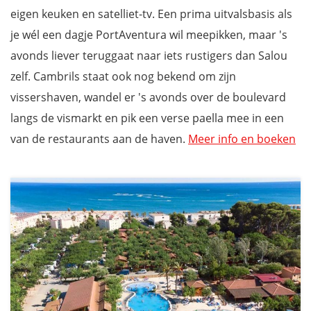
eigen keuken en satelliet-tv. Een prima uitvalsbasis als
je wél een dagje PortAventura wil meepikken, maar 's
avonds liever teruggaat naar iets rustigers dan Salou
zelf. Cambrils staat ook nog bekend om zijn
vissershaven, wandel er 's avonds over de boulevard
langs de vismarkt en pik een verse paella mee in een
van de restaurants aan de haven.
Meer info en boeken