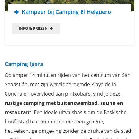
Kampeer bij Camping El Helguero
INFO & PRIJZEN
Camping Igara
Op amper 14 minuten rijden van het centrum van San
Sebastián, met zijn wereldberoemde Playa de la
Concha en overvloed aan pintxobars, vind je deze
rustige camping met buitenzwembad, sauna en
restauran
t. Een ideale uitvalsbasis om de Baskische
hoofdstad te combineren met een groene,
heuvelachtige omgeving zonder de drukte van de stad