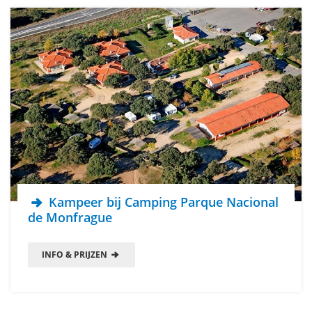
Kampeer bij Camping Parque Nacional
de Monfrague
INFO & PRIJZEN