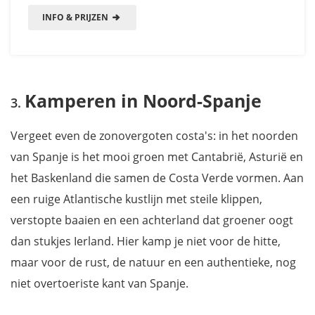
INFO & PRIJZEN
Kamperen in Noord-Spanje
Vergeet even de zonovergoten costa's: in het noorden
van Spanje is het mooi groen met Cantabrië, Asturië en
het Baskenland die samen de Costa Verde vormen. Aan
een ruige Atlantische kustlijn met steile klippen,
verstopte baaien en een achterland dat groener oogt
dan stukjes Ierland. Hier kamp je niet voor de hitte,
maar voor de rust, de natuur en een authentieke, nog
niet overtoeriste kant van Spanje.