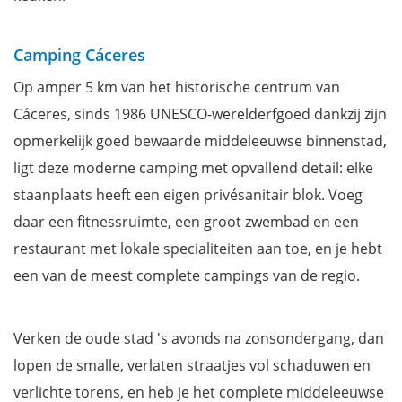
Camping Cáceres
Op amper 5 km van het historische centrum van
Cáceres, sinds 1986 UNESCO-werelderfgoed dankzij zijn
opmerkelijk goed bewaarde middeleeuwse binnenstad,
ligt deze moderne camping met opvallend detail: elke
staanplaats heeft een eigen privésanitair blok. Voeg
daar een fitnessruimte, een groot zwembad en een
restaurant met lokale specialiteiten aan toe, en je hebt
een van de meest complete campings van de regio.
Verken de oude stad 's avonds na zonsondergang, dan
lopen de smalle, verlaten straatjes vol schaduwen en
verlichte torens, en heb je het complete middeleeuwse