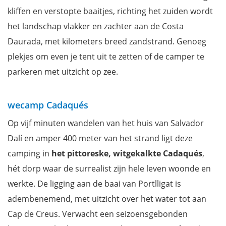
kliffen en verstopte baaitjes, richting het zuiden wordt
het landschap vlakker en zachter aan de Costa
Daurada, met kilometers breed zandstrand. Genoeg
plekjes om even je tent uit te zetten of de camper te
parkeren met uitzicht op zee.
wecamp Cadaqués
Op vijf minuten wandelen van het huis van Salvador
Dalí en amper 400 meter van het strand ligt deze
camping in
het pittoreske, witgekalkte Cadaqués
,
hét dorp waar de surrealist zijn hele leven woonde en
werkte. De ligging aan de baai van Portlligat is
adembenemend, met uitzicht over het water tot aan
Cap de Creus. Verwacht een seizoensgebonden