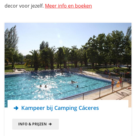
decor voor jezelf.
Meer info en boeken
Kampeer bij Camping Cáceres
INFO & PRIJZEN