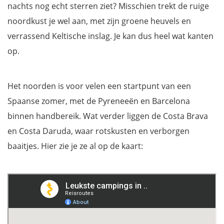
nachts nog echt sterren ziet? Misschien trekt de ruige
noordkust je wel aan, met zijn groene heuvels en
verrassend Keltische inslag. Je kan dus heel wat kanten
op.
Het noorden is voor velen een startpunt van een
Spaanse zomer, met de Pyreneeën en Barcelona
binnen handbereik. Wat verder liggen de Costa Brava
en Costa Daruda, waar rotskusten en verborgen
baaitjes. Hier zie je ze al op de kaart: