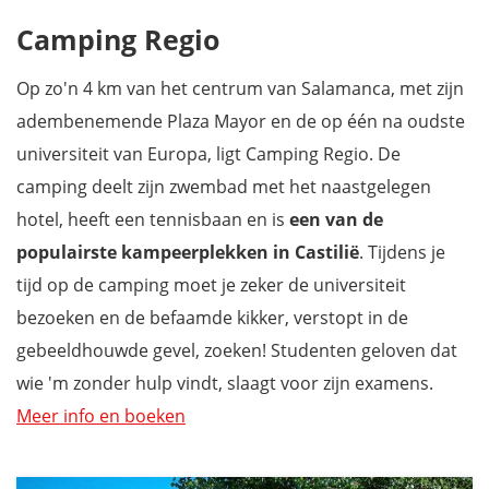
Camping Regio
Op zo'n 4 km van het centrum van Salamanca, met zijn
adembenemende Plaza Mayor en de op één na oudste
universiteit van Europa, ligt Camping Regio. De
camping deelt zijn zwembad met het naastgelegen
hotel, heeft een tennisbaan en is
een van de
populairste kampeerplekken in Castilië
. Tijdens je
tijd op de camping moet je zeker de universiteit
bezoeken en de befaamde kikker, verstopt in de
gebeeldhouwde gevel, zoeken! Studenten geloven dat
wie 'm zonder hulp vindt, slaagt voor zijn examens.
Meer info en boeken