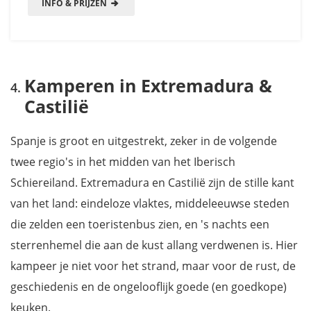
INFO & PRIJZEN
Kamperen in Extremadura &
Castilië
Spanje is groot en uitgestrekt, zeker in de volgende
twee regio's in het midden van het Iberisch
Schiereiland. Extremadura en Castilië zijn de stille kant
van het land: eindeloze vlaktes, middeleeuwse steden
die zelden een toeristenbus zien, en 's nachts een
sterrenhemel die aan de kust allang verdwenen is. Hier
kampeer je niet voor het strand, maar voor de rust, de
geschiedenis en de ongelooflijk goede (en goedkope)
keuken.