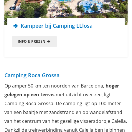
Kampeer bij Camping LLlosa
INFO & PRIJZEN
Camping Roca Grossa
Op amper 50 km ten noorden van Barcelona,
hoger
gelegen op een terras
met uitzicht over zee, ligt
Camping Roca Grossa. De camping ligt op 100 meter
van een baaitje met zandstrand en op wandelafstand
van het centrum van het gezellige vissersdorpje Calella.
Dankzij de treinverbinding vanuit Calella ben je binnen