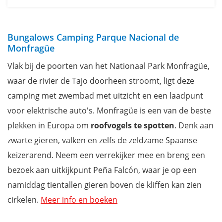
Bungalows Camping Parque Nacional de
Monfragüe
Vlak bij de poorten van het Nationaal Park Monfragüe,
waar de rivier de Tajo doorheen stroomt, ligt deze
camping met zwembad met uitzicht en een laadpunt
voor elektrische auto's. Monfragüe is een van de beste
plekken in Europa om
roofvogels te spotten
. Denk aan
zwarte gieren, valken en zelfs de zeldzame Spaanse
keizerarend. Neem een verrekijker mee en breng een
bezoek aan uitkijkpunt Peña Falcón, waar je op een
namiddag tientallen gieren boven de kliffen kan zien
cirkelen.
Meer info en boeken