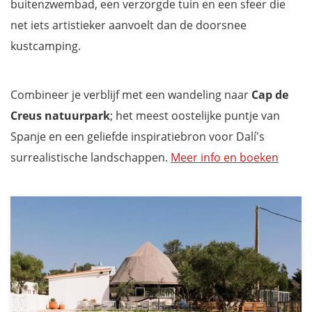
buitenzwembad, een verzorgde tuin en een sfeer die
net iets artistieker aanvoelt dan de doorsnee
kustcamping.
Combineer je verblijf met een wandeling naar
Cap de
Creus natuurpark
; het meest oostelijke puntje van
Spanje en een geliefde inspiratiebron voor Dalí's
surrealistische landschappen.
Meer info en boeken