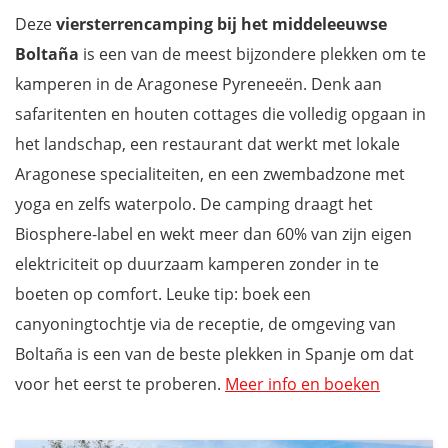
Deze
viersterrencamping bij het middeleeuwse
Boltaña
is een van de meest bijzondere plekken om te
kamperen in de Aragonese Pyreneeën. Denk aan
safaritenten en houten cottages die volledig opgaan in
het landschap, een restaurant dat werkt met lokale
Aragonese specialiteiten, en een zwembadzone met
yoga en zelfs waterpolo. De camping draagt het
Biosphere-label en wekt meer dan 60% van zijn eigen
elektriciteit op duurzaam kamperen zonder in te
boeten op comfort. Leuke tip: boek een
canyoningtochtje via de receptie, de omgeving van
Boltaña is een van de beste plekken in Spanje om dat
voor het eerst te proberen.
Meer info en boeken