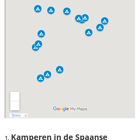
Kamperen in de Spaanse