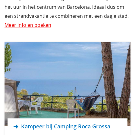
het uur in het centrum van Barcelona, ideaal dus om
een strandvakantie te combineren met een dagje stad.
Meer info en boeken
Kampeer bij Camping Roca Grossa