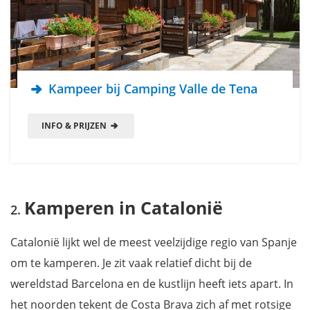
Kampeer bij Camping Valle de Tena
INFO & PRIJZEN
Kamperen in Catalonië
Catalonië lijkt wel de meest veelzijdige regio van Spanje
om te kamperen. Je zit vaak relatief dicht bij de
wereldstad Barcelona en de kustlijn heeft iets apart. In
het noorden tekent de Costa Brava zich af met rotsige