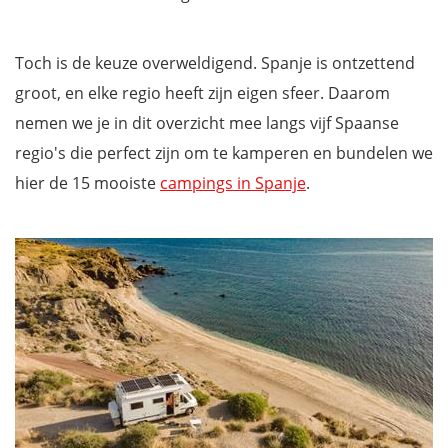
Toch is de keuze overweldigend. Spanje is ontzettend
groot, en elke regio heeft zijn eigen sfeer. Daarom
nemen we je in dit overzicht mee langs vijf Spaanse
regio's die perfect zijn om te kamperen en bundelen we
hier de 15 mooiste
campings in Spanje
.