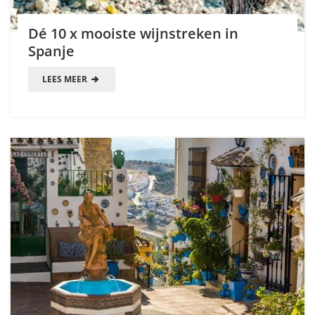
Dé 10 x mooiste wijnstreken in
Spanje
LEES MEER