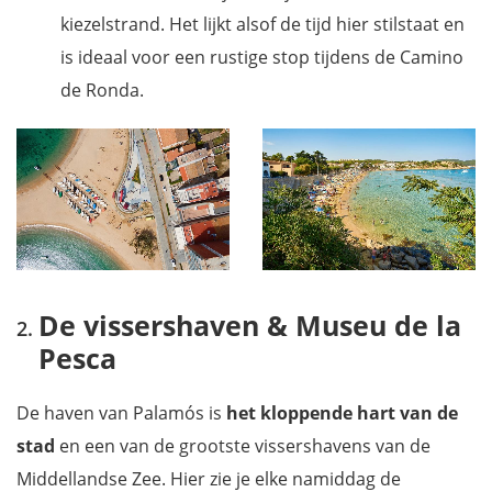
kiezelstrand. Het lijkt alsof de tijd hier stilstaat en
is ideaal voor een rustige stop tijdens de Camino
de Ronda.
De vissershaven & Museu de la
Pesca
De haven van Palamós is
het kloppende hart van de
stad
en een van de grootste vissershavens van de
Middellandse Zee. Hier zie je elke namiddag de