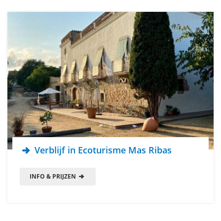
Verblijf in Ecoturisme Mas Ribas
INFO & PRIJZEN