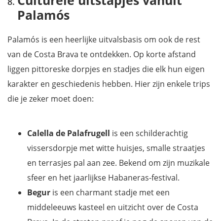
Palamós
Palamós is een heerlijke uitvalsbasis om ook de rest
van de Costa Brava te ontdekken. Op korte afstand
liggen pittoreske dorpjes en stadjes die elk hun eigen
karakter en geschiedenis hebben. Hier zijn enkele trips
die je zeker moet doen:
Calella de Palafrugell
is een schilderachtig
vissersdorpje met witte huisjes, smalle straatjes
en terrasjes pal aan zee. Bekend om zijn muzikale
sfeer en het jaarlijkse Habaneras-festival.
Begur
is een charmant stadje met een
middeleeuws kasteel en uitzicht over de Costa