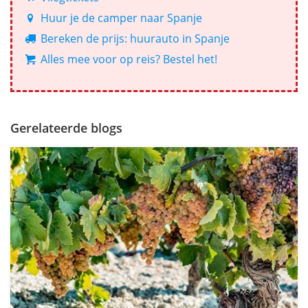
Huur je de camper naar Spanje
Bereken de prijs: huurauto in Spanje
Alles mee voor op reis? Bestel het!
Gerelateerde blogs