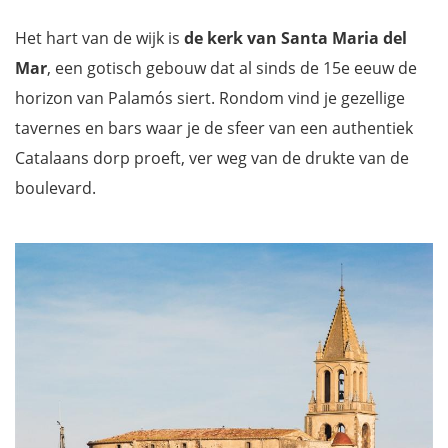
Het hart van de wijk is
de kerk van Santa Maria del
Mar
, een gotisch gebouw dat al sinds de 15e eeuw de
horizon van Palamós siert. Rondom vind je gezellige
tavernes en bars waar je de sfeer van een authentiek
Catalaans dorp proeft, ver weg van de drukte van de
boulevard.