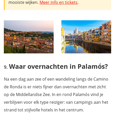
mooiste wijken.
Meer info en tickets
.
Waar overnachten in Palamós?
Na een dag aan zee of een wandeling langs de Camino
de Ronda is er niets fijner dan overnachten met zicht
op de Middellandse Zee. In en rond Palamós vind je
verblijven voor elk type reiziger: van campings aan het
strand tot stijlvolle hotels in het centrum.