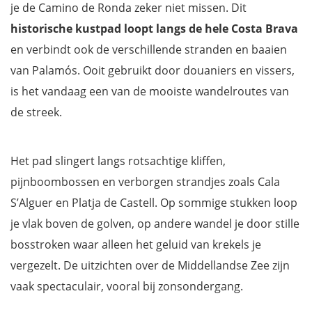
je de Camino de Ronda zeker niet missen. Dit
historische kustpad loopt langs de hele Costa Brava
en verbindt ook de verschillende stranden en baaien
van Palamós. Ooit gebruikt door douaniers en vissers,
is het vandaag een van de mooiste wandelroutes van
de streek.
Het pad slingert langs rotsachtige kliffen,
pijnboombossen en verborgen strandjes zoals Cala
S’Alguer en Platja de Castell. Op sommige stukken loop
je vlak boven de golven, op andere wandel je door stille
bosstroken waar alleen het geluid van krekels je
vergezelt. De uitzichten over de Middellandse Zee zijn
vaak spectaculair, vooral bij zonsondergang.