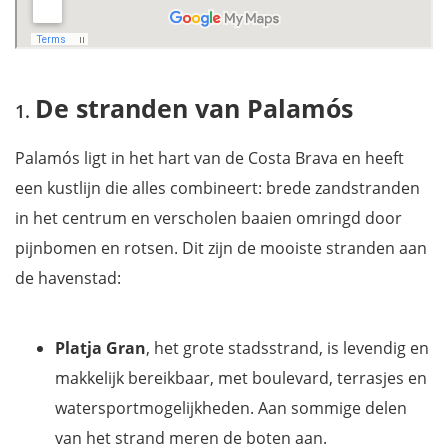
De stranden van Palamós
Palamós ligt in het hart van de Costa Brava en heeft
een kustlijn die alles combineert: brede zandstranden
in het centrum en verscholen baaien omringd door
pijnbomen en rotsen. Dit zijn de mooiste stranden aan
de havenstad:
Platja Gran
, het grote stadsstrand, is levendig en
makkelijk bereikbaar, met boulevard, terrasjes en
watersportmogelijkheden. Aan sommige delen
van het strand meren de boten aan.