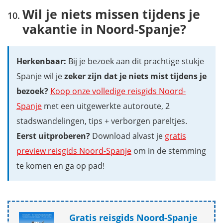
Wil je niets missen tijdens je
vakantie in Noord-Spanje?
Herkenbaar:
Bij je bezoek aan dit prachtige stukje
Spanje wil je
zeker zijn dat je niets mist tijdens je
bezoek?
Koop onze volledige reisgids Noord-
Spanje
met een uitgewerkte autoroute, 2
stadswandelingen, tips + verborgen pareltjes.
Eerst uitproberen?
Download alvast je
gratis
preview reisgids Noord-Spanje
om in de stemming
te komen en ga op pad!
Gratis reisgids Noord-Spanje