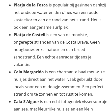
Platja de la Fosca
is populair bij gezinnen dankzij
het ondiepe water en de ruïnes van een oude
kasteeltoren aan de rand van het strand. Het is
ook een aangename surfplek.
Platja de Castell
is een van de mooiste,
ongerepte stranden van de Costa Brava. Geen
hoogbouw, enkel natuur en een breed
zandstrand. Een echte aanrader tijdens je
vakantie.
Cala Margarida
is een charmante baai met witte
huisjes direct aan het water, vaak gebruikt door
locals voor een middagje zwemmen. Een perfect
strand om te zonnen en tot rust te komen.
Cala S’Alguer
is een echt fotogeniek vissersdorpje
aan zee, met kleurrijke huisjes en een klein