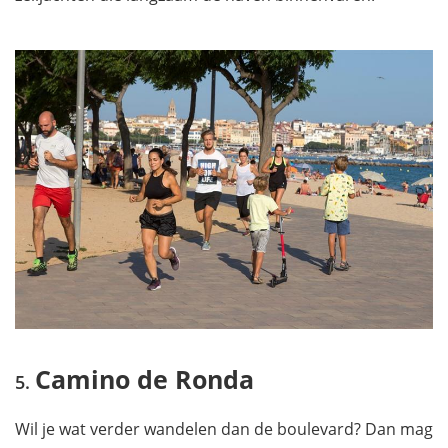
Camino de Ronda
Wil je wat verder wandelen dan de boulevard? Dan mag