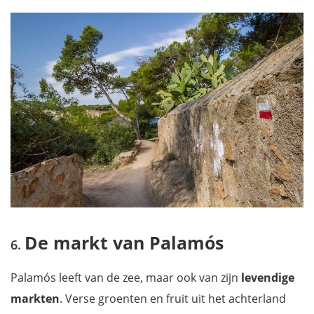
De markt van Palamós
Palamós leeft van de zee, maar ook van zijn
levendige
markten
. Verse groenten en fruit uit het achterland