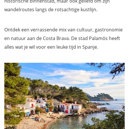
historische binnenstad, maar ook geliefd om zijn
wandelroutes langs de rotsachtige kustlijn.
Ontdek een verrassende mix van cultuur, gastronomie
en natuur aan de Costa Brava. De stad Palamós heeft
alles wat je wil voor een leuke tijd in Spanje.