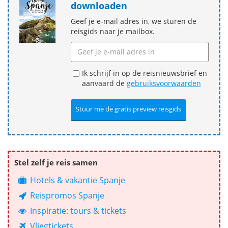
downloaden
Geef je e-mail adres in, we sturen de
reisgids naar je mailbox.
Ik schrijf in op de reisnieuwsbrief en
aanvaard de
gebruiksvoorwaarden
Stel zelf je reis samen
Hotels & vakantie Spanje
Reispromos Spanje
Inspiratie: tours & tickets
Vliegtickets