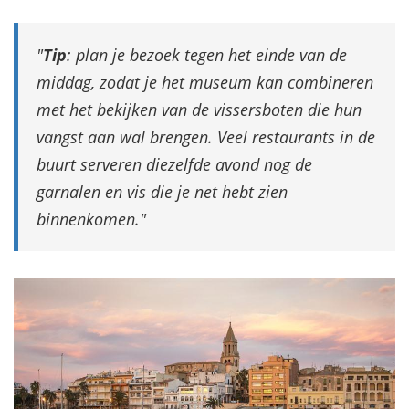
Tip
: plan je bezoek tegen het einde van de
middag, zodat je het museum kan combineren
met het bekijken van de vissersboten die hun
vangst aan wal brengen. Veel restaurants in de
buurt serveren diezelfde avond nog de
garnalen en vis die je net hebt zien
binnenkomen.