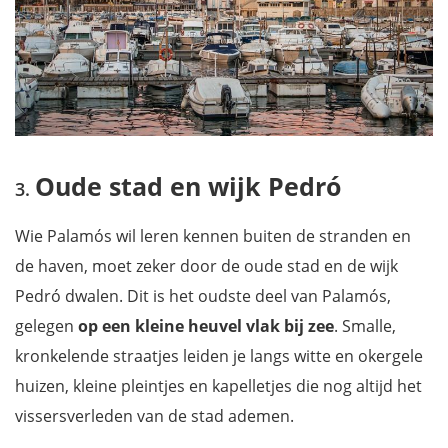
Oude stad en wijk Pedró
Wie Palamós wil leren kennen buiten de stranden en
de haven, moet zeker door de oude stad en de wijk
Pedró dwalen. Dit is het oudste deel van Palamós,
gelegen
op een kleine heuvel vlak bij zee
. Smalle,
kronkelende straatjes leiden je langs witte en okergele
huizen, kleine pleintjes en kapelletjes die nog altijd het
vissersverleden van de stad ademen.