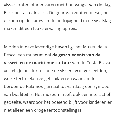
vissersboten binnenvaren met hun vangst van de dag.
Een spectaculair zicht. De geur van zout en diesel, het
geroep op de kades en de bedrijvigheid in de visafslag
maken dit een leuke ervaring op reis.
Midden in deze levendige haven ligt het Museu de la
Pesca, een museum dat
de geschiedenis van de
visserij en de maritieme cultuur
van de Costa Brava
vertelt. Je ontdekt er hoe de vissers vroeger leefden,
welke technieken ze gebruikten en waarom de
beroemde Palamós-garnaal tot vandaag een symbool
van kwaliteit is. Het museum heeft ook een interactief
gedeelte, waardoor het boeiend blijft voor kinderen en
niet alleen een droge tentoonstelling is.