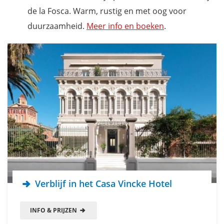
de la Fosca. Warm, rustig en met oog voor
duurzaamheid.
Meer info en boeken
.
Verblijf in het Casa Vincke Hotel
INFO & PRIJZEN