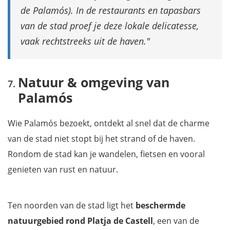
de Palamós). In de restaurants en tapasbars
van de stad proef je deze lokale delicatesse,
vaak rechtstreeks uit de haven.
Natuur & omgeving van
Palamós
Wie Palamós bezoekt, ontdekt al snel dat de charme
van de stad niet stopt bij het strand of de haven.
Rondom de stad kan je wandelen, fietsen en vooral
genieten van rust en natuur.
Ten noorden van de stad ligt het
beschermde
natuurgebied rond Platja de Castell
, een van de