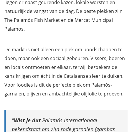
liggen er naast geurende kazen, lokale worsten en
natuurlijk de vangst van de dag. De beste plekken zijn
The Palamós Fish Market en de Mercat Municipal
Palamos.
De markt is niet alleen een plek om boodschappen te
doen, maar ook een sociaal gebeuren. Vissers, boeren
en locals ontmoeten er elkaar, terwijl bezoekers de
kans krijgen om écht in de Catalaanse sfeer te duiken.
Voor foodies is dit de perfecte plek om Palamós-
garnalen, olijven en ambachtelijke olijfolie te proeven.
Wist je dat
Palamós internationaal
bekendstaat om zijn rode garnalen (gambas