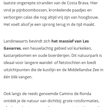
laatste ongerepte stranden van de Costa Brava. Hier
vind je pijnboombossen, kronkelende paadjes en
verborgen calas die nog altijd vrij zijn van hoogbouw.
Het voelt alsof je een sprong terug in de tijd maakt.
Landinwaarts bevindt zich
het massief van Les
Gavarres
, een heuvelachtig gebied vol kurkeiken,
kastanjebomen en oude boerderijen. Dit natuurpark is
ideaal voor langere wandel- of fietstochten en biedt
uitzichtpunten die de kustlijn en de Middellandse Zee in
één blik vangen.
Ook langs de reeds genoemde Camino de Ronda
ontdek je de natuur van dichtbij: grote rotsformaties,