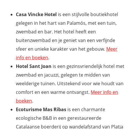
Casa Vincke Hotel
is een stijlvolle boutiekhotel
gelegen in het hart van Palamós, met een tuin,
zwembad en bar. Het hotel heeft een
buitenzwembad en je geniet van een verfijnde
sfeer en unieke karakter van het gebouw.
Meer
info en boeken
.
Hotel Sant Joan
is een gezinsvriendelijk hotel met
zwembad en jacuzzi, gelegen te midden van
weelderige tuinen. Uitstekend voor wie houdt van
comfort en een warme ontvangst.
Meer info en
boeken
.
Ecoturisme Mas Ribas
is een charmante
ecologische B&B in een gerestaureerde
Catalaanse boerderij op wandelafstand van Platja