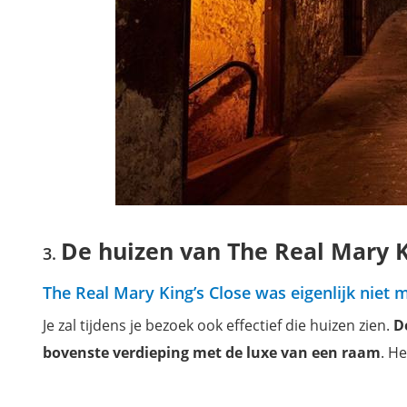
De huizen van The Real Mary K
The Real Mary King’s Close was eigenlijk niet
Je zal tijdens je bezoek ook effectief die huizen zien.
D
bovenste verdieping met de luxe van een raam
. H