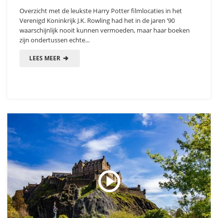
Overzicht met de leukste Harry Potter filmlocaties in het
Verenigd Koninkrijk J.K. Rowling had het in de jaren ’90
waarschijnlijk nooit kunnen vermoeden, maar haar boeken
zijn ondertussen echte...
LEES MEER