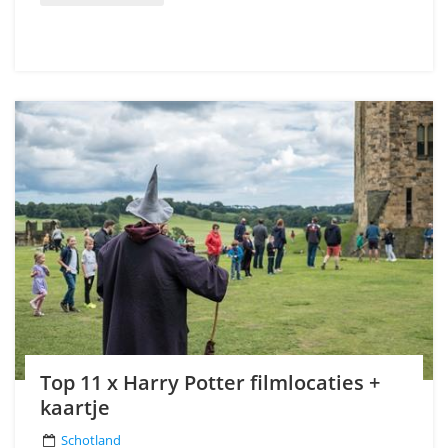
Top 11 x Harry Potter filmlocaties +
kaartje
Schotland