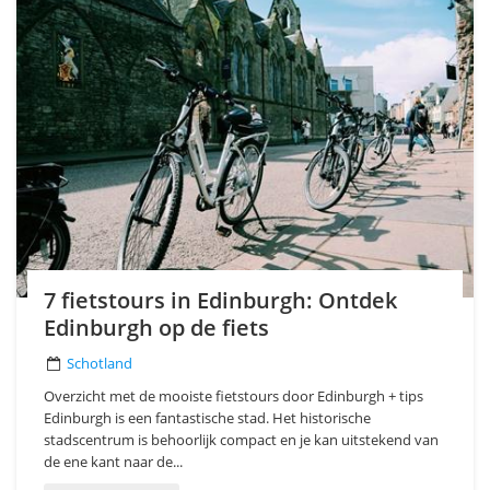
7 fietstours in Edinburgh: Ontdek
Edinburgh op de fiets
Schotland
Overzicht met de mooiste fietstours door Edinburgh + tips
Edinburgh is een fantastische stad. Het historische
stadscentrum is behoorlijk compact en je kan uitstekend van
de ene kant naar de...