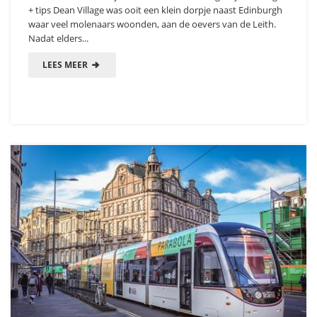
+ tips Dean Village was ooit een klein dorpje naast Edinburgh
waar veel molenaars woonden, aan de oevers van de Leith.
Nadat elders...
LEES MEER