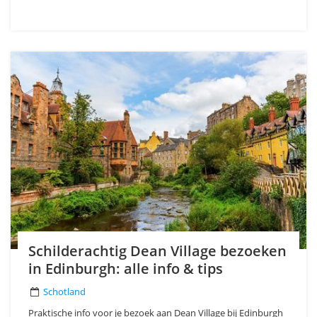
Schilderachtig Dean Village bezoeken
in Edinburgh: alle info & tips
Schotland
Praktische info voor je bezoek aan Dean Village bij Edinburgh