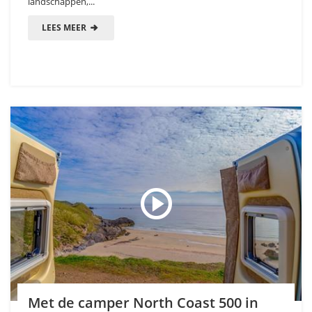
landschappen,...
LEES MEER
Met de camper North Coast 500 in