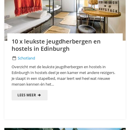
10 x leukste jeugdherbergen en
hostels in Edinburgh
Schotland
Overzicht met de leukste jeugdherbergen en hostels in
Edinburgh In hostels deel je een kamer met andere reizigers.
Je slaapt in een stapelbed, maar leert wel heel wat nieuwe
mensen kennen én het...
LEES MEER