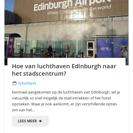
Hoe van luchthaven Edinburgh naar
het stadscentrum?
Schotland
Eenmaal aangekomen op de luchthaven van Edinburgh, wil je
natuurlijk zo snel mogelijk de stad intrekken of het hotel
opzoeken. Waar je ook aankomt, er zijn verschillende opties
om van het...
LEES MEER