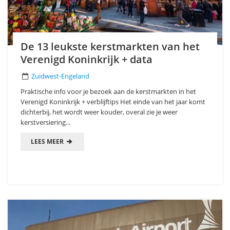
De 13 leukste kerstmarkten van het
Verenigd Koninkrijk + data
Zuidwest-Engeland
Praktische info voor je bezoek aan de kerstmarkten in het
Verenigd Koninkrijk + verblijftips Het einde van het jaar komt
dichterbij, het wordt weer kouder, overal zie je weer
kerstversiering...
LEES MEER