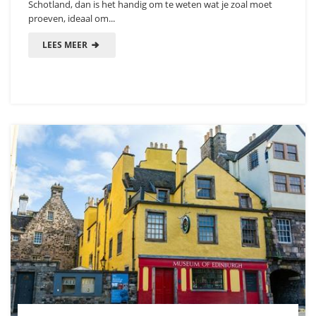
Schotland, dan is het handig om te weten wat je zoal moet
proeven, ideaal om...
LEES MEER