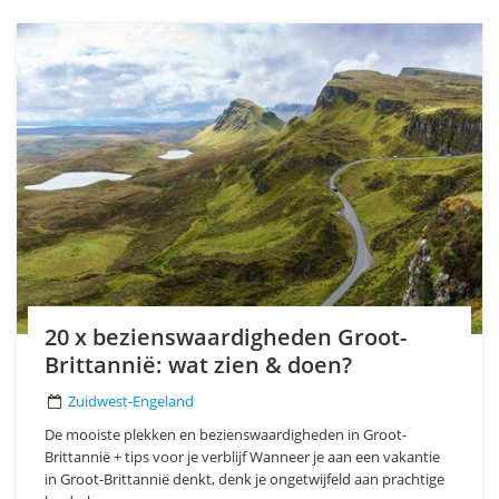
20 x bezienswaardigheden Groot-
Brittannië: wat zien & doen?
Zuidwest-Engeland
De mooiste plekken en bezienswaardigheden in Groot-
Brittannië + tips voor je verblijf Wanneer je aan een vakantie
in Groot-Brittannië denkt, denk je ongetwijfeld aan prachtige