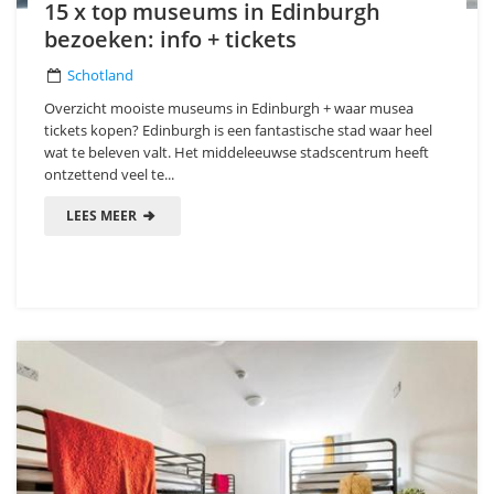
15 x top museums in Edinburgh
bezoeken: info + tickets
Schotland
Overzicht mooiste museums in Edinburgh + waar musea
tickets kopen? Edinburgh is een fantastische stad waar heel
wat te beleven valt. Het middeleeuwse stadscentrum heeft
ontzettend veel te...
LEES MEER