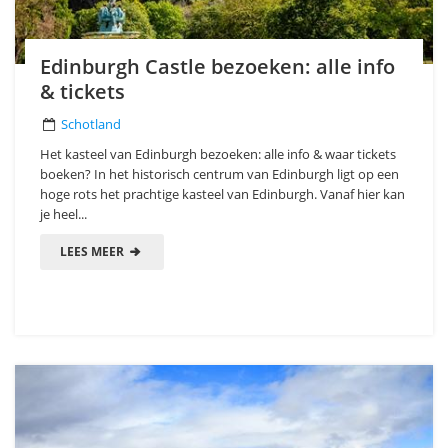
Edinburgh Castle bezoeken: alle info
& tickets
Schotland
Het kasteel van Edinburgh bezoeken: alle info & waar tickets
boeken? In het historisch centrum van Edinburgh ligt op een
hoge rots het prachtige kasteel van Edinburgh. Vanaf hier kan
je heel...
LEES MEER