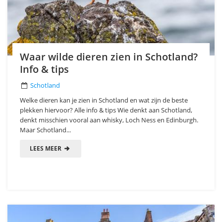
Waar wilde dieren zien in Schotland?
Info & tips
Schotland
Welke dieren kan je zien in Schotland en wat zijn de beste
plekken hiervoor? Alle info & tips Wie denkt aan Schotland,
denkt misschien vooral aan whisky, Loch Ness en Edinburgh.
Maar Schotland...
LEES MEER