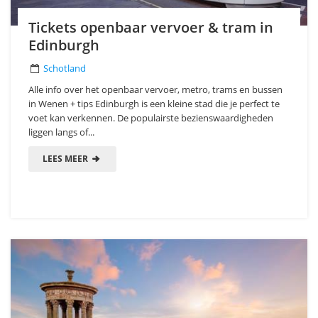
Tickets openbaar vervoer & tram in
Edinburgh
Schotland
Alle info over het openbaar vervoer, metro, trams en bussen
in Wenen + tips Edinburgh is een kleine stad die je perfect te
voet kan verkennen. De populairste bezienswaardigheden
liggen langs of...
LEES MEER