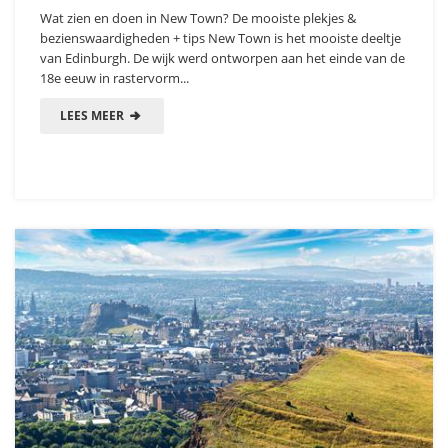
Wat zien en doen in New Town? De mooiste plekjes &
bezienswaardigheden + tips New Town is het mooiste deeltje
van Edinburgh. De wijk werd ontworpen aan het einde van de
18e eeuw in rastervorm...
LEES MEER