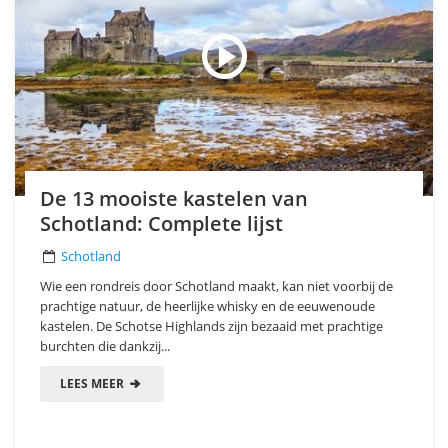
De 13 mooiste kastelen van
Schotland: Complete lijst
Schotland
Wie een rondreis door Schotland maakt, kan niet voorbij de
prachtige natuur, de heerlijke whisky en de eeuwenoude
kastelen. De Schotse Highlands zijn bezaaid met prachtige
burchten die dankzij...
LEES MEER