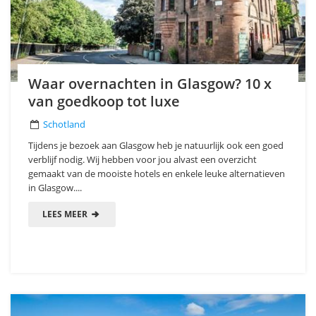
Waar overnachten in Glasgow? 10 x
van goedkoop tot luxe
Schotland
Tijdens je bezoek aan Glasgow heb je natuurlijk ook een goed
verblijf nodig. Wij hebben voor jou alvast een overzicht
gemaakt van de mooiste hotels en enkele leuke alternatieven
in Glasgow....
LEES MEER