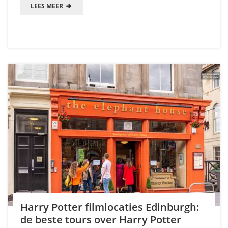
LEES MEER
Harry Potter filmlocaties Edinburgh:
de beste tours over Harry Potter