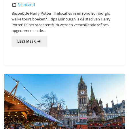
Schotland
Bezoek de Harry Potter filmlocaties in en rond Edinburgh:
welke tours boeken? + tips Edinburgh is dé stad van Harry
Potter. In het stadscentrum werden verschillende scènes
opgenomen en de...
LEES MEER