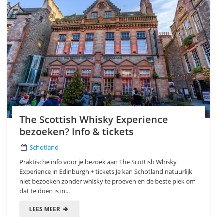
The Scottish Whisky Experience
bezoeken? Info & tickets
Schotland
Praktische info voor je bezoek aan The Scottish Whisky
Experience in Edinburgh + tickets Je kan Schotland natuurlijk
niet bezoeken zonder whisky te proeven en de beste plek om
dat te doen is in...
LEES MEER