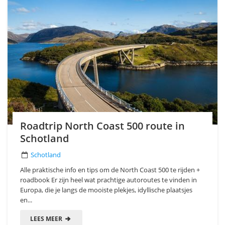
Roadtrip North Coast 500 route in
Schotland
Schotland
Alle praktische info en tips om de North Coast 500 te rijden +
roadbook Er zijn heel wat prachtige autoroutes te vinden in
Europa, die je langs de mooiste plekjes, idyllische plaatsjes
en...
LEES MEER