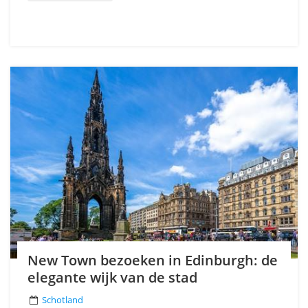
New Town bezoeken in Edinburgh: de
elegante wijk van de stad
Schotland