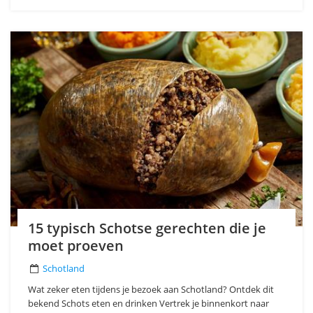
15 typisch Schotse gerechten die je
moet proeven
Schotland
Wat zeker eten tijdens je bezoek aan Schotland? Ontdek dit
bekend Schots eten en drinken Vertrek je binnenkort naar