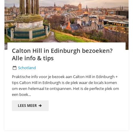
Calton Hill in Edinburgh bezoeken?
Alle info & tips
Schotland
Praktische info voor je bezoek aan Calton Hill in Edinburgh +
tips Calton Hill in Edinburgh is de plek waar de locals komen
om even helemaal te ontspannen. Het is de perfecte plek om
een boek...
LEES MEER