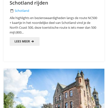
Schotland rijden
Schotland
Alle highlights en bezienswaardigheden langs de route NC500
+ kaartje In het noordelijke deel van Schotland vind je de
North Coast 500, deze toeristische route is iets meer dan 500
mijl (800...
LEES MEER