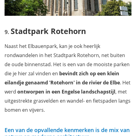
Stadtpark Rotehorn
Naast het Elbauenpark, kan je ook heerlijk
rondwandelen in het Stadtpark Rotehorn, net buiten
de oude binnenstad. Het is een van de mooiste parken
die je hier zal vinden en
bevindt zich op een klein
eilandje genaamd 'Rotehorn' in de rivier de Elbe
. Het
werd
ontworpen in een Engelse landschapstijl
, met
uitgestrekte grasvelden en wandel- en fietspaden langs
bomen en vijvers.
Een van de opvallende kenmerken is de mix van