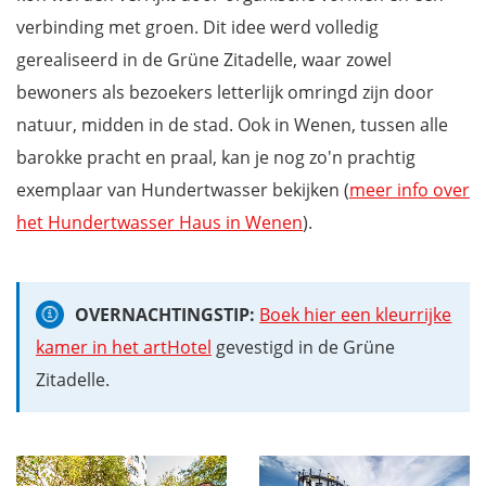
verbinding met groen. Dit idee werd volledig
gerealiseerd in de Grüne Zitadelle, waar zowel
bewoners als bezoekers letterlijk omringd zijn door
natuur, midden in de stad. Ook in Wenen, tussen alle
barokke pracht en praal, kan je nog zo'n prachtig
exemplaar van Hundertwasser bekijken (
meer info over
het Hundertwasser Haus in Wenen
).
OVERNACHTINGSTIP:
Boek hier een kleurrijke
kamer in het artHotel
gevestigd in de Grüne
Zitadelle.