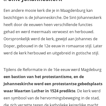
Een andere mooie kerk die je in Maagdenburg kan
bezichtigen is de Johanneskirche. De Sint-Johanneskerk
heeft door de eeuwen heen verschillende functies
gehad en werd meermaals verwoest en herbouwd.
Oorspronkelijk werd de kerk, gewijd aan Johannes de
Doper, gebouwd in de 12e eeuw in romaanse stijl. Later
werd de kerk herbouwd en uitgebreid in gotische stijl.
Tijdens de Reformatie in de 16e eeuw werd Magdeburg
een bastion van het protestantisme, en de
Johanneskirche werd een protestantse gebedsplaats
waar Maarten Luther in 1524 predikte
. De kerk werd
een symbool van de hervormingsbeweging in de stad,
die zich verzette tegen de katholieke keizerlijke macht.