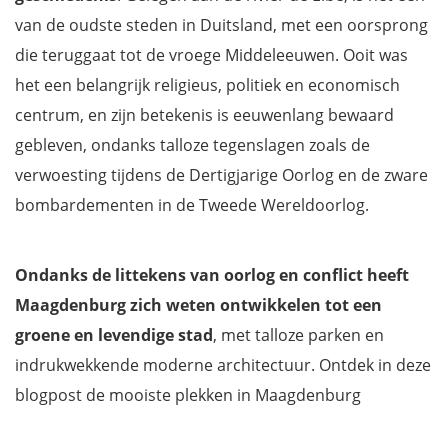
van de oudste steden in Duitsland, met een oorsprong
die teruggaat tot de vroege Middeleeuwen. Ooit was
het een belangrijk religieus, politiek en economisch
centrum, en zijn betekenis is eeuwenlang bewaard
gebleven, ondanks talloze tegenslagen zoals de
verwoesting tijdens de Dertigjarige Oorlog en de zware
bombardementen in de Tweede Wereldoorlog.
Ondanks de littekens van oorlog en conflict heeft
Maagdenburg zich weten ontwikkelen tot een
groene en levendige stad
, met talloze parken en
indrukwekkende moderne architectuur. Ontdek in deze
blogpost de mooiste plekken in Maagdenburg