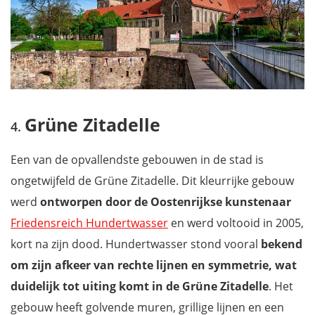
Grüne Zitadelle
Een van de opvallendste gebouwen in de stad is
ongetwijfeld de Grüne Zitadelle. Dit kleurrijke gebouw
werd
ontworpen door de Oostenrijkse kunstenaar
Friedensreich Hundertwasser
en werd voltooid in 2005,
kort na zijn dood. Hundertwasser stond vooral
bekend
om zijn afkeer van rechte lijnen en symmetrie, wat
duidelijk tot uiting komt in de Grüne Zitadelle
. Het
gebouw heeft golvende muren, grillige lijnen en een