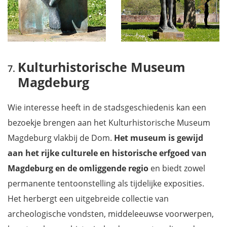
Kulturhistorische Museum
Magdeburg
Wie interesse heeft in de stadsgeschiedenis kan een
bezoekje brengen aan het Kulturhistorische Museum
Magdeburg vlakbij de Dom.
Het museum is gewijd
aan het rijke culturele en historische erfgoed van
Magdeburg en de omliggende regio
en biedt zowel
permanente tentoonstelling als tijdelijke exposities.
Het herbergt een uitgebreide collectie van
archeologische vondsten, middeleeuwse voorwerpen,