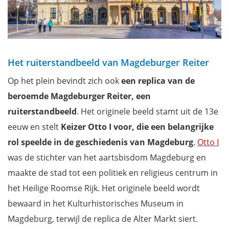
Het ruiterstandbeeld van Magdeburger Reiter
Op het plein bevindt zich ook
een replica van de
beroemde Magdeburger Reiter, een
ruiterstandbeeld
. Het originele beeld stamt uit de 13e
eeuw en stelt
Keizer Otto I voor, die een belangrijke
rol speelde in de geschiedenis van
Magdeburg
.
Otto I
was de stichter van het aartsbisdom Magdeburg en
maakte de stad tot een politiek en religieus centrum in
het Heilige Roomse Rijk. Het originele beeld wordt
bewaard in het Kulturhistorisches Museum in
Magdeburg, terwijl de replica de Alter Markt siert.