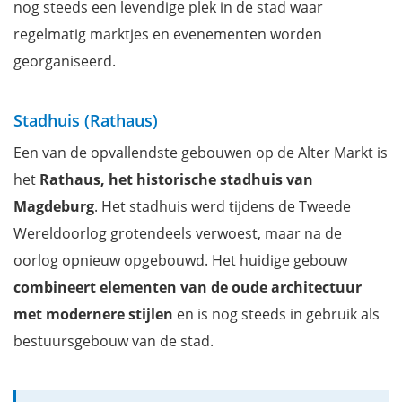
nog steeds een levendige plek in de stad waar
regelmatig marktjes en evenementen worden
georganiseerd.
Stadhuis (Rathaus)
Een van de opvallendste gebouwen op de Alter Markt is
het
Rathaus, het historische stadhuis van
Magdeburg
. Het stadhuis werd tijdens de Tweede
Wereldoorlog grotendeels verwoest, maar na de
oorlog opnieuw opgebouwd. Het huidige gebouw
combineert elementen van de oude architectuur
met modernere stijlen
en is nog steeds in gebruik als
bestuursgebouw van de stad.