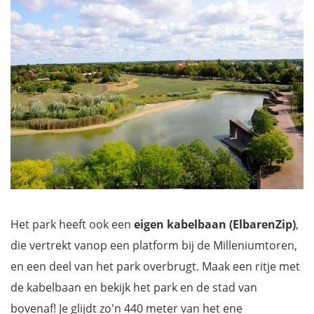
Het park heeft ook een
eigen kabelbaan (ElbarenZip)
,
die vertrekt vanop een platform bij de Milleniumtoren,
en een deel van het park overbrugt. Maak een ritje met
de kabelbaan en bekijk het park en de stad van
bovenaf! Je glijdt zo'n 440 meter van het ene