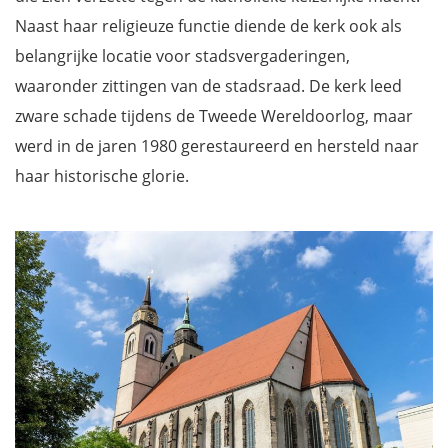
Naast haar religieuze functie diende de kerk ook als
belangrijke locatie voor stadsvergaderingen,
waaronder zittingen van de stadsraad. De kerk leed
zware schade tijdens de Tweede Wereldoorlog, maar
werd in de jaren 1980 gerestaureerd en hersteld naar
haar historische glorie.