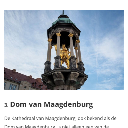
Dom van Maagdenburg
De Kathedraal van Maagdenburg, ook bekend als de
Dom van Maagdenburg, is niet alleen een van de