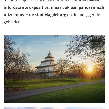
interessante exposities, maar ook een panoramisch
uitzicht over de stad Magdeburg
en de omliggende
gebieden.