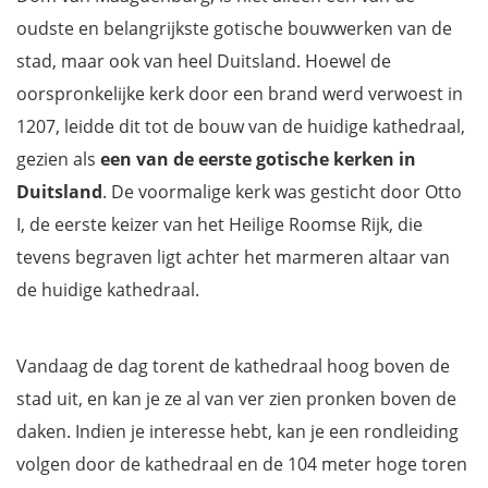
oudste en belangrijkste gotische bouwwerken van de
stad, maar ook van heel Duitsland. Hoewel de
oorspronkelijke kerk door een brand werd verwoest in
1207, leidde dit tot de bouw van de huidige kathedraal,
gezien als
een van de eerste gotische kerken in
Duitsland
. De voormalige kerk was gesticht door Otto
I, de eerste keizer van het Heilige Roomse Rijk, die
tevens begraven ligt achter het marmeren altaar van
de huidige kathedraal.
Vandaag de dag torent de kathedraal hoog boven de
stad uit, en kan je ze al van ver zien pronken boven de
daken. Indien je interesse hebt, kan je een rondleiding
volgen door de kathedraal en de 104 meter hoge toren