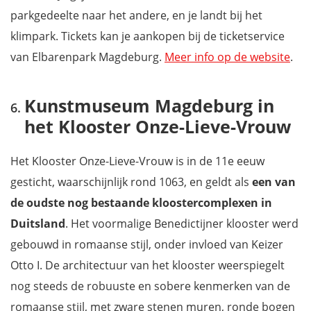
parkgedeelte naar het andere, en je landt bij het
klimpark. Tickets kan je aankopen bij de ticketservice
van Elbarenpark Magdeburg.
Meer info op de website
.
Kunstmuseum Magdeburg in
het Klooster Onze-Lieve-Vrouw
Het Klooster Onze-Lieve-Vrouw is in de 11e eeuw
gesticht, waarschijnlijk rond 1063, en geldt als
een van
de oudste nog bestaande kloostercomplexen in
Duitsland
. Het voormalige Benedictijner klooster werd
gebouwd in romaanse stijl, onder invloed van Keizer
Otto I. De architectuur van het klooster weerspiegelt
nog steeds de robuuste en sobere kenmerken van de
romaanse stijl, met zware stenen muren, ronde bogen