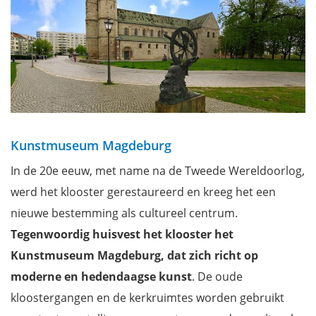
Kunstmuseum Magdeburg
In de 20e eeuw, met name na de Tweede Wereldoorlog,
werd het klooster gerestaureerd en kreeg het een
nieuwe bestemming als cultureel centrum.
Tegenwoordig huisvest het klooster het
Kunstmuseum Magdeburg, dat zich richt op
moderne en hedendaagse kunst
. De oude
kloostergangen en de kerkruimtes worden gebruikt