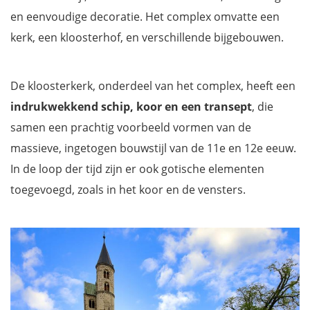
en eenvoudige decoratie. Het complex omvatte een
kerk, een kloosterhof, en verschillende bijgebouwen.
De kloosterkerk, onderdeel van het complex, heeft een
indrukwekkend schip, koor en een transept
, die
samen een prachtig voorbeeld vormen van de
massieve, ingetogen bouwstijl van de 11e en 12e eeuw.
In de loop der tijd zijn er ook gotische elementen
toegevoegd, zoals in het koor en de vensters.