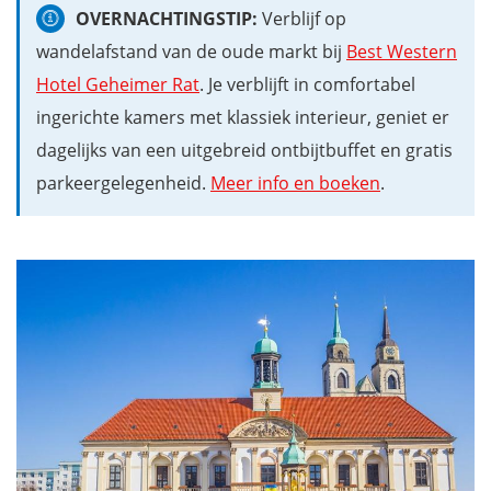
OVERNACHTINGSTIP:
Verblijf op
wandelafstand van de oude markt bij
Best Western
Hotel Geheimer Rat
. Je verblijft in comfortabel
ingerichte kamers met klassiek interieur, geniet er
dagelijks van een uitgebreid ontbijtbuffet en gratis
parkeergelegenheid.
Meer info en boeken
.