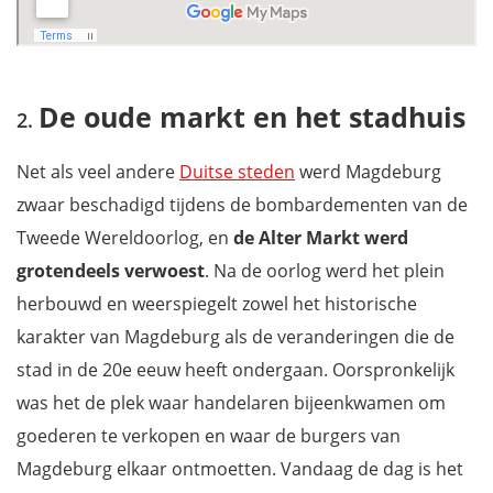
De oude markt en het stadhuis
Net als veel andere
Duitse steden
werd Magdeburg
zwaar beschadigd tijdens de bombardementen van de
Tweede Wereldoorlog, en
de Alter Markt werd
grotendeels verwoest
. Na de oorlog werd het plein
herbouwd en weerspiegelt zowel het historische
karakter van Magdeburg als de veranderingen die de
stad in de 20e eeuw heeft ondergaan. Oorspronkelijk
was het de plek waar handelaren bijeenkwamen om
goederen te verkopen en waar de burgers van
Magdeburg elkaar ontmoetten. Vandaag de dag is het