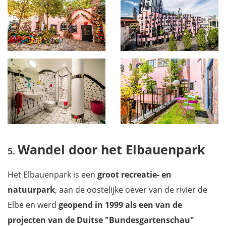
Wandel door het Elbauenpark
Het Elbauenpark is een
groot recreatie- en
natuurpark
, aan de oostelijke oever van de rivier de
Elbe en werd
geopend in 1999 als een
van de
projecten van de Duitse "Bundesgartenschau"