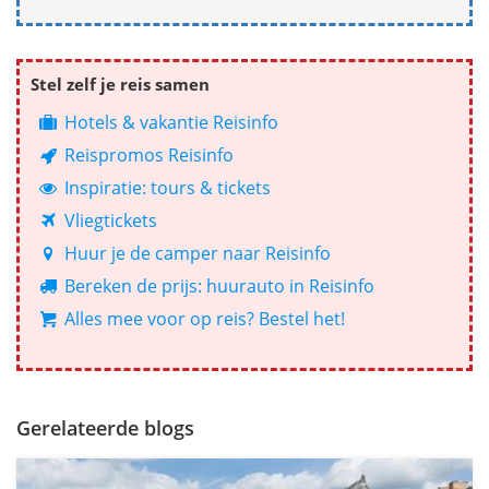
Stel zelf je reis samen
Hotels & vakantie Reisinfo
Reispromos Reisinfo
Inspiratie: tours & tickets
Vliegtickets
Huur je de camper naar Reisinfo
Bereken de prijs: huurauto in Reisinfo
Alles mee voor op reis? Bestel het!
Gerelateerde blogs