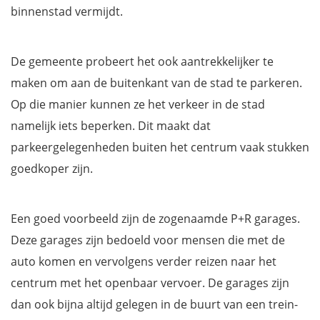
binnenstad vermijdt.
De gemeente probeert het ook aantrekkelijker te
maken om aan de buitenkant van de stad te parkeren.
Op die manier kunnen ze het verkeer in de stad
namelijk iets beperken. Dit maakt dat
parkeergelegenheden buiten het centrum vaak stukken
goedkoper zijn.
Een goed voorbeeld zijn de zogenaamde P+R garages.
Deze garages zijn bedoeld voor mensen die met de
auto komen en vervolgens verder reizen naar het
centrum met het openbaar vervoer. De garages zijn
dan ook bijna altijd gelegen in de buurt van een trein-