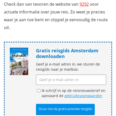
Check dan van tevoren de website van
9292
voor
actuele informatie over jouw reis. Zo weet je precies
waar je aan toe bent en stippel je eenvoudig de route
uit.
Gratis reisgids Amsterdam
downloaden
Geef je e-mail adres in, we sturen de
reisgids naar je mailbox.
Ik schrijf in op de reisnieuwsbrief en
aanvaard de
gebruiksvoorwaarden