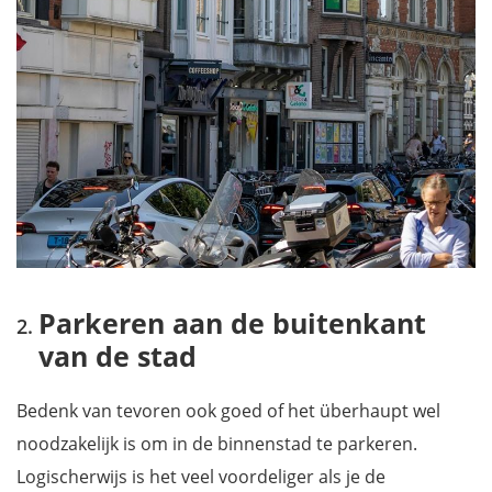
Parkeren aan de buitenkant
van de stad
Bedenk van tevoren ook goed of het überhaupt wel
noodzakelijk is om in de binnenstad te parkeren.
Logischerwijs is het veel voordeliger als je de