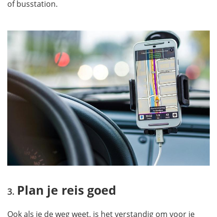
of busstation.
Plan je reis goed
Ook als je de weg weet, is het verstandig om voor je