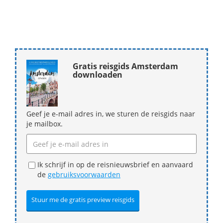
Gratis reisgids Amsterdam
downloaden
Geef je e-mail adres in, we sturen de reisgids naar
je mailbox.
Ik schrijf in op de reisnieuwsbrief en aanvaard
de
gebruiksvoorwaarden