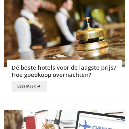
Dé beste hotels voor de laagste prijs?
Hoe goedkoop overnachten?
LEES MEER