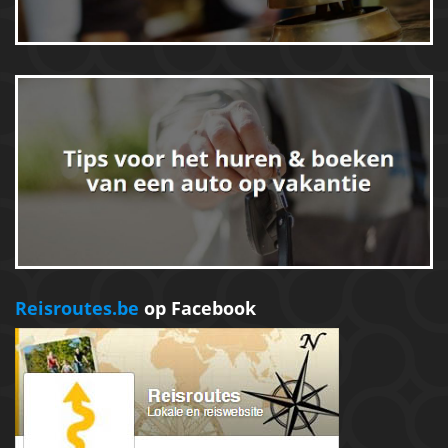
Reisroutes.be
op Facebook