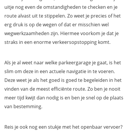
uitje nog even de omstandigheden te checken en je
route alvast uit te stippelen. Zo weet je precies of het
erg druk is op de wegen of dat er misschien wel
wegwerkzaamheden zijn. Hiermee voorkom je dat je
straks in een enorme verkeersopstopping komt.
Als je al weet naar welke parkeergarage je gaat, is het
slim om deze in een actuele navigatie in te voeren.
Deze weet je als het goed is goed te begeleiden in het
vinden van de meest efficiënte route. Zo ben je nooit
meer tijd kwijt dan nodig is en ben je snel op de plaats
van bestemming.
Reis je ook nog een stukje met het openbaar vervoer?