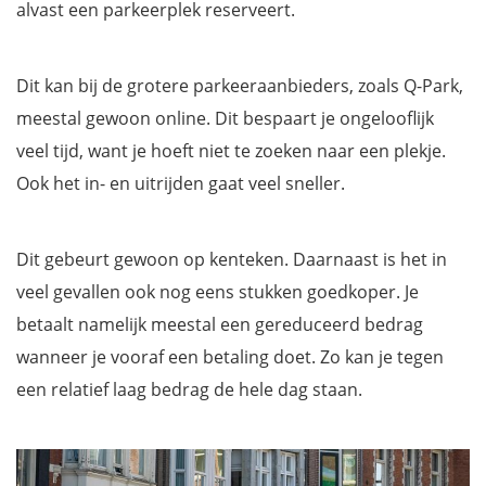
alvast een parkeerplek reserveert.
Dit kan bij de grotere parkeeraanbieders, zoals Q-Park,
meestal gewoon online. Dit bespaart je ongelooflijk
veel tijd, want je hoeft niet te zoeken naar een plekje.
Ook het in- en uitrijden gaat veel sneller.
Dit gebeurt gewoon op kenteken. Daarnaast is het in
veel gevallen ook nog eens stukken goedkoper. Je
betaalt namelijk meestal een gereduceerd bedrag
wanneer je vooraf een betaling doet. Zo kan je tegen
een relatief laag bedrag de hele dag staan.