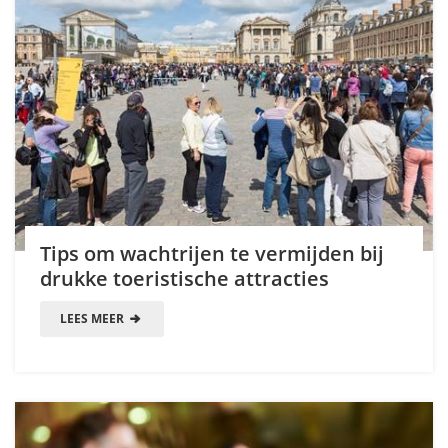
Tips om wachtrijen te vermijden bij
drukke toeristische attracties
LEES MEER