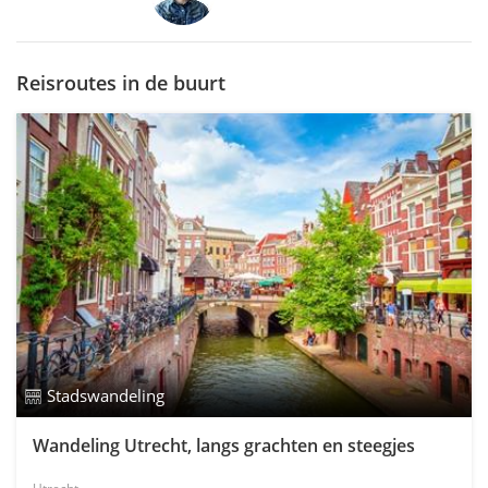
Reisroutes in de buurt
Stadswandeling
Wandeling Utrecht, langs grachten en steegjes