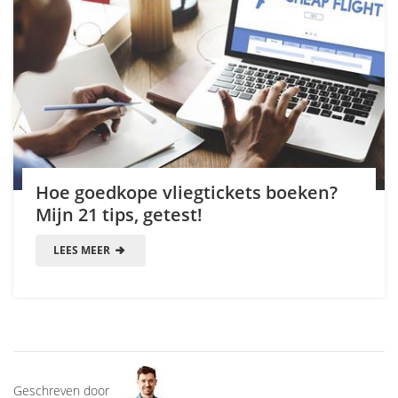
Hoe goedkope vliegtickets boeken?
Mijn 21 tips, getest!
LEES MEER
Geschreven door