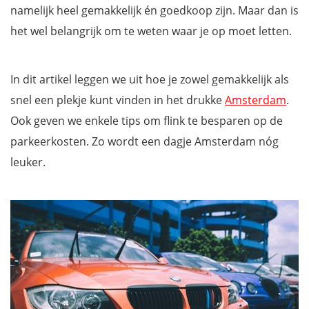
namelijk heel gemakkelijk én goedkoop zijn. Maar dan is
het wel belangrijk om te weten waar je op moet letten.
In dit artikel leggen we uit hoe je zowel gemakkelijk als
snel een plekje kunt vinden in het drukke
Amsterdam
.
Ook geven we enkele tips om flink te besparen op de
parkeerkosten. Zo wordt een dagje Amsterdam nóg
leuker.