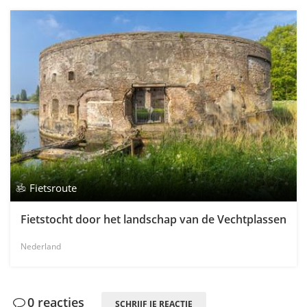
Fietsroute
Fietstocht door het landschap van de Vechtplassen
Nederland
0 reacties
SCHRIJF JE REACTIE