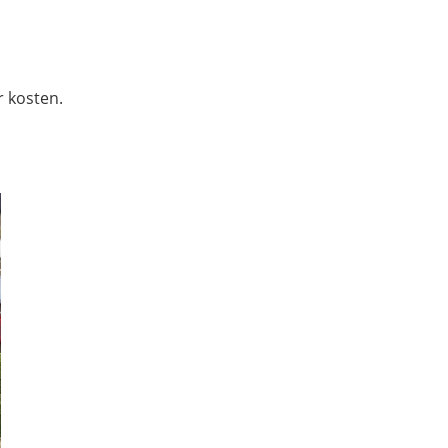
r kosten.