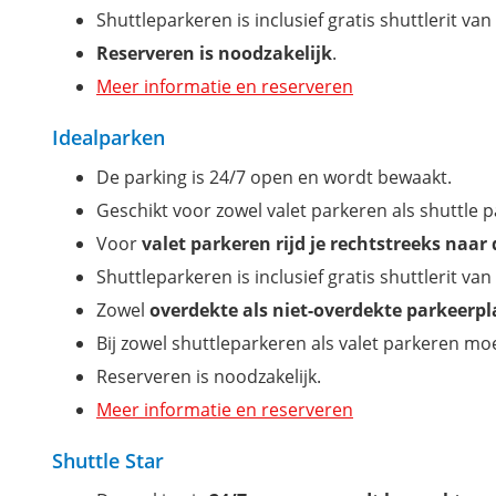
Shuttleparkeren is inclusief gratis shuttlerit va
Reserveren is noodzakelijk
.
Meer informatie en reserveren
Idealparken
De parking is 24/7 open en wordt bewaakt.
Geschikt voor zowel valet parkeren als shuttle 
Voor
valet parkeren rijd je rechtstreeks naar
Shuttleparkeren is inclusief gratis shuttlerit va
Zowel
overdekte als niet-overdekte parkeerp
Bij zowel shuttleparkeren als valet parkeren mo
Reserveren is noodzakelijk.
Meer informatie en reserveren
Shuttle Star