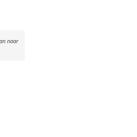
dan naar