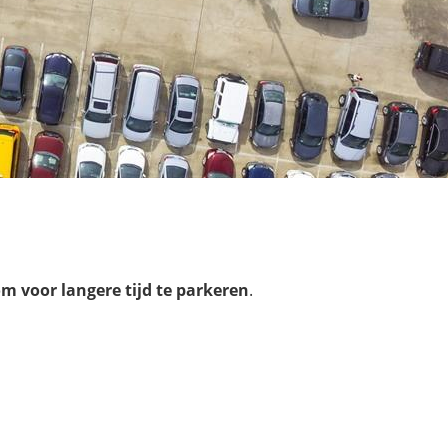
m voor langere tijd te parkeren
.