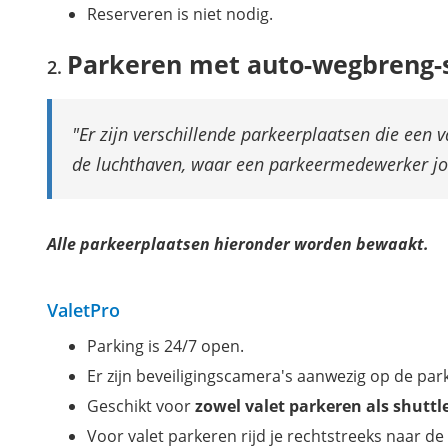
Reserveren is niet nodig.
Parkeren met auto-wegbreng-s
Er zijn verschillende parkeerplaatsen die een v
de luchthaven, waar een parkeermedewerker jo
Alle parkeerplaatsen hieronder worden bewaakt.
ValetPro
Parking is 24/7 open.
Er zijn beveiligingscamera's aanwezig op de park
Geschikt voor
zowel valet parkeren als shuttl
Voor valet parkeren rijd je rechtstreeks naar 