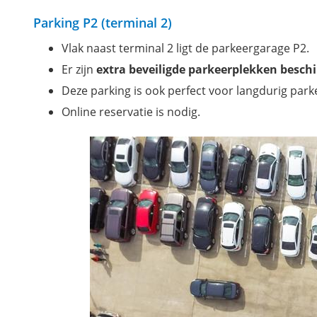
Parking P2 (terminal 2)
Vlak naast terminal 2 ligt de parkeergarage P2.
Er zijn
extra beveiligde parkeerplekken besch
Deze parking is ook perfect voor langdurig park
Online reservatie is nodig.