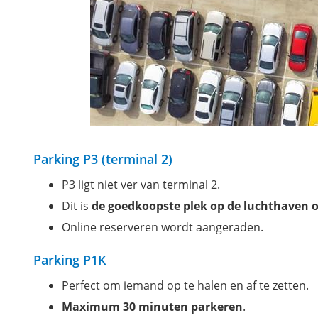
Parking P3 (terminal 2)
P3 ligt niet ver van terminal 2.
Dit is
de goedkoopste plek op de luchthaven o
Online reserveren wordt aangeraden.
Parking P1K
Perfect om iemand op te halen en af te zetten.
Maximum 30 minuten parkeren
.