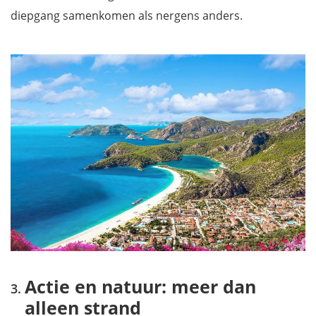
diepgang samenkomen als nergens anders.
Actie en natuur: meer dan
alleen strand