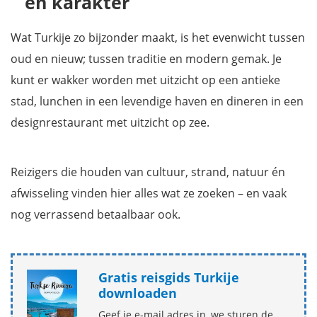
en karakter
Wat Turkije zo bijzonder maakt, is het evenwicht tussen
oud en nieuw; tussen traditie en modern gemak. Je
kunt er wakker worden met uitzicht op een antieke
stad, lunchen in een levendige haven en dineren in een
designrestaurant met uitzicht op zee.
Reizigers die houden van cultuur, strand, natuur én
afwisseling vinden hier alles wat ze zoeken – en vaak
nog verrassend betaalbaar ook.
Gratis reisgids Turkije
downloaden
Geef je e-mail adres in, we sturen de