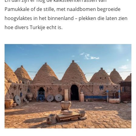
Pamukkale of de stille, met naaldbomen begroeide
hoogvlaktes in het binnenland – plekken die laten zien
hoe divers Turkije echt is.