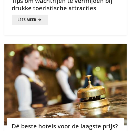
Tips om wachtrijen te vermijden bij
drukke toeristische attracties
LEES MEER
Dé beste hotels voor de laagste prijs?