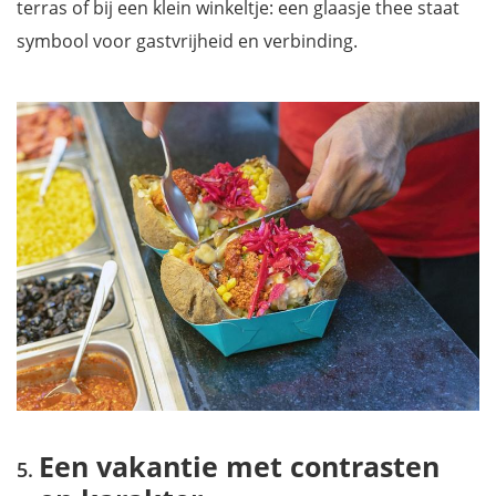
terras of bij een klein winkeltje: een glaasje thee staat
symbool voor gastvrijheid en verbinding.
Een vakantie met contrasten