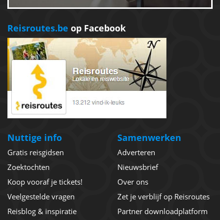
Reisroutes.be
op Facebook
Nuttige info
Samenwerken
Gratis reisgidsen
Adverteren
Zoektochten
Nieuwsbrief
Koop vooraf je tickets!
Over ons
Veelgestelde vragen
Zet je verblijf op Reisroutes
Reisblog & inspiratie
Partner downloadplatform