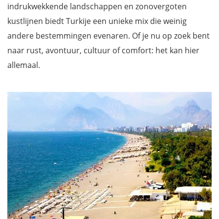
indrukwekkende landschappen en zonovergoten
kustlijnen biedt Turkije een unieke mix die weinig
andere bestemmingen evenaren. Of je nu op zoek bent
naar rust, avontuur, cultuur of comfort: het kan hier
allemaal.