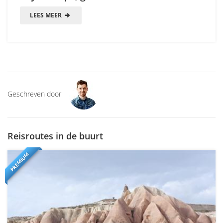
LEES MEER
Geschreven door
Reisroutes in de buurt
PREMIUM