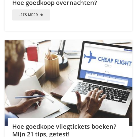
Hoe goedkoop overnachten?
LEES MEER
Hoe goedkope vliegtickets boeken?
Mijn 21 tips, getest!