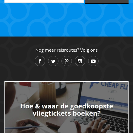
Nog meer reisroutes? Volg ons