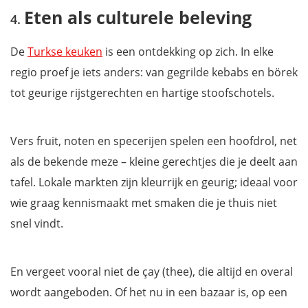
Eten als culturele beleving
De
Turkse keuken
is een ontdekking op zich. In elke
regio proef je iets anders: van gegrilde kebabs en börek
tot geurige rijstgerechten en hartige stoofschotels.
Vers fruit, noten en specerijen spelen een hoofdrol, net
als de bekende meze – kleine gerechtjes die je deelt aan
tafel. Lokale markten zijn kleurrijk en geurig; ideaal voor
wie graag kennismaakt met smaken die je thuis niet
snel vindt.
En vergeet vooral niet de çay (thee), die altijd en overal
wordt aangeboden. Of het nu in een bazaar is, op een