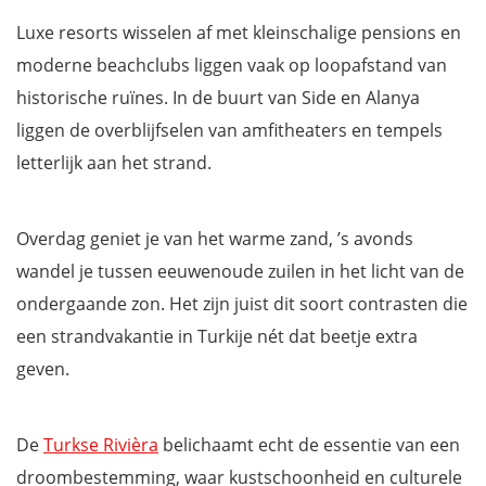
Luxe resorts wisselen af met kleinschalige pensions en
moderne beachclubs liggen vaak op loopafstand van
historische ruïnes. In de buurt van Side en Alanya
liggen de overblijfselen van amfitheaters en tempels
letterlijk aan het strand.
Overdag geniet je van het warme zand, ’s avonds
wandel je tussen eeuwenoude zuilen in het licht van de
ondergaande zon. Het zijn juist dit soort contrasten die
een strandvakantie in Turkije nét dat beetje extra
geven.
De
Turkse Rivièra
belichaamt echt de essentie van een
droombestemming, waar kustschoonheid en culturele