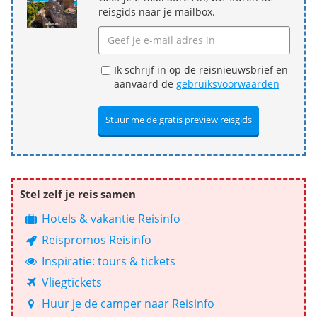
reisgids naar je mailbox.
Ik schrijf in op de reisnieuwsbrief en
aanvaard de
gebruiksvoorwaarden
Stel zelf je reis samen
Hotels & vakantie Reisinfo
Reispromos Reisinfo
Inspiratie: tours & tickets
Vliegtickets
Huur je de camper naar Reisinfo