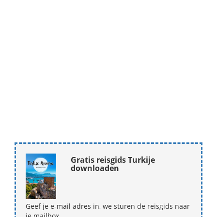
Gratis reisgids Turkije
downloaden
Geef je e-mail adres in, we sturen de reisgids naar
je mailbox.