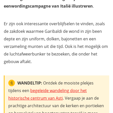
eenwordingscampagne van Italië illustreren
.
Er zijn ook interessante overblijfselen te vinden, zoals
de zakdoek waarmee Garibaldi de wond in zijn been
depte en zijn uniform, dolken, bajonetten en een
verzameling munten uit die tijd. Ook is het mogelijk om
de luchtafweerbunker te bezoeken, die onder het
gebouw aftakt.
WANDELTIP:
Ontdek de mooiste plekjes
tijdens een
begeleide wandeling door het
historische centrum van Asti
. Vergaap je aan de
prachtige architectuur van de kerken en portieken