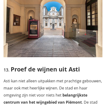
Proef de wijnen uit Asti
Asti kan niet alleen uitpakken met prachtige gebouwen,
maar ook met heerlijke wijnen. De stad en haar
omgeving zijn niet voor niets het
belangrijkste
centrum van het wijngebied van Piëmont
. De stad