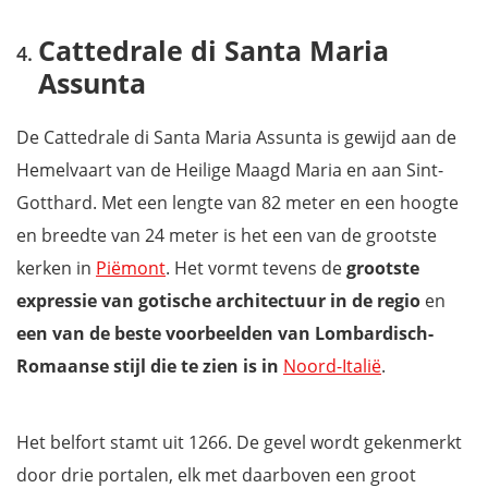
Cattedrale di Santa Maria
Assunta
De Cattedrale di Santa Maria Assunta is gewijd aan de
Hemelvaart van de Heilige Maagd Maria en aan Sint-
Gotthard. Met een lengte van 82 meter en een hoogte
en breedte van 24 meter is het
een van de grootste
kerken in
Piëmont
. Het vormt tevens de
grootste
expressie van gotische architectuur in de regio
en
een van de beste voorbeelden van Lombardisch-
Romaanse stijl die te zien is in
Noord-Italië
.
Het belfort stamt uit 1266. De gevel wordt gekenmerkt
door drie portalen, elk met daarboven een groot