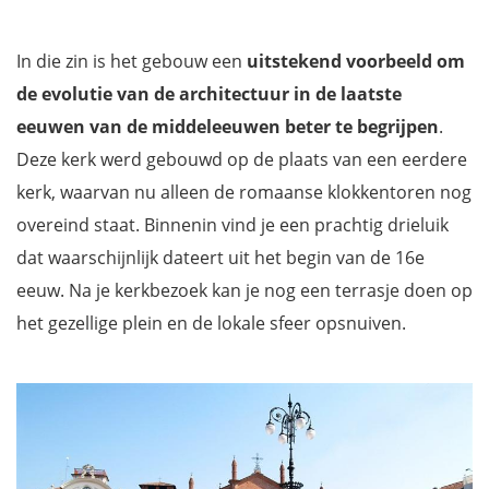
In die zin is het gebouw een
uitstekend voorbeeld om
de evolutie van de architectuur in de laatste
eeuwen van de middeleeuwen beter te begrijpen
.
Deze kerk werd gebouwd op de plaats van een eerdere
kerk, waarvan nu alleen de romaanse klokkentoren nog
overeind staat. Binnenin vind je een prachtig drieluik
dat waarschijnlijk dateert uit het begin van de 16e
eeuw. Na je kerkbezoek kan je nog een terrasje doen op
het gezellige plein en de lokale sfeer opsnuiven.