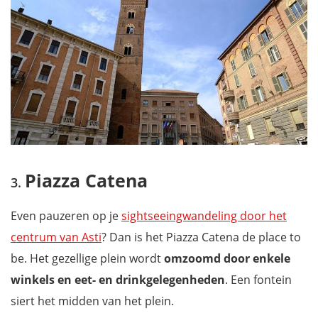
Piazza Catena
Even pauzeren op je
sightseeingwandeling door het
centrum van Asti
? Dan is het Piazza Catena de place to
be. Het gezellige plein wordt
omzoomd door enkele
winkels en eet- en drinkgelegenheden
. Een fontein
siert het midden van het plein.