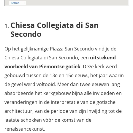
Chiesa Collegiata di San
Secondo
Op het gelijknamige Piazza San Secondo vind je de
Chiesa Collegiata di San Secondo, een
uitstekend
voorbeeld van Piëmontse gotiek
. Deze kerk werd
gebouwd tussen de 13e en 15e eeuw,, het jaar waarin
de gevel werd voltooid. Meer dan twee eeuwen lang
absorbeerde het kerkgebouw bijna alle invloeden en
veranderingen in de interpretatie van de gotische
architectuur, van de periode van zijn inwijding tot de
laatste schokken vóór de komst van de
renaissancekunst.