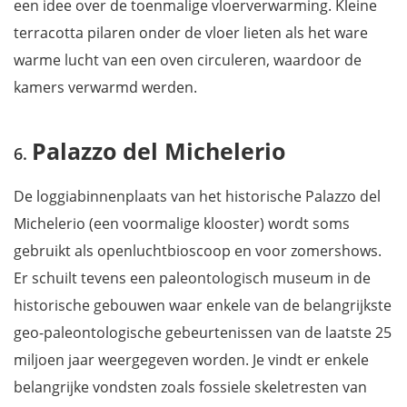
een idee over de toenmalige vloerverwarming. Kleine
terracotta pilaren onder de vloer lieten als het ware
warme lucht van een oven circuleren, waardoor de
kamers verwarmd werden.
Palazzo del Michelerio
De loggiabinnenplaats van het historische Palazzo del
Michelerio (een voormalige klooster) wordt soms
gebruikt als openluchtbioscoop en voor zomershows.
Er schuilt tevens een paleontologisch museum in de
historische gebouwen waar enkele van de belangrijkste
geo-paleontologische gebeurtenissen van de laatste 25
miljoen jaar weergegeven worden. Je vindt er enkele
belangrijke vondsten zoals fossiele skeletresten van