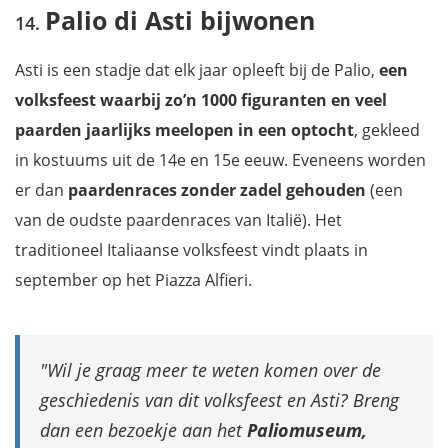
Palio di Asti bijwonen
Asti is een stadje dat elk jaar opleeft bij de Palio,
een
volksfeest waarbij zo’n 1000 figuranten en veel
paarden jaarlijks meelopen in een optocht
, gekleed
in kostuums uit de 14e en 15e eeuw. Eveneens worden
er dan
paardenraces zonder zadel gehouden
(een
van de oudste paardenraces van Italië). Het
traditioneel Italiaanse volksfeest vindt plaats in
september op het Piazza Alfieri.
Wil je graag meer te weten komen over de
geschiedenis van dit volksfeest en Asti? Breng
dan een bezoekje aan het
Paliomuseum,