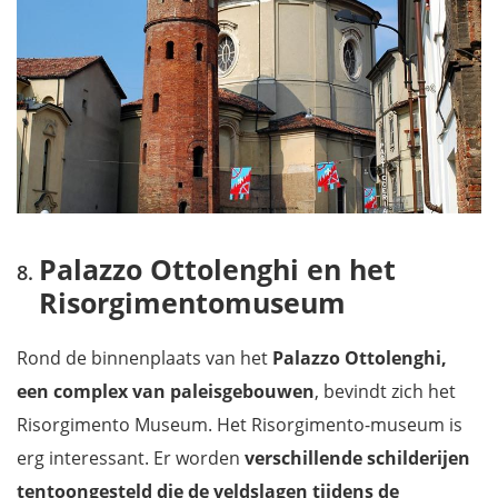
Palazzo Ottolenghi en het
Risorgimentomuseum
Rond de binnenplaats van het
Palazzo Ottolenghi,
een complex van paleisgebouwen
, bevindt zich het
Risorgimento Museum. Het Risorgimento-museum is
erg interessant. Er worden
verschillende schilderijen
tentoongesteld die de veldslagen tijdens de