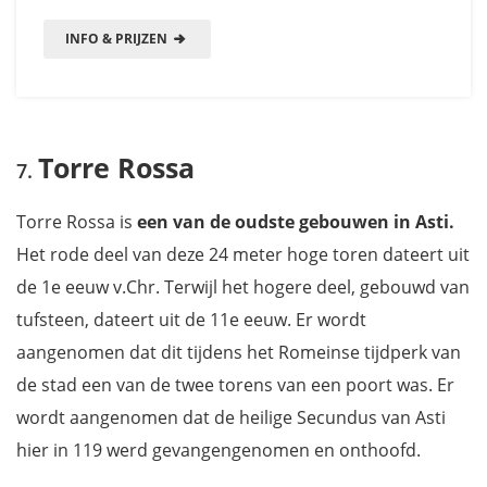
INFO & PRIJZEN
Torre Rossa
Torre Rossa is
een van de oudste gebouwen in Asti.
Het rode deel van deze 24 meter hoge toren dateert uit
de 1e eeuw v.Chr. Terwijl het hogere deel, gebouwd van
tufsteen, dateert uit de 11e eeuw. Er wordt
aangenomen dat dit tijdens het Romeinse tijdperk van
de stad een van de twee torens van een poort was. Er
wordt aangenomen dat de heilige Secundus van Asti
hier in 119 werd gevangengenomen en onthoofd.