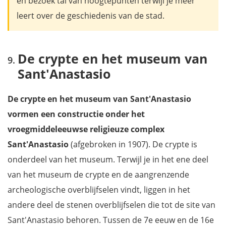
en bezoek tal van hoogtepunten terwijl je meer
leert over de geschiedenis van de stad.
De crypte en het museum van
Sant'Anastasio
De crypte en het museum van Sant'Anastasio
vormen een constructie onder het
vroegmiddeleeuwse religieuze complex
Sant'Anastasio
(afgebroken in 1907). De crypte is
onderdeel van het museum. Terwijl je in het ene deel
van het museum de crypte en de aangrenzende
archeologische overblijfselen vindt, liggen in het
andere deel de stenen overblijfselen die tot de site van
Sant'Anastasio behoren. Tussen de 7e eeuw en de 16e