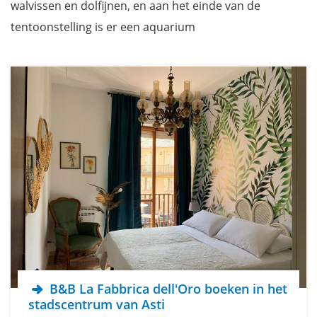
walvissen en dolfijnen, en aan het einde van de
tentoonstelling is er een aquarium
B&B La Fabbrica dell'Oro boeken in het
stadscentrum van Asti