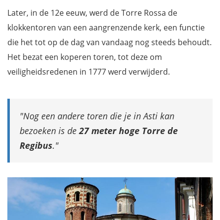
Later, in de 12e eeuw, werd de Torre Rossa de
klokkentoren van een aangrenzende kerk, een functie
die het tot op de dag van vandaag nog steeds behoudt.
Het bezat een koperen toren, tot deze om
veiligheidsredenen in 1777 werd verwijderd.
Nog een andere toren die je in Asti kan
bezoeken is de
27 meter hoge Torre de
Regibus
.