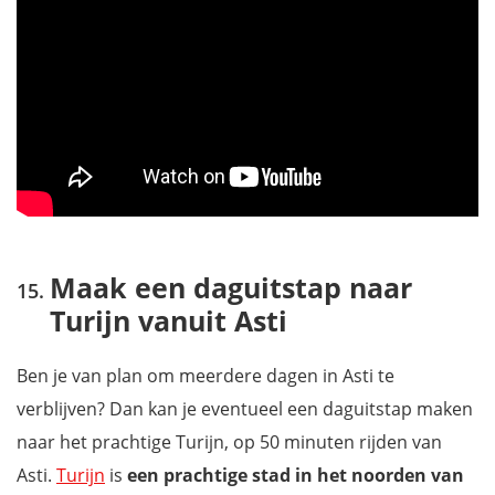
Maak een daguitstap naar
Turijn vanuit Asti
Ben je van plan om meerdere dagen in Asti te
verblijven? Dan kan je eventueel een daguitstap maken
naar het prachtige Turijn, op 50 minuten rijden van
Asti.
Turijn
is
een prachtige stad in het noorden van