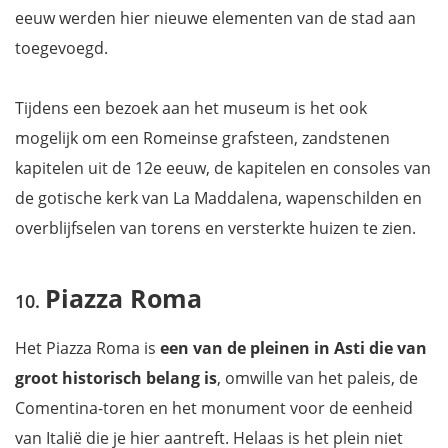
eeuw werden hier nieuwe elementen van de stad aan
toegevoegd.
Tijdens een bezoek aan het museum is het ook
mogelijk om een Romeinse grafsteen, zandstenen
kapitelen uit de 12e eeuw, de kapitelen en consoles van
de gotische kerk van La Maddalena, wapenschilden en
overblijfselen van torens en versterkte huizen te zien.
Piazza Roma
Het Piazza Roma is
een van de pleinen in Asti die van
groot historisch belang
is
, omwille van het paleis, de
Comentina-toren en het monument voor de eenheid
van Italië die je hier aantreft. Helaas is het plein niet