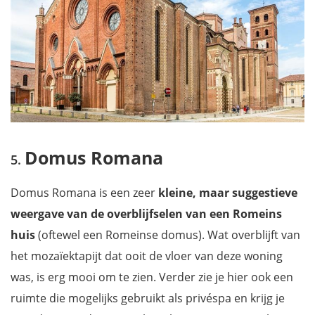
Domus Romana
Domus Romana is een zeer
kleine, maar suggestieve
weergave van de overblijfselen van een Romeins
huis
(oftewel een Romeinse domus). Wat overblijft van
het mozaïektapijt dat ooit de vloer van deze woning
was, is erg mooi om te zien. Verder zie je hier ook een
ruimte die mogelijks gebruikt als privéspa en krijg je