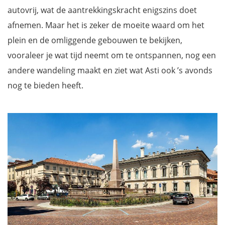
autovrij, wat de aantrekkingskracht enigszins doet
afnemen. Maar het is zeker de moeite waard om het
plein en de omliggende gebouwen te bekijken,
vooraleer je wat tijd neemt om te ontspannen, nog een
andere wandeling maakt en ziet wat Asti ook ’s avonds
nog te bieden heeft.