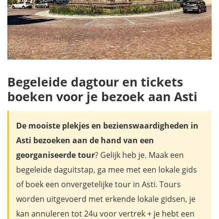
Begeleide dagtour en tickets
boeken voor je bezoek aan Asti
De mooiste plekjes en bezienswaardigheden in
Asti bezoeken aan de hand van een
georganiseerde tour
? Gelijk heb je. Maak een
begeleide daguitstap, ga mee met een lokale gids
of boek een onvergetelijke tour in Asti. Tours
worden uitgevoerd met erkende lokale gidsen, je
kan annuleren tot 24u voor vertrek + je hebt een