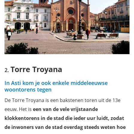
Torre Troyana
In Asti kom je ook enkele middeleeuwse
woontorens tegen
De Torre Troyana is een bakstenen toren uit de 13e
eeuw. Het is
een van de vele vrijstaande
klokkentorens in de stad die ieder uur luidt, zodat
de inwoners van de stad overdag steeds weten hoe