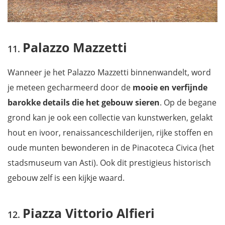
Palazzo Mazzetti
Wanneer je het
Palazzo Mazzetti binnenwandelt, word
je meteen gecharmeerd door de
mooie en verfijnde
barokke details die het gebouw sieren
. Op de begane
grond
kan je ook een collectie van kunstwerken, gelakt
hout en ivoor, renaissanceschilderijen, rijke stoffen en
oude munten bewonderen in de Pinacoteca Civica (het
stadsmuseum van Asti). Ook dit prestigieus historisch
gebouw zelf is een kijkje waard.
Piazza Vittorio Alfieri