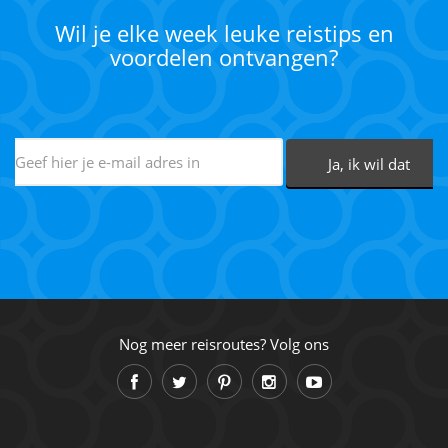
Wil je elke week leuke reistips en
voordelen ontvangen?
Nog meer reisroutes? Volg ons