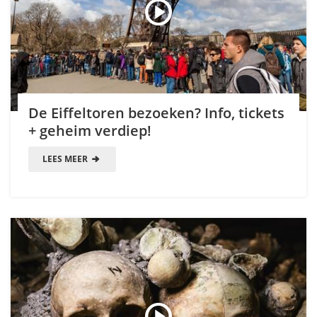
De Eiffeltoren bezoeken? Info, tickets
+ geheim verdiep!
LEES MEER