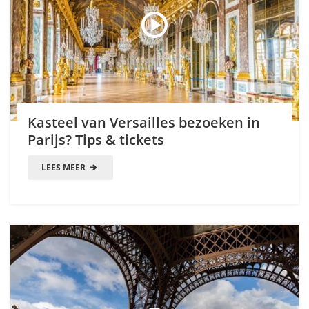
Kasteel van Versailles bezoeken in
Parijs? Tips & tickets
LEES MEER