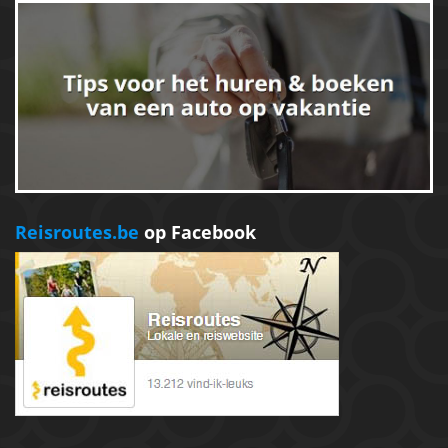
Reisroutes.be
op Facebook