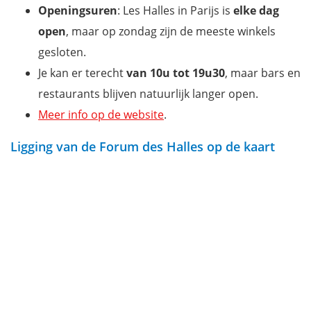
Openingsuren
: Les Halles in Parijs is
elke dag
open
, maar op zondag zijn de meeste winkels
gesloten.
Je kan er terecht
van 10u tot 19u30
, maar bars en
restaurants blijven natuurlijk langer open.
Meer info op de website
.
Ligging van de Forum des Halles op de kaart