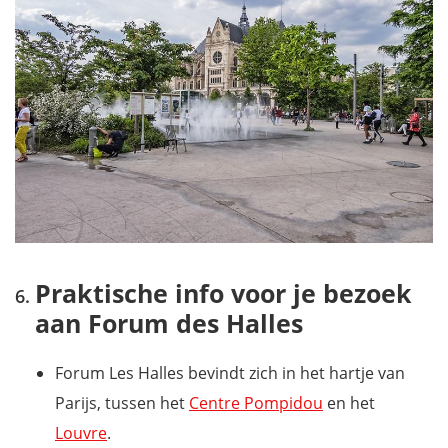
Praktische info voor je bezoek
aan Forum des Halles
Forum Les Halles bevindt zich in het hartje van
Parijs, tussen het
Centre Pompidou
en het
Louvre
.