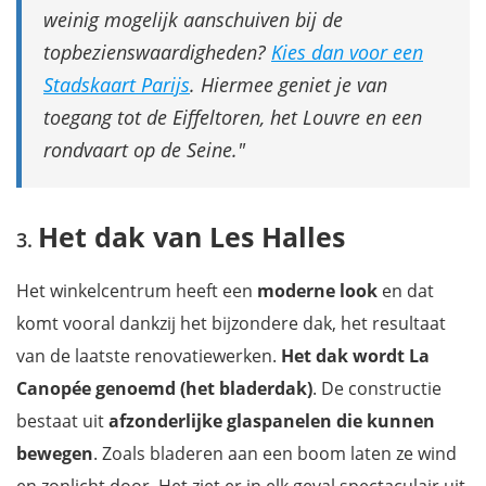
weinig mogelijk aanschuiven bij de
topbezienswaardigheden?
Kies dan voor een
Stadskaart Parijs
. Hiermee geniet je van
toegang tot de Eiffeltoren, het Louvre en een
rondvaart op de Seine.
Het dak van Les Halles
Het winkelcentrum heeft een
moderne look
en dat
komt vooral dankzij het bijzondere dak, het resultaat
van de laatste renovatiewerken.
Het dak wordt La
Canopée genoemd (het bladerdak)
. De constructie
bestaat uit
afzonderlijke glaspanelen die kunnen
bewegen
. Zoals bladeren aan een boom laten ze wind