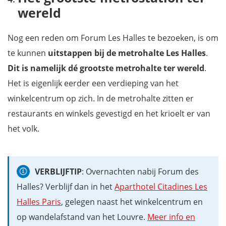
wereld
Nog een reden om Forum Les Halles te bezoeken, is om
te kunnen
uitstappen bij de metrohalte Les Halles
.
Dit is namelijk dé grootste metrohalte ter wereld
.
Het is eigenlijk eerder een verdieping van het
winkelcentrum op zich. In de metrohalte zitten er
restaurants en winkels gevestigd en het krioelt er van
het volk.
VERBLIJFTIP
: Overnachten nabij Forum des
Halles? Verblijf dan in het
Aparthotel Citadines Les
Halles Paris
, gelegen naast het winkelcentrum en
op wandelafstand van het Louvre.
Meer info en