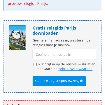
preview reisgids Parijs
.
Gratis reisgids Parijs
downloaden
Geef je e-mail adres in, we sturen de
reisgids naar je mailbox.
Ik schrijf in op de reisnieuwsbrief en
aanvaard de
gebruiksvoorwaarden