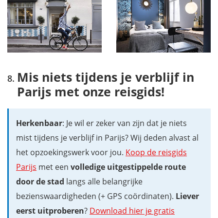
Mis niets tijdens je verblijf in
Parijs met onze reisgids!
Herkenbaar
: Je wil er zeker van zijn dat je niets
mist tijdens je verblijf in Parijs? Wij deden alvast al
het opzoekingswerk voor jou.
Koop de reisgids
Parijs
met een
volledige uitgestippelde route
door de stad
langs alle belangrijke
bezienswaardigheden (+ GPS coördinaten).
Liever
eerst uitproberen
?
Download hier je gratis