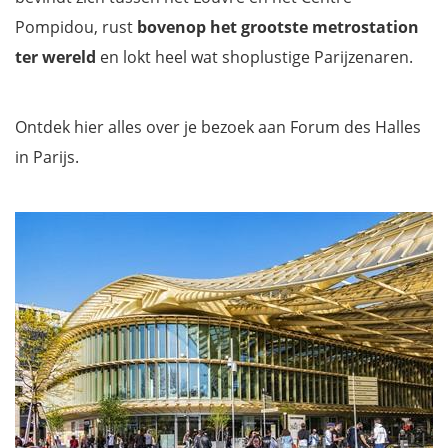
Pompidou, rust
bovenop het grootste metrostation
ter wereld
en lokt heel wat shoplustige Parijzenaren.
Ontdek hier alles over je bezoek aan Forum des Halles
in Parijs.