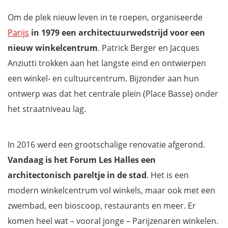
Om de plek nieuw leven in te roepen, organiseerde
Parijs
in 1979 een architectuurwedstrijd voor een
nieuw winkelcentrum
. Patrick Berger en Jacques
Anziutti trokken aan het langste eind en ontwierpen
een winkel- en cultuurcentrum. Bijzonder aan hun
ontwerp was dat het centrale plein (Place Basse) onder
het straatniveau lag.
In 2016 werd een grootschalige renovatie afgerond.
Vandaag is het Forum Les Halles een
architectonisch pareltje in de stad
. Het is een
modern winkelcentrum vol winkels, maar ook met een
zwembad, een bioscoop, restaurants en meer. Er
komen heel wat – vooral jonge – Parijzenaren winkelen.