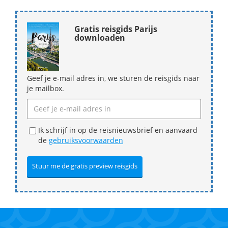
Gratis reisgids Parijs
downloaden
Geef je e-mail adres in, we sturen de reisgids naar
je mailbox.
Ik schrijf in op de reisnieuwsbrief en aanvaard
de
gebruiksvoorwaarden