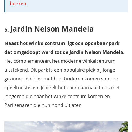
boeken
.
Jardin Nelson Mandela
Naast het winkelcentrum ligt een openbaar park
dat omgedoopt werd tot de Jardin Nelson Mandela
.
Het complementeert het moderne winkelcentrum
uitstekend. Dit park is een populaire plek bij jonge
gezinnen die hier met hun kinderen komen voor de
speeltoestellen. Je deelt het park daarnaast ook met
jongeren die naar het winkelcentrum komen en
Parijzenaren die hun hond uitlaten.