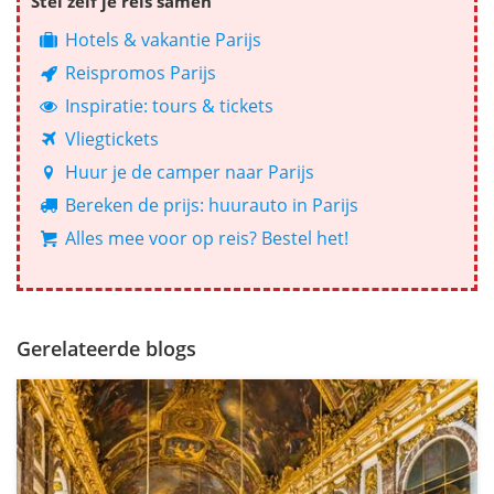
Stel zelf je reis samen
Hotels & vakantie Parijs
Reispromos Parijs
Inspiratie: tours & tickets
Vliegtickets
Huur je de camper naar Parijs
Bereken de prijs: huurauto in Parijs
Alles mee voor op reis? Bestel het!
Gerelateerde blogs