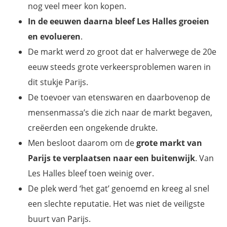
nog veel meer kon kopen.
In de eeuwen daarna bleef Les Halles groeien
en evolueren
.
De markt werd zo groot dat er halverwege de 20e
eeuw steeds grote verkeersproblemen waren in
dit stukje Parijs.
De toevoer van etenswaren en daarbovenop de
mensenmassa’s die zich naar de markt begaven,
creëerden een ongekende drukte.
Men besloot daarom om de
grote markt van
Parijs te verplaatsen naar een buitenwijk
. Van
Les Halles bleef toen weinig over.
De plek werd ‘het gat’ genoemd en kreeg al snel
een slechte reputatie. Het was niet de veiligste
buurt van Parijs.