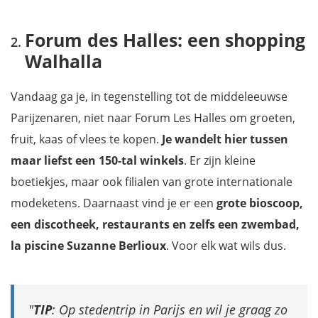
Forum des Halles: een shopping
Walhalla
Vandaag ga je, in tegenstelling tot de middeleeuwse
Parijzenaren, niet naar Forum Les Halles om groeten,
fruit, kaas of vlees te kopen.
Je wandelt hier tussen
maar liefst een 150-tal winkels
. Er zijn kleine
boetiekjes, maar ook filialen van grote internationale
modeketens. Daarnaast vind je er een
grote bioscoop,
een discotheek, restaurants en zelfs een zwembad,
la piscine Suzanne Berlioux
. Voor elk wat wils dus.
TIP
: Op stedentrip in Parijs en wil je graag zo