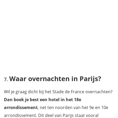
Waar overnachten in Parijs?
Wil je graag dicht bij het Stade de France overnachten?
Dan boek je best een hotel in het 18e
arrondissement
, net ten noorden van het 9e en 10e
arrondissement. Dit deel van Parijs staat vooral