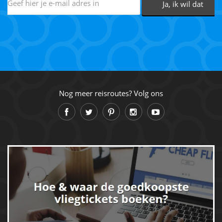
Nog meer reisroutes? Volg ons