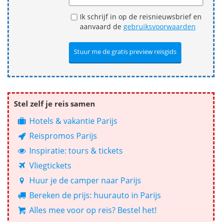
Ik schrijf in op de reisnieuwsbrief en
aanvaard de
gebruiksvoorwaarden
Stel zelf je reis samen
Hotels & vakantie Parijs
Reispromos Parijs
Inspiratie: tours & tickets
Vliegtickets
Huur je de camper naar Parijs
Bereken de prijs: huurauto in Parijs
Alles mee voor op reis? Bestel het!