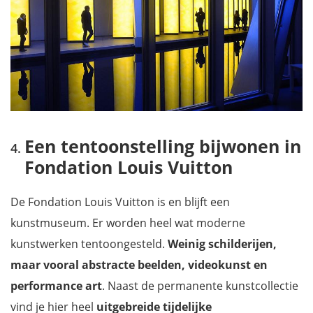
Een tentoonstelling bijwonen in
Fondation Louis Vuitton
De Fondation Louis Vuitton is en blijft een
kunstmuseum. Er worden heel wat moderne
kunstwerken tentoongesteld.
Weinig schilderijen,
maar vooral abstracte beelden, videokunst en
performance art
. Naast de permanente kunstcollectie
vind je hier heel
uitgebreide tijdelijke