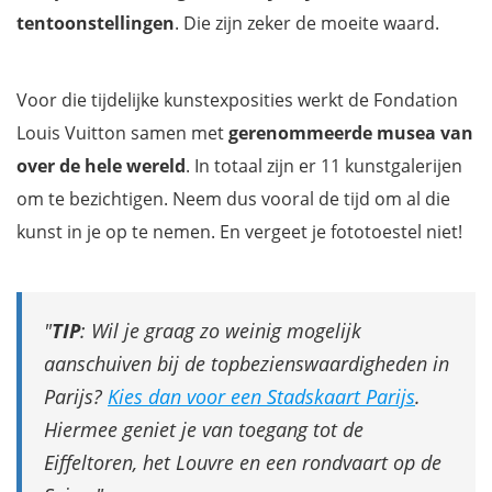
tentoonstellingen
. Die zijn zeker de moeite waard.
Voor die tijdelijke kunstexposities werkt de Fondation
Louis Vuitton samen met
gerenommeerde musea van
over de hele wereld
. In totaal zijn er 11 kunstgalerijen
om te bezichtigen. Neem dus vooral de tijd om al die
kunst in je op te nemen. En vergeet je fototoestel niet!
TIP
: Wil je graag zo weinig mogelijk
aanschuiven bij de topbezienswaardigheden in
Parijs?
Kies dan voor een Stadskaart Parijs
.
Hiermee geniet je van toegang tot de
Eiffeltoren, het Louvre en een rondvaart op de