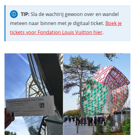
TIP:
Sla de wachtrij gewoon over en wandel
meteen naar binnen met je digitaal ticket.
Boek je
tickets voor Fondation Louis Vuitton hier
.