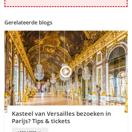
Gerelateerde blogs
Kasteel van Versailles bezoeken in
Parijs? Tips & tickets