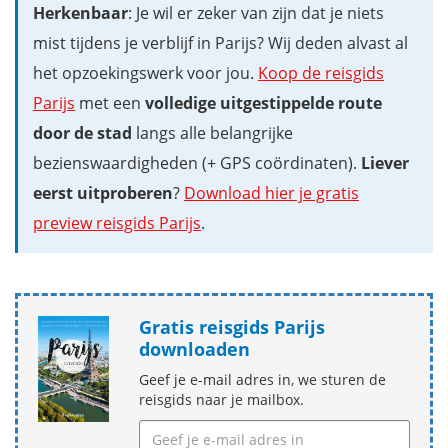
Herkenbaar
: Je wil er zeker van zijn dat je niets
mist tijdens je verblijf in Parijs? Wij deden alvast al
het opzoekingswerk voor jou.
Koop de reisgids
Parijs
met een
volledige uitgestippelde route
door de stad
langs alle belangrijke
bezienswaardigheden (+ GPS coördinaten).
Liever
eerst uitproberen
?
Download hier je gratis
preview reisgids Parijs
.
Gratis reisgids Parijs
downloaden
Geef je e-mail adres in, we sturen de
reisgids naar je mailbox.