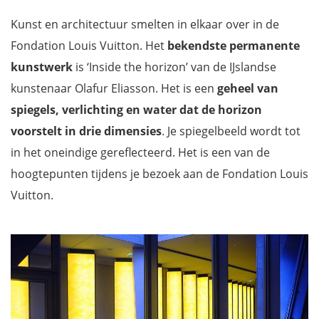
Kunst en architectuur smelten in elkaar over in de
Fondation Louis Vuitton. Het
bekendste permanente
kunstwerk
is ‘Inside the horizon’ van de IJslandse
kunstenaar Olafur Eliasson. Het is een
geheel van
spiegels, verlichting en water dat de horizon
voorstelt in drie dimensies
. Je spiegelbeeld wordt tot
in het oneindige gereflecteerd. Het is een van de
hoogtepunten tijdens je bezoek aan de Fondation Louis
Vuitton.