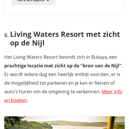
Living Waters Resort met zicht
op de Nijl
Het Living Waters Resort bevindt zich in Bukaya, een
prachtige locatie met zicht op de "bron van de Nijl"
.
Er wordt iedere dag een heerlijk ontbijt voorzien, er is
de mogelijkheid tot parkeren en je kan er fietsen of
auto's huren om de omgeving te verkennen.
Meer info
en boeken
.