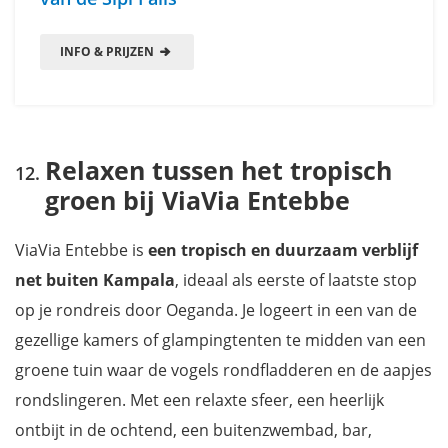
INFO & PRIJZEN
Relaxen tussen het tropisch
groen bij ViaVia Entebbe
ViaVia Entebbe is
een tropisch en duurzaam verblijf
net buiten Kampala
, ideaal als eerste of laatste stop
op je rondreis door Oeganda. Je logeert in een van de
gezellige kamers of glampingtenten te midden van een
groene tuin waar de vogels rondfladderen en de aapjes
rondslingeren. Met een relaxte sfeer, een heerlijk
ontbijt in de ochtend, een buitenzwembad, bar,