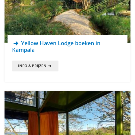
Yellow Haven Lodge boeken in
Kampala
INFO & PRIJZEN