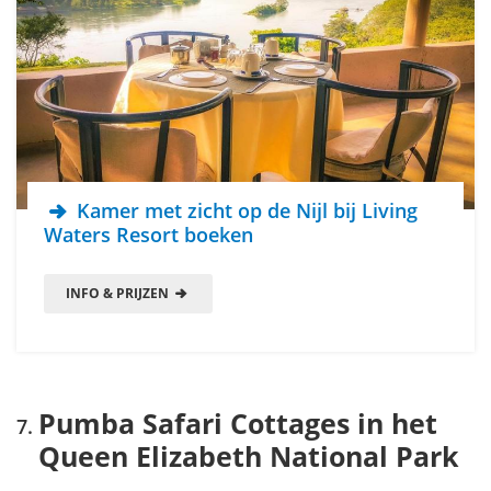
Kamer met zicht op de Nijl bij Living
Waters Resort boeken
INFO & PRIJZEN
Pumba Safari Cottages in het
Queen Elizabeth National Park