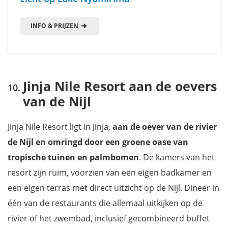
INFO & PRIJZEN
Jinja Nile Resort aan de oevers
van de Nijl
Jinja Nile Resort ligt in Jinja,
aan de oever van de rivier
de Nijl en omringd door een groene oase van
tropische tuinen en palmbomen
. De kamers van het
resort zijn ruim, voorzien van een eigen badkamer en
een eigen terras met direct uitzicht op de Nijl. Dineer in
één van de restaurants die allemaal uitkijken op de
rivier of het zwembad, inclusief gecombineerd buffet