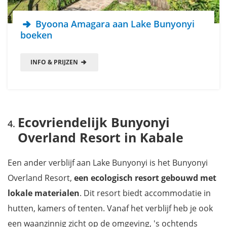
Byoona Amagara aan Lake Bunyonyi
boeken
INFO & PRIJZEN
Ecovriendelijk Bunyonyi
Overland Resort in Kabale
Een ander verblijf aan Lake Bunyonyi is het Bunyonyi
Overland Resort,
een ecologisch resort gebouwd met
lokale materialen
. Dit resort
biedt accommodatie in
hutten, kamers of tenten. Vanaf het verblijf heb je ook
een waanzinnig zicht op de omgeving, 's ochtends