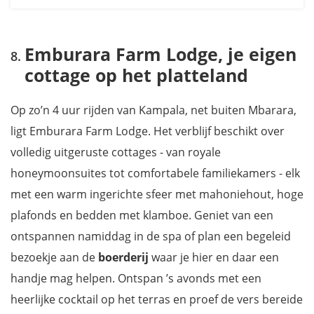
Emburara Farm Lodge, je eigen
cottage op het platteland
Op zo’n 4 uur rijden van Kampala, net buiten Mbarara,
ligt Emburara Farm Lodge. Het verblijf beschikt over
volledig uitgeruste cottages - van royale
honeymoonsuites tot comfortabele familiekamers - elk
met een warm ingerichte sfeer met mahoniehout, hoge
plafonds en bedden met klamboe. Geniet van een
ontspannen namiddag in de spa of plan een begeleid
bezoekje aan de
boerderij
waar je hier en daar een
handje mag helpen. Ontspan ’s avonds met een
heerlijke cocktail op het terras en proef de vers bereide