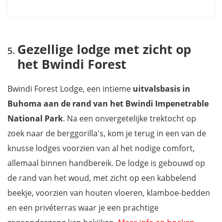
Gezellige lodge met zicht op
het Bwindi Forest
Bwindi Forest Lodge, een intieme
uitvalsbasis in
Buhoma aan de rand van het Bwindi Impenetrable
National Park
. Na een onvergetelijke trektocht op
zoek naar de berggorilla's, kom je terug in een van de
knusse lodges voorzien van al het nodige comfort,
allemaal binnen handbereik. De lodge is gebouwd op
de rand van het woud, met zicht op een kabbelend
beekje, voorzien van houten vloeren, klamboe-bedden
en een privéterras waar je een prachtige