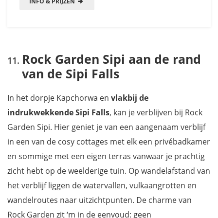
INFO & PRIJZEN
Rock Garden Sipi aan de rand
van de Sipi Falls
In het dorpje Kapchorwa en
vlakbij de
indrukwekkende Sipi Falls
, kan je verblijven bij Rock
Garden Sipi. Hier geniet je van een aangenaam verblijf
in een van de cosy cottages met elk een privébadkamer
en sommige met een eigen terras vanwaar je prachtig
zicht hebt op de weelderige tuin. Op wandelafstand van
het verblijf liggen de watervallen, vulkaangrotten en
wandelroutes naar uitzichtpunten. De charme van
Rock Garden zit ‘m in de eenvoud: geen