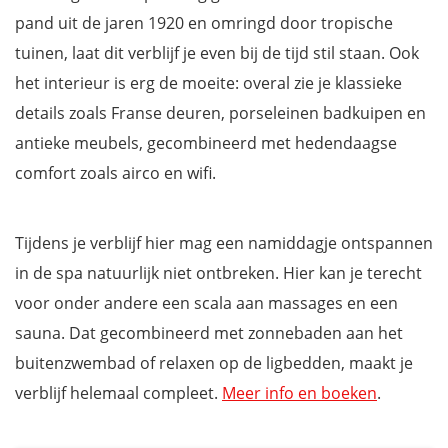
pand uit de jaren 1920 en omringd door tropische
tuinen, laat dit verblijf je even bij de tijd stil staan. Ook
het interieur is erg de moeite: overal zie je klassieke
details zoals Franse deuren, porseleinen badkuipen en
antieke meubels, gecombineerd met hedendaagse
comfort zoals airco en wifi.
Tijdens je verblijf hier mag een namiddagje ontspannen
in de spa natuurlijk niet ontbreken. Hier kan je terecht
voor onder andere een scala aan massages en een
sauna. Dat gecombineerd met zonnebaden aan het
buitenzwembad of relaxen op de ligbedden, maakt je
verblijf helemaal compleet.
Meer info en boeken
.