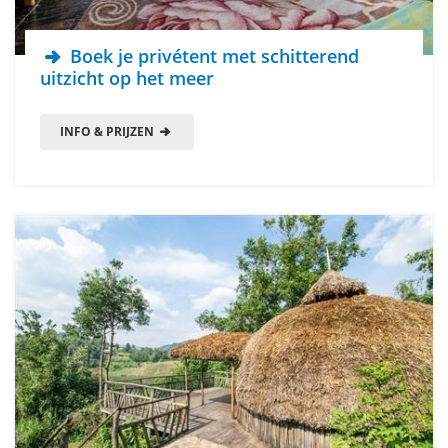
Boek je privétent met schitterend
uitzicht op het meer
INFO & PRIJZEN