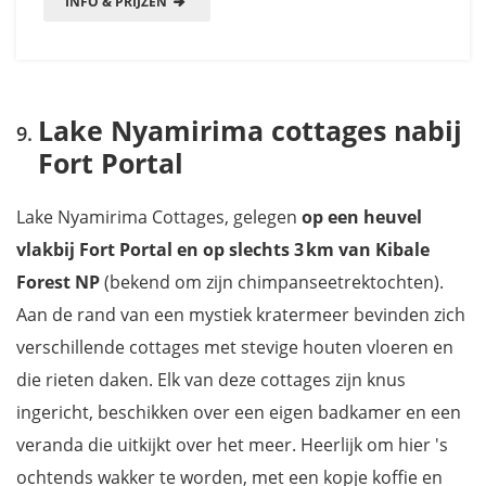
INFO & PRIJZEN
Lake Nyamirima cottages nabij
Fort Portal
Lake Nyamirima Cottages, gelegen
op een heuvel
vlakbij Fort Portal en op slechts 3 km van Kibale
Forest NP
(bekend om zijn chimpanseetrektochten).
Aan de rand van een mystiek kratermeer bevinden zich
verschillende cottages met stevige houten vloeren en
die rieten daken. Elk van deze cottages zijn knus
ingericht, beschikken over een eigen badkamer en een
veranda die uitkijkt over het meer. Heerlijk om hier 's
ochtends wakker te worden, met een kopje koffie en