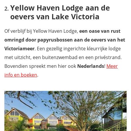
Yellow Haven Lodge aan de
oevers van Lake Victoria
Of verblijf bij Yellow Haven Lodge,
een oase van rust
omringd door papyrusbossen aan de oevers van het
Victoriameer
. Een gezellig ingerichte kleurrijke lodge
met uitzicht, een buitenzwembad en een privéstrand.
Bovendien spreekt men hier ook
Nederlands
!
Meer
info en boeken
.