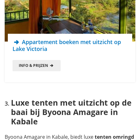
Appartement boeken met uitzicht op
Lake Victoria
INFO & PRIJZEN
Luxe tenten met uitzicht op de
baai bij Byoona Amagare in
Kabale
Byoona Amagare in Kabale, biedt luxe
tenten omringd