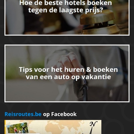
Reisroutes.be
op Facebook