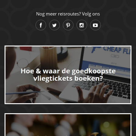
Nog meer reisroutes? Volg ons