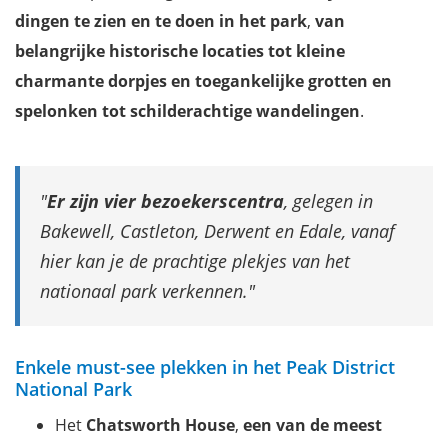
dingen te zien en te doen in het park
,
van
belangrijke historische locaties tot kleine
charmante dorpjes en toegankelijke grotten en
spelonken tot schilderachtige wandelingen
.
Er zijn vier bezoekerscentra
, gelegen in
Bakewell, Castleton, Derwent en Edale, vanaf
hier kan je de prachtige plekjes van het
nationaal park verkennen.
Enkele must-see plekken in het Peak District
National Park
Het
Chatsworth House
,
een van de meest