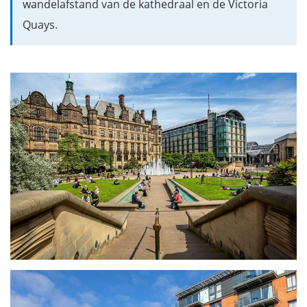
wandelafstand van de kathedraal en de Victoria
Quays.