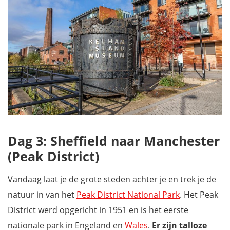
Dag 3: Sheffield naar Manchester
(Peak District)
Vandaag laat je de grote steden achter je en trek je de
natuur in van het
Peak District National Park
. Het Peak
District werd opgericht in 1951 en is het eerste
nationale park in Engeland en
Wales
.
Er zijn talloze