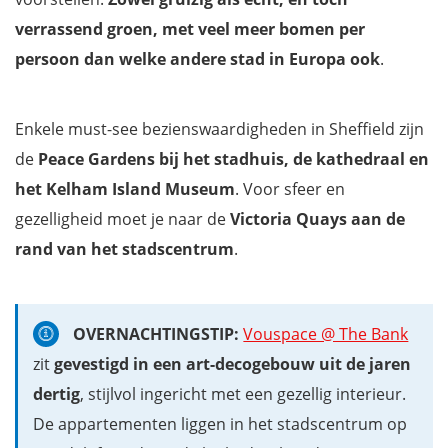
verrassend groen, met veel meer bomen per
persoon dan welke andere stad in Europa ook
.
Enkele must-see bezienswaardigheden in Sheffield zijn
de
Peace Gardens bij het stadhuis, de kathedraal en
het Kelham Island Museum
. Voor sfeer en
gezelligheid moet je naar de
Victoria Quays aan de
rand van het stadscentrum
.
OVERNACHTINGSTIP:
Vouspace @ The Bank
zit
gevestigd in een art-decogebouw uit de jaren
dertig
, stijlvol ingericht met een gezellig interieur.
De appartementen liggen in het stadscentrum op