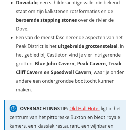
Dovedale
, een schilderachtige vallei die bekend
staat om zijn kalkstenen rotsformaties en de
beroemde stepping stones
over de rivier de
Dove.
Een van de meest fascinerende aspecten van het
Peak District is het
uitgebreide grottenstelsel
. In
het gebied bij Castleton vind je vier intrigerende
grotten:
Blue John Cavern, Peak Cavern, Treak
Cliff Cavern en Speedwell Cavern
, waar je onder
andere een ondergrondse boottocht kunnen
maken.
OVERNACHTINGSTIP:
Old Hall Hotel
ligt in het
centrum van het pittoreske Buxton en biedt royale
kamers, een klassiek restaurant, een wijnbar en