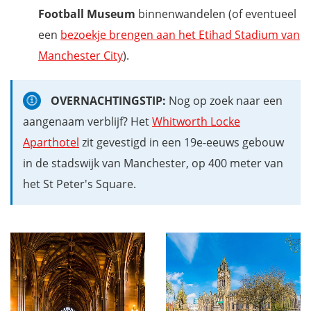
Football Museum
binnenwandelen (of eventueel
een
bezoekje brengen aan het Etihad Stadium van
Manchester City
).
OVERNACHTINGSTIP:
Nog op zoek naar een
aangenaam verblijf? Het
Whitworth Locke
Aparthotel
zit gevestigd in een 19e-eeuws gebouw
in de stadswijk van Manchester, op 400 meter van
het St Peter's Square.