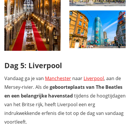
Dag 5: Liverpool
Vandaag ga je van
Manchester
naar
Liverpool
, aan de
Mersey-rivier. Als de
geboorteplaats van The Beatles
en een belangrijke havenstad
tijdens de hoogtijdagen
van het Britse rijk, heeft Liverpool een erg
indrukwekkende erfenis die tot op de dag van vandaag
voortleeft.