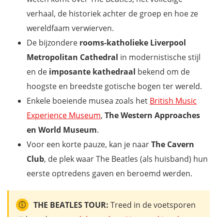
verhaal, de historiek achter de groep en hoe ze
wereldfaam verwierven.
De bijzondere
rooms-katholieke Liverpool
Metropolitan Cathedral
in modernistische stijl
en de
imposante kathedraal
bekend om de
hoogste en breedste gotische bogen ter wereld.
Enkele boeiende musea zoals het
British Music
Experience Museum
,
The Western Approaches
en World Museum
.
Voor een korte pauze, kan je naar
The Cavern
Club
, de plek waar The Beatles (als huisband) hun
eerste optredens gaven en beroemd werden.
THE BEATLES TOUR:
Treed in de voetsporen