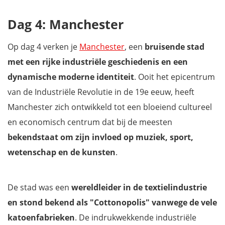
Dag 4: Manchester
Op dag 4 verken je
Manchester
, een
bruisende stad
met een rijke industriële geschiedenis en een
dynamische moderne identiteit
. Ooit het epicentrum
van de Industriële Revolutie in de 19e eeuw, heeft
Manchester zich ontwikkeld tot een bloeiend cultureel
en economisch centrum dat bij de meesten
bekendstaat om zijn invloed op muziek, sport,
wetenschap en de kunsten
.
De stad was een
wereldleider in de textielindustrie
en stond bekend als "Cottonopolis" vanwege de vele
katoenfabrieken
. De indrukwekkende industriële