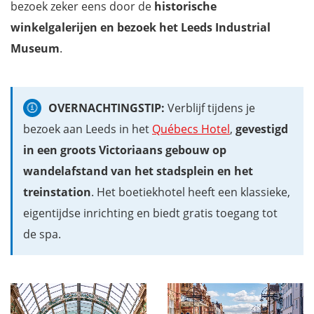
bezoek zeker eens door de
historische
winkelgalerijen en bezoek het Leeds Industrial
Museum
.
OVERNACHTINGSTIP:
Verblijf tijdens je
bezoek aan Leeds in het
Québecs Hotel
,
gevestigd
in een groots Victoriaans gebouw op
wandelafstand van het stadsplein en het
treinstation
. Het boetiekhotel heeft een klassieke,
eigentijdse inrichting en biedt gratis toegang tot
de spa.