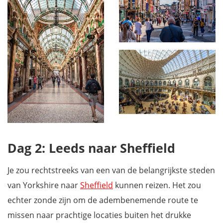
Dag 2: Leeds naar Sheffield
Je zou rechtstreeks van een van de belangrijkste steden
van Yorkshire naar
Sheffield
kunnen reizen. Het zou
echter zonde zijn om de adembenemende route te
missen naar prachtige locaties buiten het drukke