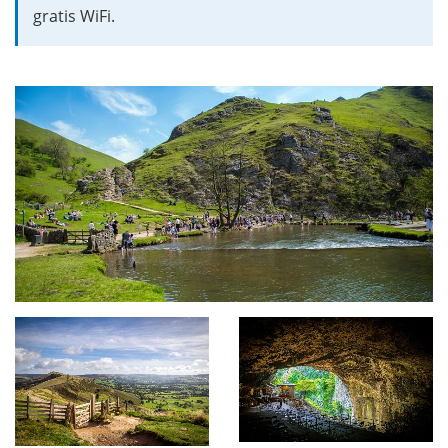
gratis WiFi.