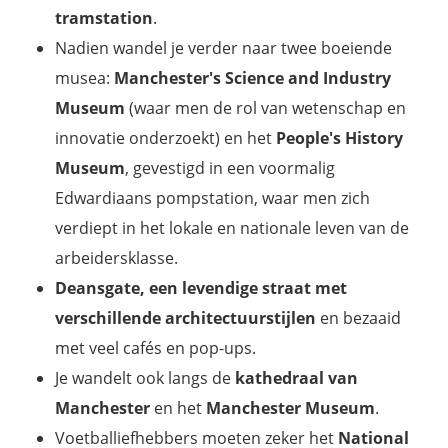
tramstation
.
Nadien wandel je verder naar twee boeiende
musea:
Manchester's Science and Industry
Museum
(waar men de rol van wetenschap en
innovatie onderzoekt) en het
People's History
Museum
, gevestigd in een voormalig
Edwardiaans pompstation, waar men zich
verdiept in het lokale en nationale leven van de
arbeidersklasse.
Deansgate, een levendige straat
met
verschillende architectuurstijlen
en bezaaid
met veel cafés en pop-ups.
Je wandelt ook langs de
kathedraal van
Manchester
en het
Manchester Museum
.
Voetballiefhebbers moeten zeker het
National