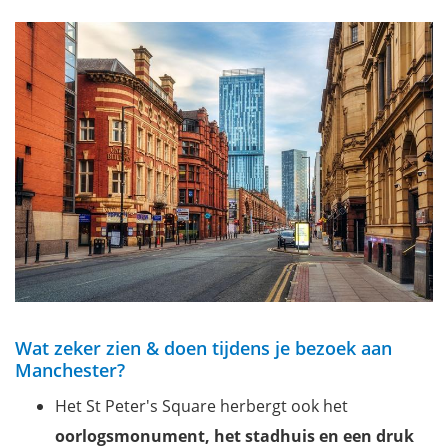
Wat zeker zien & doen tijdens je bezoek aan
Manchester?
Het St Peter's Square herbergt ook het
oorlogsmonument, het stadhuis en een druk