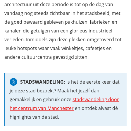
architectuur uit deze periode is tot op de dag van
vandaag nog steeds zichtbaar in het stadsbeeld, met
de goed bewaard gebleven pakhuizen, fabrieken en
kanalen die getuigen van een glorieus industrieel
verleden. Inmiddels zijn deze plekken omgetoverd tot
leuke hotspots waar vaak winkeltjes, cafeetjes en
andere cultuurcentra gevestigd zitten.
STADSWANDELING:
Is het de eerste keer dat
je deze stad bezoekt? Maak het jezelf dan
gemakkelijk en gebruik onze
stadswandeling door
het centrum van Manchester
en ontdek alvast dé
highlights van de stad.