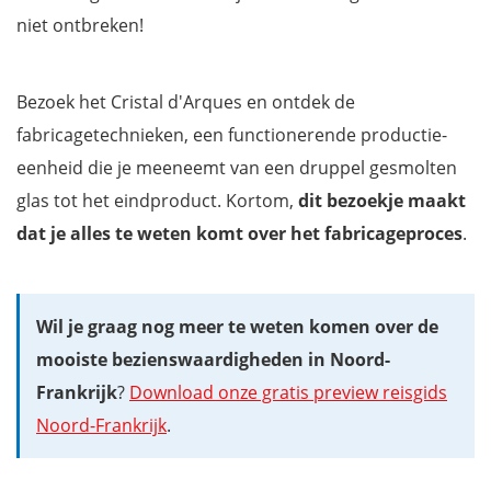
niet ontbreken!
Bezoek het Cristal d'Arques en ontdek de
fabricagetechnieken, een functionerende productie-
eenheid die je meeneemt van een druppel gesmolten
glas tot het eindproduct. Kortom,
dit bezoekje maakt
dat je alles te weten komt over het fabricageproces
.
Wil je graag nog meer te weten komen over de
mooiste bezienswaardigheden in Noord-
Frankrijk
?
Download onze gratis preview reisgids
Noord-Frankrijk
.