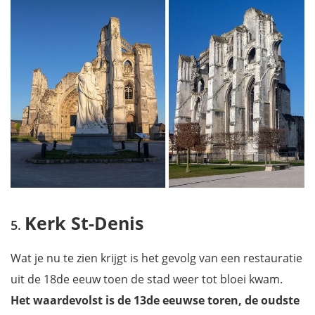
Kerk St-Denis
Wat je nu te zien krijgt is het gevolg van een restauratie
uit de 18de eeuw toen de stad weer tot bloei kwam.
Het waardevolst is de 13de eeuwse toren, de oudste