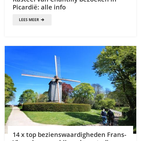
Picardië: alle info
LEES MEER
14 x top bezienswaardigheden Frans-