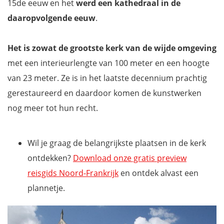
15de eeuw en het
werd een kathedraal in de
daaropvolgende eeuw
.
Het is zowat de grootste kerk van de wijde omgeving
met een interieurlengte van 100 meter en een hoogte
van 23 meter. Ze is in het laatste decennium prachtig
gerestaureerd en daardoor komen de kunstwerken
nog meer tot hun recht.
Wil je graag de belangrijkste plaatsen in de kerk
ontdekken?
Download onze gratis preview
reisgids Noord-Frankrijk
en ontdek alvast een
plannetje.