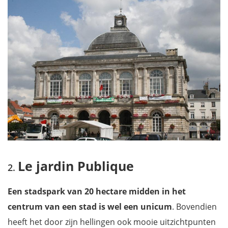
Le jardin Publique
Een stadspark van 20 hectare midden in het
centrum van een stad is wel een unicum
. Bovendien
heeft het door zijn hellingen ook mooie uitzichtpunten