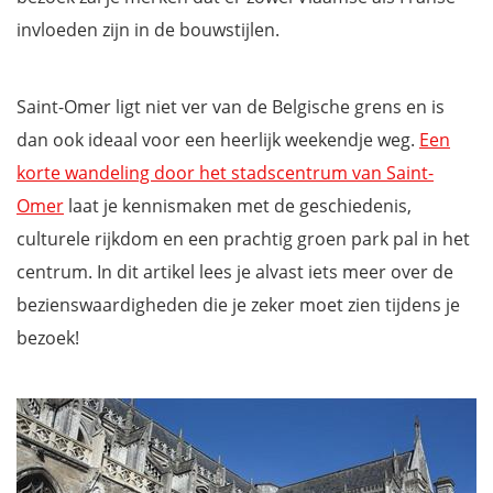
invloeden zijn in de bouwstijlen.
Saint-Omer ligt niet ver van de Belgische grens en is
dan ook ideaal voor een heerlijk weekendje weg.
Een
korte wandeling door het stadscentrum van Saint-
Omer
laat je kennismaken met de geschiedenis,
culturele rijkdom en een prachtig groen park pal in het
centrum. In dit artikel lees je alvast iets meer over de
bezienswaardigheden die je zeker moet zien tijdens je
bezoek!