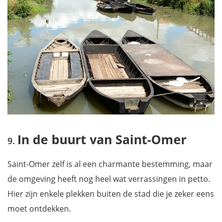
In de buurt van Saint-Omer
Saint-Omer zelf is al een charmante bestemming, maar
de omgeving heeft nog heel wat verrassingen in petto.
Hier zijn enkele plekken buiten de stad die je zeker eens
moet ontdekken.