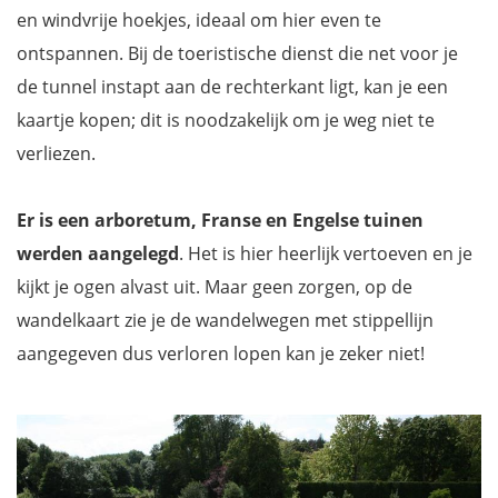
en windvrije hoekjes, ideaal om hier even te
ontspannen. Bij de toeristische dienst die net voor je
de tunnel instapt aan de rechterkant ligt, kan je een
kaartje kopen; dit is noodzakelijk om je weg niet te
verliezen.
Er is een arboretum, Franse en Engelse tuinen
werden aangelegd
. Het is hier heerlijk vertoeven en je
kijkt je ogen alvast uit. Maar geen zorgen, op de
wandelkaart zie je de wandelwegen met stippellijn
aangegeven dus verloren lopen kan je zeker niet!