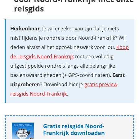
reisgids
Herkenbaar
: Je wil er zeker van zijn dat je niets
mist tijdens je rondreis door Noord-Frankrijk? Wij
deden alvast al het opzoekingswerk voor jou.
Koop
de reisgids Noord-Frankrijk
met een volledig
uitgestippelde rondreis langs alle belangrijke
bezienswaardigheden (+ GPS-coördinaten).
Eerst
uitproberen
? Download hier je
gratis preview
reisgids Noord-Frankrijk
.
Gratis reisgids Noord-
Frankrijk downloaden