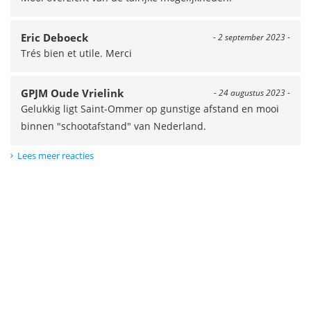
Eric Deboeck
- 2 september 2023 -
Trés bien et utile. Merci
GPJM Oude Vrielink
- 24 augustus 2023 -
Gelukkig ligt Saint-Ommer op gunstige afstand en mooi
binnen "schootafstand" van Nederland.
Lees meer reacties