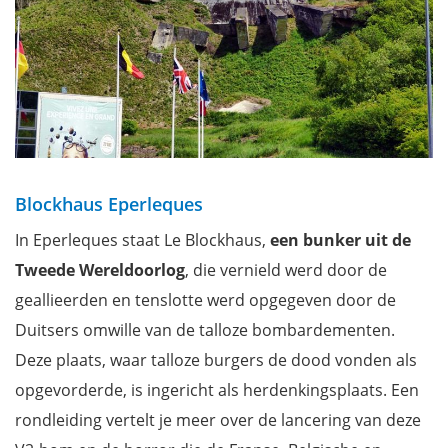
Blockhaus Eperleques
In Eperleques staat Le Blockhaus,
een bunker uit de
Tweede Wereldoorlog
, die vernield werd door de
geallieerden en tenslotte werd opgegeven door de
Duitsers omwille van de talloze bombardementen.
Deze plaats, waar talloze burgers de dood vonden als
opgevorderde, is ingericht als herdenkingsplaats. Een
rondleiding vertelt je meer over de lancering van deze