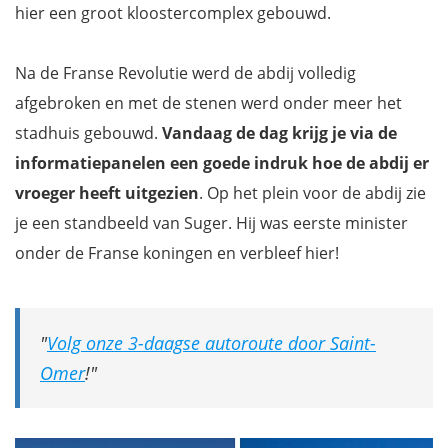
hier een groot kloostercomplex gebouwd.
Na de Franse Revolutie werd de abdij volledig
afgebroken en met de stenen werd onder meer het
stadhuis gebouwd.
Vandaag de dag krijg je via de
informatiepanelen een goede indruk hoe de abdij er
vroeger heeft uitgezien
. Op het plein voor de abdij zie
je een standbeeld van Suger. Hij was eerste minister
onder de Franse koningen en verbleef hier!
Volg onze 3-daagse autoroute door Saint-
Omer
!