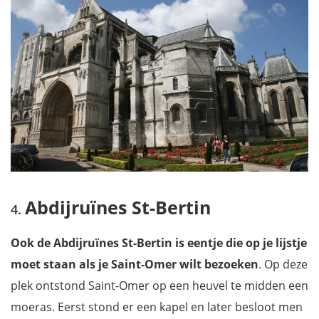
Abdijruïnes St-Bertin
Ook de Abdijruïnes St-Bertin is eentje die op je lijstje
moet staan als je Saint-Omer wilt bezoeken
. Op deze
plek ontstond Saint-Omer op een heuvel te midden een
moeras. Eerst stond er een kapel en later besloot men