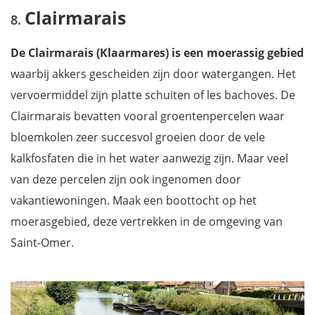
Clairmarais
De Clairmarais (Klaarmares) is
een moerassig gebied
waarbij akkers gescheiden zijn door watergangen. Het
vervoermiddel zijn platte schuiten of les bachoves. De
Clairmarais bevatten vooral groentenpercelen waar
bloemkolen zeer succesvol groeien door de vele
kalkfosfaten die in het water aanwezig zijn. Maar veel
van deze percelen zijn ook ingenomen door
vakantiewoningen. Maak een boottocht op het
moerasgebied, deze vertrekken in de omgeving van
Saint-Omer.