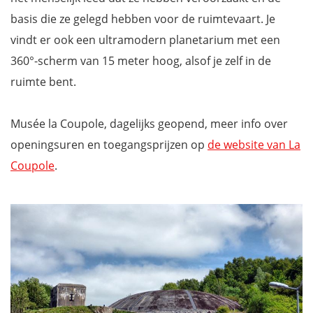
basis die ze gelegd hebben voor de ruimtevaart. Je
vindt er ook een ultramodern planetarium met een
360°-scherm van 15 meter hoog, alsof je zelf in de
ruimte bent.
Musée la Coupole, dagelijks geopend, meer info over
openingsuren en toegangsprijzen op
de website van La
Coupole
.