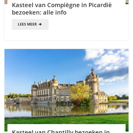
Kasteel van Compiègne in Picardië
bezoeken: alle info
LEES MEER
Kasteel van Chantilly bezoeken in