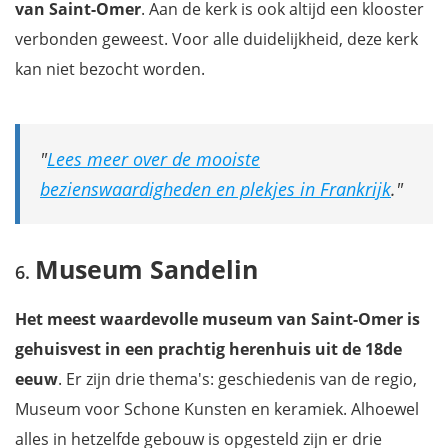
van Saint-Omer
. Aan de kerk is ook altijd een klooster
verbonden geweest. Voor alle duidelijkheid, deze kerk
kan niet bezocht worden.
Lees meer over de mooiste
bezienswaardigheden en plekjes in Frankrijk
.
Museum Sandelin
Het meest waardevolle museum van Saint-Omer is
gehuisvest in een prachtig herenhuis uit de 18de
eeuw
. Er zijn drie thema's: geschiedenis van de regio,
Museum voor Schone Kunsten en keramiek. Alhoewel
alles in hetzelfde gebouw is opgesteld zijn er drie