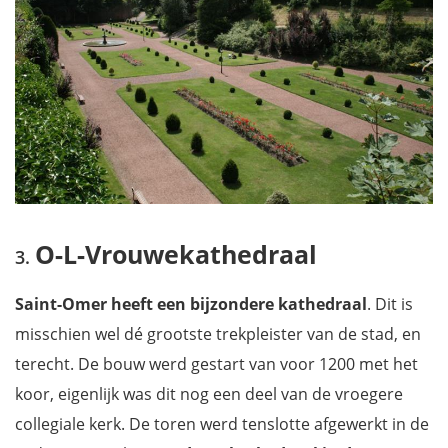
O-L-Vrouwekathedraal
Saint-Omer heeft een bijzondere kathedraal
. Dit is
misschien wel dé grootste trekpleister van de stad, en
terecht. De bouw werd gestart van voor 1200 met het
koor, eigenlijk was dit nog een deel van de vroegere
collegiale kerk. De toren werd tenslotte afgewerkt in de