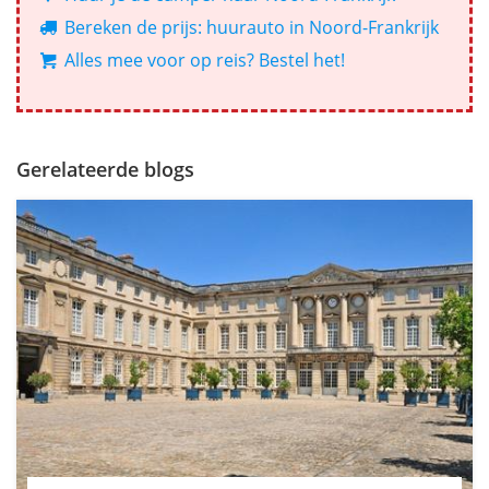
Bereken de prijs: huurauto in Noord-Frankrijk
Alles mee voor op reis? Bestel het!
Gerelateerde blogs