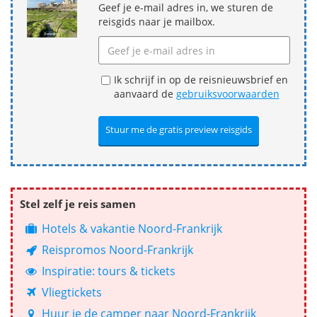
Geef je e-mail adres in, we sturen de
reisgids naar je mailbox.
Ik schrijf in op de reisnieuwsbrief en
aanvaard de
gebruiksvoorwaarden
Stel zelf je reis samen
Hotels & vakantie Noord-Frankrijk
Reispromos Noord-Frankrijk
Inspiratie: tours & tickets
Vliegtickets
Huur je de camper naar Noord-Frankrijk