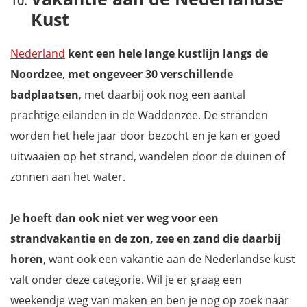
Kust
Nederland
kent een hele lange kustlijn langs de
Noordzee
,
met ongeveer 30 verschillende
badplaatsen
, met daarbij ook nog een aantal
prachtige eilanden in de Waddenzee. De stranden
worden het hele jaar door bezocht en je kan er goed
uitwaaien op het strand, wandelen door de duinen of
zonnen aan het water.
Je hoeft dan ook niet ver weg voor een
strandvakantie en de zon, zee en zand
die daarbij
horen
, want ook een vakantie aan de Nederlandse kust
valt onder deze categorie. Wil je er graag een
weekendje weg van maken en ben je nog op zoek naar