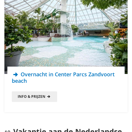
Overnacht in Center Parcs Zandvoort
beach
INFO & PRIJZEN
Vakantie aan de Nederlandse