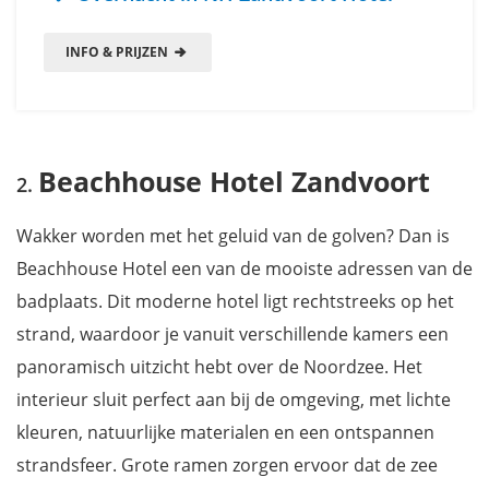
INFO & PRIJZEN
Beachhouse Hotel Zandvoort
Wakker worden met het geluid van de golven? Dan is
Beachhouse Hotel een van de mooiste adressen van de
badplaats. Dit moderne hotel ligt rechtstreeks op het
strand, waardoor je vanuit verschillende kamers een
panoramisch uitzicht hebt over de Noordzee. Het
interieur sluit perfect aan bij de omgeving, met lichte
kleuren, natuurlijke materialen en een ontspannen
strandsfeer. Grote ramen zorgen ervoor dat de zee