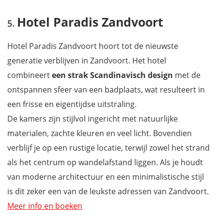
Hotel Paradis Zandvoort
Hotel Paradis Zandvoort hoort tot de nieuwste
generatie verblijven in Zandvoort. Het hotel
combineert
een strak Scandinavisch design
met de
ontspannen sfeer van een badplaats, wat resulteert in
een frisse en eigentijdse uitstraling.
De kamers zijn stijlvol ingericht met natuurlijke
materialen, zachte kleuren en veel licht. Bovendien
verblijf je op een rustige locatie, terwijl zowel het strand
als het centrum op wandelafstand liggen. Als je houdt
van moderne architectuur en een minimalistische stijl
is dit zeker een van de leukste adressen van Zandvoort.
Meer info en boeken