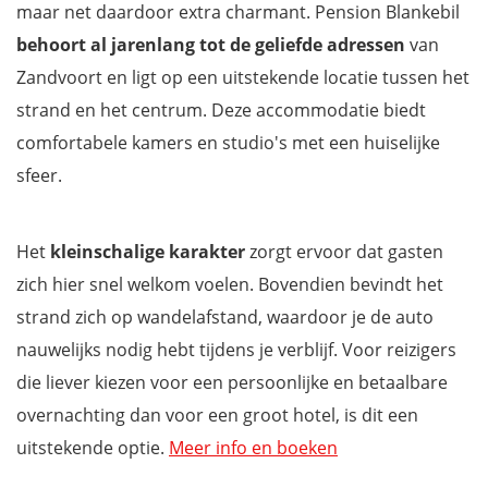
maar net daardoor extra charmant. Pension Blankebil
behoort al jarenlang tot de geliefde adressen
van
Zandvoort en ligt op een uitstekende locatie tussen het
strand en het centrum. Deze accommodatie biedt
comfortabele kamers en studio's met een huiselijke
sfeer.
Het
kleinschalige karakter
zorgt ervoor dat gasten
zich hier snel welkom voelen. Bovendien bevindt het
strand zich op wandelafstand, waardoor je de auto
nauwelijks nodig hebt tijdens je verblijf. Voor reizigers
die liever kiezen voor een persoonlijke en betaalbare
overnachting dan voor een groot hotel, is dit een
uitstekende optie.
Meer info en boeken