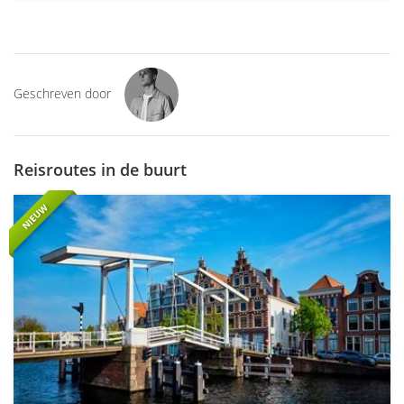
Geschreven door
Reisroutes in de buurt
NIEUW