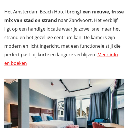
Het Amsterdam Beach Hotel brengt
een nieuwe, frisse
mix van stad en strand
naar Zandvoort. Het verblijf
ligt op een handige locatie waar je zowel snel naar het
strand en het gezellige centrum kan. De kamers zijn
modern en licht ingericht, met een functionele stijl die
perfect past bij korte en langere verblijven.
Meer info
en boeken