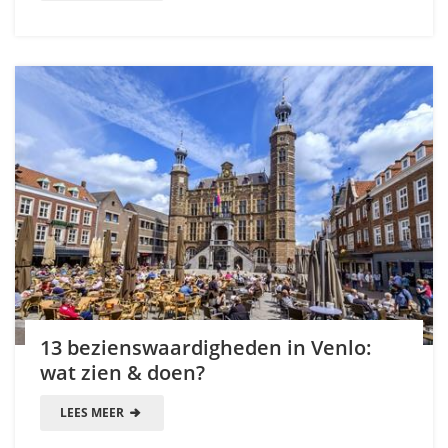
13 bezienswaardigheden in Venlo:
wat zien & doen?
LEES MEER