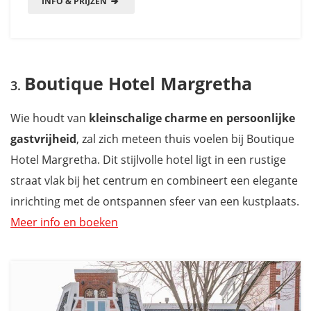
INFO & PRIJZEN
Boutique Hotel Margretha
Wie houdt van
kleinschalige charme en persoonlijke
gastvrijheid
, zal zich meteen thuis voelen bij Boutique
Hotel Margretha. Dit stijlvolle hotel ligt in een rustige
straat vlak bij het centrum en combineert een elegante
inrichting met de ontspannen sfeer van een kustplaats.
Meer info en boeken