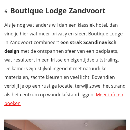
Boutique Lodge Zandvoort
Als je nog wat anders wil dan een klassiek hotel, dan
vind je hier wat meer privacy en sfeer. Boutique Lodge
in Zandvoort combineert
een strak Scandinavisch
design
met de ontspannen sfeer van een badplaats,
wat resulteert in een frisse en eigentijdse uitstraling.
De kamers zijn stijlvol ingericht met natuurlijke
materialen, zachte kleuren en veel licht. Bovendien
verblijf je op een rustige locatie, terwijl zowel het strand
als het centrum op wandelafstand liggen.
Meer info en
boeken