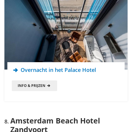
Overnacht in het Palace Hotel
INFO & PRIJZEN
Amsterdam Beach Hotel
Zandvoort