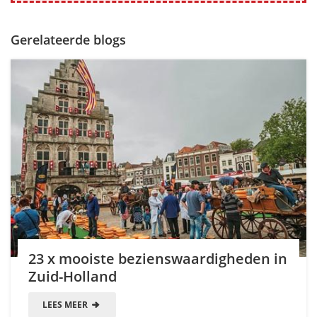
Gerelateerde blogs
23 x mooiste bezienswaardigheden in
Zuid-Holland
LEES MEER