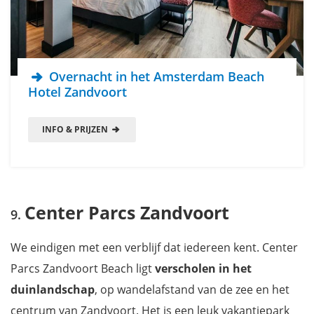
Overnacht in het Amsterdam Beach
Hotel Zandvoort
INFO & PRIJZEN
Center Parcs Zandvoort
We eindigen met een verblijf dat iedereen kent. Center
Parcs Zandvoort Beach ligt
verscholen in het
duinlandschap
, op wandelafstand van de zee en het
centrum van Zandvoort. Het is een leuk vakantiepark