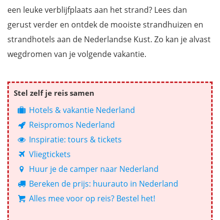
een leuke verblijfplaats aan het strand? Lees dan
gerust verder en ontdek de mooiste strandhuizen en
strandhotels aan de Nederlandse Kust. Zo kan je alvast
wegdromen van je volgende vakantie.
Stel zelf je reis samen
Hotels & vakantie Nederland
Reispromos Nederland
Inspiratie: tours & tickets
Vliegtickets
Huur je de camper naar Nederland
Bereken de prijs: huurauto in Nederland
Alles mee voor op reis? Bestel het!