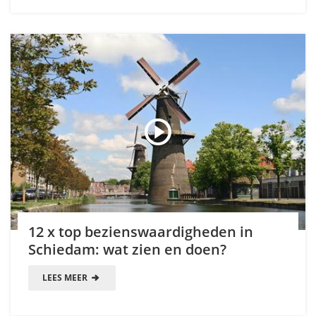
12 x top bezienswaardigheden in
Schiedam: wat zien en doen?
LEES MEER