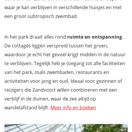
waar je kan verblijven in verschillende huisjes en met
een groot subtropisch zwembad.
In het park draait alles rond
ruimte en ontspanning
.
De cottages liggen verspreid tussen het groen,
waardoor je echt het gevoel krijgt midden in de natuur
te verblijven. Tegelijk heb je toegang tot alle faciliteiten
van het park, zoals zwembaden, restaurants en
activiteiten voor jong en oud. Ideaal voor gezinnen of
reizigers die Zandvoort willen combineren met een
verblijf in de duinen, waar de zee altijd op
wandelafstand blijft.
Meer info en boeken