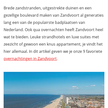
Brede zandstranden, uitgestrekte duinen en een
gezellige boulevard maken van Zandvoort al generaties
lang een van de populairste badplaatsen van
Nederland. Ook qua overnachten heeft Zandvoort heel
wat te bieden. Leuke strandhotels en luxe suites met
zeezicht of gewoon een knus appartement, je vindt het
hier allemaal. In dit artikel geven we je onze 9 favoriete
overnachtingen in Zandvoort
.