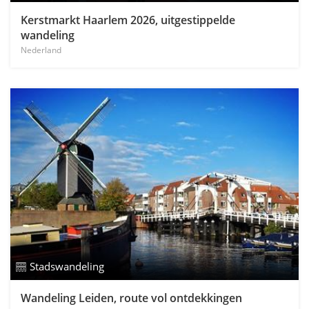
Kerstmarkt Haarlem 2026, uitgestippelde
wandeling
Nederland
Stadswandeling
Wandeling Leiden, route vol ontdekkingen