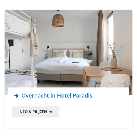
Overnacht in Hotel Paradis
INFO & PRIJZEN