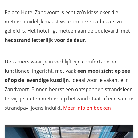
Palace Hotel Zandvoort is echt zo’n klassieker die
meteen duidelijk maakt waarom deze badplaats zo
geliefd is. Het hotel ligt meteen aan de boulevard, met
het strand letterlijk voor de deur
.
De kamers waar je in verblijft zijn comfortabel en
functioneel ingericht, met vaak
een mooi zicht op zee
of op de levendige kustlijn
. Ideaal voor je vakantie in
Zandvoort. Binnen heerst een ontspannen strandsfeer,
terwijl je buiten meteen op het zand staat of een van de
strandpaviljoens induikt.
Meer info en boeken