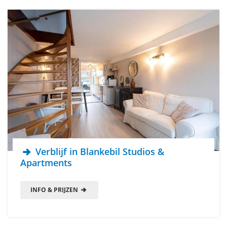
Verblijf in Blankebil Studios &
Apartments
INFO & PRIJZEN