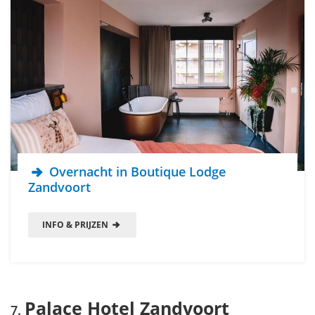
Overnacht in Boutique Lodge
Zandvoort
INFO & PRIJZEN
Palace Hotel Zandvoort