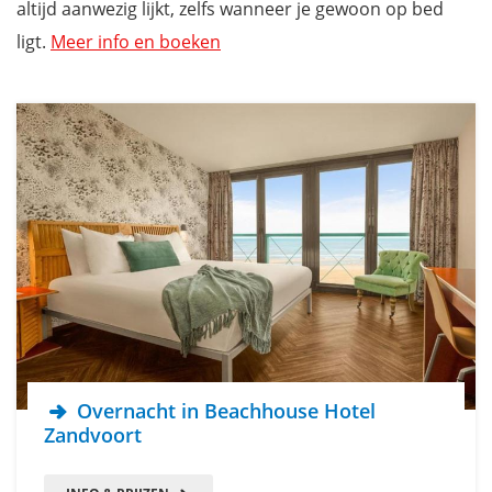
altijd aanwezig lijkt, zelfs wanneer je gewoon op bed
ligt.
Meer info en boeken
Overnacht in Beachhouse Hotel
Zandvoort