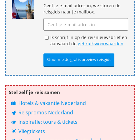
Geef je e-mail adres in, we sturen de
reisgids naar je mailbox.
Ik schrijf in op de reisnieuwsbrief en
aanvaard de
gebruiksvoorwaarden
Stel zelf je reis samen
Hotels & vakantie Nederland
Reispromos Nederland
Inspiratie: tours & tickets
Vliegtickets