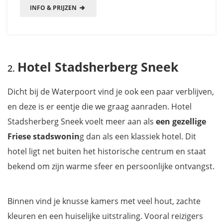
INFO & PRIJZEN
Hotel Stadsherberg Sneek
Dicht bij de Waterpoort vind je ook een paar verblijven,
en deze is er eentje die we graag aanraden. Hotel
Stadsherberg Sneek voelt meer aan als
een gezellige
Friese stadswonin
g dan als een klassiek hotel. Dit
hotel ligt net buiten het historische centrum en staat
bekend om zijn warme sfeer en persoonlijke ontvangst.
Binnen vind je knusse kamers met veel hout, zachte
kleuren en een huiselijke uitstraling. Vooral reizigers