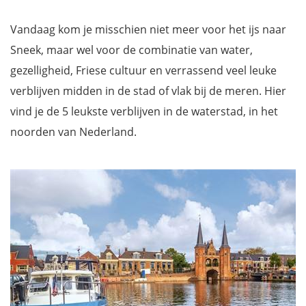
Vandaag kom je misschien niet meer voor het ijs naar
Sneek, maar wel voor de combinatie van water,
gezelligheid, Friese cultuur en verrassend veel leuke
verblijven midden in de stad of vlak bij de meren. Hier
vind je de 5 leukste verblijven in de waterstad, in het
noorden van Nederland.