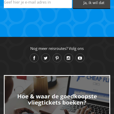
Nog meer reisroutes? Volg ons