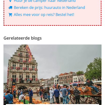
Huur je de camper naar Nederland
Bereken de prijs: huurauto in Nederland
Alles mee voor op reis? Bestel het!
Gerelateerde blogs