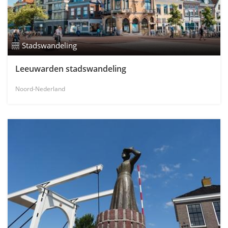
Stadswandeling
Leeuwarden stadswandeling
Noord-Nederland