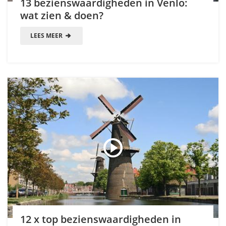
13 bezienswaardigheden in Venlo:
wat zien & doen?
LEES MEER
12 x top bezienswaardigheden in