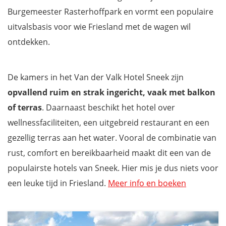
Burgemeester Rasterhoffpark en vormt een populaire
uitvalsbasis voor wie Friesland met de wagen wil
ontdekken.
De kamers in het Van der Valk Hotel Sneek zijn
opvallend ruim en strak ingericht, vaak met balkon
of terras
. Daarnaast beschikt het hotel over
wellnessfaciliteiten, een uitgebreid restaurant en een
gezellig terras aan het water. Vooral de combinatie van
rust, comfort en bereikbaarheid maakt dit een van de
populairste hotels van Sneek. Hier mis je dus niets voor
een leuke tijd in Friesland.
Meer info en boeken