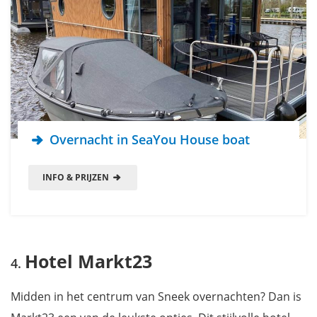
Overnacht in SeaYou House boat
INFO & PRIJZEN
Hotel Markt23
Midden in het centrum van Sneek overnachten? Dan is