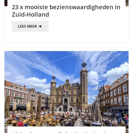
23 x mooiste bezienswaardigheden in
Zuid-Holland
LEES MEER