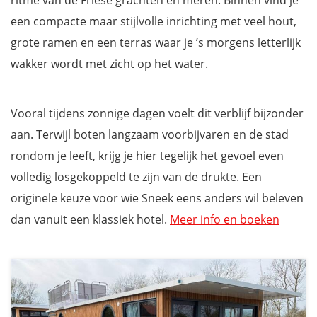
een compacte maar stijlvolle inrichting met veel hout,
grote ramen en een terras waar je ’s morgens letterlijk
wakker wordt met zicht op het water.
Vooral tijdens zonnige dagen voelt dit verblijf bijzonder
aan. Terwijl boten langzaam voorbijvaren en de stad
rondom je leeft, krijg je hier tegelijk het gevoel even
volledig losgekoppeld te zijn van de drukte. Een
originele keuze voor wie Sneek eens anders wil beleven
dan vanuit een klassiek hotel.
Meer info en boeken