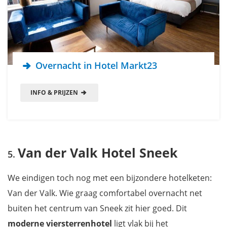
Overnacht in Hotel Markt23
INFO & PRIJZEN
Van der Valk Hotel Sneek
We eindigen toch nog met een bijzondere hotelketen:
Van der Valk. Wie graag comfortabel overnacht net
buiten het centrum van Sneek zit hier goed. Dit
moderne viersterrenhotel
ligt vlak bij het