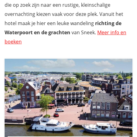
die op zoek zijn naar een rustige, kleinschalige
overnachting kiezen vaak voor deze plek. Vanuit het
hotel maak je hier een leuke wandeling
richting de
Waterpoort en de grachten
van Sneek.
Meer info en
boeken