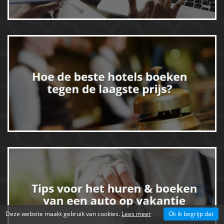
Deze website maakt gebruik van cookies.
Lees meer
Ok ik begrijp dat