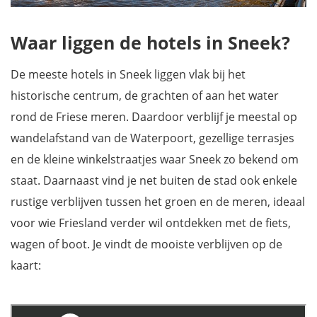
Waar liggen de hotels in Sneek?
De meeste hotels in Sneek liggen vlak bij het
historische centrum, de grachten of aan het water
rond de Friese meren. Daardoor verblijf je meestal op
wandelafstand van de Waterpoort, gezellige terrasjes
en de kleine winkelstraatjes waar Sneek zo bekend om
staat. Daarnaast vind je net buiten de stad ook enkele
rustige verblijven tussen het groen en de meren, ideaal
voor wie Friesland verder wil ontdekken met de fiets,
wagen of boot. Je vindt de mooiste verblijven op de
kaart: