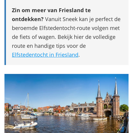
Zin om meer van Friesland te
ontdekken?
Vanuit Sneek kan je perfect de
beroemde Elfstedentocht-route volgen met
de fiets of wagen. Bekijk hier de volledige
route en handige tips voor de
Elfstedentocht in Friesland
.