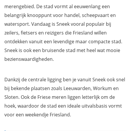
merengebied. De stad vormt al eeuwenlang een
belangrijk knooppunt voor handel, scheepvaart en
watersport. Vandaag is Sneek vooral populair bij
zeilers, fietsers en reizigers die Friesland willen
ontdekken vanuit een levendige maar compacte stad.
Sneek is ook een bruisende stad met heel wat mooie
bezienswaardigheden.
Dankzij de centrale ligging ben je vanuit Sneek ook snel
bij bekende plaatsen zoals Leeuwarden, Workum en
Sloten. Ook de Friese meren liggen letterlijk om de
hoek, waardoor de stad een ideale uitvalsbasis vormt
voor een weekendje Friesland.