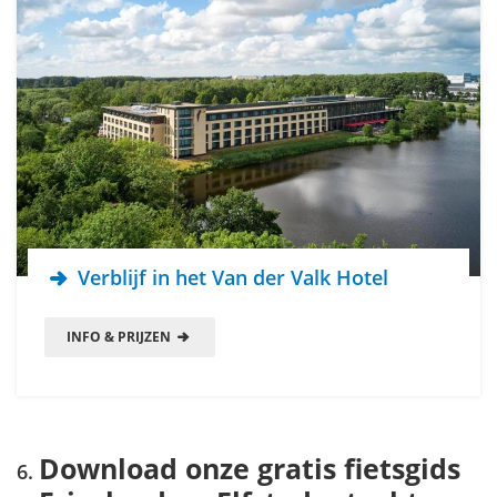
Verblijf in het Van der Valk Hotel
INFO & PRIJZEN
Download onze gratis fietsgids