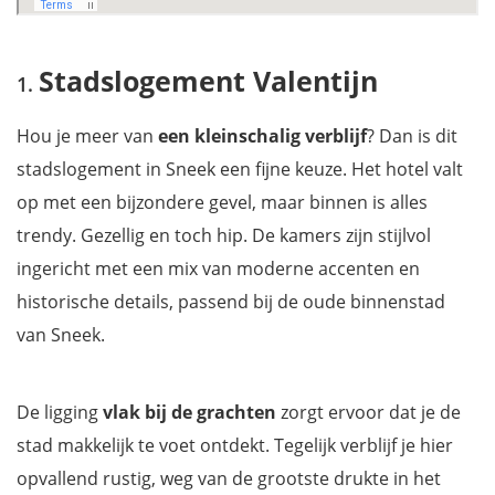
Stadslogement Valentijn
Hou je meer van
een kleinschalig verblijf
? Dan is dit
stadslogement in Sneek een fijne keuze. Het hotel valt
op met een bijzondere gevel, maar binnen is alles
trendy. Gezellig en toch hip. De kamers zijn stijlvol
ingericht met een mix van moderne accenten en
historische details, passend bij de oude binnenstad
van Sneek.
De ligging
vlak bij de grachten
zorgt ervoor dat je de
stad makkelijk te voet ontdekt. Tegelijk verblijf je hier
opvallend rustig, weg van de grootste drukte in het