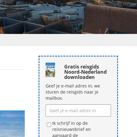
Gratis reisgids
Noord-Nederland
downloaden
Geef je e-mail adres in, we
sturen de reisgids naar je
mailbox.
Ik schrijf in op de
reisnieuwsbrief en
aanvaard de