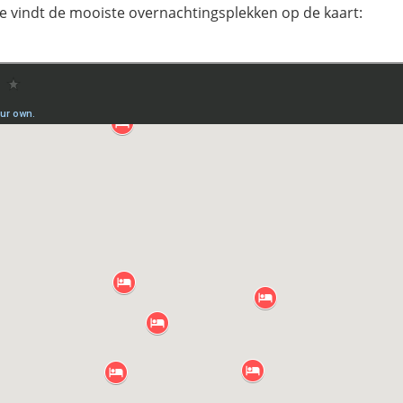
Je vindt de mooiste overnachtingsplekken op de kaart: