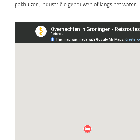
pakhuizen, industriële gebouwen of langs het water. 