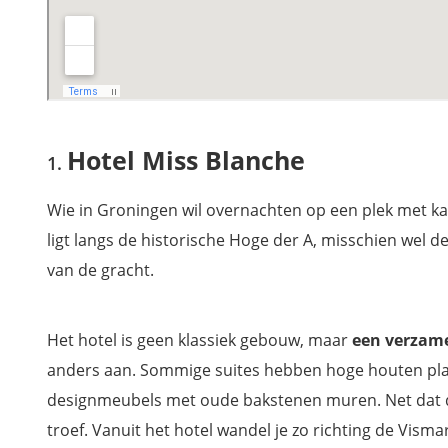
Hotel Miss Blanche
Wie in Groningen wil overnachten op een plek met ka
ligt langs de historische Hoge der A, misschien wel
van de gracht.
Het hotel is geen klassiek gebouw, maar
een verzame
anders aan. Sommige suites hebben hoge houten plaf
designmeubels met oude bakstenen muren. Net dat doo
troef. Vanuit het hotel wandel je zo richting de Visma