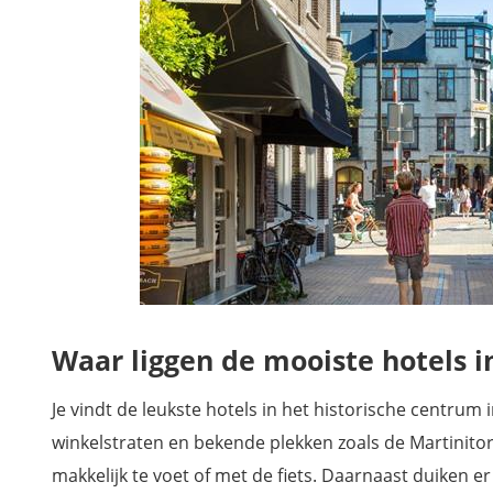
Waar liggen de mooiste hotels i
Je vindt de leukste hotels in het historische centrum
winkelstraten en bekende plekken zoals de Martinitore
makkelijk te voet of met de fiets. Daarnaast duiken e