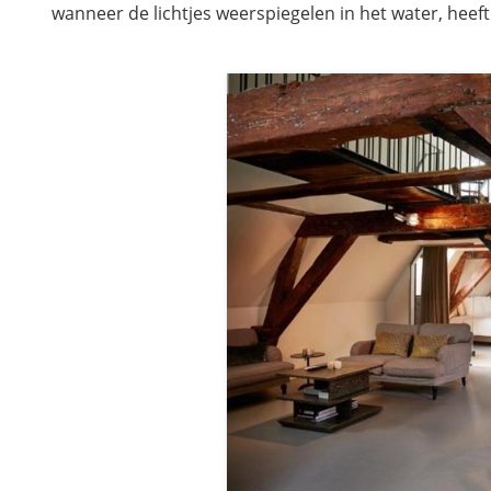
wanneer de lichtjes weerspiegelen in het water, heeft