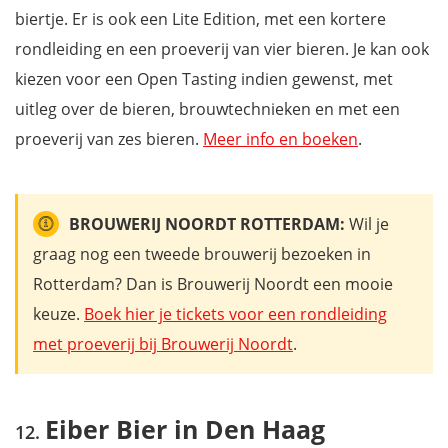
biertje. Er is ook een Lite Edition, met een kortere
rondleiding en een proeverij van vier bieren. Je kan ook
kiezen voor een Open Tasting indien gewenst, met
uitleg over de bieren, brouwtechnieken en met een
proeverij van zes bieren.
Meer info en boeken
.
BROUWERIJ NOORDT ROTTERDAM:
Wil je
graag nog een tweede brouwerij bezoeken in
Rotterdam? Dan is Brouwerij Noordt een mooie
keuze.
Boek hier je tickets voor een rondleiding
met proeverij bij Brouwerij Noordt
.
Eiber Bier in Den Haag