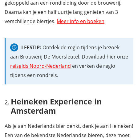
gekoppeld aan een rondleiding door de brouwerij.
Daarna kan je een half uurtje lang genieten van 3
verschillende biertjes.
Meer info en boeken
.
LEESTIP:
Ontdek de regio tijdens je bezoek
aan Brouwerij De Moersleutel. Download hier onze
reisgids Noord-Nederland
en verken de regio
tijdens een rondreis.
Heineken Experience in
Amsterdam
Als je aan Nederlands bier denkt, denk je aan Heineken!
Een van de bekendste Nederlandse bieren, deze moet