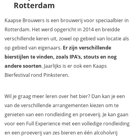
Rotterdam
Kaapse Brouwers is een brouwerij voor speciaalbier in
Rotterdam. Het werd opgericht in 2014 en breidde
verschillende keren uit, zowel op gebied van locatie als
op gebied van eigenaars.
Er zijn verschillende
bierstijlen te vinden, zoals IPA’s, stouts en nog
andere soorten
. Jaarlijks is er ook een Kaaps
Bierfestival rond Pinksteren.
Wil je graag meer leren over het bier? Dan kan je een
van de verschillende arrangementen kiezen om te
genieten van een rondleiding en proeverij. Je kan gaan
voor een Full Experience met een volledige rondleiding
en een proeverij van zes bieren en één alcoholvrij