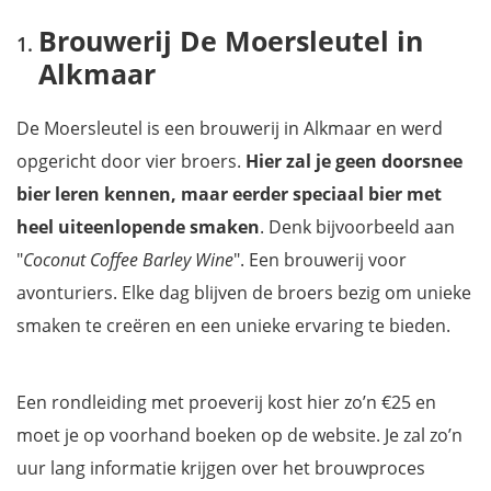
Brouwerij De Moersleutel in
Alkmaar
De Moersleutel is een brouwerij in Alkmaar en werd
opgericht door vier broers.
Hier zal je geen doorsnee
bier leren kennen, maar eerder speciaal bier met
heel uiteenlopende smaken
. Denk bijvoorbeeld aan
"
Coconut Coffee Barley Wine
". Een brouwerij voor
avonturiers. Elke dag blijven de broers bezig om unieke
smaken te creëren en een unieke ervaring te bieden.
Een rondleiding met proeverij kost hier zo’n €25 en
moet je op voorhand boeken op de website. Je zal zo’n
uur lang informatie krijgen over het brouwproces