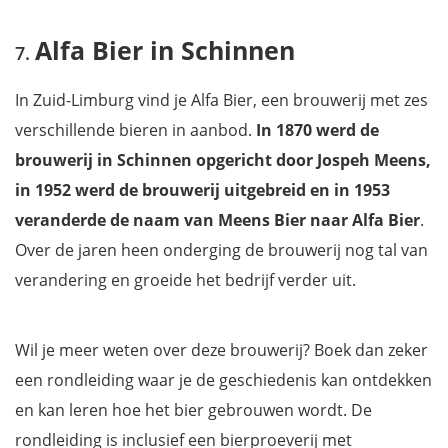
Alfa Bier in Schinnen
In Zuid-Limburg vind je Alfa Bier, een brouwerij met zes
verschillende bieren in aanbod.
In 1870 werd de
brouwerij in Schinnen opgericht door Jospeh Meens,
in 1952 werd de brouwerij uitgebreid en in 1953
veranderde de naam van Meens Bier naar Alfa Bier
.
Over de jaren heen onderging de brouwerij nog tal van
verandering en groeide het bedrijf verder uit.
Wil je meer weten over deze brouwerij? Boek dan zeker
een rondleiding waar je de geschiedenis kan ontdekken
en kan leren hoe het bier gebrouwen wordt. De
rondleiding is inclusief een bierproeverij met