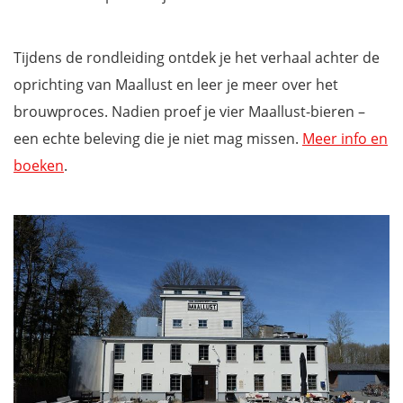
Tijdens de rondleiding ontdek je het verhaal achter de
oprichting van Maallust en leer je meer over het
brouwproces. Nadien proef je vier Maallust-bieren –
een echte beleving die je niet mag missen.
Meer info en
boeken
.