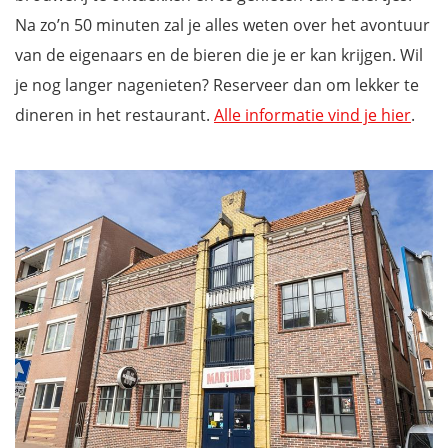
Na zo’n 50 minuten zal je alles weten over het avontuur
van de eigenaars en de bieren die je er kan krijgen. Wil
je nog langer nagenieten? Reserveer dan om lekker te
dineren in het restaurant.
Alle informatie vind je hier
.