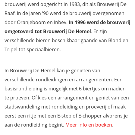
brouwerij werd opgericht in 1983, dit als Brouwerij De
Raaf. In de jaren ’90 werd de brouwerij overgenomen
door Oranjeboom en Inbev.
In 1996 werd de brouwerij
omgetoverd tot Brouwerij De Hemel
. Er zijn
verschillende bieren beschikbaar gaande van Blond en
Tripel tot speciaalbieren.
In Brouwerij De Hemel kan je genieten van
verschillende rondleidingen en arrangementen. Een
basisrondleiding is mogelijk met 6 biertjes om nadien
te proeven. Of kies een arrangement en geniet van een
stadswandeling met rondleiding en proeverij of maak
eerst een ritje met een E-step of E-chopper alvorens je
aan de rondleiding begint.
Meer info en boeken
.