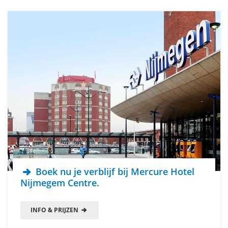
Boek nu je verblijf bij Mercure Hotel
Nijmegem Centre.
INFO & PRIJZEN