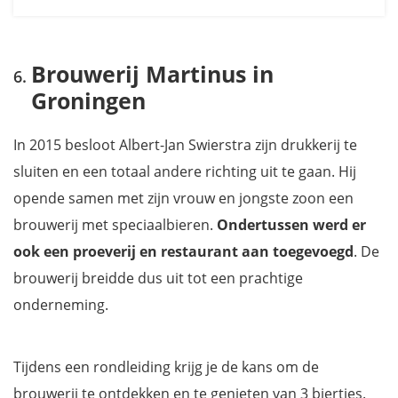
Brouwerij Martinus in
Groningen
In 2015 besloot Albert-Jan Swierstra zijn drukkerij te
sluiten en een totaal andere richting uit te gaan. Hij
opende samen met zijn vrouw en jongste zoon een
brouwerij met speciaalbieren.
Ondertussen werd er
ook een proeverij en restaurant aan toegevoegd
. De
brouwerij breidde dus uit tot een prachtige
onderneming.
Tijdens een rondleiding krijg je de kans om de
brouwerij te ontdekken en te genieten van 3 biertjes.