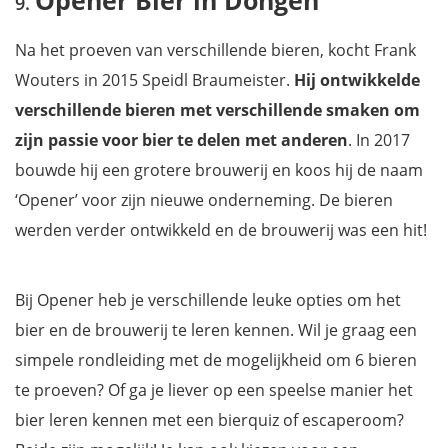
Na het proeven van verschillende bieren, kocht Frank
Wouters in 2015 Speidl Braumeister.
Hij ontwikkelde
verschillende bieren met verschillende smaken om
zijn passie voor bier te delen met anderen
. In 2017
bouwde hij een grotere brouwerij en koos hij de naam
‘Opener’ voor zijn nieuwe onderneming. De bieren
werden verder ontwikkeld en de brouwerij was een hit!
Bij Opener heb je verschillende leuke opties om het
bier en de brouwerij te leren kennen. Wil je graag een
simpele rondleiding met de mogelijkheid om 6 bieren
te proeven? Of ga je liever op een speelse manier het
bier leren kennen met een bierquiz of escaperoom?