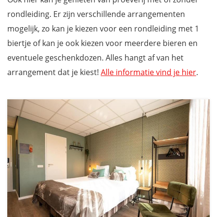
rondleiding. Er zijn verschillende arrangementen
mogelijk, zo kan je kiezen voor een rondleiding met 1
biertje of kan je ook kiezen voor meerdere bieren en
eventuele geschenkdozen. Alles hangt af van het
arrangement dat je kiest!
Alle informatie vind je hier
.