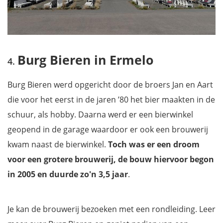
Burg Bieren in Ermelo
Burg Bieren werd opgericht door de broers Jan en Aart
die voor het eerst in de jaren ’80 het bier maakten in de
schuur, als hobby. Daarna werd er een bierwinkel
geopend in de garage waardoor er ook een brouwerij
kwam naast de bierwinkel.
Toch was er een droom
voor een grotere brouwerij, de bouw hiervoor begon
in 2005 en duurde zo'n 3,5 jaar
.
Je kan de brouwerij bezoeken met een rondleiding. Leer