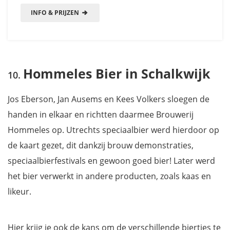
INFO & PRIJZEN
Hommeles Bier in Schalkwijk
Jos Eberson, Jan Ausems en Kees Volkers sloegen de
handen in elkaar en richtten daarmee Brouwerij
Hommeles op. Utrechts speciaalbier werd hierdoor op
de kaart gezet, dit dankzij brouw demonstraties,
speciaalbierfestivals en gewoon goed bier! Later werd
het bier verwerkt in andere producten, zoals kaas en
likeur.
Hier krijg je ook de kans om de verschillende biertjes te