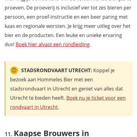
proeven. De proeverij is inclusief vier tot zes bieren per
persoon, een proef-instructie en een beer paring met
kaas en regionale worsten. Je krijg meer uitleg over het
bier en de producten. Een leuke en unieke ervaring
dus!
Boek hier alvast een rondleiding
.
STADSRONDVAART UTRECHT:
Koppel je
bezoek aan Hommeles Bier met een
stadsrondvaart in Utrecht en geniet van alles dat
Utrecht te bieden heeft.
Boek nu je ticket voor een
rondvaart in Utrecht
.
Kaapse Brouwers in