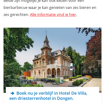
Beide zijn mogelijk! Je kan ook kiezen voor een
bierbarbecue waar je kan genieten van zes bieren en
zes gerechten.
Alle informatie vind je hier
.
Boek nu je verblijf in Hotel De Villa,
een driesterrenhotel in Dongen.