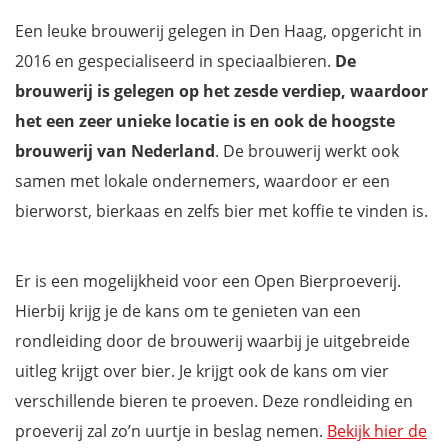
Een leuke brouwerij gelegen in Den Haag, opgericht in
2016 en gespecialiseerd in speciaalbieren.
De
brouwerij is gelegen op het zesde verdiep, waardoor
het een zeer unieke locatie is en ook de hoogste
brouwerij van Nederland
. De brouwerij werkt ook
samen met lokale ondernemers, waardoor er een
bierworst, bierkaas en zelfs bier met koffie te vinden is.
Er is een mogelijkheid voor een Open Bierproeverij.
Hierbij krijg je de kans om te genieten van een
rondleiding door de brouwerij waarbij je uitgebreide
uitleg krijgt over bier. Je krijgt ook de kans om vier
verschillende bieren te proeven. Deze rondleiding en
proeverij zal zo’n uurtje in beslag nemen.
Bekijk hier de