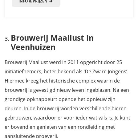
INFO & PRIJZEN
Brouwerij Maallust in
Veenhuizen
Brouwerij Maallust werd in 2011 opgericht door 25
initiatiefnemers, beter bekend als ‘De Zware Jongens’.
Hiermee kreeg het historische complex waarin de
brouwerij is gevestigd nieuw leven ingeblazen. Na een
grondige opknapbeurt opende het opnieuw zijn
deuren. In de brouwerij worden verschillende bieren
gebrouwen, waardoor er voor ieder wat wils is. Je kunt
er bovendien genieten van een rondleiding met
aansluitende proeverij.