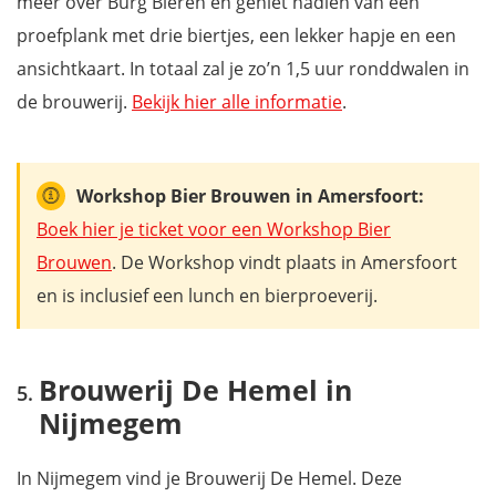
meer over Burg Bieren en geniet nadien van een
proefplank met drie biertjes, een lekker hapje en een
ansichtkaart. In totaal zal je zo’n 1,5 uur ronddwalen in
de brouwerij.
Bekijk hier alle informatie
.
Workshop Bier Brouwen in Amersfoort:
Boek hier je ticket voor een Workshop Bier
Brouwen
. De Workshop vindt plaats in Amersfoort
en is inclusief een lunch en bierproeverij.
Brouwerij De Hemel in
Nijmegem
In Nijmegem vind je Brouwerij De Hemel. Deze