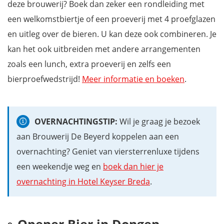
deze brouwerij? Boek dan zeker een rondleiding met
een welkomstbiertje of een proeverij met 4 proefglazen
en uitleg over de bieren. U kan deze ook combineren. Je
kan het ook uitbreiden met andere arrangementen
zoals een lunch, extra proeverij en zelfs een
bierproefwedstrijd!
Meer informatie en boeken
.
OVERNACHTINGSTIP:
Wil je graag je bezoek
aan Brouwerij De Beyerd koppelen aan een
overnachting? Geniet van viersterrenluxe tijdens
een weekendje weg en
boek dan hier je
overnachting in Hotel Keyser Breda
.
Opener Bier in Dongen