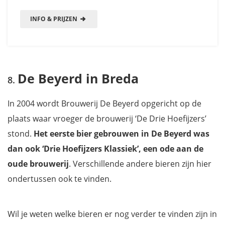
INFO & PRIJZEN
De Beyerd in Breda
In 2004 wordt Brouwerij De Beyerd opgericht op de
plaats waar vroeger de brouwerij ‘De Drie Hoefijzers’
stond.
Het eerste bier gebrouwen in De Beyerd was
dan ook ‘Drie Hoefijzers Klassiek’, een ode aan de
oude brouwerij
. Verschillende andere bieren zijn hier
ondertussen ook te vinden.
Wil je weten welke bieren er nog verder te vinden zijn in