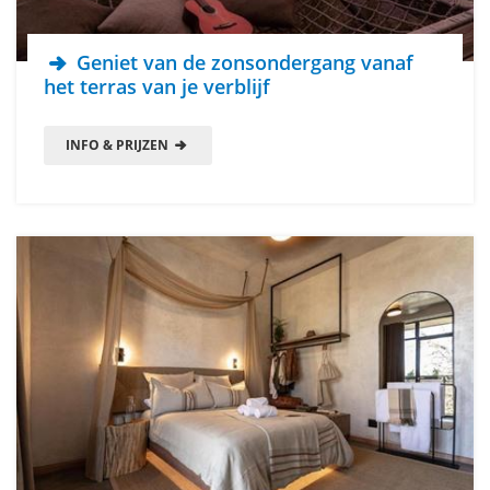
Geniet van de zonsondergang vanaf
het terras van je verblijf
INFO & PRIJZEN