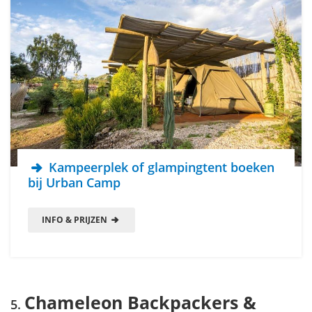
Kampeerplek of glampingtent boeken
bij Urban Camp
INFO & PRIJZEN
Chameleon Backpackers &