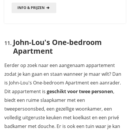
INFO & PRIJZEN
John-Lou's One-bedroom
Apartment
Eerder op zoek naar een aangenaam appartement
zodat je kan gaan en staan wanneer je maar wilt? Dan
is John-Lou's One-bedroom Apartment een aanrader.
Dit appartement is
geschikt voor twee personen
,
biedt een ruime slaapkamer met een
tweepersoonsbed, een gezellige woonkamer, een
volledig uitgeruste keuken met koelkast en een privé
badkamer met douche. Er is ook een tuin waar je kan