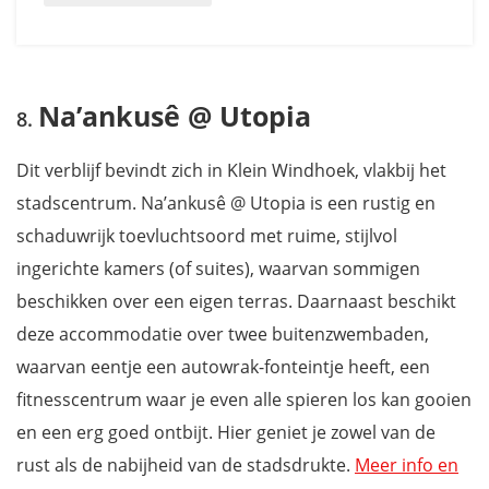
Na’ankusê @ Utopia
Dit verblijf bevindt zich in Klein Windhoek, vlakbij het
stadscentrum. Na’ankusê @ Utopia is een rustig en
schaduwrijk toevluchtsoord met ruime, stijlvol
ingerichte kamers (of suites), waarvan sommigen
beschikken over een eigen terras. Daarnaast beschikt
deze accommodatie over twee buitenzwembaden,
waarvan eentje een autowrak-fonteintje heeft, een
fitnesscentrum waar je even alle spieren los kan gooien
en een erg goed ontbijt. Hier geniet je zowel van de
rust als de nabijheid van de stadsdrukte.
Meer info en