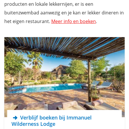
producten en lokale lekkernijen, er is een
buitenzwembad aanwezig en je kan er lekker dineren in
het eigen restaurant.
Meer info en boeken
.
Verblijf boeken bij Immanuel
Wilderness Lodge