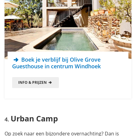
Boek je verblijf bij Olive Grove
Guesthouse in centrum Windhoek
INFO & PRIJZEN
Urban Camp
Op zoek naar een bijzondere overnachting? Dan is