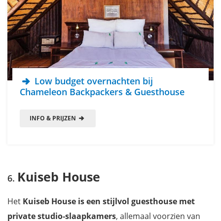
Low budget overnachten bij
Chameleon Backpackers & Guesthouse
INFO & PRIJZEN
Kuiseb House
Het
Kuiseb House is een stijlvol guesthouse met
private studio‑slaapkamers
, allemaal voorzien van