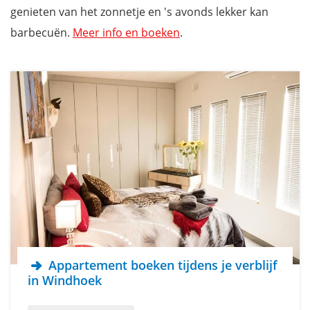
genieten van het zonnetje en 's avonds lekker kan
barbecuën.
Meer info en boeken
.
Appartement boeken tijdens je verblijf
in Windhoek