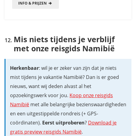
INFO & PRIJZEN
Mis niets tijdens je verblijf
met onze reisgids Namibië
Herkenbaar
: wil je er zeker van zijn dat je niets
mist tijdens je vakantie Namibië? Dan is er goed
nieuws, want wij deden alvast al het
opzoekingswerk voor jou.
Koop onze reisgids
Namibië
met alle belangrijke bezienswaardigheden
en een uitgestippelde rondreis (+ GPS-
coördinaten).
Eerst uitproberen
?
Download je
gratis preview reisgids Namibië
.