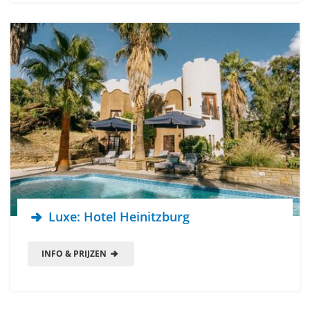
Luxe: Hotel Heinitzburg
INFO & PRIJZEN