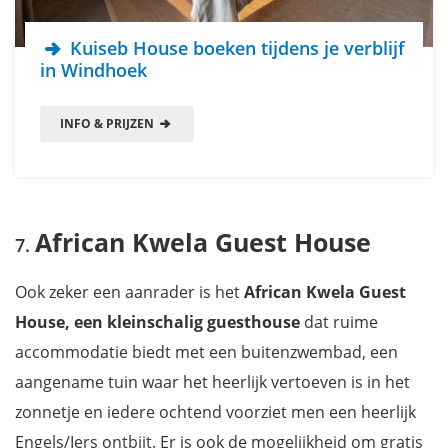
Kuiseb House boeken tijdens je verblijf
in Windhoek
INFO & PRIJZEN
African Kwela Guest House
Ook zeker een aanrader is het
African Kwela Guest
House, een kleinschalig guesthouse
dat ruime
accommodatie biedt met een buitenzwembad, een
aangename tuin waar het heerlijk vertoeven is in het
zonnetje en iedere ochtend voorziet men een heerlijk
Engels/Iers ontbijt. Er is ook de mogelijkheid om gratis