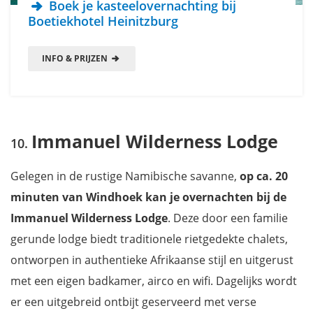
Boek je kasteelovernachting bij
Boetiekhotel Heinitzburg
INFO & PRIJZEN
Immanuel Wilderness Lodge
Gelegen in de rustige Namibische savanne,
op ca. 20
minuten van Windhoek kan je overnachten bij de
Immanuel Wilderness Lodge
. Deze door een familie
gerunde lodge biedt traditionele rietgedekte chalets,
ontworpen in authentieke Afrikaanse stijl en uitgerust
met een eigen badkamer, airco en wifi. Dagelijks wordt
er een uitgebreid ontbijt geserveerd met verse