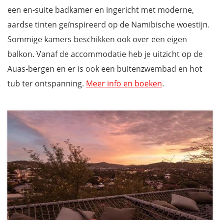
een en‑suite badkamer en ingericht met moderne,
aardse tinten geïnspireerd op de Namibische woestijn.
Sommige kamers beschikken ook over een eigen
balkon. Vanaf de accommodatie heb je uitzicht op de
Auas‑bergen en er is ook een buitenzwembad en hot
tub ter ontspanning.
Meer info en boeken
.