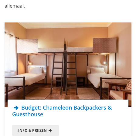
allemaal.
Budget: Chameleon Backpackers &
Guesthouse
INFO & PRIJZEN