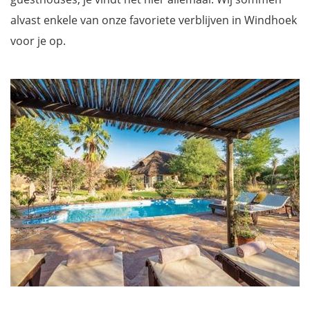
alvast enkele van onze favoriete verblijven in Windhoek
voor je op.