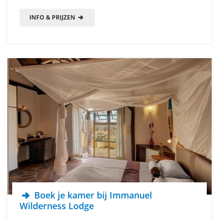
INFO & PRIJZEN
Boek je kamer bij Immanuel
Wilderness Lodge