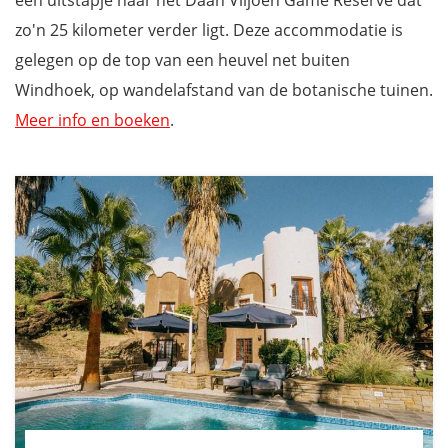
zo'n 25 kilometer verder ligt. Deze accommodatie is
gelegen op de top van een heuvel net buiten
Windhoek, op wandelafstand van de botanische tuinen.
Meer info en boeken
.