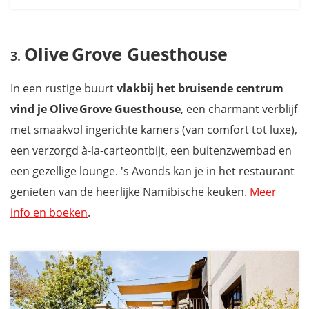
Olive Grove Guesthouse
In een rustige buurt
vlakbij het bruisende centrum
vind je Olive Grove Guesthouse
, een charmant verblijf
met smaakvol ingerichte kamers (van comfort tot luxe),
een verzorgd à-la-carteontbijt, een buitenzwembad en
een gezellige lounge. 's Avonds kan je in het restaurant
genieten van de heerlijke Namibische keuken.
Meer
info en boeken
.