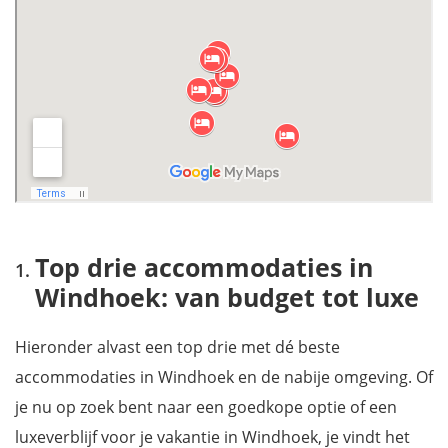
Top drie accommodaties in
Windhoek: van budget tot luxe
Hieronder alvast een top drie met dé beste
accommodaties in Windhoek en de nabije omgeving. Of
je nu op zoek bent naar een goedkope optie of een
luxeverblijf voor je vakantie in Windhoek, je vindt het