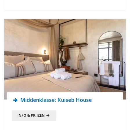
Middenklasse: Kuiseb House
INFO & PRIJZEN