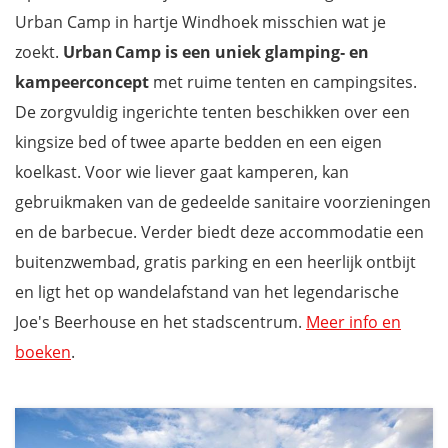
Urban Camp in hartje Windhoek misschien wat je
zoekt.
Urban Camp is een uniek
glamping‑ en
kampeerconcept
met ruime tenten en campingsites.
De zorgvuldig ingerichte tenten beschikken over een
kingsize bed of twee aparte bedden en een eigen
koelkast. Voor wie liever gaat kamperen, kan
gebruikmaken van de gedeelde sanitaire voorzieningen
en de barbecue. Verder biedt deze accommodatie een
buitenzwembad, gratis parking en een heerlijk ontbijt
en ligt het op wandelafstand van het legendarische
Joe's Beerhouse en het stadscentrum.
Meer info en
boeken
.