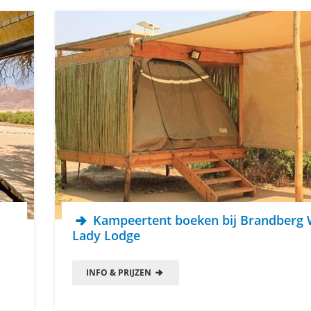
Kampeertent boeken bij Brandberg 
Lady Lodge
INFO & PRIJZEN