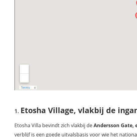
Etosha Village, vlakbij de ing
Etosha Villa bevindt zich vlakbij de
Andersson Gate, 
verblijf is een goede uitvalsbasis voor wie het nation