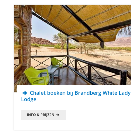
Chalet boeken bij Brandberg White Lady
Lodge
INFO & PRIJZEN