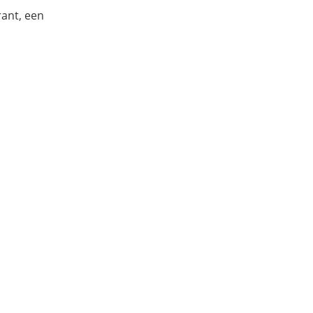
rant, een