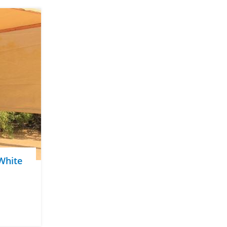
White