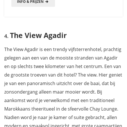
INFO & PRIJZEN
The View Agadir
The View Agadir is een trendy vijfsterrenhotel, prachtig
gelegen aan een van de mooiste stranden van Agadir
en op slechts twee kilometer van het centrum. Een van
de grootste troeven van dit hotel? The view. Hier geniet
je van een panoramisch uitzicht over de baai, dat bij
zonsondergang alleen maar mooier wordt. Bij
aankomst word je verwelkomd met een traditioneel
Marokkaans theeritueel in de sfeervolle Chay Lounge.
Nadien word je naar je kamer of suite gebracht, allen
modern en smaakvol ingericht, met grote raampartijen