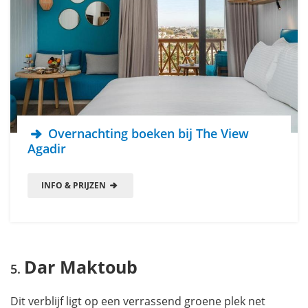
Overnachting boeken bij The View
Agadir
INFO & PRIJZEN
Dar Maktoub
Dit verblijf ligt op een verrassend groene plek net