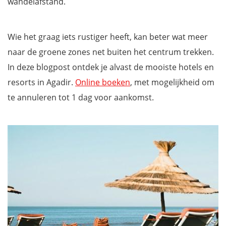
wandelafstand.
Wie het graag iets rustiger heeft, kan beter wat meer
naar de groene zones net buiten het centrum trekken.
In deze blogpost ontdek je alvast de mooiste hotels en
resorts in Agadir.
Online boeken
, met mogelijkheid om
te annuleren tot 1 dag voor aankomst.