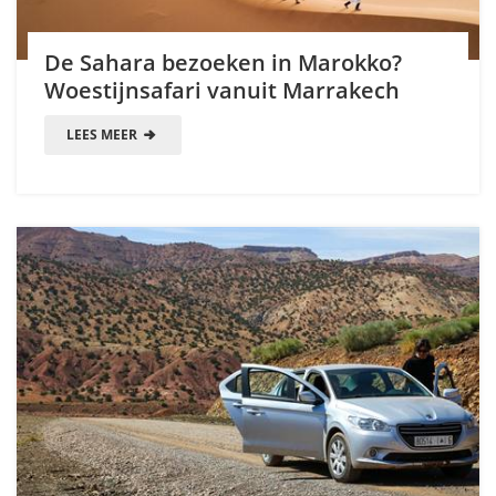
De Sahara bezoeken in Marokko?
Woestijnsafari vanuit Marrakech
LEES MEER