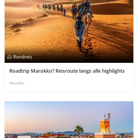
Rondreis
Roadtrip Marokko? Reisroute langs alle highlights
Marokko