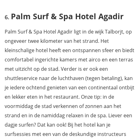
Palm Surf & Spa Hotel Agadir
Palm Surf & Spa Hotel Agadir ligt in de wijk Talborjt, op
ongeveer twee kilometer van het strand. Het
kleinschalige hotel heeft een ontspannen sfeer en biedt
comfortabel ingerichte kamers met airco en een terras
met uitzicht op de stad. Verder is er ook een
shuttleservice naar de luchthaven (tegen betaling), kan
je iedere ochtend genieten van een continentaal ontbijt
en lekker eten in het restaurant. Onze tip: in de
voormiddag de stad verkennen of zonnen aan het
strand en in de namiddag relaxen in de spa. Liever een
dagje surfen? Dat kan ook! Bij het hotel kan je
surfsessies met een van de deskundige instructeurs