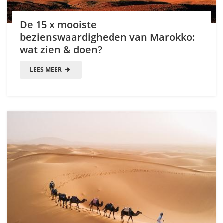
De 15 x mooiste
bezienswaardigheden van Marokko:
wat zien & doen?
LEES MEER