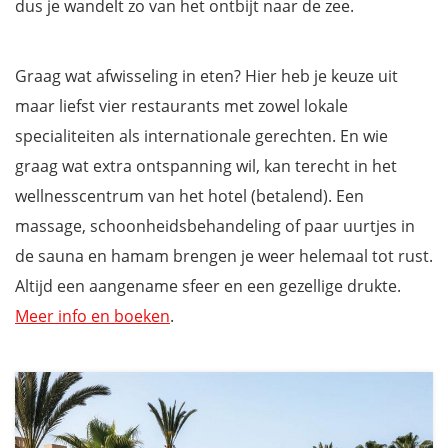
dus je wandelt zo van het ontbijt naar de zee.
Graag wat afwisseling in eten? Hier heb je keuze uit
maar liefst vier restaurants met zowel lokale
specialiteiten als internationale gerechten. En wie
graag wat extra ontspanning wil, kan terecht in het
wellnesscentrum van het hotel (betalend). Een
massage, schoonheidsbehandeling of paar uurtjes in
de sauna en hamam brengen je weer helemaal tot rust.
Altijd een aangename sfeer en een gezellige drukte.
Meer info en boeken
.