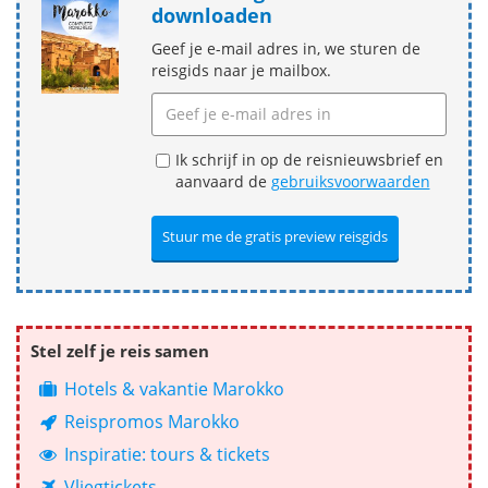
downloaden
Geef je e-mail adres in, we sturen de
reisgids naar je mailbox.
Ik schrijf in op de reisnieuwsbrief en
aanvaard de
gebruiksvoorwaarden
Stel zelf je reis samen
Hotels & vakantie Marokko
Reispromos Marokko
Inspiratie: tours & tickets
Vliegtickets