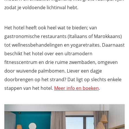
zodat je voldoende lichtinval hebt.
Het hotel heeft ook heel wat te bieden; van
gastronomische restaurants (Italiaans of Marokkaans)
tot wellnessbehandelingen en yogaretraites. Daarnaast
beschikt het hotel over een ultramodern
fitnesscentrum en drie ruime zwembaden, omgeven
door wuivende palmbomen. Liever een dagje
doorbrengen op het strand? Dat ligt op slechts enkele
stappen van het hotel.
Meer info en boeken
.