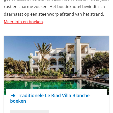
rust en charme zoeken. Het boetiekhotel bevindt zich
daarnaast op een steenworp afstand van het strand.
Meer info en boeken
.
Traditionele Le Riad Villa Blanche
boeken