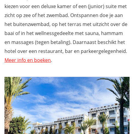
kiezen voor een deluxe kamer of een (junior) suite met
zicht op zee of het zwembad. Ontspannen doe je aan
het buitenzwembad, op het terras met uitzicht over de
baai of in het wellnessgedeelte met sauna, hammam
en massages (tegen betaling). Daarnaast beschikt het
hotel over een restaurant, bar en parkeergelegenheid.
Meer info en boeken
.