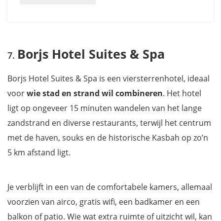
Borjs Hotel Suites & Spa
Borjs Hotel Suites & Spa is een viersterrenhotel, ideaal
voor
wie stad en strand wil combineren
. Het hotel
ligt op ongeveer 15 minuten wandelen van het lange
zandstrand en diverse restaurants, terwijl het centrum
met de haven, souks en de historische Kasbah op zo’n
5 km afstand ligt.
Je verblijft in een van de comfortabele kamers, allemaal
voorzien van airco, gratis wifi, een badkamer en een
balkon of patio. Wie wat extra ruimte of uitzicht wil, kan