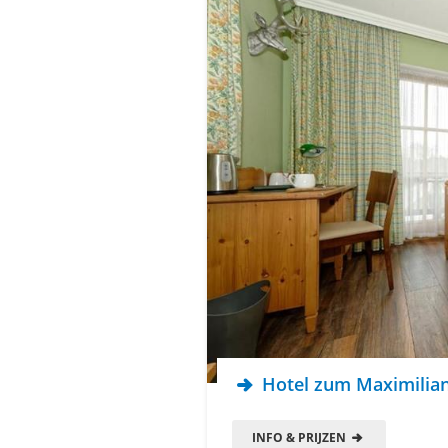
Hotel zum Maximilia
INFO & PRIJZEN