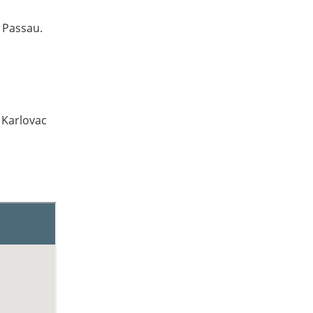
 Passau.
 Karlovac