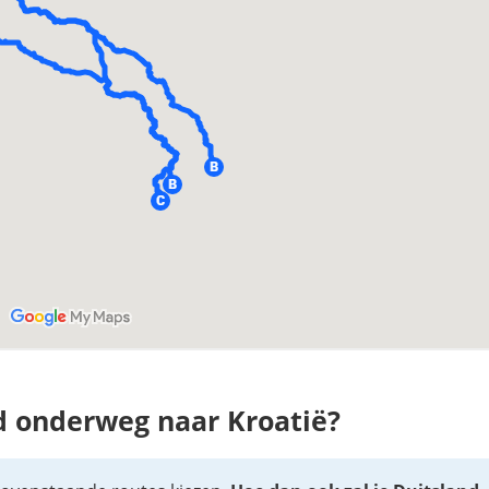
d onderweg naar Kroatië?