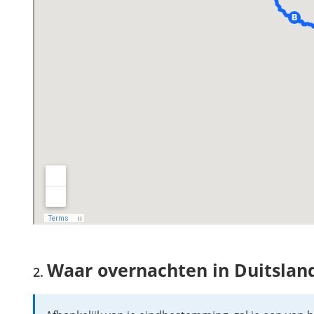
Waar overnachten in Duitslan