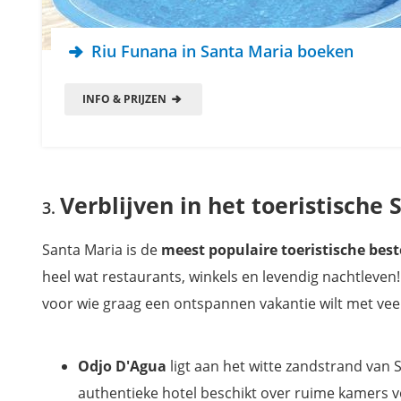
Riu Funana in Santa Maria boeken
INFO & PRIJZEN
Verblijven in het toeristische
Santa Maria is de
meest populaire toeristische be
heel wat restaurants, winkels en levendig nachtleven! 
voor wie graag een ontspannen vakantie wilt met veel
Odjo D'Agua
ligt aan het witte zandstrand van
authentieke hotel beschikt over ruime kamers vo