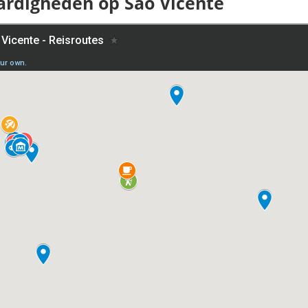
ardigheden op São Vicente