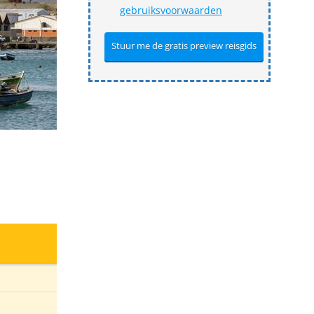
gebruiksvoorwaarden