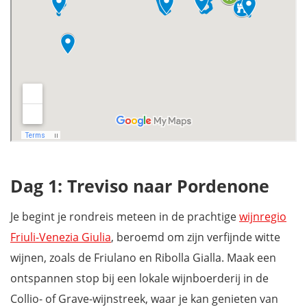
Dag 1: Treviso naar Pordenone
Je begint je rondreis meteen in de prachtige
wijnregio
Friuli-Venezia Giulia
, beroemd om zijn verfijnde witte
wijnen, zoals de Friulano en Ribolla Gialla. Maak een
ontspannen stop bij een lokale wijnboerderij in de
Collio- of Grave-wijnstreek, waar je kan genieten van