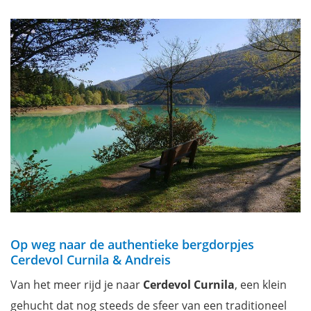
Op weg naar de authentieke bergdorpjes
Cerdevol Curnila & Andreis
Van het meer rijd je naar
Cerdevol Curnila
, een klein
gehucht dat nog steeds de sfeer van een traditioneel