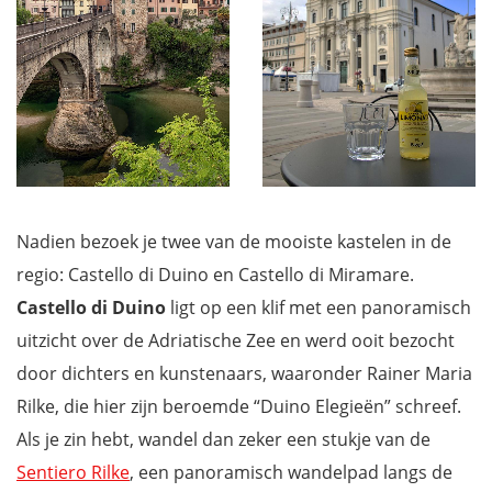
Nadien bezoek je twee van de mooiste kastelen in de
regio: Castello di Duino en Castello di Miramare.
Castello di Duino
ligt op een klif met een panoramisch
uitzicht over de Adriatische Zee en werd ooit bezocht
door dichters en kunstenaars, waaronder Rainer Maria
Rilke, die hier zijn beroemde “Duino Elegieën” schreef.
Als je zin hebt, wandel dan zeker een stukje van de
Sentiero Rilke
, een panoramisch wandelpad langs de