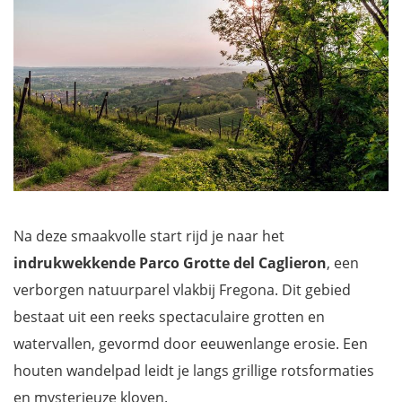
Na deze smaakvolle start rijd je naar het
indrukwekkende Parco Grotte del Caglieron
, een
verborgen natuurparel vlakbij Fregona. Dit gebied
bestaat uit een reeks spectaculaire grotten en
watervallen, gevormd door eeuwenlange erosie. Een
houten wandelpad leidt je langs grillige rotsformaties
en mysterieuze kloven.