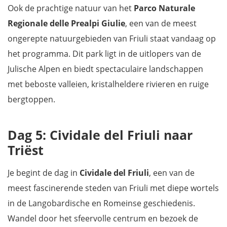
Ook de prachtige natuur van het
Parco Naturale
Regionale delle Prealpi Giulie
, een van de meest
ongerepte natuurgebieden van Friuli staat vandaag op
het programma. Dit park ligt in de uitlopers van de
Julische Alpen en biedt spectaculaire landschappen
met beboste valleien, kristalheldere rivieren en ruige
bergtoppen.
Dag 5: Cividale del Friuli naar
Triëst
Je begint de dag in
Cividale del Friuli
, een van de
meest fascinerende steden van Friuli met diepe wortels
in de Langobardische en Romeinse geschiedenis.
Wandel door het sfeervolle centrum en bezoek de