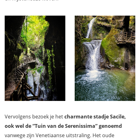
Vervolgens bezoek je het
charmante stadje Sacile,
ook wel de “Tuin van de Serenissima” genoemd
vanwege zijn Venetiaanse uitstraling. Het oude