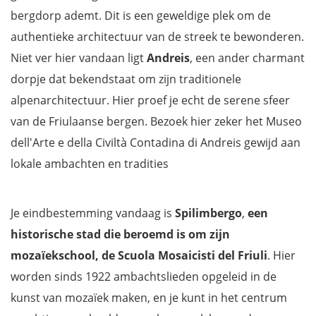
bergdorp ademt. Dit is een geweldige plek om de
authentieke architectuur van de streek te bewonderen.
Niet ver hier vandaan ligt
Andreis
, een ander charmant
dorpje dat bekendstaat om zijn traditionele
alpenarchitectuur. Hier proef je echt de serene sfeer
van de Friulaanse bergen. Bezoek hier zeker het Museo
dell'Arte e della Civiltà Contadina di Andreis gewijd aan
lokale ambachten en tradities
Je eindbestemming vandaag is
Spilimbergo
,
een
historische stad die beroemd is om zijn
mozaïekschool, de Scuola Mosaicisti del Friuli
. Hier
worden sinds 1922 ambachtslieden opgeleid in de
kunst van mozaïek maken, en je kunt in het centrum