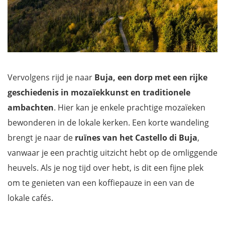
Vervolgens rijd je naar
Buja, een dorp met een rijke
geschiedenis in mozaïekkunst en traditionele
ambachten
. Hier kan je enkele prachtige mozaïeken
bewonderen in de lokale kerken. Een korte wandeling
brengt je naar de
ruïnes van het Castello di Buja
,
vanwaar je een prachtig uitzicht hebt op de omliggende
heuvels. Als je nog tijd over hebt, is dit een fijne plek
om te genieten van een koffiepauze in een van de
lokale cafés.