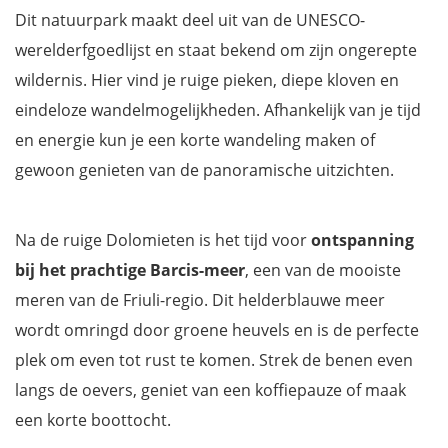
Dit natuurpark maakt deel uit van de UNESCO-
werelderfgoedlijst en staat bekend om zijn ongerepte
wildernis. Hier vind je ruige pieken, diepe kloven en
eindeloze wandelmogelijkheden. Afhankelijk van je tijd
en energie kun je een korte wandeling maken of
gewoon genieten van de panoramische uitzichten.
Na de ruige Dolomieten is het tijd voor
ontspanning
bij het prachtige Barcis-meer
, een van de mooiste
meren van de Friuli-regio. Dit helderblauwe meer
wordt omringd door groene heuvels en is de perfecte
plek om even tot rust te komen. Strek de benen even
langs de oevers, geniet van een koffiepauze of maak
een korte boottocht.