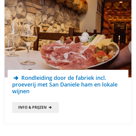
Rondleiding door de fabriek incl.
proeverij met San Daniele ham en lokale
wijnen
INFO & PRIJZEN