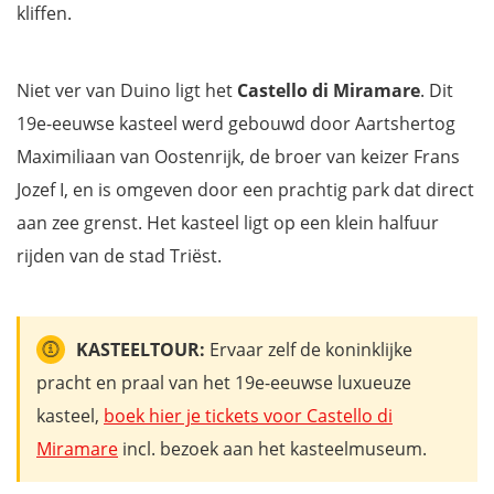
kliffen.
Niet ver van Duino ligt het
Castello di Miramare
. Dit
19e-eeuwse kasteel werd gebouwd door Aartshertog
Maximiliaan van Oostenrijk, de broer van keizer Frans
Jozef I, en is omgeven door een prachtig park dat direct
aan zee grenst. Het kasteel ligt op een klein halfuur
rijden van de stad Triëst.
KASTEELTOUR:
Ervaar zelf de koninklijke
pracht en praal van het 19e-eeuwse luxueuze
kasteel,
boek hier je tickets voor Castello di
Miramare
incl. bezoek aan het kasteelmuseum.