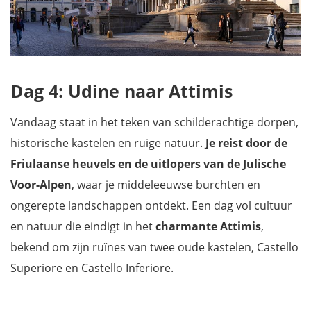
Dag 4: Udine naar Attimis
Vandaag staat in het teken van schilderachtige dorpen,
historische kastelen en ruige natuur.
Je reist door de
Friulaanse heuvels en de uitlopers van de Julische
Voor-Alpen
, waar je middeleeuwse burchten en
ongerepte landschappen ontdekt. Een dag vol cultuur
en natuur die eindigt in het
charmante Attimis
,
bekend om zijn ruïnes van twee oude kastelen, Castello
Superiore en Castello Inferiore.