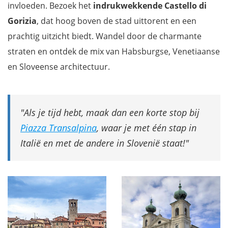
invloeden. Bezoek het
indrukwekkende Castello di
Gorizia
, dat hoog boven de stad uittorent en een
prachtig uitzicht biedt. Wandel door de charmante
straten en ontdek de mix van Habsburgse, Venetiaanse
en Sloveense architectuur.
Als je tijd hebt, maak dan een korte stop bij
Piazza Transalpina
, waar je met één stap in
Italië en met de andere in Slovenië staat!