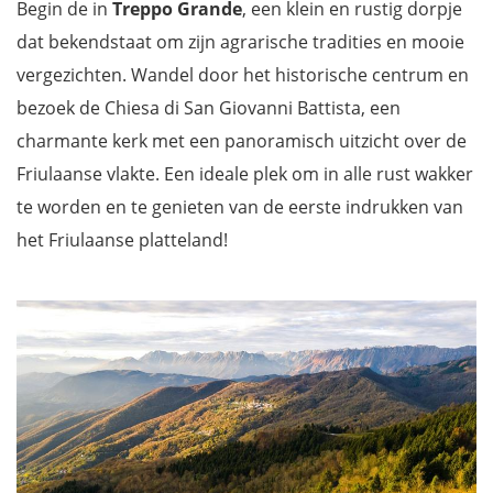
Begin de in
Treppo Grande
, een klein en rustig dorpje
dat bekendstaat om zijn agrarische tradities en mooie
vergezichten. Wandel door het historische centrum en
bezoek de Chiesa di San Giovanni Battista, een
charmante kerk met een panoramisch uitzicht over de
Friulaanse vlakte. Een ideale plek om in alle rust wakker
te worden en te genieten van de eerste indrukken van
het Friulaanse platteland!