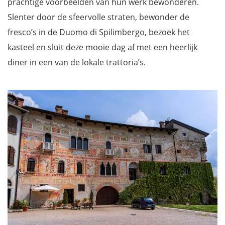
prachtige voorbeelden van hun werk bewonderen.
Slenter door de sfeervolle straten, bewonder de
fresco’s in de Duomo di Spilimbergo, bezoek het
kasteel en sluit deze mooie dag af met een heerlijk
diner in een van de lokale trattoria’s.