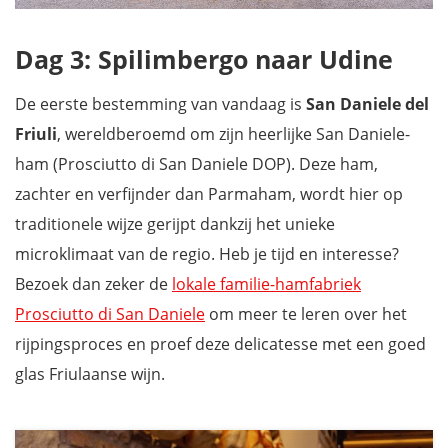
Dag 3: Spilimbergo naar Udine
De eerste bestemming van vandaag is
San Daniele del
Friuli
, wereldberoemd om zijn heerlijke San Daniele-
ham (Prosciutto di San Daniele DOP). Deze ham,
zachter en verfijnder dan Parmaham, wordt hier op
traditionele wijze gerijpt dankzij het unieke
microklimaat van de regio. Heb je tijd en interesse?
Bezoek dan zeker de
lokale familie-hamfabriek
Prosciutto di San Daniele
om meer te leren over het
rijpingsproces en proef deze delicatesse met een goed
glas Friulaanse wijn.