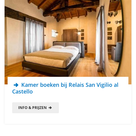
Kamer boeken bij Relais San Vigilio al
Castello
INFO & PRIJZEN