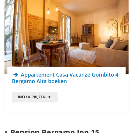
Appartement Casa Vacanze Gombito 4
Bergamo Alta boeken
INFO & PRIJZEN
Pension Bergamo Inn 15