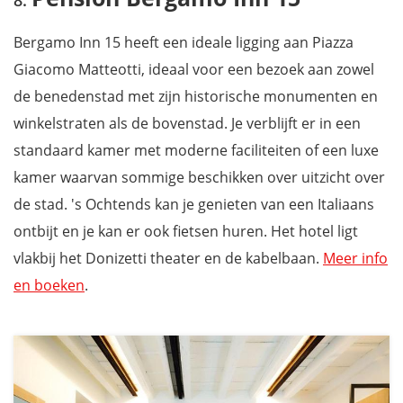
Bergamo Inn 15 heeft een ideale ligging aan Piazza
Giacomo Matteotti, ideaal voor een bezoek aan zowel
de benedenstad met zijn historische monumenten en
winkelstraten als de bovenstad. Je verblijft er in een
standaard kamer met moderne faciliteiten of een luxe
kamer waarvan sommige beschikken over uitzicht over
de stad. 's Ochtends kan je genieten van een Italiaans
ontbijt en je kan er ook fietsen huren. Het hotel ligt
vlakbij het Donizetti theater en de kabelbaan.
Meer info
en boeken
.