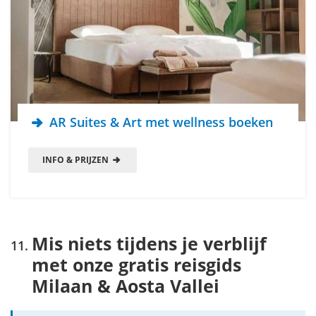
AR Suites & Art met wellness boeken
INFO & PRIJZEN
Mis niets tijdens je verblijf
met onze gratis reisgids
Milaan & Aosta Vallei