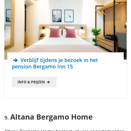
Verblijf tijdens je bezoek in het
pension Bergamo Inn 15
INFO & PRIJZEN
Altana Bergamo Home