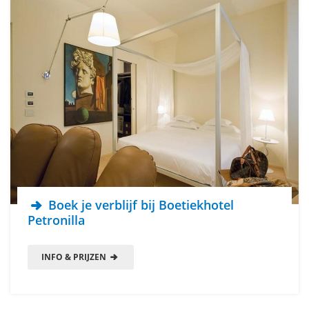
Boek je verblijf bij Boetiekhotel
Petronilla
INFO & PRIJZEN