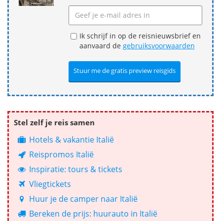
Ik schrijf in op de reisnieuwsbrief en
aanvaard de
gebruiksvoorwaarden
Stel zelf je reis samen
Hotels & vakantie Italië
Reispromos Italië
Inspiratie: tours & tickets
Vliegtickets
Huur je de camper naar Italië
Bereken de prijs: huurauto in Italië