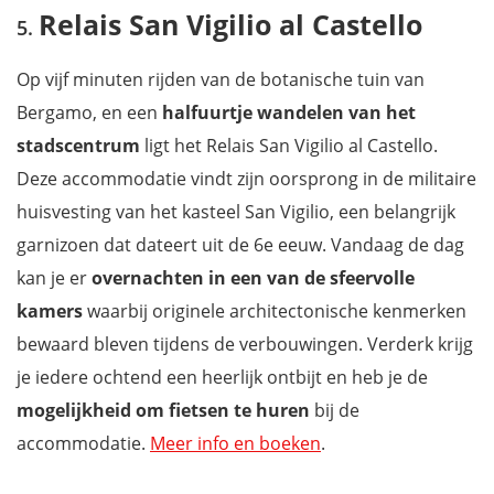
Relais San Vigilio al Castello
Op vijf minuten rijden van de botanische tuin van
Bergamo, en een
halfuurtje wandelen van het
stadscentrum
ligt het Relais San Vigilio al Castello.
Deze accommodatie vindt zijn oorsprong in de militaire
huisvesting van het kasteel San Vigilio, een belangrijk
garnizoen dat dateert uit de 6e eeuw. Vandaag de dag
kan je er
overnachten in een van de sfeervolle
kamers
waarbij originele architectonische kenmerken
bewaard bleven tijdens de verbouwingen. Verderk krijg
je iedere ochtend een heerlijk ontbijt en heb je de
mogelijkheid om fietsen te huren
bij de
accommodatie.
Meer info en boeken
.