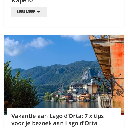
Napels?
LEES MEER
Vakantie aan Lago d’Orta: 7 x tips
voor je bezoek aan Lago d'Orta