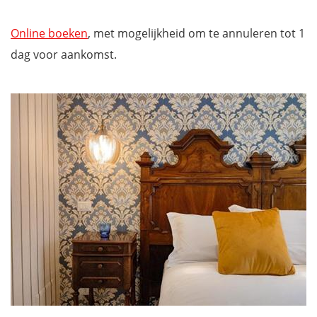
Online boeken
, met mogelijkheid om te annuleren tot 1
dag voor aankomst.