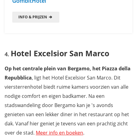
GombitHotel
INFO & PRIJZEN
Hotel Excelsior San Marco
Op het centrale plein van Bergamo, het Piazza della
Repubblica
, ligt het Hotel Excelsior San Marco. Dit
viersterrenhotel biedt ruime kamers voorzien van alle
nodige comfort en eigen badkamer. Na een
stadswandeling door Bergamo kan je 's avonds
genieten van een lekker diner in het restaurant op het
dak. Vanaf hier geniet je tevens van een prachtig zicht
over de stad.
Meer info en boeken
.