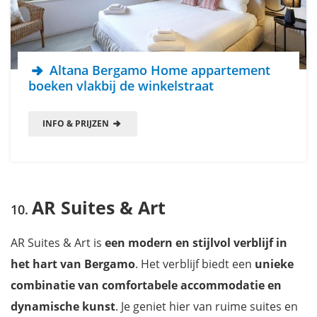
Altana Bergamo Home appartement
boeken vlakbij de winkelstraat
INFO & PRIJZEN
AR Suites & Art
AR Suites & Art is
een modern en stijlvol verblijf in
het hart van Bergamo
. Het verblijf biedt een
unieke
combinatie van comfortabele accommodatie en
dynamische kunst
. Je geniet hier van ruime suites en