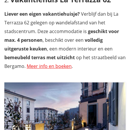
Liever een eigen vakantiehuisje?
Verblijf dan bij La
Terrazza 62 gelegen op wandelafstand van het
stadscentrum. Deze accommodatie is
geschikt voor
max. 4 personen
, beschikt over een
volledig
uitgeruste keuken
, een modern interieur en een
bemeubeld terras met uitzicht
op het straatbeeld van
Bergamo.
Meer info en boeken
.