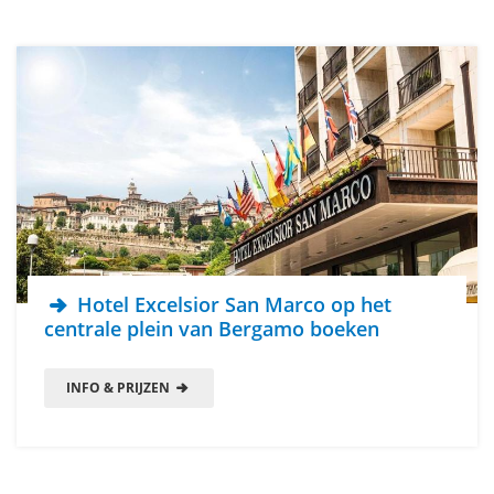
Hotel Excelsior San Marco op het
centrale plein van Bergamo boeken
INFO & PRIJZEN