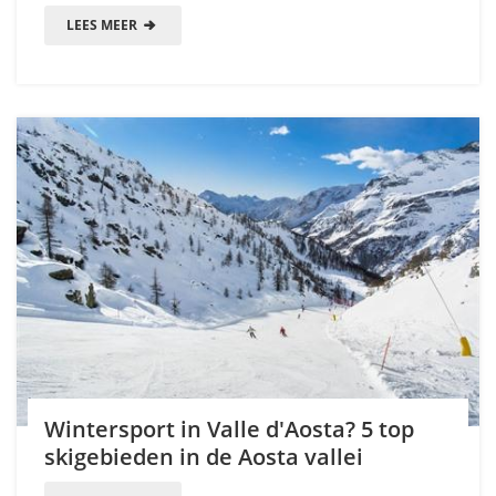
LEES MEER
Wintersport in Valle d'Aosta? 5 top
skigebieden in de Aosta vallei