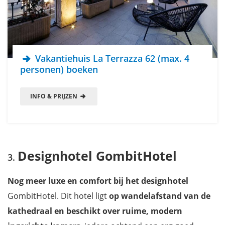
Vakantiehuis La Terrazza 62 (max. 4
personen) boeken
INFO & PRIJZEN
Designhotel GombitHotel
Nog meer luxe en comfort
bij het designhotel
GombitHotel. Dit hotel ligt
op wandelafstand van de
kathedraal en beschikt over ruime, modern