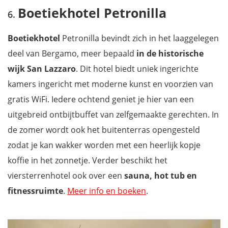
Boetiekhotel Petronilla
Boetiekhotel
Petronilla bevindt zich in het laaggelegen
deel van Bergamo, meer bepaald
in de historische
wijk San Lazzaro
. Dit hotel biedt uniek ingerichte
kamers ingericht met moderne kunst en voorzien van
gratis WiFi. Iedere ochtend geniet je hier van een
uitgebreid ontbijtbuffet van zelfgemaakte gerechten. In
de zomer wordt ook het buitenterras opengesteld
zodat je kan wakker worden met een heerlijk kopje
koffie in het zonnetje. Verder beschikt het
viersterrenhotel ook over een
sauna, hot tub en
fitnessruimte
.
Meer info en boeken
.