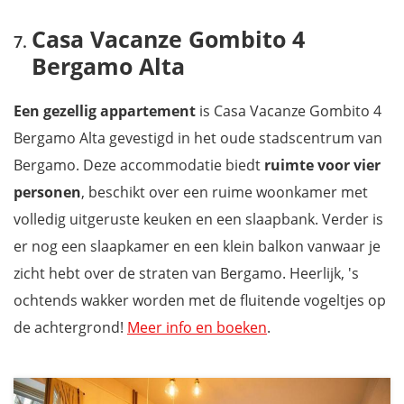
Casa Vacanze Gombito 4
Bergamo Alta
Een gezellig appartement
is Casa Vacanze Gombito 4
Bergamo Alta gevestigd in het oude stadscentrum van
Bergamo. Deze accommodatie biedt
ruimte voor vier
personen
, beschikt over een ruime woonkamer met
volledig uitgeruste keuken en een slaapbank. Verder is
er nog een slaapkamer en een klein balkon vanwaar je
zicht hebt over de straten van Bergamo. Heerlijk, 's
ochtends wakker worden met de fluitende vogeltjes op
de achtergrond!
Meer info en boeken
.