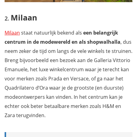
Milaan
Milaan
staat natuurlijk bekend als
een belangrijk
centrum in de modewereld en als shopwalhalla
, dus
neem zeker de tijd om langs de vele winkels te struinen.
Breng bijvoorbeeld een bezoek aan de Galleria Vittorio
Emanuele, het luxe winkelcentrum waar je terecht kan
voor merken zoals Prada en Versace, of ga naar het
Quadrilatero d’Ora waar je de grootste (en duurste)
modeontwerpers kan vinden. In het centrum kan je
echter ook beter betaalbare merken zoals H&M en
Zara terugvinden.