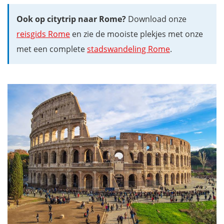
Ook op citytrip naar Rome?
Download onze
reisgids Rome
en zie de mooiste plekjes met onze
met een complete
stadswandeling Rome
.