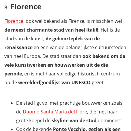
Florence
Florence
, ook wel bekend als Firenze, is misschien wel
de meest charmante stad van heel Italië
. Het is de
stad van de kunst,
de geboorteplek van de
renaissance
en een van de belangrijkste cultuursteden
van heel Europa. De stad staat dan
ook bekend om de
vele kunstwerken en bouwwerken uit de die
periode
, en is met haar volledige historisch centrum
op de
werelderfgoedlijst van UNESCO
gezet.
De stad ligt vol met prachtige bouwwerken zoals
de
Duomo Santa Maria del Fiore
, die met haar
grote koepel de
skyline van de stad
domineert.
Ook de bekende
Ponte Vecchio, gezien als een