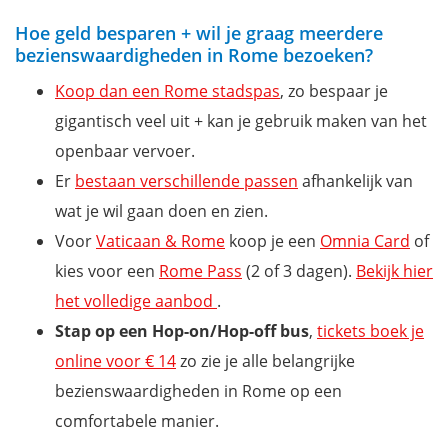
Hoe geld besparen + wil je graag meerdere
bezienswaardigheden in Rome bezoeken?
Koop dan een Rome stadspas
, zo bespaar je
gigantisch veel uit + kan je gebruik maken van het
openbaar vervoer.
Er
bestaan verschillende passen
afhankelijk van
wat je wil gaan doen en zien.
Voor
Vaticaan & Rome
koop je een
Omnia Card
of
kies voor een
Rome Pass
(2 of 3 dagen).
Bekijk hier
het volledige aanbod
.
Stap op een Hop-on/Hop-off bus
,
tickets boek je
online voor € 14
zo zie je alle belangrijke
bezienswaardigheden in Rome op een
comfortabele manier.