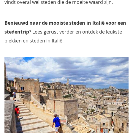
vindt overal wel steden die de moeite waard zijn.
Benieuwd naar de mooiste steden in Italië voor een
stedentrip
? Lees gerust verder en ontdek de leukste
plekken en steden in Italië.