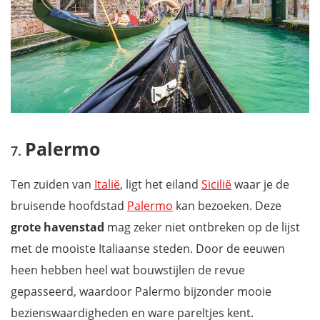
Palermo
Ten zuiden van
Italië
, ligt het eiland
Sicilië
waar je de
bruisende hoofdstad
Palermo
kan bezoeken. Deze
grote havenstad
mag zeker niet ontbreken op de lijst
met de mooiste Italiaanse steden. Door de eeuwen
heen hebben heel wat bouwstijlen de revue
gepasseerd, waardoor Palermo bijzonder mooie
bezienswaardigheden en ware pareltjes kent.