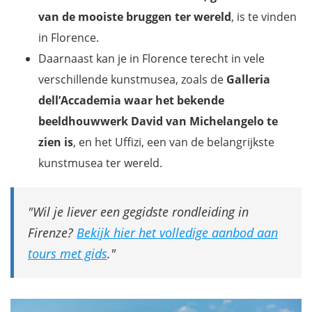
van de mooiste bruggen ter wereld
, is te vinden
in Florence.
Daarnaast kan je in Florence terecht in vele
verschillende kunstmusea, zoals de
Galleria
dell’Accademia waar het bekende
beeldhouwwerk David van Michelangelo te
zien is
, en het Uffizi, een van de belangrijkste
kunstmusea ter wereld.
Wil je liever een gegidste rondleiding in
Firenze?
Bekijk hier het volledige aanbod aan
tours met gids
.