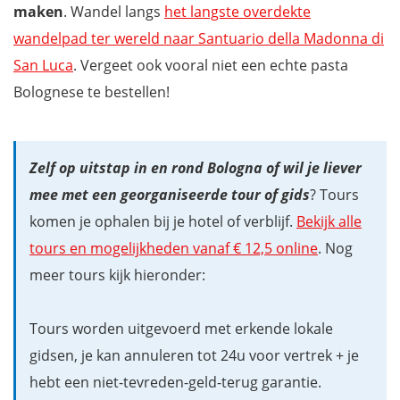
maken
. Wandel langs
het langste overdekte
wandelpad ter wereld naar Santuario della Madonna di
San Luca
. Vergeet ook vooral niet een echte pasta
Bolognese te bestellen!
Zelf op uitstap in en rond Bologna of wil je liever
mee met een georganiseerde tour of gids
? Tours
komen je ophalen bij je hotel of verblijf.
Bekijk alle
tours en mogelijkheden vanaf € 12,5 online
. Nog
meer tours kijk hieronder:
Tours worden uitgevoerd met erkende lokale
gidsen, je kan annuleren tot 24u voor vertrek + je
hebt een niet-tevreden-geld-terug garantie.