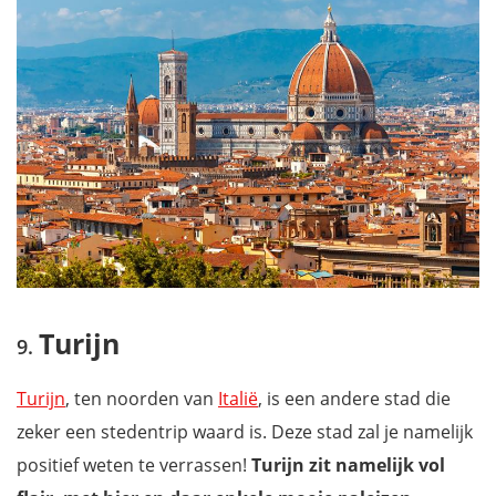
Turijn
Turijn
, ten noorden van
Italië
, is een andere stad die
zeker een stedentrip waard is. Deze stad zal je namelijk
positief weten te verrassen!
Turijn zit namelijk vol