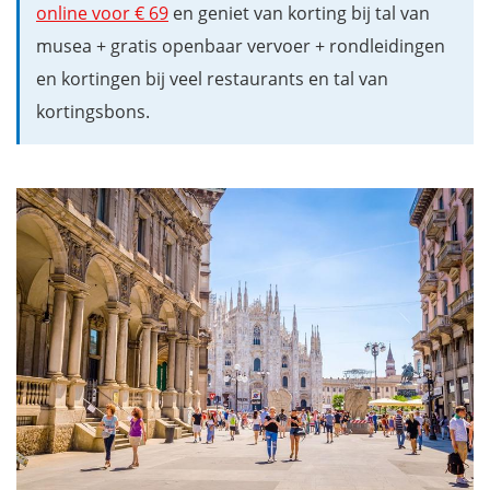
online voor € 69
en geniet van korting bij tal van
musea + gratis openbaar vervoer + rondleidingen
en kortingen bij veel restaurants en tal van
kortingsbons.