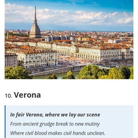
Verona
In fair Verona, where we lay our scene
From ancient grudge break to new mutiny
Where civil blood makes civil hands unclean.