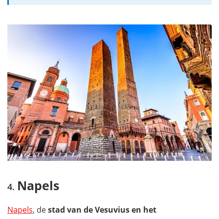
Napels
Napels
, de
stad van de Vesuvius en het