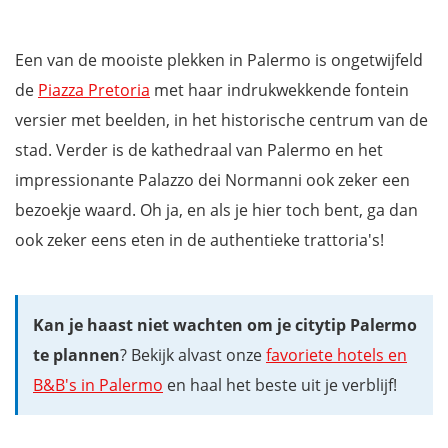
Een van de mooiste plekken in Palermo is ongetwijfeld
de
Piazza Pretoria
met haar indrukwekkende fontein
versier met beelden, in het historische centrum van de
stad. Verder is de kathedraal van Palermo en het
impressionante Palazzo dei Normanni ook zeker een
bezoekje waard. Oh ja, en als je hier toch bent, ga dan
ook zeker eens eten in de authentieke trattoria's!
Kan je haast niet wachten om je citytip Palermo
te plannen
? Bekijk alvast onze
favoriete hotels en
B&B's in Palermo
en haal het beste uit je verblijf!