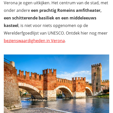
Verona je ogen uitkijken. Het centrum van de stad, met
onder andere
een prachtig Romeins amfitheater,
een schitterende basiliek en een middeleeuws
kasteel
, is niet voor niets opgenomen op de
Werelderfgoedlijst van UNESCO. Ontdek hier nog meer
bezienswaardigheden in Verona
.