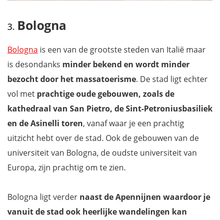
Bologna
Bologna
is een van de grootste steden van Italië maar
is desondanks
minder bekend en wordt minder
bezocht door het massatoerisme
. De stad ligt echter
vol met
prachtige oude gebouwen, zoals de
kathedraal van San Pietro, de Sint-Petroniusbasiliek
en de Asinelli toren
, vanaf waar je een prachtig
uitzicht hebt over de stad. Ook de gebouwen van de
universiteit van Bologna, de oudste universiteit van
Europa, zijn prachtig om te zien.
Bologna ligt verder
naast de Apennijnen waardoor je
vanuit de stad ook heerlijke wandelingen kan