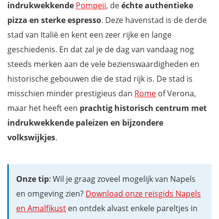
indrukwekkende
Pompeii
, de
échte authentieke
pizza en sterke espresso
. Deze havenstad is de derde
stad van Italië en kent een zeer rijke en lange
geschiedenis. En dat zal je de dag van vandaag nog
steeds merken aan de vele bezienswaardigheden en
historische gebouwen die de stad rijk is. De stad is
misschien minder prestigieus dan
Rome
of Verona,
maar het heeft een
prachtig historisch centrum
met
indrukwekkende paleizen en bijzondere
volkswijkjes
.
Onze tip
: Wil je graag zoveel mogelijk van Napels
en omgeving zien?
Download onze reisgids Napels
en Amalfikust
en ontdek alvast enkele pareltjes in