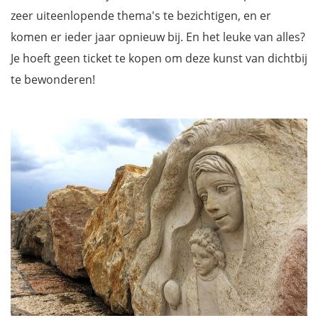
zeer uiteenlopende thema's te bezichtigen, en er
komen er ieder jaar opnieuw bij. En het leuke van alles?
Je hoeft geen ticket te kopen om deze kunst van dichtbij
te bewonderen!