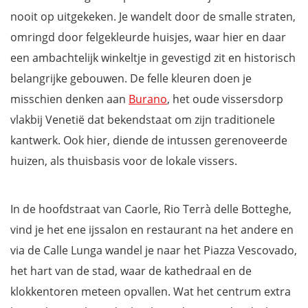
nooit op uitgekeken. Je wandelt door de smalle straten,
omringd door felgekleurde huisjes, waar hier en daar
een ambachtelijk winkeltje in gevestigd zit en historisch
belangrijke gebouwen. De felle kleuren doen je
misschien denken aan
Burano
, het oude vissersdorp
vlakbij Venetië dat bekendstaat om zijn traditionele
kantwerk. Ook hier, diende de intussen gerenoveerde
huizen, als thuisbasis voor de lokale vissers.
In de hoofdstraat van Caorle, Rio Terrà delle Botteghe,
vind je het ene ijssalon en restaurant na het andere en
via de Calle Lunga wandel je naar het Piazza Vescovado,
het hart van de stad, waar de kathedraal en de
klokkentoren meteen opvallen. Wat het centrum extra