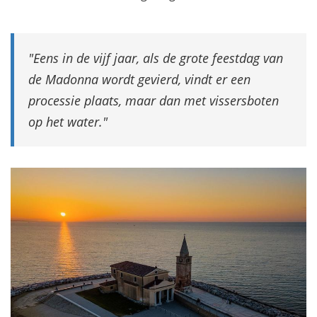
Eens in de vijf jaar, als de grote feestdag van
de Madonna wordt gevierd, vindt er een
processie plaats, maar dan met vissersboten
op het water.