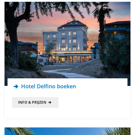
Hotel Delfino boeken
INFO & PRIJZEN