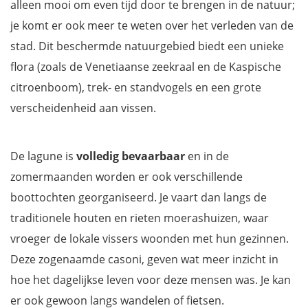
alleen mooi om even tijd door te brengen in de natuur;
je komt er ook meer te weten over het verleden van de
stad. Dit beschermde natuurgebied biedt een unieke
flora (zoals de Venetiaanse zeekraal en de Kaspische
citroenboom), trek- en standvogels en een grote
verscheidenheid aan vissen.
De lagune is
volledig bevaarbaar
en in de
zomermaanden worden er ook verschillende
boottochten georganiseerd. Je vaart dan langs de
traditionele houten en rieten moerashuizen, waar
vroeger de lokale vissers woonden met hun gezinnen.
Deze zogenaamde casoni, geven wat meer inzicht in
hoe het dagelijkse leven voor deze mensen was. Je kan
er ook gewoon langs wandelen of fietsen.