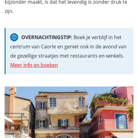
bijzonder maakt, is dat het levendig is zonder druk te
zijn.
OVERNACHTINGSTIP:
Boek je verblijf in het
centrum van Caorle en geniet ook in de avond van
de gezellige straatjes met restaurants en winkels.
Meer info en boeken