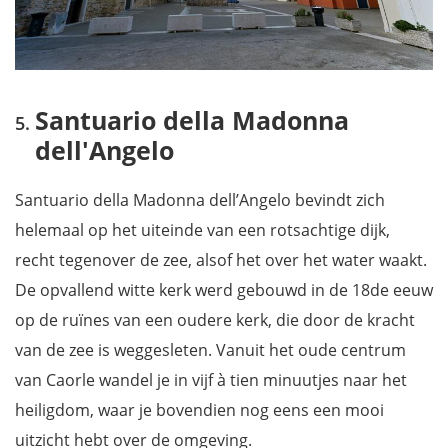
Santuario della Madonna
dell'Angelo
Santuario della Madonna dell’Angelo bevindt zich
helemaal op het uiteinde van een rotsachtige dijk,
recht tegenover de zee, alsof het over het water waakt.
De opvallend witte kerk werd gebouwd in de 18de eeuw
op de ruïnes van een oudere kerk, die door de kracht
van de zee is weggesleten. Vanuit het oude centrum
van Caorle wandel je in vijf à tien minuutjes naar het
heiligdom, waar je bovendien nog eens een mooi
uitzicht hebt over de omgeving.