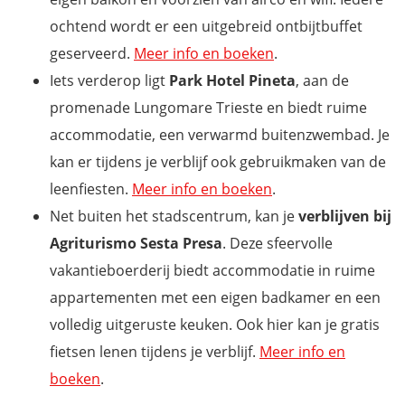
ochtend wordt er een uitgebreid ontbijtbuffet
geserveerd.
Meer info en boeken
.
Iets verderop ligt
Park Hotel Pineta
, aan de
promenade Lungomare Trieste en biedt ruime
accommodatie, een verwarmd buitenzwembad. Je
kan er tijdens je verblijf ook gebruikmaken van de
leenfiesten.
Meer info en boeken
.
Net buiten het stadscentrum, kan je
verblijven bij
Agriturismo Sesta Presa
. Deze sfeervolle
vakantieboerderij biedt accommodatie in ruime
appartementen met een eigen badkamer en een
volledig uitgeruste keuken. Ook hier kan je gratis
fietsen lenen tijdens je verblijf.
Meer info en
boeken
.