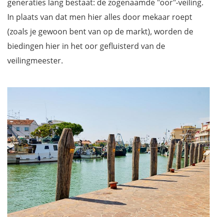
generaties lang bestaat: de zogenaamde "oor"-veiling.
In plaats van dat men hier alles door mekaar roept
(zoals je gewoon bent van op de markt), worden de
biedingen hier in het oor gefluisterd van de
veilingmeester.