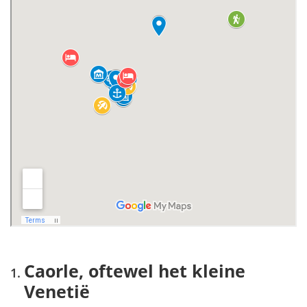
Caorle, oftewel het kleine
Venetië