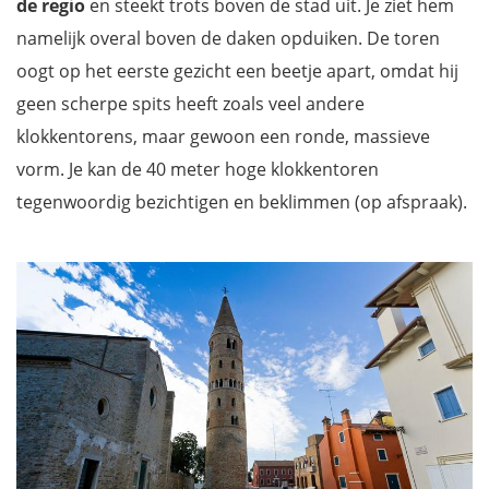
de regio
en steekt trots boven de stad uit. Je ziet hem
namelijk overal boven de daken opduiken. De toren
oogt op het eerste gezicht een beetje apart, omdat hij
geen scherpe spits heeft zoals veel andere
klokkentorens, maar gewoon een ronde, massieve
vorm. Je kan de 40 meter hoge klokkentoren
tegenwoordig bezichtigen en beklimmen (op afspraak).