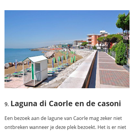
Laguna di Caorle en de casoni
Een bezoek aan de lagune van Caorle mag zeker niet
ontbreken wanneer je deze plek bezoekt. Het is er niet