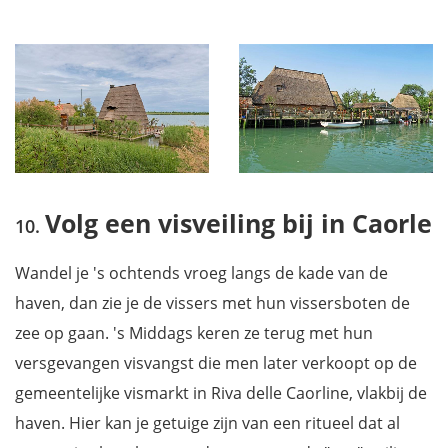
Volg een visveiling bij in Caorle
Wandel je 's ochtends vroeg langs de kade van de
haven, dan zie je de vissers met hun vissersboten de
zee op gaan. 's Middags keren ze terug met hun
versgevangen visvangst die men later verkoopt op de
gemeentelijke vismarkt in Riva delle Caorline, vlakbij de
haven. Hier kan je getuige zijn van een ritueel dat al