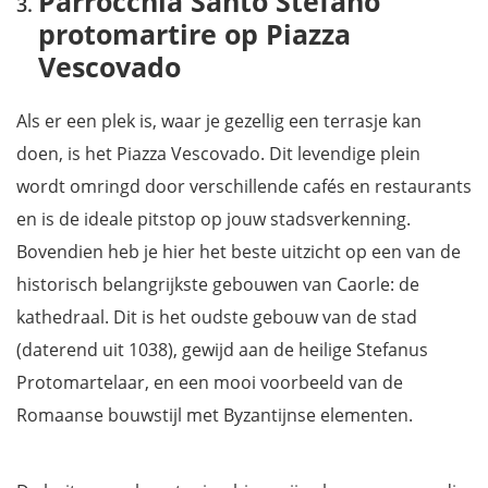
Parrocchia Santo Stefano
protomartire op Piazza
Vescovado
Als er een plek is, waar je gezellig een terrasje kan
doen, is het Piazza Vescovado. Dit levendige plein
wordt omringd door verschillende cafés en restaurants
en is de ideale pitstop op jouw stadsverkenning.
Bovendien heb je hier het beste uitzicht op een van de
historisch belangrijkste gebouwen van Caorle: de
kathedraal. Dit is het oudste gebouw van de stad
(daterend uit 1038), gewijd aan de heilige Stefanus
Protomartelaar, en een mooi voorbeeld van de
Romaanse bouwstijl met Byzantijnse elementen.