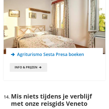
Agriturismo Sesta Presa boeken
INFO & PRIJZEN
Mis niets tijdens je verblijf
met onze reisgids Veneto