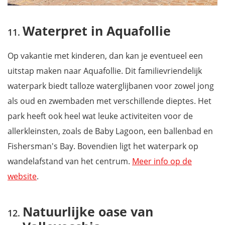
Waterpret in Aquafollie
Op vakantie met kinderen, dan kan je eventueel een
uitstap maken naar Aquafollie. Dit familievriendelijk
waterpark biedt talloze waterglijbanen voor zowel jong
als oud en zwembaden met verschillende dieptes. Het
park heeft ook heel wat leuke activiteiten voor de
allerkleinsten, zoals de Baby Lagoon, een ballenbad en
Fishersman's Bay. Bovendien ligt het waterpark op
wandelafstand van het centrum.
Meer info op de
website
.
Natuurlijke oase van