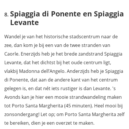
Spiaggia di Ponente en Spiaggia
Levante
Wandel je van het historische stadscentrum naar de
zee, dan kom je bij een van de twee stranden van
Caorle. Enerzijds heb je het brede zandstrand Spiaggia
Levante, dat het dichtst bij het oude centrum ligt,
vlakbij Madonna dell’Angelo. Anderzijds heb je Spiaggia
di Ponente, dat aan de andere kant van het centrum
gelegen is, en dat nét iets rustiger is dan Levante. 's
Avonds kan je hier een mooie strandwandeling maken
tot Porto Santa Margherita (45 minuten). Heel mooi bij
zonsondergang! Let op; om Porto Santa Margherita zelf
te bereiken, dien je een overzet te maken.