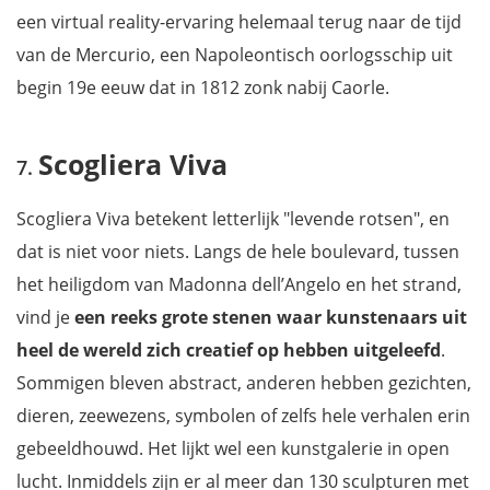
een virtual reality-ervaring helemaal terug naar de tijd
van de Mercurio, een Napoleontisch oorlogsschip uit
begin 19e eeuw dat in 1812 zonk nabij Caorle.
Scogliera Viva
Scogliera Viva betekent letterlijk "levende rotsen", en
dat is niet voor niets. Langs de hele boulevard, tussen
het heiligdom van Madonna dell’Angelo en het strand,
vind je
een reeks grote stenen waar kunstenaars uit
heel de wereld zich creatief op hebben uitgeleefd
.
Sommigen bleven abstract, anderen hebben gezichten,
dieren, zeewezens, symbolen of zelfs hele verhalen erin
gebeeldhouwd. Het lijkt wel een kunstgalerie in open
lucht. Inmiddels zijn er al meer dan 130 sculpturen met