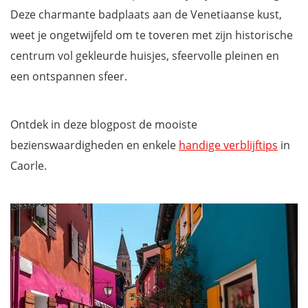
Deze charmante badplaats aan de Venetiaanse kust,
weet je ongetwijfeld om te toveren met zijn historische
centrum vol gekleurde huisjes, sfeervolle pleinen en
een ontspannen sfeer.
Ontdek in deze blogpost de mooiste
bezienswaardigheden en enkele
handige verblijftips
in
Caorle.