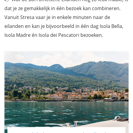
dat je ze gemakkelijk in één bezoek kan combineren.
Vanuit Stresa vaar je in enkele minuten naar de
eilanden en kan je bijvoorbeeld in één dag Isola Bella,
Isola Madre én Isola dei Pescatori bezoeken.