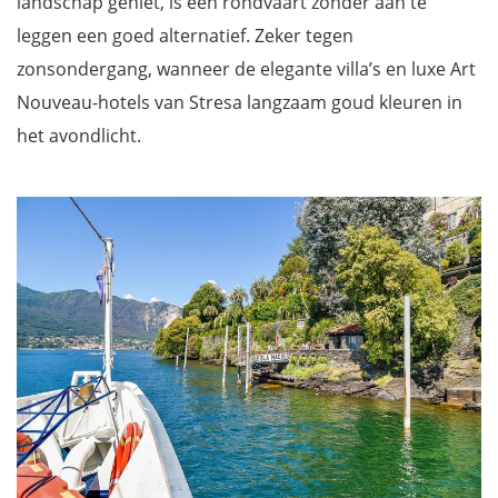
landschap geniet, is een rondvaart zonder aan te
leggen een goed alternatief. Zeker tegen
zonsondergang, wanneer de elegante villa’s en luxe Art
Nouveau-hotels van Stresa langzaam goud kleuren in
het avondlicht.