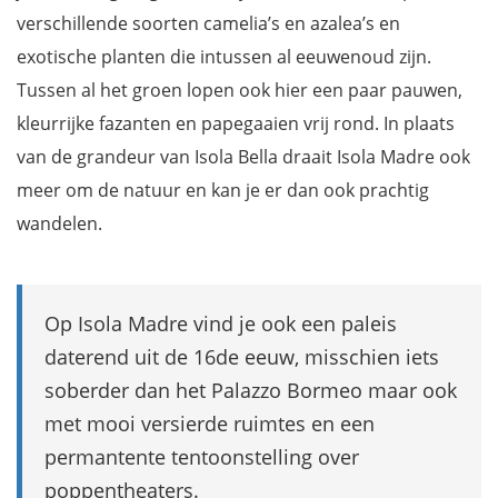
verschillende soorten camelia’s en azalea’s en
exotische planten die intussen al eeuwenoud zijn.
Tussen al het groen lopen ook hier een paar pauwen,
kleurrijke fazanten en papegaaien vrij rond. In plaats
van de grandeur van Isola Bella draait Isola Madre ook
meer om de natuur en kan je er dan ook prachtig
wandelen.
Op Isola Madre vind je ook een paleis
daterend uit de 16de eeuw, misschien iets
soberder dan het Palazzo Bormeo maar ook
met mooi versierde ruimtes en een
permantente tentoonstelling over
poppentheaters.