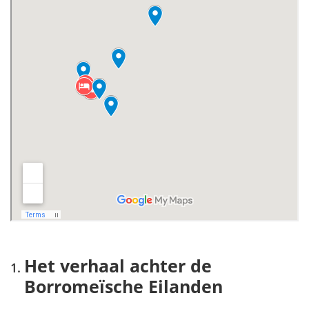
Het verhaal achter de
Borromeïsche Eilanden