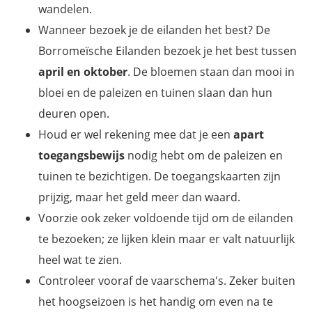
wandelen.
Wanneer bezoek je de eilanden het best? De
Borromeïsche Eilanden bezoek je het best tussen
april en oktober
. De bloemen staan dan mooi in
bloei en de paleizen en tuinen slaan dan hun
deuren open.
Houd er wel rekening mee dat je een
apart
toegangsbewijs
nodig hebt om de paleizen en
tuinen te bezichtigen. De toegangskaarten zijn
prijzig, maar het geld meer dan waard.
Voorzie ook zeker voldoende tijd om de eilanden
te bezoeken; ze lijken klein maar er valt natuurlijk
heel wat te zien.
Controleer vooraf de vaarschema's. Zeker buiten
het hoogseizoen is het handig om even na te