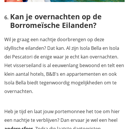
Kan je overnachten op de
Borromeïsche Eilanden?
Wil je graag een nachtje doorbrengen op deze
idyllische eilanden? Dat kan. Al zijn Isola Bella en Isola
dei Pescatori de enige waar je echt kan overnachten.
Het visserseiland is al eeuwenlang bewoond en telt een
klein aantal hotels, B&B's en appartementen en ook
Isola Bella biedt tegenwoordig mogelijkheden om te
overnachten.
Heb je tijd en laat jouw portemonnee het toe om hier
een nachtje te verblijven? Dan ervaar je wel een heel
andere sfeer
. Zodra die laatste dagtoeristen