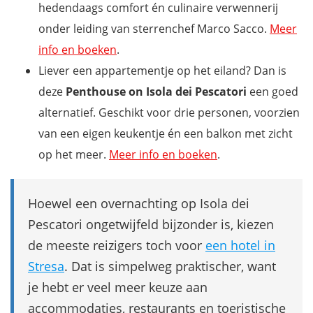
hedendaags comfort én culinaire verwennerij
onder leiding van sterrenchef Marco Sacco.
Meer
info en boeken
.
Liever een appartementje op het eiland? Dan is
deze
Penthouse on Isola dei Pescatori
een goed
alternatief. Geschikt voor drie personen, voorzien
van een eigen keukentje én een balkon met zicht
op het meer.
Meer info en boeken
.
Hoewel een overnachting op Isola dei
Pescatori ongetwijfeld bijzonder is, kiezen
de meeste reizigers toch voor
een hotel in
Stresa
. Dat is simpelweg praktischer, want
je hebt er veel meer keuze aan
accommodaties, restaurants en toeristische