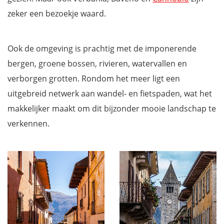
zeker een bezoekje waard.
Ook de omgeving is prachtig met de imponerende
bergen, groene bossen, rivieren, watervallen en
verborgen grotten. Rondom het meer ligt een
uitgebreid netwerk aan wandel- en fietspaden, wat het
makkelijker maakt om dit bijzonder mooie landschap te
verkennen.