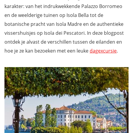
karakter: van het indrukwekkende Palazzo Borromeo
en de weelderige tuinen op Isola Bella tot de
botanische pracht van Isola Madre en de authentieke
vissershuisjes op Isola dei Pescatori. In deze blogpost
ontdek je alvast de verschillen tussen de eilanden en
hoe je ze kan bezoeken met een leuke
dagexcursie
.