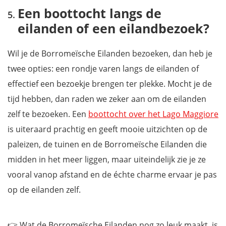
Een boottocht langs de
eilanden of een eilandbezoek?
Wil je de Borromeïsche Eilanden bezoeken, dan heb je
twee opties: een rondje varen langs de eilanden of
effectief een bezoekje brengen ter plekke. Mocht je de
tijd hebben, dan raden we zeker aan om de eilanden
zelf te bezoeken. Een
boottocht over het Lago Maggiore
is uiteraard prachtig en geeft mooie uitzichten op de
paleizen, de tuinen en de Borromeïsche Eilanden die
midden in het meer liggen, maar uiteindelijk zie je ze
vooral vanop afstand en de échte charme ervaar je pas
op de eilanden zelf.
👉 Wat de Borromeïsche Eilanden nog zo leuk maakt, is