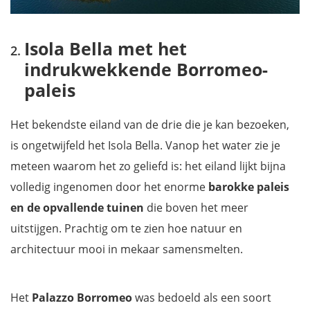
Isola Bella met het
indrukwekkende Borromeo-
paleis
Het bekendste eiland van de drie die je kan bezoeken,
is ongetwijfeld het Isola Bella. Vanop het water zie je
meteen waarom het zo geliefd is: het eiland lijkt bijna
volledig ingenomen door het enorme
barokke paleis
en de opvallende
tuinen
die boven het meer
uitstijgen. Prachtig om te zien hoe natuur en
architectuur mooi in mekaar samensmelten.
Het
Palazzo Borromeo
was bedoeld als een soort