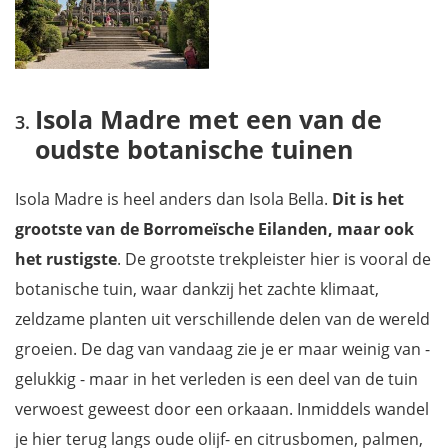
Isola Madre met een van de
oudste botanische tuinen
Isola Madre is heel anders dan Isola Bella.
Dit is het
grootste van de Borromeïsche Eilanden, maar ook
het rustigste
. De grootste trekpleister hier is vooral de
botanische tuin, waar dankzij het zachte klimaat,
zeldzame planten uit verschillende delen van de wereld
groeien. De dag van vandaag zie je er maar weinig van -
gelukkig - maar in het verleden is een deel van de tuin
verwoest geweest door een orkaaan. Inmiddels wandel
je hier terug langs oude olijf- en citrusbomen, palmen,