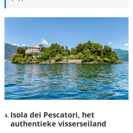
Isola dei Pescatori, het
authentieke visserseiland