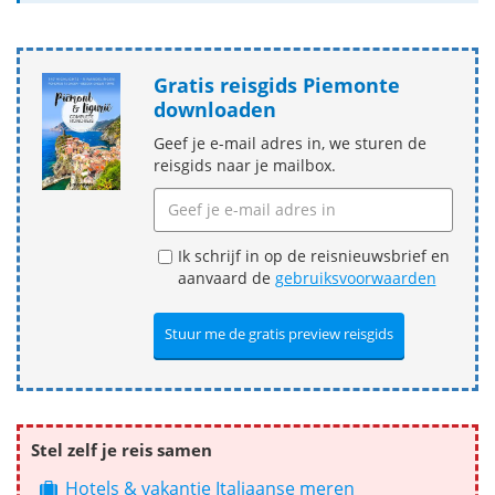
Gratis reisgids Piemonte
downloaden
Geef je e-mail adres in, we sturen de
reisgids naar je mailbox.
Ik schrijf in op de reisnieuwsbrief en
aanvaard de
gebruiksvoorwaarden
Stel zelf je reis samen
Hotels & vakantie Italiaanse meren