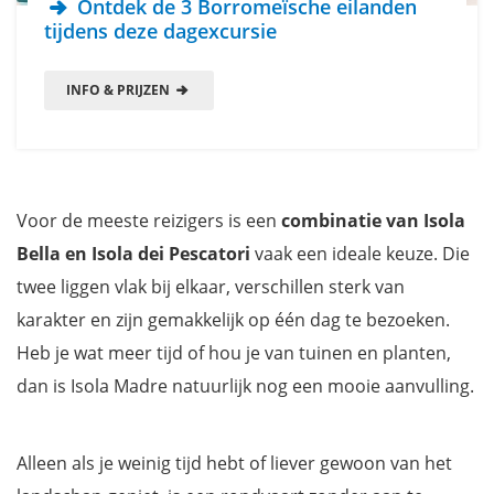
Ontdek de 3 Borromeïsche eilanden
tijdens deze dagexcursie
INFO & PRIJZEN
Voor de meeste reizigers is een
combinatie van Isola
Bella en Isola dei Pescatori
vaak een ideale keuze. Die
twee liggen vlak bij elkaar, verschillen sterk van
karakter en zijn gemakkelijk op één dag te bezoeken.
Heb je wat meer tijd of hou je van tuinen en planten,
dan is Isola Madre natuurlijk nog een mooie aanvulling.
Alleen als je weinig tijd hebt of liever gewoon van het