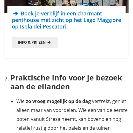
Boek je verblijf in een charmant
penthouse met zicht op het Lago Maggiore
op Isola dei Pescatori
INFO & PRIJZEN
Praktische info voor je bezoek
aan de eilanden
Wie
zo vroeg mogelijk op de dag
vertrekt, geniet
alleen maar van voordelen. Wie een van de eerste
boten vanuit Stresa neemt, kan bovendien nog
relatief rustig door het paleis en de tuinen