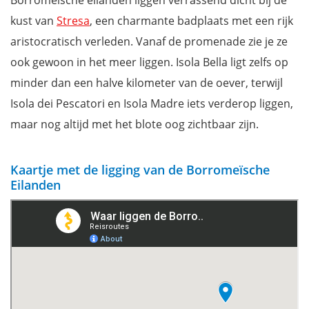
Borromeïsche eilanden liggen verrassend dicht bij de
kust van
Stresa
, een charmante badplaats met een rijk
aristocratisch verleden. Vanaf de promenade zie je ze
ook gewoon in het meer liggen. Isola Bella ligt zelfs op
minder dan een halve kilometer van de oever, terwijl
Isola dei Pescatori en Isola Madre iets verderop liggen,
maar nog altijd met het blote oog zichtbaar zijn.
Kaartje met de ligging van de Borromeïsche
Eilanden