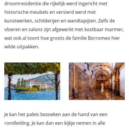
droomresidentie die rijkelijk werd ingericht met
historische meubels en versierd werd met
kunstwerken, schilderijen en wandtapijten. Zelfs de
vloeren en salons zijn afgewerkt met kostbaar marmer,
wat ook al toont hoe groots de familie Borromeo hier
wilde uitpakken.
Je kan het paleis bezoeken aan de hand van een
rondleiding. Je kan dan een kijkje nemen in alle