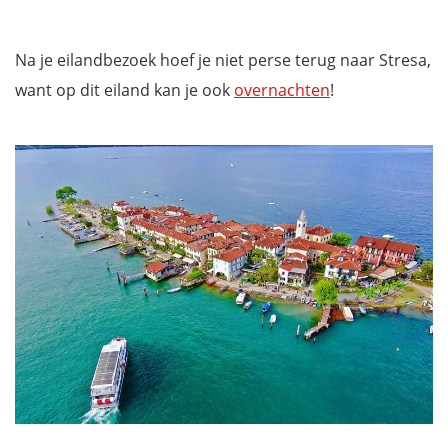
Na je eilandbezoek hoef je niet perse terug naar Stresa,
want op dit eiland kan je ook
overnachten
!