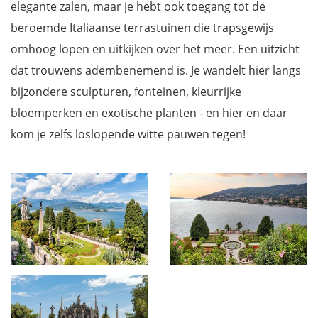
elegante zalen, maar je hebt ook toegang tot de
beroemde Italiaanse terrastuinen die trapsgewijs
omhoog lopen en uitkijken over het meer. Een uitzicht
dat trouwens adembenemend is. Je wandelt hier langs
bijzondere sculpturen, fonteinen, kleurrijke
bloemperken en exotische planten - en hier en daar
kom je zelfs loslopende witte pauwen tegen!