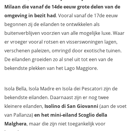
Milaan die vanaf de 14de eeuw grote delen van de
omgeving in bezit had
. Vooral vanaf de 17de eeuw
begonnen zij de eilanden te ontwikkelen als
buitenverblijven voorzien van alle mogelijke luxe. Waar
er vroeger vooral rotsen en visserswoningen lagen,
verschenen paleizen, omringd door exotische tuinen.
De eilanden groeiden zo al snel uit tot een van de
bekendste plekken van het Lago Maggiore.
Isola Bella, Isola Madre en Isola dei Pescatori zijn de
bekendste eilanden. Daarnaast zijn er nog twee
kleinere eilanden,
Isolino di San Giovanni
(aan de voet
van Pallanza)
en het mini-eiland Scoglio della
Malghera
, maar die zijn niet toegankelijk voor