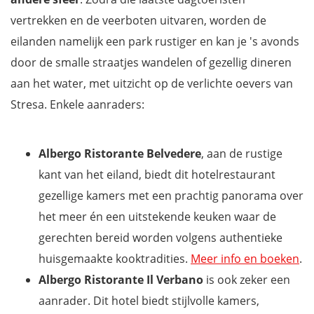
vertrekken en de veerboten uitvaren, worden de
eilanden namelijk een park rustiger en kan je 's avonds
door de smalle straatjes wandelen of gezellig dineren
aan het water, met uitzicht op de verlichte oevers van
Stresa. Enkele aanraders:
Albergo Ristorante Belvedere
, aan de rustige
kant van het eiland, biedt dit hotelrestaurant
gezellige kamers met een prachtig panorama over
het meer én een uitstekende keuken waar de
gerechten bereid worden volgens authentieke
huisgemaakte kooktradities.
Meer info en boeken
.
Albergo Ristorante Il Verbano
is ook zeker een
aanrader. Dit hotel biedt stijlvolle kamers,