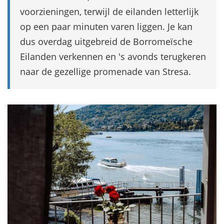
voorzieningen, terwijl de eilanden letterlijk
op een paar minuten varen liggen. Je kan
dus overdag uitgebreid de Borromeïsche
Eilanden verkennen en 's avonds terugkeren
naar de gezellige promenade van Stresa.