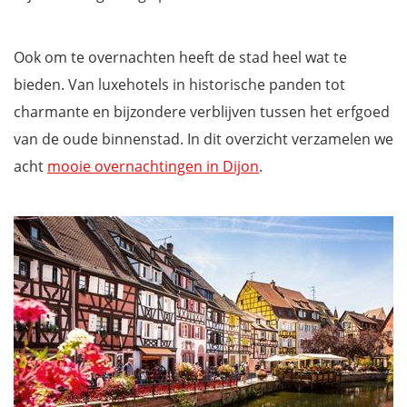
Ook om te overnachten heeft de stad heel wat te
bieden. Van luxehotels in historische panden tot
charmante en bijzondere verblijven tussen het erfgoed
van de oude binnenstad. In dit overzicht verzamelen we
acht
mooie overnachtingen in Dijon
.