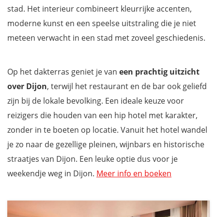
stad. Het interieur combineert kleurrijke accenten,
moderne kunst en een speelse uitstraling die je niet
meteen verwacht in een stad met zoveel geschiedenis.
Op het dakterras geniet je van
een prachtig uitzicht
over Dijon
, terwijl het restaurant en de bar ook geliefd
zijn bij de lokale bevolking. Een ideale keuze voor
reizigers die houden van een hip hotel met karakter,
zonder in te boeten op locatie. Vanuit het hotel wandel
je zo naar de gezellige pleinen, wijnbars en historische
straatjes van Dijon. Een leuke optie dus voor je
weekendje weg in Dijon.
Meer info en boeken