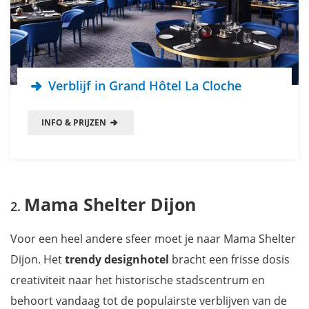
Verblijf in Grand Hôtel La Cloche
INFO & PRIJZEN
Mama Shelter Dijon
Voor een heel andere sfeer moet je naar Mama Shelter
Dijon. Het
trendy designhotel
bracht een frisse dosis
creativiteit naar het historische stadscentrum en
behoort vandaag tot de populairste verblijven van de