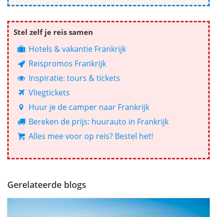
Stel zelf je reis samen
Hotels & vakantie Frankrijk
Reispromos Frankrijk
Inspiratie: tours & tickets
Vliegtickets
Huur je de camper naar Frankrijk
Bereken de prijs: huurauto in Frankrijk
Alles mee voor op reis? Bestel het!
Gerelateerde blogs