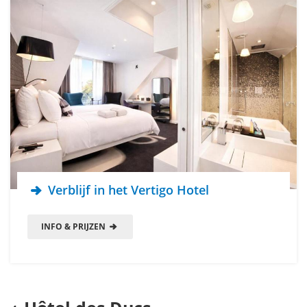
Verblijf in het Vertigo Hotel
INFO & PRIJZEN