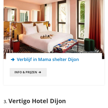
Verblijf in Mama shelter Dijon
INFO & PRIJZEN
Vertigo Hotel Dijon