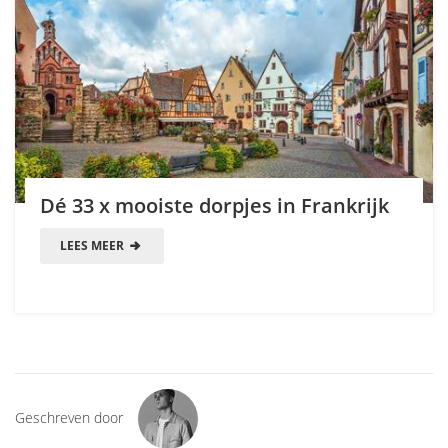
Dé 33 x mooiste dorpjes in Frankrijk
LEES MEER
Geschreven door