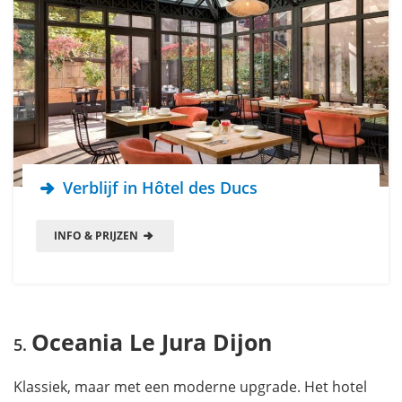
Verblijf in Hôtel des Ducs
INFO & PRIJZEN
Oceania Le Jura Dijon
Klassiek, maar met een moderne upgrade. Het hotel