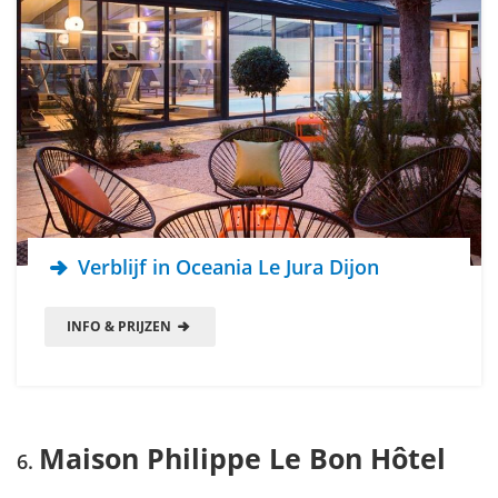
Verblijf in Oceania Le Jura Dijon
INFO & PRIJZEN
Maison Philippe Le Bon Hôtel