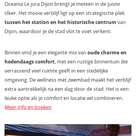
Oceania Le jura Dijon brengt je meteen in de juiste
sfeer. Het mooie verblijf ligt op een strategische plek
tussen het station en het historische centrum
van
Dijon, waardoor je de stad vlot te voet verkent.
Binnen vind je een elegante mix van
oude charme en
hedendaags comfort
, met een rustige binnentuin die
verrassend veel ruimte geeft in een stedelijke
omgeving. De wellness met zwembad maakt het verblijf
extra aantrekkelijk na een dag door de stad. Het is een
leuke optie als je comfort en locatie wil combineren.
Meer info en boeken