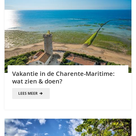
Vakantie in de Charente-Maritime:
wat zien & doen?
LEES MEER