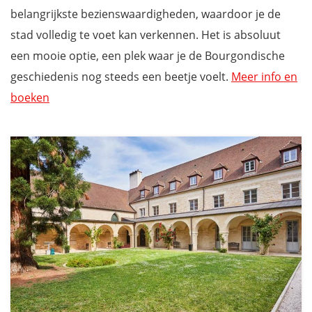
belangrijkste bezienswaardigheden, waardoor je de
stad volledig te voet kan verkennen. Het is absoluut
een mooie optie, een plek waar je de Bourgondische
geschiedenis nog steeds een beetje voelt.
Meer info en
boeken