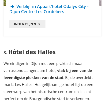
Verblijf in Appart'hôtel Odalys City -
Dijon Centre Les Cordeliers
INFO & PRIJZEN
Hôtel des Halles
We eindigen in Dijon met een praktisch maar
verrassend aangenaam hotel,
vlak bij een van de
levendigste plekken van de stad
. Bij de overdekte
markt Les Halles. Het gelijknamige hotel ligt op een
steenworp van het historische centrum en is echt
perfect om de Bourgondische stad te verkennen.