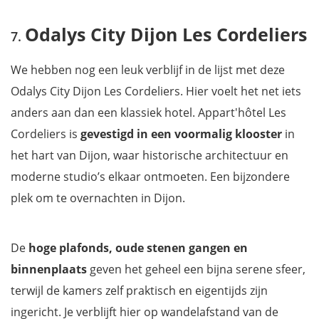
Odalys City Dijon Les Cordeliers
We hebben nog een leuk verblijf in de lijst met deze
Odalys City Dijon Les Cordeliers. Hier voelt het net iets
anders aan dan een klassiek hotel. Appart'hôtel Les
Cordeliers is
gevestigd in een voormalig klooster
in
het hart van Dijon, waar historische architectuur en
moderne studio’s elkaar ontmoeten. Een bijzondere
plek om te overnachten in Dijon.
De
hoge plafonds, oude stenen gangen en
binnenplaats
geven het geheel een bijna serene sfeer,
terwijl de kamers zelf praktisch en eigentijds zijn
ingericht. Je verblijft hier op wandelafstand van de