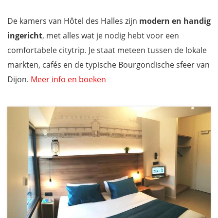
De kamers van Hôtel des Halles zijn
modern en handig
ingericht
, met alles wat je nodig hebt voor een
comfortabele citytrip. Je staat meteen tussen de lokale
markten, cafés en de typische Bourgondische sfeer van
Dijon.
Meer info en boeken