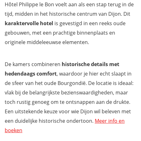
Hôtel Philippe le Bon voelt aan als een stap terug in de
tijd, midden in het historische centrum van Dijon. Dit
karaktervolle hotel
is gevestigd in een reeks oude
gebouwen, met een prachtige binnenplaats en
originele middeleeuwse elementen.
De kamers combineren
historische details met
hedendaags comfort
, waardoor je hier echt slaapt in
de sfeer van het oude Bourgondië. De locatie is ideaal:
vlak bij de belangrijkste bezienswaardigheden, maar
toch rustig genoeg om te ontsnappen aan de drukte.
Een uitstekende keuze voor wie Dijon wil beleven met
een duidelijke historische ondertoon.
Meer info en
boeken