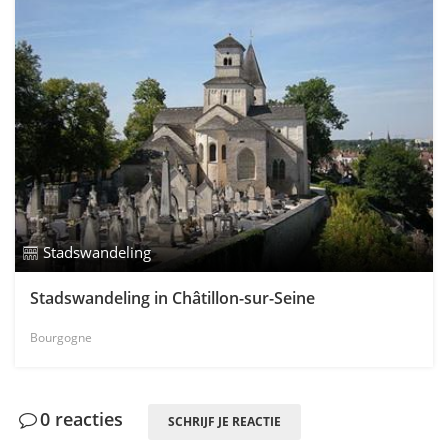
Stadswandeling
Stadswandeling in Châtillon-sur-Seine
Bourgogne
0 reacties
SCHRIJF JE REACTIE