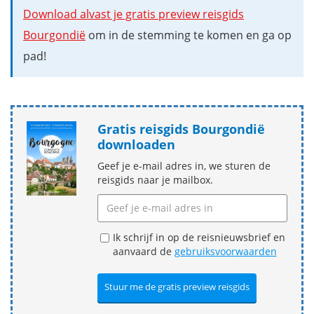
Download alvast je gratis preview reisgids
Bourgondië
om in de stemming te komen en ga op
pad!
Gratis reisgids Bourgondië
downloaden
Geef je e-mail adres in, we sturen de
reisgids naar je mailbox.
Ik schrijf in op de reisnieuwsbrief en
aanvaard de
gebruiksvoorwaarden