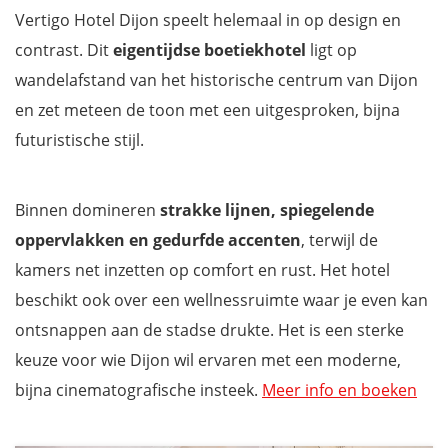
Vertigo Hotel Dijon speelt helemaal in op design en
contrast. Dit
eigentijdse boetiekhotel
ligt op
wandelafstand van het historische centrum van Dijon
en zet meteen de toon met een uitgesproken, bijna
futuristische stijl.
Binnen domineren
strakke lijnen, spiegelende
oppervlakken en gedurfde accenten
, terwijl de
kamers net inzetten op comfort en rust. Het hotel
beschikt ook over een wellnessruimte waar je even kan
ontsnappen aan de stadse drukte. Het is een sterke
keuze voor wie Dijon wil ervaren met een moderne,
bijna cinematografische insteek.
Meer info en boeken