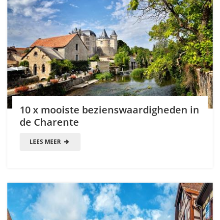
10 x mooiste bezienswaardigheden in
de Charente
LEES MEER