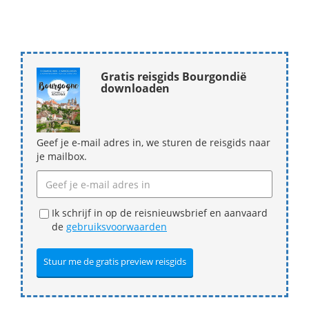
Gratis reisgids Bourgondië
downloaden
Geef je e-mail adres in, we sturen de reisgids naar
je mailbox.
Ik schrijf in op de reisnieuwsbrief en aanvaard
de
gebruiksvoorwaarden