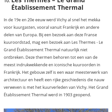
Établissement Thermal
In de 19e en 20e eeuw werd Vichy al snel het mekka
voor kuurgasten, vooral vanuit Frankrijk en andere
delen van Europa. Bij een bezoek aan deze Franse
kuuroordstad, mag een bezoek aan Les Thermes - Le
Grand Établissement Thermal natuurlijk niet
ontbreken. Deze thermen behoren tot een van de
meest indrukwekkende en iconische kuuroorden in
Frankrijk. Het gebouw zelf is een waar meesterwerk van
architectuur en heeft een rijke geschiedenis die nauw
verweven is met het kuurverleden van Vichy. Het Grand
Établissement Thermal werd in 1903 geopend.