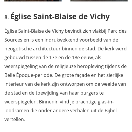
Église Saint-Blaise de Vichy
Église Saint-Blaise de Vichy bevindt zich vlakbij Parc des
Sources en is een indrukwekkend voorbeeld van de
neogotische architectuur binnen de stad. De kerk werd
gebouwd tussen de 17e en de 18e eeuw, als
weerspiegeling van de religieuze heropleving tijdens de
Belle Époque-periode. De grote façade en het sierlijke
interieur van de kerk zijn ontworpen om de weelde van
de stad en de toewijding van haar burgers te
weerspiegelen. Binnenin vind je prachtige glas-in-
loodramen die onder andere verhalen uit de Bijbel
vertellen.