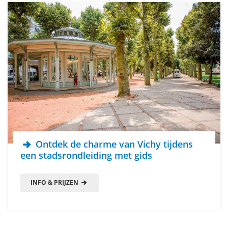
Ontdek de charme van Vichy tijdens
een stadsrondleiding met gids
INFO & PRIJZEN