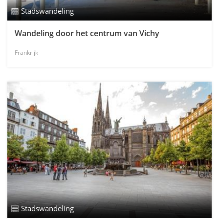
Stadswandeling
Wandeling door het centrum van Vichy
Frankrijk
Stadswandeling