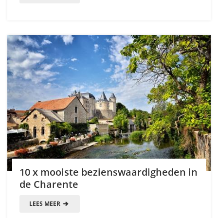
10 x mooiste bezienswaardigheden in
de Charente
LEES MEER