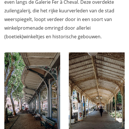
even langs de Galerie Fer à Cheval. Deze overdekte
zuilengalerij, die het rijke kuurverleden van de stad
weerspiegelt, loopt verdeer door in een soort van
winkelpromenade omringd door allerlei
(boetiek)winkeltjes en historische gebouwen.