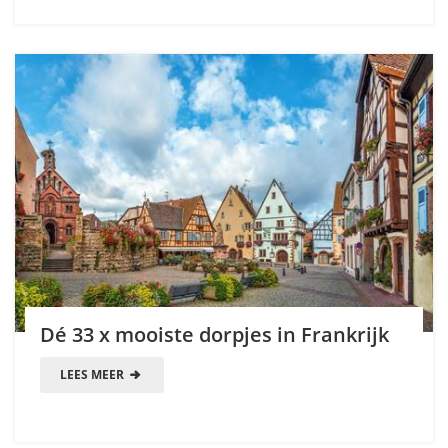
Dé 33 x mooiste dorpjes in Frankrijk
LEES MEER