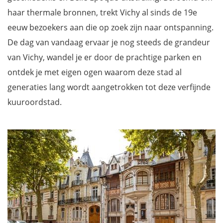
haar thermale bronnen, trekt Vichy al sinds de 19e
eeuw bezoekers aan die op zoek zijn naar ontspanning.
De dag van vandaag ervaar je nog steeds de grandeur
van Vichy, wandel je er door de prachtige parken en
ontdek je met eigen ogen waarom deze stad al
generaties lang wordt aangetrokken tot deze verfijnde
kuuroordstad.