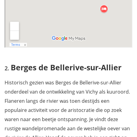
Berges de Bellerive-sur-Allier
Historisch gezien was Berges de Bellerive-sur-Allier
onderdeel van de ontwikkeling van Vichy als kuuroord.
Flaneren langs de rivier was toen destijds een
populaire activiteit voor de aristocratie die op zoek
waren naar een beetje ontspanning. Je vindt deze
rustige wandelpromenade aan de westelijke oever van