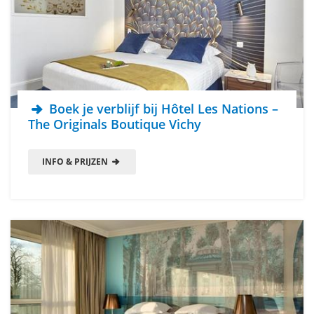
Boek je verblijf bij Hôtel Les Nations –
The Originals Boutique Vichy
INFO & PRIJZEN