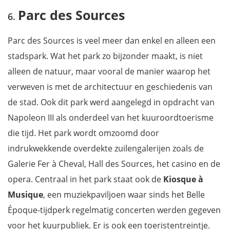
Parc des Sources
Parc des Sources is veel meer dan enkel en alleen een
stadspark. Wat het park zo bijzonder maakt, is niet
alleen de natuur, maar vooral de manier waarop het
verweven is met de architectuur en geschiedenis van
de stad. Ook dit park werd aangelegd in opdracht van
Napoleon III als onderdeel van het kuuroordtoerisme
die tijd. Het park wordt omzoomd door
indrukwekkende overdekte zuilengalerijen zoals de
Galerie Fer à Cheval, Hall des Sources, het casino en de
opera. Centraal in het park staat ook de
Kiosque à
Musique
, een muziekpaviljoen waar sinds het Belle
Époque-tijdperk regelmatig concerten werden gegeven
voor het kuurpubliek. Er is ook een toeristentreintje.