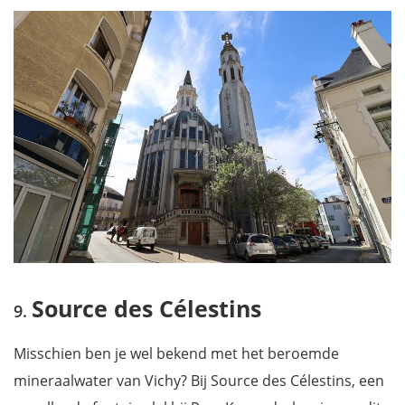
Source des Célestins
Misschien ben je wel bekend met het beroemde
mineraalwater van Vichy? Bij Source des Célestins, een