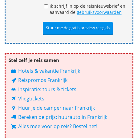
Ik schrijf in op de reisnieuwsbrief en
aanvaard de
gebruiksvoorwaarden
Stel zelf je reis samen
Hotels & vakantie Frankrijk
Reispromos Frankrijk
Inspiratie: tours & tickets
Vliegtickets
Huur je de camper naar Frankrijk
Bereken de prijs: huurauto in Frankrijk
Alles mee voor op reis? Bestel het!