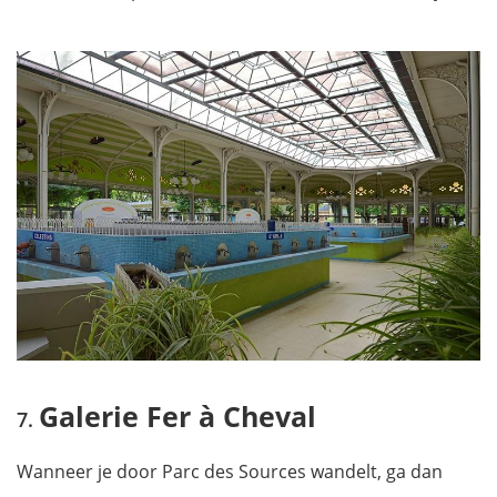
Galerie Fer à Cheval
Wanneer je door Parc des Sources wandelt, ga dan