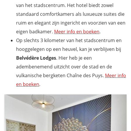
van het stadscentrum. Het hotel biedt zowel
standaard comfortkamers als luxueuze suites die
ruim en elegant zijn ingericht en voorzien van een
eigen badkamer.
Meer info en boeken
.
Op slechts 3 kilometer van het stadscentrum en
hooggelegen op een heuvel, kan je verblijven bij
Belvédère Lodges
. Hier heb je een
adembenemend uitzicht over de stad en de
vulkanische bergketen Chaîne des Puys.
Meer info
en boeken
.