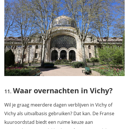
Waar overnachten in Vichy?
Wil je graag meerdere dagen verblijven in Vichy of
Vichy als uitvalbasis gebruiken? Dat kan. De Franse
kuuroordstad biedt een ruime keuze aan