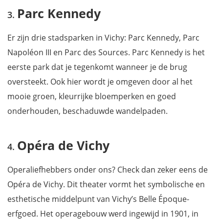
Parc Kennedy
Er zijn drie stadsparken in Vichy: Parc Kennedy, Parc
Napoléon III en Parc des Sources. Parc Kennedy is het
eerste park dat je tegenkomt wanneer je de brug
oversteekt. Ook hier wordt je omgeven door al het
mooie groen, kleurrijke bloemperken en goed
onderhouden, beschaduwde wandelpaden.
Opéra de Vichy
Operaliefhebbers onder ons? Check dan zeker eens de
Opéra de Vichy. Dit theater vormt het symbolische en
esthetische middelpunt van Vichy’s Belle Époque-
erfgoed. Het operagebouw werd ingewijd in 1901, in