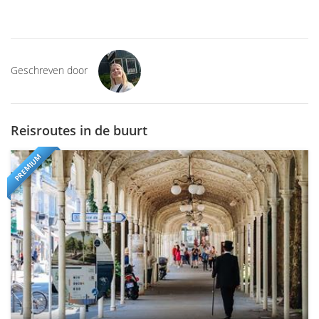
Geschreven door
Reisroutes in de buurt
PREMIUM