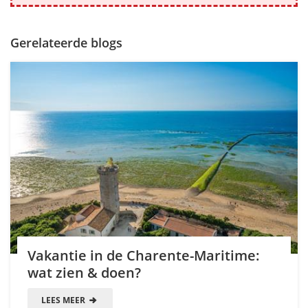
Gerelateerde blogs
Vakantie in de Charente-Maritime:
wat zien & doen?
LEES MEER