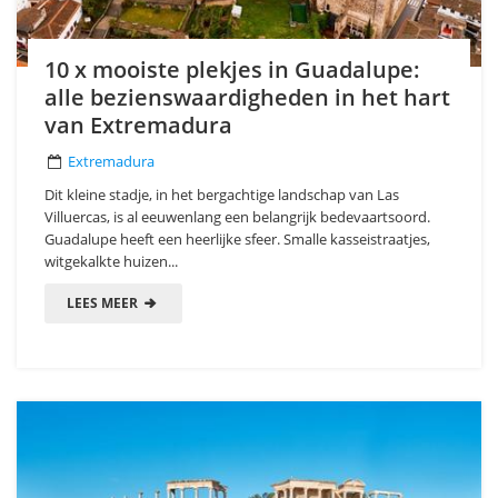
10 x mooiste plekjes in Guadalupe:
alle bezienswaardigheden in het hart
van Extremadura
Extremadura
Dit kleine stadje, in het bergachtige landschap van Las
Villuercas, is al eeuwenlang een belangrijk bedevaartsoord.
Guadalupe heeft een heerlijke sfeer. Smalle kasseistraatjes,
witgekalkte huizen...
LEES MEER