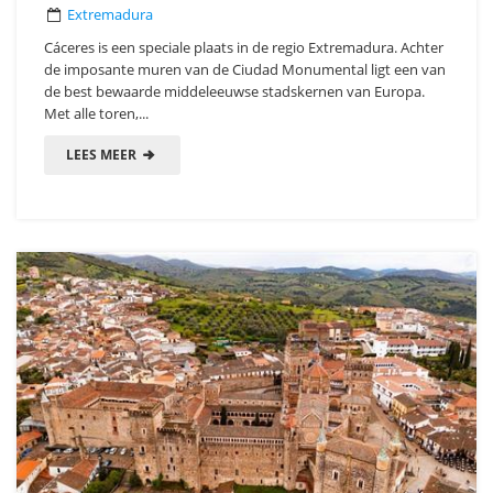
Extremadura
Cáceres is een speciale plaats in de regio Extremadura. Achter
de imposante muren van de Ciudad Monumental ligt een van
de best bewaarde middeleeuwse stadskernen van Europa.
Met alle toren,...
LEES MEER