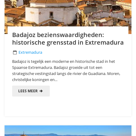
Badajoz bezienswaardigheden:
historische grensstad in Extremadura
Extremadura
Badajoz is tegelijk een moderne en historische stad in het
Spaanse Extremadura. Badajoz groeide uit tot een
strategische vestingstad langs de rivier de Guadiana. Moren,
christelijke koningen en...
LEES MEER