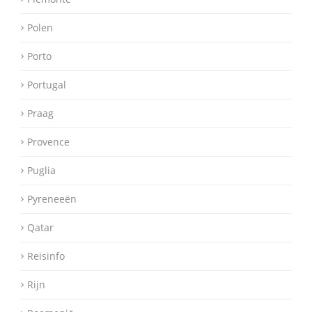
Polen
Porto
Portugal
Praag
Provence
Puglia
Pyreneeën
Qatar
Reisinfo
Rijn