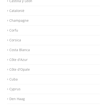
Castilla y León
Catalonië
Champagne
Corfu
Corsica
Costa Blanca
Côte d'Azur
Côte d'Opale
Cuba
Cyprus
Den Haag