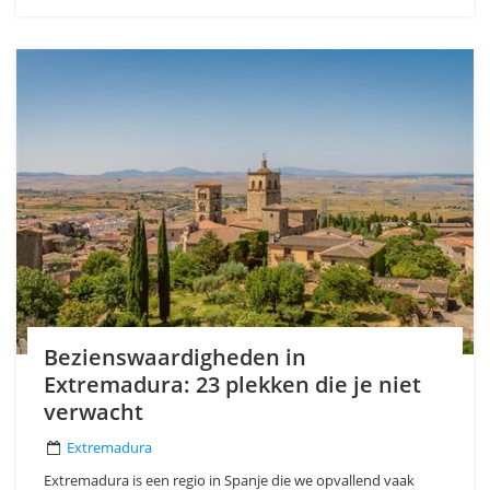
Bezienswaardigheden in
Extremadura: 23 plekken die je niet
verwacht
Extremadura
Extremadura is een regio in Spanje die we opvallend vaak