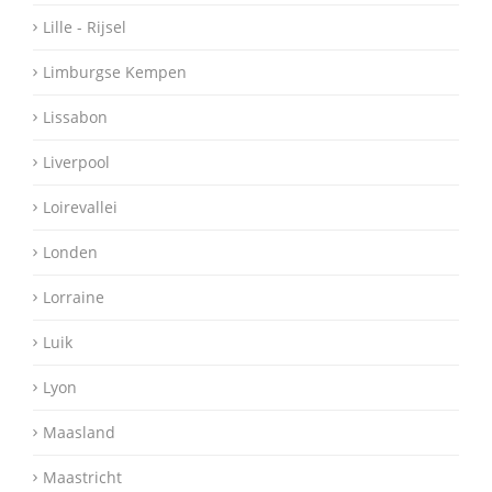
Lille - Rijsel
Limburgse Kempen
Lissabon
Liverpool
Loirevallei
Londen
Lorraine
Luik
Lyon
Maasland
Maastricht