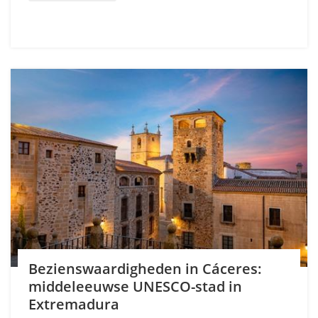
Bezienswaardigheden in Cáceres:
middeleeuwse UNESCO-stad in
Extremadura