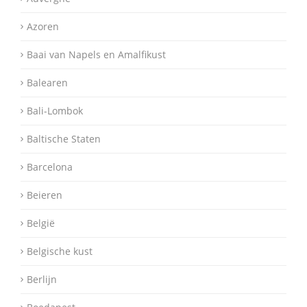
Azoren
Baai van Napels en Amalfikust
Balearen
Bali-Lombok
Baltische Staten
Barcelona
Beieren
België
Belgische kust
Berlijn