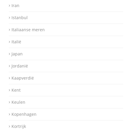
Iran
Istanbul
Italiaanse meren
Italië
Japan
Jordanië
Kaapverdië
Kent
Keulen
Kopenhagen
Kortrijk