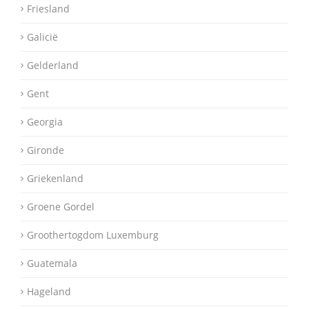
Friesland
Galicië
Gelderland
Gent
Georgia
Gironde
Griekenland
Groene Gordel
Groothertogdom Luxemburg
Guatemala
Hageland