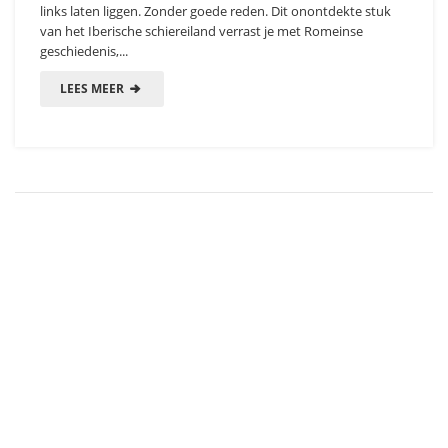
links laten liggen. Zonder goede reden. Dit onontdekte stuk
van het Iberische schiereiland verrast je met Romeinse
geschiedenis,...
LEES MEER