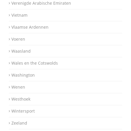
Verenigde Arabische Emiraten
Vietnam
Vlaamse Ardennen
Voeren
Waasland
Wales en the Cotswolds
Washington
Wenen
Westhoek
Wintersport
Zeeland