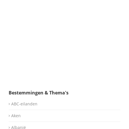
Bestemmingen & Thema's
ABC-eilanden
Aken
Albanië