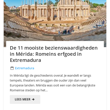
De 11 mooiste bezienswaardigheden
in Mérida: Romeins erfgoed in
Extremadura
Extremadura
In Mérida ligt de geschiedenis overal. Je wandelt er langs
tempels, theaters en bruggen die ouder zijn dan veel
Europese landen. Mérida was ooit een van de belangrijkste
Romeinse steden op het...
LEES MEER