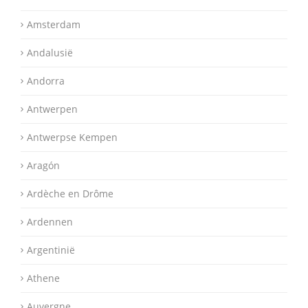
Amsterdam
Andalusië
Andorra
Antwerpen
Antwerpse Kempen
Aragón
Ardèche en Drôme
Ardennen
Argentinië
Athene
Auvergne