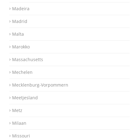
Madeira
Madrid
Malta
Marokko
Massachusetts
Mechelen
Mecklenburg-Vorpommern
Meetjesland
Metz
Milaan
Missouri