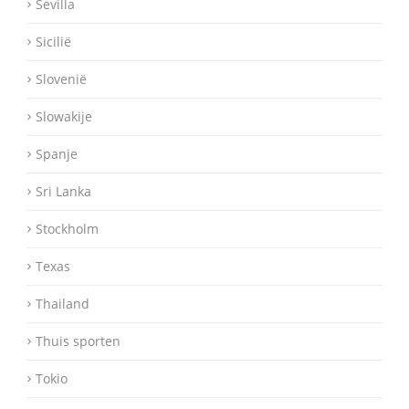
Sevilla
Sicilië
Slovenië
Slowakije
Spanje
Sri Lanka
Stockholm
Texas
Thailand
Thuis sporten
Tokio