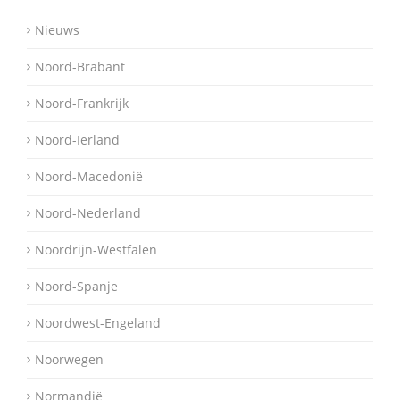
Nieuws
Noord-Brabant
Noord-Frankrijk
Noord-Ierland
Noord-Macedonië
Noord-Nederland
Noordrijn-Westfalen
Noord-Spanje
Noordwest-Engeland
Noorwegen
Normandië