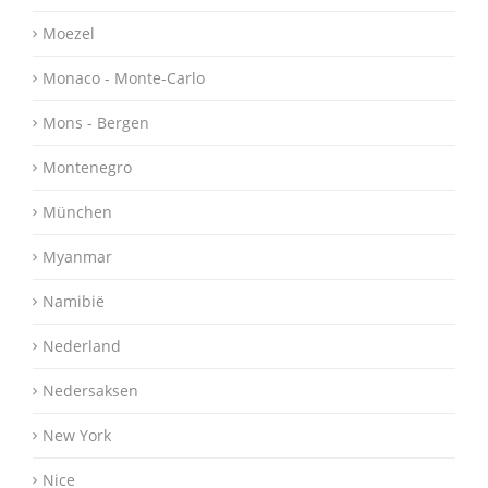
Moezel
Monaco - Monte-Carlo
Mons - Bergen
Montenegro
München
Myanmar
Namibië
Nederland
Nedersaksen
New York
Nice