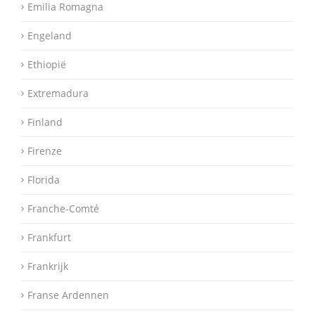
Emilia Romagna
Engeland
Ethiopië
Extremadura
Finland
Firenze
Florida
Franche-Comté
Frankfurt
Frankrijk
Franse Ardennen