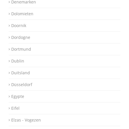
Denemarken
Dolomieten
Doornik
Dordogne
Dortmund
Dublin
Duitsland
Düsseldorf
Egypte
Eifel
Elzas - Vogezen