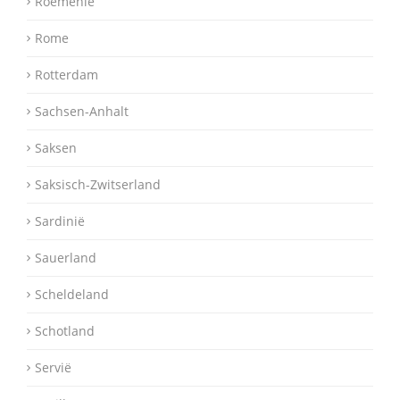
Roemenië
Rome
Rotterdam
Sachsen-Anhalt
Saksen
Saksisch-Zwitserland
Sardinië
Sauerland
Scheldeland
Schotland
Servië