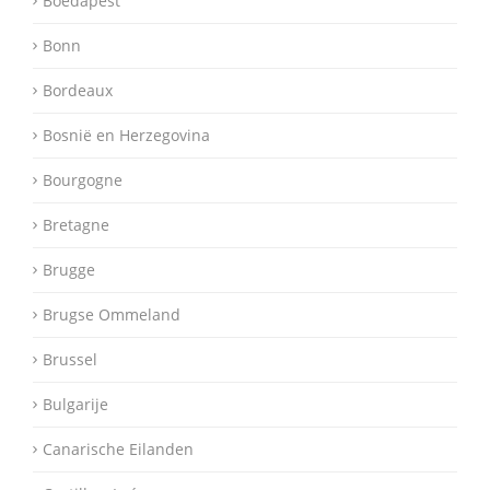
Boedapest
Bonn
Bordeaux
Bosnië en Herzegovina
Bourgogne
Bretagne
Brugge
Brugse Ommeland
Brussel
Bulgarije
Canarische Eilanden