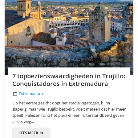
7 topbezienswaardigheden in Trujillo:
Conquistadores in Extremadura
Extremadura
Op het eerste gezicht oogt het stadje ingetogen, bijna
slaperig, maar wie Trujillo bezoekt, voelt meteen dat hier meer
speelt. Paleizen rond het plein en een ruiterstandbeeld geven
al iets weg...
LEES MEER