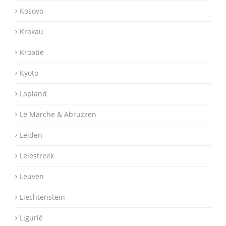
Kosovo
Krakau
Kroatië
Kyoto
Lapland
Le Marche & Abruzzen
Leiden
Leiestreek
Leuven
Liechtenstein
Ligurië