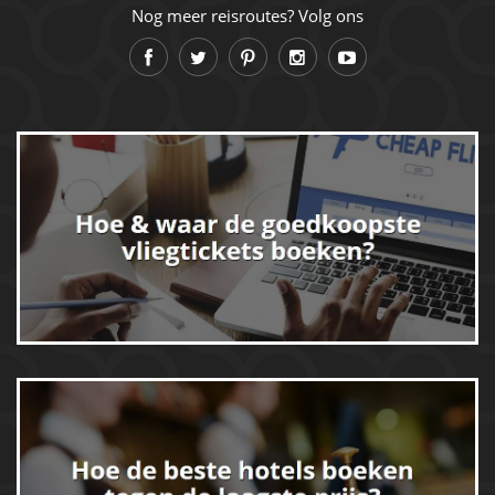
Nog meer reisroutes? Volg ons