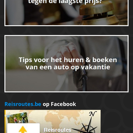
Reisroutes.be
op Facebook