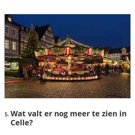
Wat valt er nog meer te zien in
Celle?