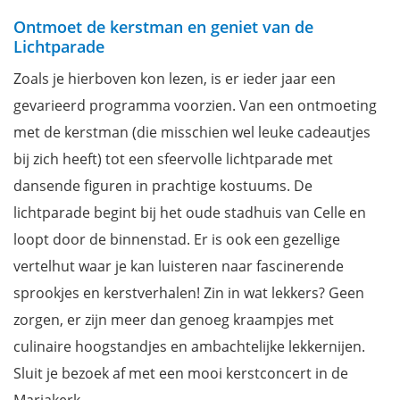
Ontmoet de kerstman en geniet van de
Lichtparade
Zoals je hierboven kon lezen, is er ieder jaar een
gevarieerd programma voorzien. Van een ontmoeting
met de kerstman (die misschien wel leuke cadeautjes
bij zich heeft) tot een sfeervolle lichtparade met
dansende figuren in prachtige kostuums. De
lichtparade begint bij het oude stadhuis van Celle en
loopt door de binnenstad. Er is ook een gezellige
vertelhut waar je kan luisteren naar fascinerende
sprookjes en kerstverhalen! Zin in wat lekkers? Geen
zorgen, er zijn meer dan genoeg kraampjes met
culinaire hoogstandjes en ambachtelijke lekkernijen.
Sluit je bezoek af met een mooi kerstconcert in de