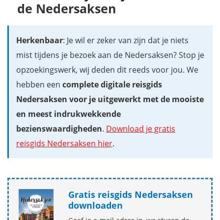
de Nedersaksen
Herkenbaar
: Je wil er zeker van zijn dat je niets
mist tijdens je bezoek aan de Nedersaksen? Stop je
opzoekingswerk, wij deden dit reeds voor jou. We
hebben een
complete digitale reisgids
Nedersaksen voor je uitgewerkt met
de mooiste
en meest indrukwekkende
bezienswaardigheden
.
Download je gratis
reisgids Nedersaksen hier
.
Gratis reisgids Nedersaksen
downloaden