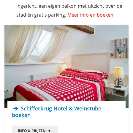
ingericht, een eigen balkon met uitzicht over de
stad én gratis parking.
Meer info en boeken
.
Schifferkrug Hotel & Weinstube
boeken
INFO & PRIJZEN