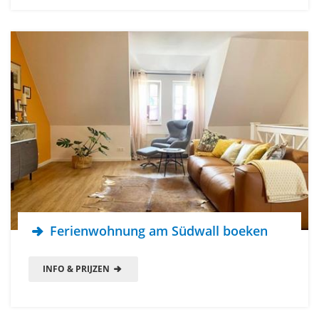
Ferienwohnung am Südwall boeken
INFO & PRIJZEN