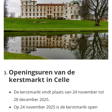
Openingsuren van de
kerstmarkt in Celle
De kerstmarkt vindt plaats van 24 november tot
28 december 2025.
Op 24 november 2025 is de kerstmarkt open