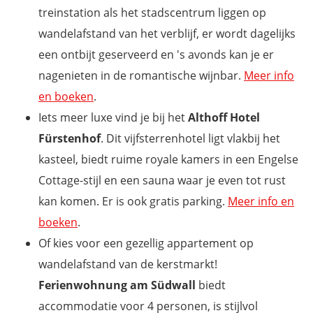
treinstation als het stadscentrum liggen op
wandelafstand van het verblijf, er wordt dagelijks
een ontbijt geserveerd en 's avonds kan je er
nagenieten in de romantische wijnbar.
Meer info
en boeken
.
Iets meer luxe vind je bij het
Althoff Hotel
Fürstenhof
. Dit vijfsterrenhotel ligt vlakbij het
kasteel, biedt ruime royale kamers in een Engelse
Cottage-stijl en een sauna waar je even tot rust
kan komen. Er is ook gratis parking.
Meer info en
boeken
.
Of kies voor een gezellig appartement op
wandelafstand van de kerstmarkt!
Ferienwohnung am Südwall
biedt
accommodatie voor 4 personen, is stijlvol