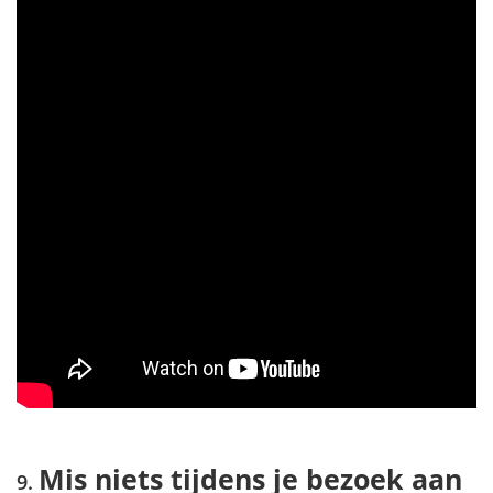
Mis niets tijdens je bezoek aan