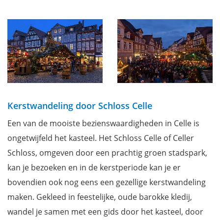
Kerstwandeling door Schloss Celle
Een van de mooiste bezienswaardigheden in Celle is
ongetwijfeld het kasteel. Het Schloss Celle of Celler
Schloss, omgeven door een prachtig groen stadspark,
kan je bezoeken en in de kerstperiode kan je er
bovendien ook nog eens een gezellige kerstwandeling
maken. Gekleed in feestelijke, oude barokke kledij,
wandel je samen met een gids door het kasteel, door