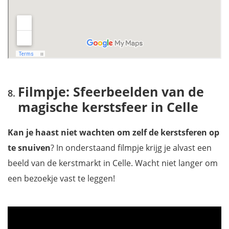
Filmpje: Sfeerbeelden van de
magische kerstsfeer in Celle
Kan je haast niet wachten om zelf de kerstsferen op
te snuiven
? In onderstaand filmpje krijg je alvast een
beeld van de kerstmarkt in Celle. Wacht niet langer om
een bezoekje vast te leggen!