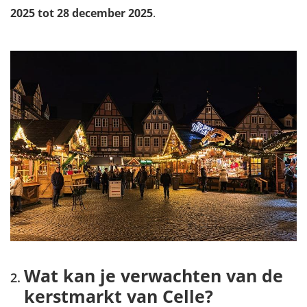
2025 tot 28 december 2025
.
Wat kan je verwachten van de
kerstmarkt van Celle?