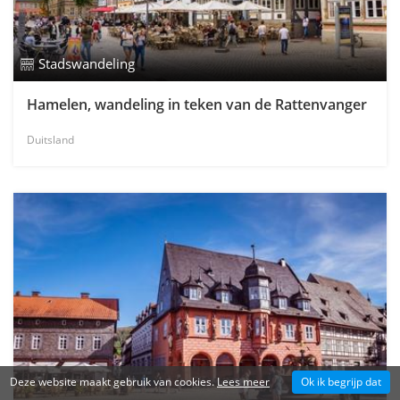
Stadswandeling
Hamelen, wandeling in teken van de Rattenvanger
Duitsland
Deze website maakt gebruik van cookies.
Lees meer
Ok ik begrijp dat