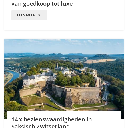
van goedkoop tot luxe
LEES MEER
14 x bezienswaardigheden in
Saksisch Zwitserland