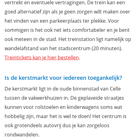
vertrekt en eventuele vertragingen. De trein kan een
goed alternatief zijn als je geen zorgen wilt maken over
het vinden van een parkeerplaats ter plekke. Voor
sommigen is het ook net iets comfortabeler en je bent
ook meteen in de stad. Het treinstation ligt namelijk op
wandelafstand van het stadscentrum (20 minuten).
Treintickets kan je hier bestellen
.
Is de kerstmarkt voor iedereen toegankelijk?
De kerstmarkt ligt in de oude binnenstad van Celle
tussen de vakwerkhuizen in. De geplaveide straatjes
kunnen voor rolstoelen en kinderwagens soms wat
hobbelig zijn, maar het is wel te doen! Het centrum is
ook grotendeels autovrij dus je kan zorgeloos
rondwandelen.