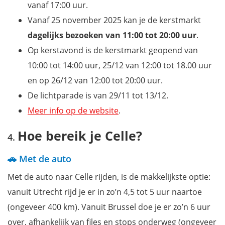
vanaf 17:00 uur.
Vanaf 25 november 2025 kan je de kerstmarkt
dagelijks bezoeken van 11:00 tot 20:00 uur
.
Op kerstavond is de kerstmarkt geopend van
10:00 tot 14:00 uur, 25/12 van 12:00 tot 18.00 uur
en op 26/12 van 12:00 tot 20:00 uur.
De lichtparade is van 29/11 tot 13/12.
Meer info op de website
.
Hoe bereik je Celle?
🚗 Met de auto
Met de auto naar Celle rijden, is de makkelijkste optie:
vanuit Utrecht rijd je er in zo’n 4,5 tot 5 uur naartoe
(ongeveer 400 km). Vanuit Brussel doe je er zo’n 6 uur
over, afhankelijk van files en stops onderweg (ongeveer