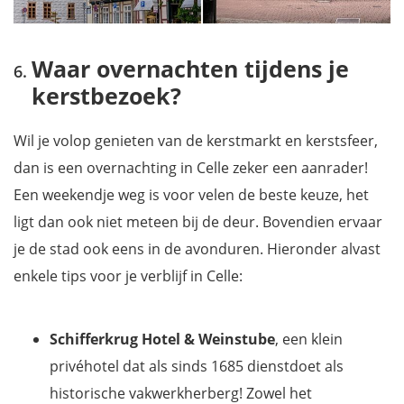
Waar overnachten tijdens je
kerstbezoek?
Wil je volop genieten van de kerstmarkt en kerstsfeer,
dan is een overnachting in Celle zeker een aanrader!
Een weekendje weg is voor velen de beste keuze, het
ligt dan ook niet meteen bij de deur. Bovendien ervaar
je de stad ook eens in de avonduren. Hieronder alvast
enkele tips voor je verblijf in Celle:
Schifferkrug Hotel & Weinstube
, een klein
privéhotel dat als sinds 1685 dienstdoet als
historische vakwerkherberg! Zowel het