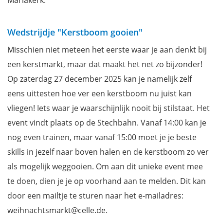
Mariakerk.
Wedstrijdje "Kerstboom gooien"
Misschien niet meteen het eerste waar je aan denkt bij
een kerstmarkt, maar dat maakt het net zo bijzonder!
Op zaterdag 27 december 2025 kan je namelijk zelf
eens uittesten hoe ver een kerstboom nu juist kan
vliegen! Iets waar je waarschijnlijk nooit bij stilstaat. Het
event vindt plaats op de Stechbahn. Vanaf 14:00 kan je
nog even trainen, maar vanaf 15:00 moet je je beste
skills in jezelf naar boven halen en de kerstboom zo ver
als mogelijk weggooien. Om aan dit unieke event mee
te doen, dien je je op voorhand aan te melden. Dit kan
door een mailtje te sturen naar het e-mailadres:
weihnachtsmarkt@celle.de.