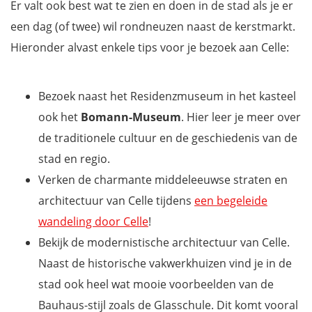
Er valt ook best wat te zien en doen in de stad als je er
een dag (of twee) wil rondneuzen naast de kerstmarkt.
Hieronder alvast enkele tips voor je bezoek aan Celle:
Bezoek naast het Residenzmuseum in het kasteel
ook het
Bomann-Museum
. Hier leer je meer over
de traditionele cultuur en de geschiedenis van de
stad en regio.
Verken de charmante middeleeuwse straten en
architectuur van Celle tijdens
een begeleide
wandeling door Celle
!
Bekijk de modernistische architectuur van Celle.
Naast de historische vakwerkhuizen vind je in de
stad ook heel wat mooie voorbeelden van de
Bauhaus-stijl zoals de Glasschule. Dit komt vooral