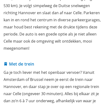
530 km). Je volgt simpelweg de Duitse snelwegen
richting Hannover en slaat dan af naar Celle. Parkeren
kan in en rond het centrum in diverse parkeergarages,
maar houd best rekening met de drukte tijdens deze
periode. De auto is een goede optie als je niet alleen
Celle maar ook de omgeving wilt ontdekken, mooi
meegenomen!
🚆 Met de trein
Ga je toch liever met het openbaar vervoer? Vanuit
Amsterdam of Brussel neem je eerst de trein naar
Hannover, en daar stap je over op een regionale trein
naar Celle (ongeveer 30 minuten). Alles bij elkaar zit je
dan zo’n 6 à 7 uur onderweg, afhankelijk van waar je