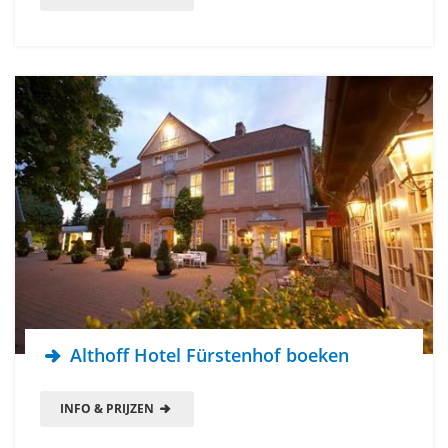
Althoff Hotel Fürstenhof boeken
INFO & PRIJZEN