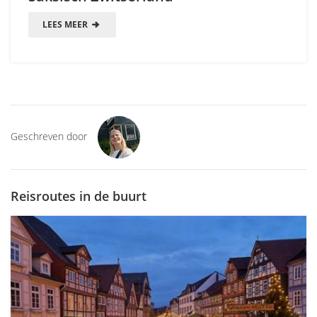
LEES MEER
Geschreven door
Reisroutes in de buurt