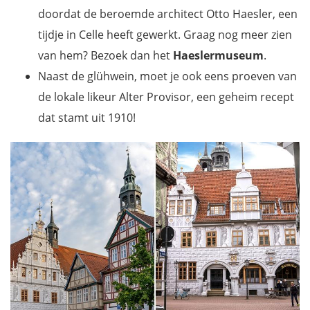
doordat de beroemde architect Otto Haesler, een
tijdje in Celle heeft gewerkt. Graag nog meer zien
van hem? Bezoek dan het
Haeslermuseum
.
Naast de glühwein, moet je ook eens proeven van
de lokale likeur Alter Provisor, een geheim recept
dat stamt uit 1910!