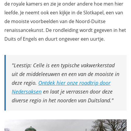
de royale kamers en zie je onder andere hoe men hier
leefde. Je neemt ook een kijkje in de Slotkapel, een van
de mooiste voorbeelden van de Noord-Duitse
renaissancekunst. De rondleiding wordt gegeven in het
Duits of Engels en duurt ongeveer een uurtje.
Leestip: Celle is een typische vakwerkerstad
uit de middeleeuwen en een van de mooiste in
deze regio.
Ontdek hier onze roadtrip door
Nedersaksen
en laat je verrassen door deze
diverse regio in het noorden van Duitsland.