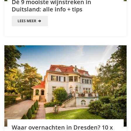
Dé 9 mooiste wijnstreken in
Duitsland: alle info + tips
LEES MEER
Waar overnachten in Dresden? 10 x