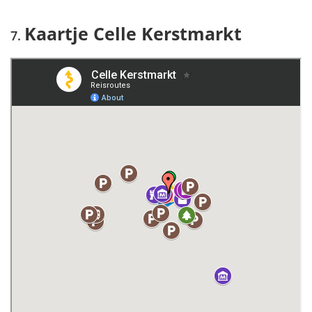
Kaartje Celle Kerstmarkt