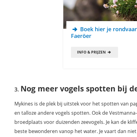
Boek hier je rondvaar
Faeröer
INFO & PRIJZEN
Nog meer vogels spotten bij d
Mykines is de plek bij uitstek voor het spotten van 
en talloze andere vogels spotten. Ook de Vestmanna-k
broedplaats voor duizenden zeevogels. Je kan de klif
beste bewonderen vanop het water. Je vaart dan niet