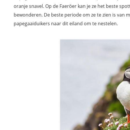
oranje snavel. Op de Faeröer kan je ze het beste spott
bewonderen. De beste periode om ze te zien is van 
papegaaiduikers naar dit eiland om te nestelen.