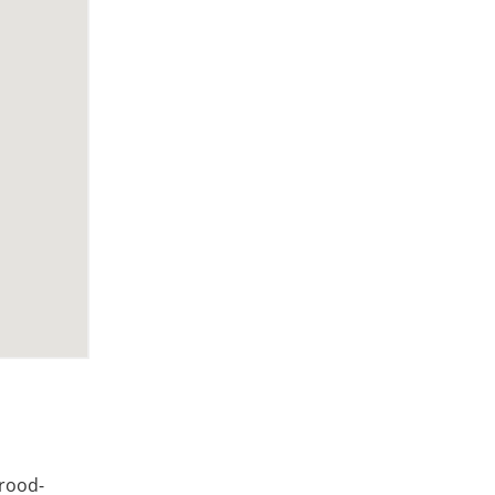
 rood-