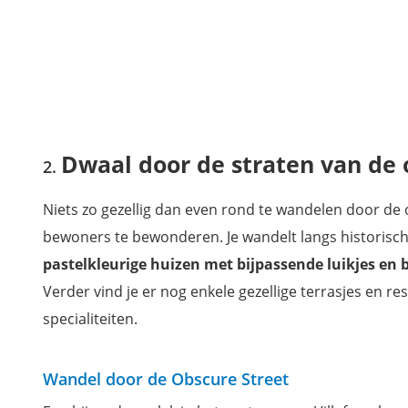
Dwaal door de straten van de 
Niets zo gezellig dan even rond te wandelen door de 
bewoners te bewonderen. Je wandelt langs historisc
pastelkleurige huizen
met bijpassende luikjes e
Verder vind je er nog enkele gezellige terrasjes en r
specialiteiten.
Wandel door de Obscure Street