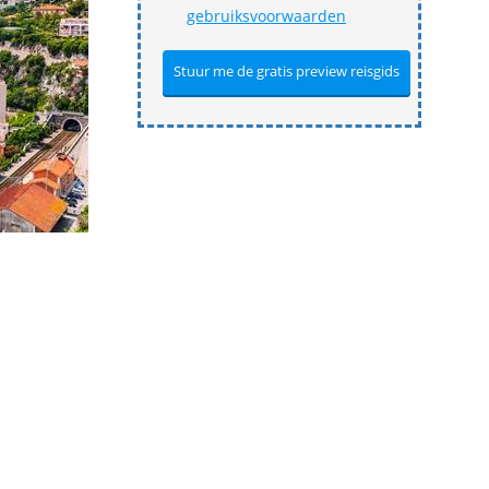
gebruiksvoorwaarden