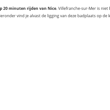
p 20 minuten rijden van Nice
. Villefranche-sur-Mer is niet
ieronder vind je alvast de ligging van deze badplaats op de k