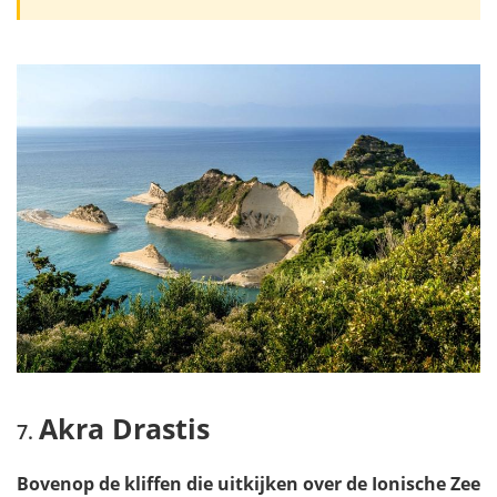
Akra Drastis
Bovenop de kliffen die uitkijken over de Ionische Zee