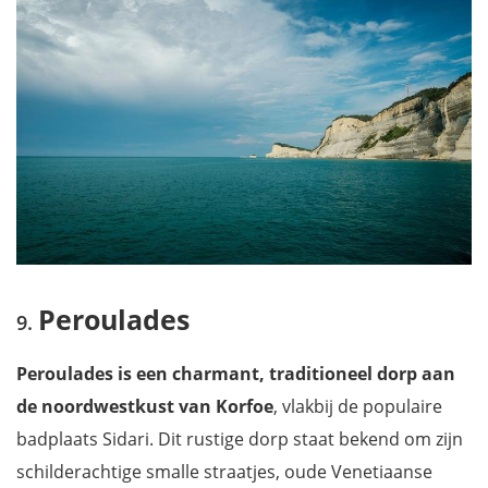
Peroulades
Peroulades is een charmant, traditioneel dorp aan
de noordwestkust van Korfoe
, vlakbij de populaire
badplaats Sidari. Dit rustige dorp staat bekend om zijn
schilderachtige smalle straatjes, oude Venetiaanse