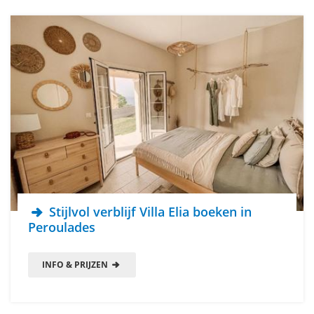
Stijlvol verblijf Villa Elia boeken in
Peroulades
INFO & PRIJZEN