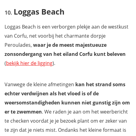
Loggas Beach
Loggas Beach is een verborgen plekje aan de westkust
van Corfu, net voorbij het charmante dorpje
Peroulades,
waar je de meest majestueuze
zonsondergang van het eiland Corfu kunt beleven
(
bekijk hier de ligging
).
Vanwege de kleine afmetingen
kan het strand soms
echter verdwijnen als het vloed is of de
weersomstandigheden kunnen niet gunstig zijn om
er te zwemmen
. We raden je aan om het weerbericht
te checken voordat je je bezoek plant om er zeker van
te zijn dat je niets mist. Ondanks het kleine formaat is