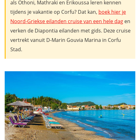
als Othoni, Mathraki en Erikoussa leren kennen
tijdens je vakantie op Corfu? Dat kan,
boek hier je
Noord-Griekse eilanden cruise van een hele dag
en
verken de Diapontia eilanden met gids. Deze cruise
vertrekt vanuit D-Marin Gouvia Marina in Corfu
Stad.