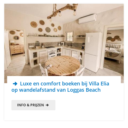
Luxe en comfort boeken bij Villa Elia
op wandelafstand van Loggas Beach
INFO & PRIJZEN