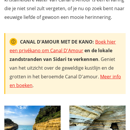
die je niet snel zult vergeten, of je nu op zoek bent naar
eeuwige liefde of gewoon een mooie herinnering.
CANAL D'AMOUR MET DE KANO:
Boek hier
een privékano om Canal D'Amour
en de lokale
zandstranden van Sidari te verkennen
. Geniet
van het uitzicht over de geweldige kustlijn en de
grotten in het beroemde Canal D'amour.
Meer info
en boeken
.