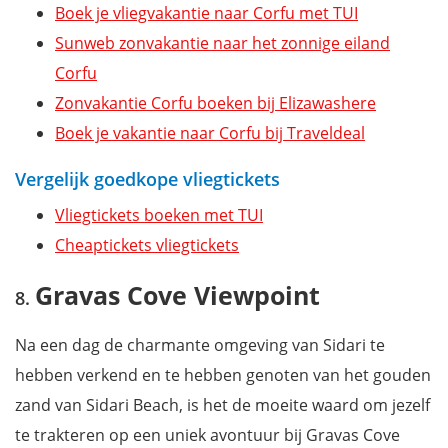
Boek je vliegvakantie naar Corfu met TUI
Sunweb zonvakantie naar het zonnige eiland
Corfu
Zonvakantie Corfu boeken bij Elizawashere
Boek je vakantie naar Corfu bij Traveldeal
Vergelijk goedkope vliegtickets
Vliegtickets boeken met TUI
Cheaptickets vliegtickets
Gravas Cove Viewpoint
Na een dag de charmante omgeving van Sidari te
hebben verkend en te hebben genoten van het gouden
zand van Sidari Beach, is het de moeite waard om jezelf
te trakteren op een uniek avontuur bij Gravas Cove