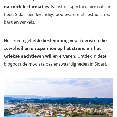
natuurlijke formaties
. Naast de spectaculaire natuur
heeft Sidari een levendige boulevard met restaurants,
bars en winkels.
Het is een geliefde bestemming voor toeristen die
zowel willen ontspannen op het strand als het
Griekse nachtleven willen ervaren
. Ontdek in deze
blogpost de mooiste bezienswaardigheden in Sidari.