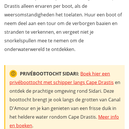
Drastis alleen ervaren per boot, als de
weersomstandigheden het toelaten. Huur een boot of
neem deel aan een tour om de verborgen baaien en
stranden te verkennen, en vergeet niet je
snorkelspullen mee te nemen om de
onderwaterwereld te ontdekken.
PRIVÉBOOTTOCHT SIDARI:
Boek hier een
privéboottocht met schipper langs Cape Drastis
en
ontdek de prachtige omgeving rond Sidari. Deze
boottocht brengt je ook langs de grotten van Canal
D'Amour en je kan genieten van een frisse duik in
het heldere water rondom Cape Drastis.
Meer info
en boeken
.