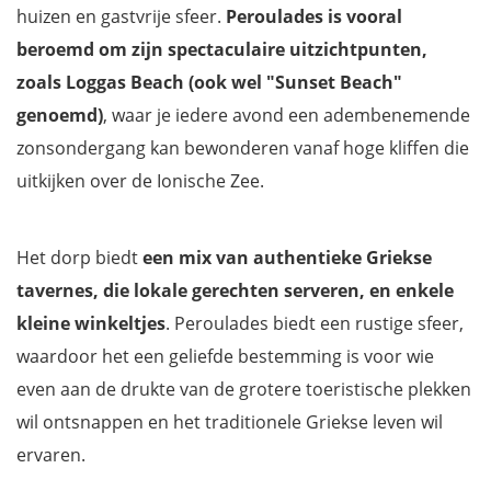
huizen en gastvrije sfeer.
Peroulades is vooral
beroemd om zijn spectaculaire uitzichtpunten,
zoals Loggas Beach (ook wel "Sunset Beach"
genoemd)
, waar je iedere avond een adembenemende
zonsondergang kan bewonderen vanaf hoge kliffen die
uitkijken over de Ionische Zee.
Het dorp biedt
een mix van authentieke Griekse
tavernes, die lokale gerechten serveren, en enkele
kleine winkeltjes
. Peroulades biedt een rustige sfeer,
waardoor het een geliefde bestemming is voor wie
even aan de drukte van de grotere toeristische plekken
wil ontsnappen en het traditionele Griekse leven wil
ervaren.