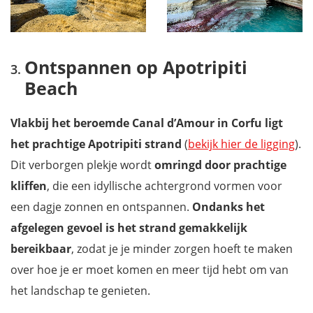
Ontspannen op Apotripiti
Beach
Vlakbij het beroemde Canal d’Amour in Corfu ligt
het prachtige Apotripiti strand
(
bekijk hier de ligging
).
Dit verborgen plekje wordt
omringd door prachtige
kliffen
, die een idyllische achtergrond vormen voor
een dagje zonnen en ontspannen.
Ondanks het
afgelegen gevoel is het strand gemakkelijk
bereikbaar
, zodat je je minder zorgen hoeft te maken
over hoe je er moet komen en meer tijd hebt om van
het landschap te genieten.