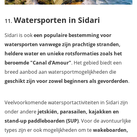
Watersporten in Sidari
Sidari is ook
een populaire bestemming voor
watersporten vanwege zijn prachtige stranden,
heldere water en unieke rotsformaties zoals het
beroemde "Canal d’Amour"
. Het gebied biedt een
breed aanbod aan watersportmogelijkheden die
geschikt zijn voor zowel beginners als gevorderden
.
Veelvoorkomende watersportactiviteiten in Sidari zijn
onder andere
jetskiën, parasailen, kajakken en
stand-up paddleboarden (SUP)
. Voor de avontuurlijke
types zijn er ook mogelijkheden om te
wakeboarden,