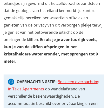
eilandjes zijn gevormd uit hetzelfde zachte zandsteen
dat de geologie van het eiland kenmerkt. Je kunt ze
gemakkelijk bereiken per waterfiets of kajak en
genieten van de privacy van dit verborgen plekje terwijl
je geniet van het betoverende uitzicht op de
omringende kliffen.
En als je je avontuurlijk voelt,
kun je van de kliffen afspringen in het
kristalheldere water eronder, met sprongen tot 9
meter
.
OVERNACHTINGSTIP:
Boek een overnachting
in Takis Apartments
op wandelafstand van
verschillende bezienswaardigheden. De
accommodatie beschikt over privéparking en een