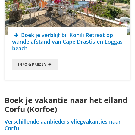
Boek je verblijf bij Kohili Retreat op
wandelafstand van Cape Drastis en Loggas
beach
INFO & PRIJZEN
Boek je vakantie naar het eiland
Corfu (Korfoe)
Verschillende aanbieders vliegvakanties naar
Corfu