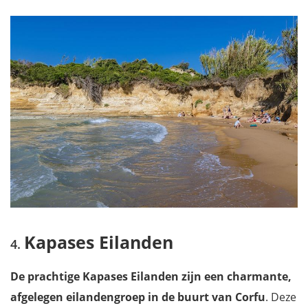
Kapases Eilanden
De prachtige Kapases Eilanden zijn een charmante,
afgelegen eilandengroep in de buurt van Corfu
. Deze