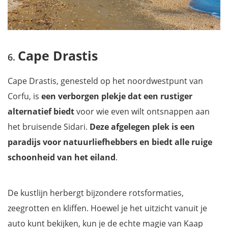
Cape Drastis
Cape Drastis, genesteld op het noordwestpunt van
Corfu, is
een
verborgen plekje dat een rustiger
alternatief biedt
voor wie even wilt ontsnappen aan
het bruisende Sidari.
Deze afgelegen plek is een
paradijs voor natuurliefhebbers en biedt alle ruige
schoonheid van het eiland
.
De kustlijn herbergt bijzondere rotsformaties,
zeegrotten en kliffen. Hoewel je het uitzicht vanuit je
auto kunt bekijken, kun je de echte magie van Kaap