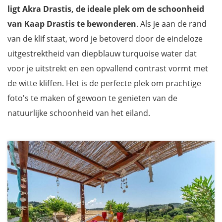
ligt Akra Drastis, de ideale plek om de schoonheid
van Kaap Drastis te bewonderen
. Als je aan de rand
van de klif staat, word je betoverd door de eindeloze
uitgestrektheid van diepblauw turquoise water dat
voor je uitstrekt en een opvallend contrast vormt met
de witte kliffen. Het is de perfecte plek om prachtige
foto's te maken of gewoon te genieten van de
natuurlijke schoonheid van het eiland.