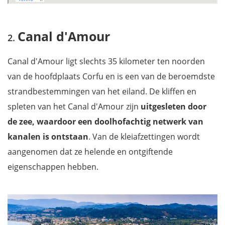
Canal d'Amour
Canal d'Amour ligt slechts 35 kilometer ten noorden
van de hoofdplaats Corfu en is een van de beroemdste
strandbestemmingen van het eiland. De kliffen en
spleten van het Canal d'Amour zijn
uitgesleten door
de zee, waardoor een doolhofachtig netwerk van
kanalen is ontstaan
. Van de kleiafzettingen wordt
aangenomen dat ze helende en ontgiftende
eigenschappen hebben.