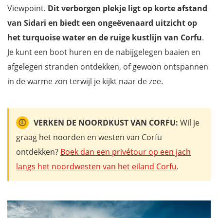
Viewpoint.
Dit verborgen plekje ligt op korte afstand
van Sidari en biedt een ongeëvenaard uitzicht op
het turquoise water en de ruige kustlijn van Corfu
.
Je kunt een boot huren en de nabijgelegen baaien en
afgelegen stranden ontdekken, of gewoon ontspannen
in de warme zon terwijl je kijkt naar de zee.
VERKEN DE NOORDKUST VAN CORFU:
Wil je
graag het noorden en westen van Corfu
ontdekken?
Boek dan een privétour op een jach
langs het noordwesten van het eiland Corfu
.