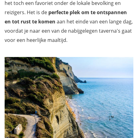
het toch een favoriet onder de lokale bevolking en
reizigers. Het is de
perfecte plek om te ontspannen
en tot rust te komen
aan het einde van een lange dag,
voordat je naar een van de nabijgelegen taverna's gaat
voor een heerlijke maaltijd.