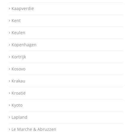
Kaapverdië
Kent
Keulen
Kopenhagen
Kortrijk
Kosovo
Krakau
Kroatië
Kyoto
Lapland
Le Marche & Abruzzen