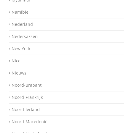
Namibië
Nederland
Nedersaksen
New York
Nice
Nieuws
Noord-Brabant
Noord-Frankrijk
Noord-Ierland
Noord-Macedonië