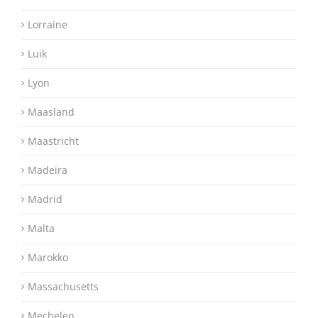
Lorraine
Luik
Lyon
Maasland
Maastricht
Madeira
Madrid
Malta
Marokko
Massachusetts
Mechelen