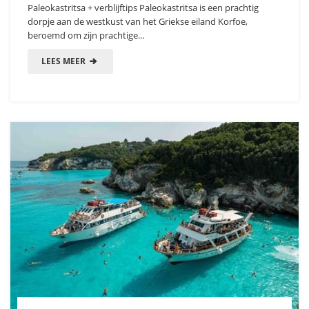
Paleokastritsa + verblijftips Paleokastritsa is een prachtig
dorpje aan de westkust van het Griekse eiland Korfoe,
beroemd om zijn prachtige...
LEES MEER