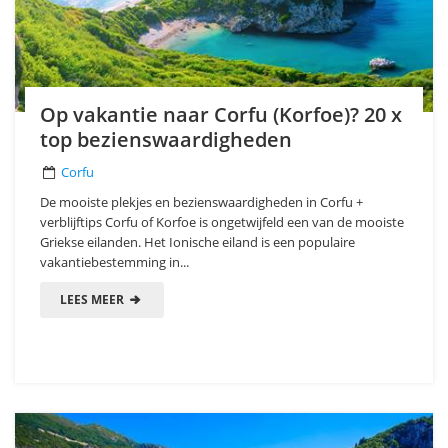
Op vakantie naar Corfu (Korfoe)? 20 x
top bezienswaardigheden
Corfu
De mooiste plekjes en bezienswaardigheden in Corfu +
verblijftips Corfu of Korfoe is ongetwijfeld een van de mooiste
Griekse eilanden. Het Ionische eiland is een populaire
vakantiebestemming in...
LEES MEER