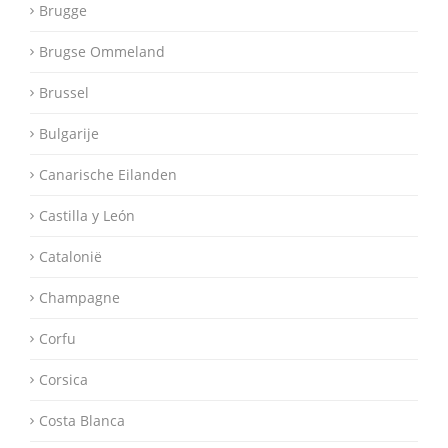
Brugge
Brugse Ommeland
Brussel
Bulgarije
Canarische Eilanden
Castilla y León
Catalonië
Champagne
Corfu
Corsica
Costa Blanca