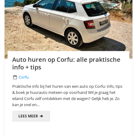
Auto huren op Corfu: alle praktische
info + tips
Corfu
Praktische info bij het huren van een auto op Corfu: info, tips
& boek je huurauto meteen op voorhand Wil je graag het
eiland Corfu zelf ontdekken met de wagen? Gelijk heb je. Zo
kan je snel en...
LEES MEER