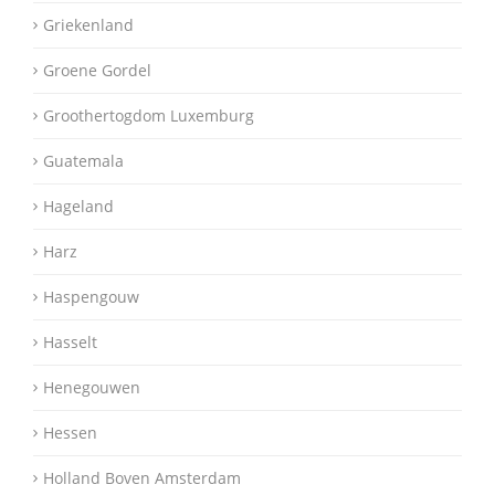
Griekenland
Groene Gordel
Groothertogdom Luxemburg
Guatemala
Hageland
Harz
Haspengouw
Hasselt
Henegouwen
Hessen
Holland Boven Amsterdam