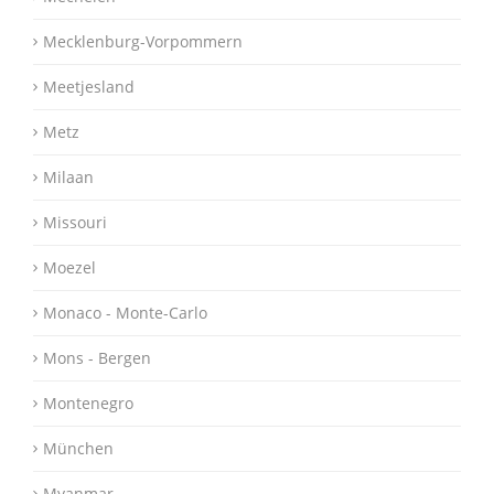
Mecklenburg-Vorpommern
Meetjesland
Metz
Milaan
Missouri
Moezel
Monaco - Monte-Carlo
Mons - Bergen
Montenegro
München
Myanmar