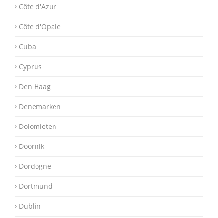
Côte d'Azur
Côte d'Opale
Cuba
Cyprus
Den Haag
Denemarken
Dolomieten
Doornik
Dordogne
Dortmund
Dublin