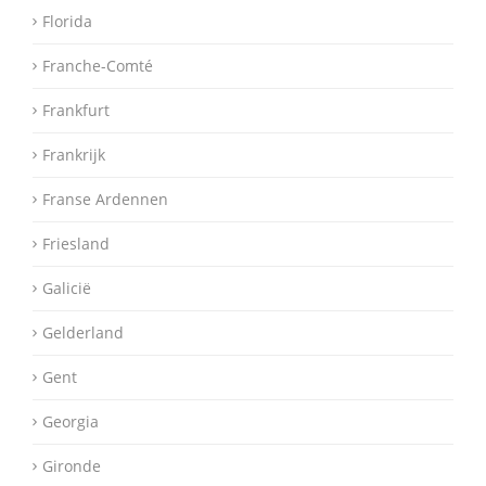
Florida
Franche-Comté
Frankfurt
Frankrijk
Franse Ardennen
Friesland
Galicië
Gelderland
Gent
Georgia
Gironde