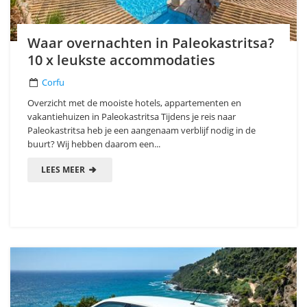
Waar overnachten in Paleokastritsa?
10 x leukste accommodaties
Corfu
Overzicht met de mooiste hotels, appartementen en
vakantiehuizen in Paleokastritsa Tijdens je reis naar
Paleokastritsa heb je een aangenaam verblijf nodig in de
buurt? Wij hebben daarom een...
LEES MEER