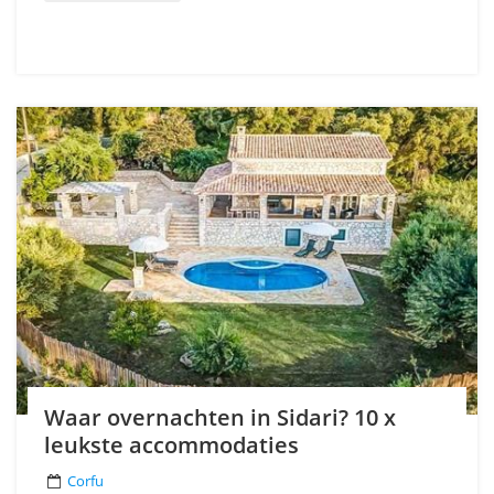
Waar overnachten in Sidari? 10 x
leukste accommodaties
Corfu