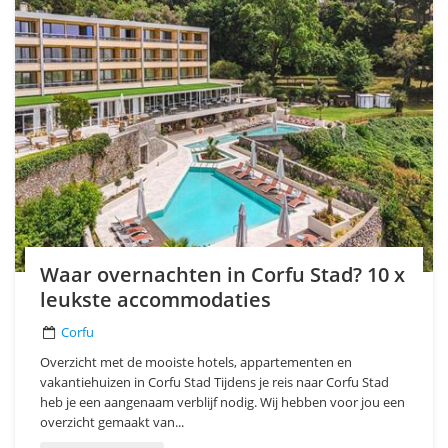
Waar overnachten in Corfu Stad? 10 x
leukste accommodaties
Corfu
Overzicht met de mooiste hotels, appartementen en
vakantiehuizen in Corfu Stad Tijdens je reis naar Corfu Stad
heb je een aangenaam verblijf nodig. Wij hebben voor jou een
overzicht gemaakt van...