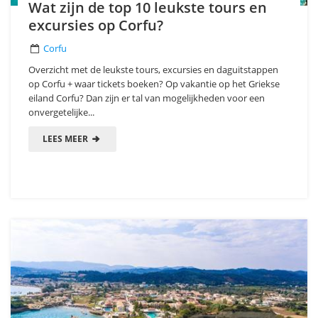
Wat zijn de top 10 leukste tours en
excursies op Corfu?
Corfu
Overzicht met de leukste tours, excursies en daguitstappen
op Corfu + waar tickets boeken? Op vakantie op het Griekse
eiland Corfu? Dan zijn er tal van mogelijkheden voor een
onvergetelijke...
LEES MEER