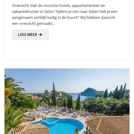
Overzicht met de mooiste hotels, appartementen en
vakantiehuizen in Sidari Tijdens je reis naar Sidari heb je een
aangenaam verblijf nodig in de buurt? Wij hebben daarom
een overzicht gemaakt...
LEES MEER