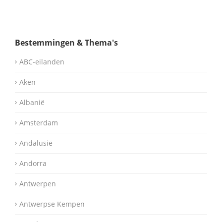
Bestemmingen & Thema's
ABC-eilanden
Aken
Albanië
Amsterdam
Andalusië
Andorra
Antwerpen
Antwerpse Kempen