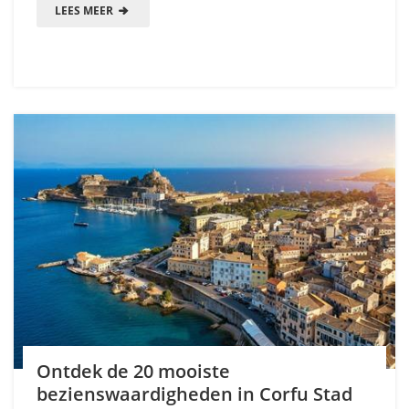
LEES MEER
Ontdek de 20 mooiste
bezienswaardigheden in Corfu Stad