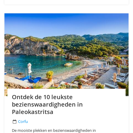
Ontdek de 10 leukste
bezienswaardigheden in
Paleokastritsa
Corfu
De mooiste plekken en bezienswaardigheden in