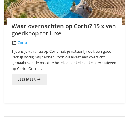
Waar overnachten op Corfu? 15 x van
goedkoop tot luxe
Corfu
Tijdens je vakantie op Corfu heb je natuurlijk ook een goed
verblijf nodig. Wij hebben voor jou alvast een overzicht
gemaakt van de mooiste hotels en enkele leuke alternatieven
op Corfu. Online...
LEES MEER