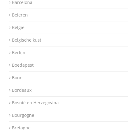
Barcelona
Beieren
België
Belgische kust
Berlijn
Boedapest
Bonn
Bordeaux
Bosnië en Herzegovina
Bourgogne
Bretagne