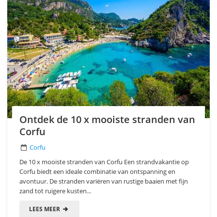
Ontdek de 10 x mooiste stranden van
Corfu
Corfu
De 10 x mooiste stranden van Corfu Een strandvakantie op
Corfu biedt een ideale combinatie van ontspanning en
avontuur. De stranden variëren van rustige baaien met fijn
zand tot ruigere kusten...
LEES MEER