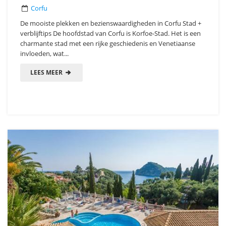
Corfu
De mooiste plekken en bezienswaardigheden in Corfu Stad +
verblijftips De hoofdstad van Corfu is Korfoe-Stad. Het is een
charmante stad met een rijke geschiedenis en Venetiaanse
invloeden, wat...
LEES MEER